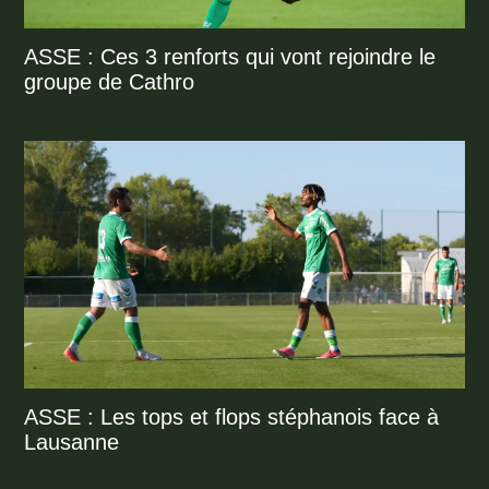
ASSE : Ces 3 renforts qui vont rejoindre le
groupe de Cathro
ASSE : Les tops et flops stéphanois face à
Lausanne