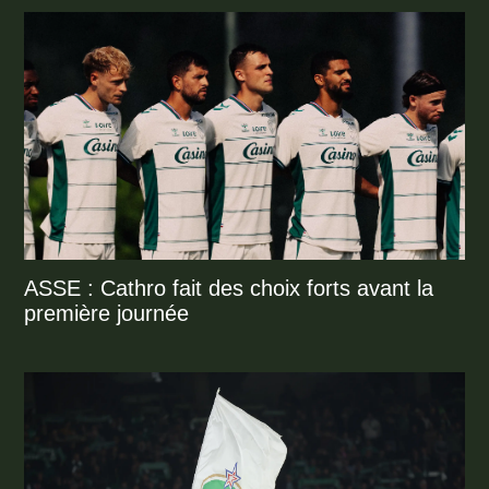
ASSE : Cathro fait des choix forts avant la
première journée