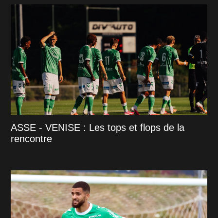
ASSE - VENISE : Les tops et flops de la
rencontre