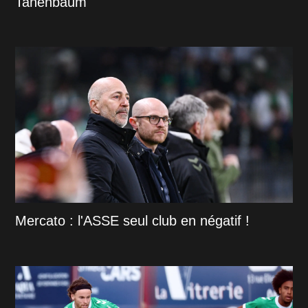
Tanenbaum
Mercato : l'ASSE seul club en négatif !