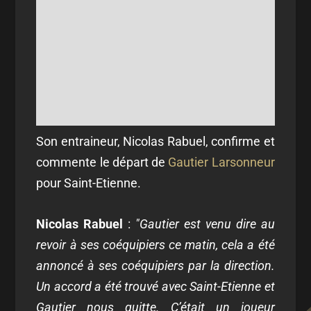
Son entraineur, Nicolas Rabuel, confirme et
commente le départ de
Gautier Larsonneur
pour Saint-Etienne.
Nicolas Rabuel
:
"Gautier est venu dire au
revoir à ses coéquipiers ce matin, cela a été
annoncé à ses coéquipiers par la direction.
Un accord a été trouvé avec Saint-Etienne et
Gautier nous quitte. C’était un joueur