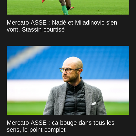
Mercato ASSE : Nadé et Miladinovic s'en
vont, Stassin courtisé
Mercato ASSE : ça bouge dans tous les
sens, le point complet