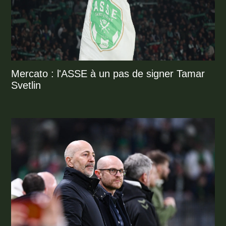
Mercato : l'ASSE à un pas de signer Tamar
Svetlin