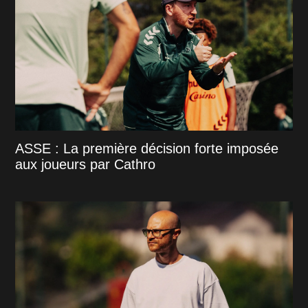
ASSE : La première décision forte imposée
aux joueurs par Cathro