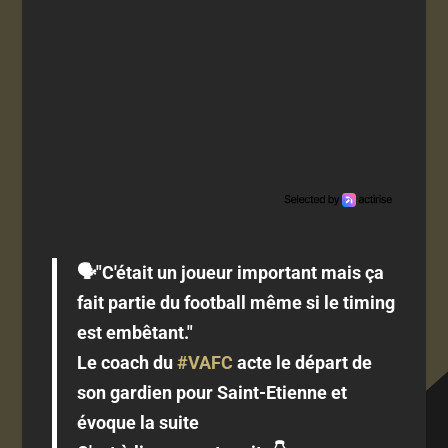
🗣"C'était un joueur important mais ça
fait partie du football même si le timing
est embêtant."
Le coach du
#VAFC
acte le départ de
son gardien pour Saint-Etienne et
évoque la suite