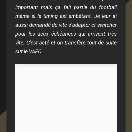
important mais ça fait partie du football
même si le timing est embêtant. Je leur ai
aussi demandé de vite s’adapter et switcher
pour les deux échéances qui arrivent très
vite. C’est acté et on transfère tout de suite
sur le VAFC