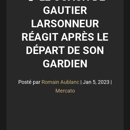
GAUTIER
LARSONNEUR
RÉAGIT APRÈS LE
DÉPART DE SON
GARDIEN
Posté par
Romain Aublanc
|
Jan 5, 2023
|
Mercato