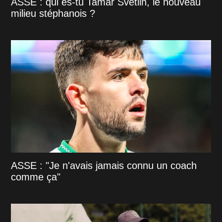
ASSE : qui es-tu Tamar Svetlin, le nouveau
milieu stéphanois ?
ASSE : "Je n'avais jamais connu un coach
comme ça"