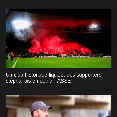
Un club historique liquidé, des supporters
stéphanois en peine - ASSE