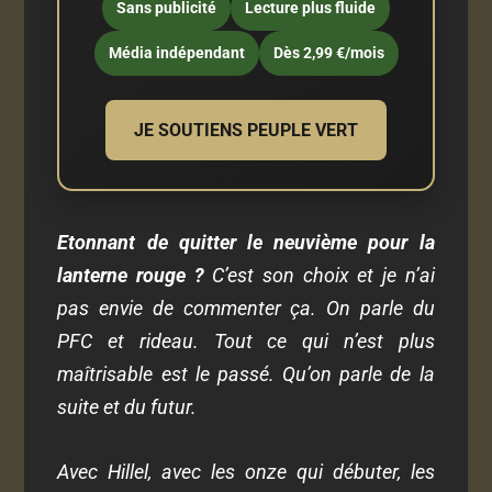
Sans publicité
Lecture plus fluide
Média indépendant
Dès 2,99 €/mois
JE SOUTIENS PEUPLE VERT
Etonnant de quitter le neuvième pour la
lanterne rouge ?
C’est son choix et je n’ai
pas envie de commenter ça. On parle du
PFC et rideau. Tout ce qui n’est plus
maîtrisable est le passé. Qu’on parle de la
suite et du futur.
Avec Hillel, avec les onze qui débuter, les