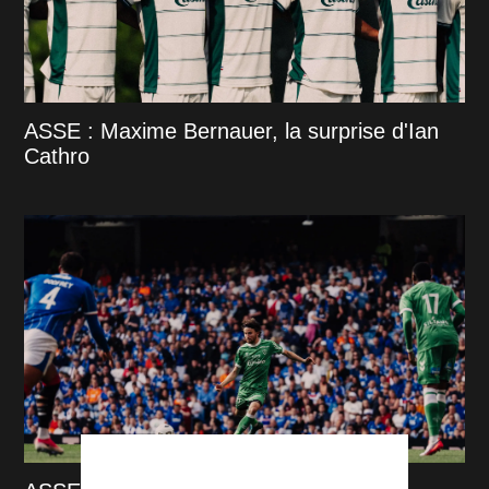
ASSE : Maxime Bernauer, la surprise d'Ian
Cathro