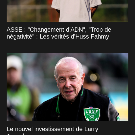
ASSE : "Changement d’ADN", "Trop de
négativité" : Les vérités d'Huss Fahmy
Le nouvel investissement de Larry