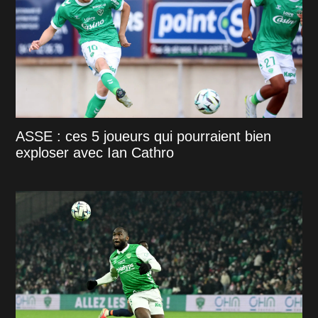
ASSE : ces 5 joueurs qui pourraient bien
exploser avec Ian Cathro