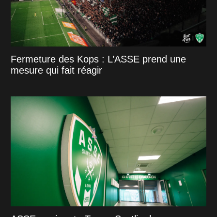
Fermeture des Kops : L’ASSE prend une
mesure qui fait réagir