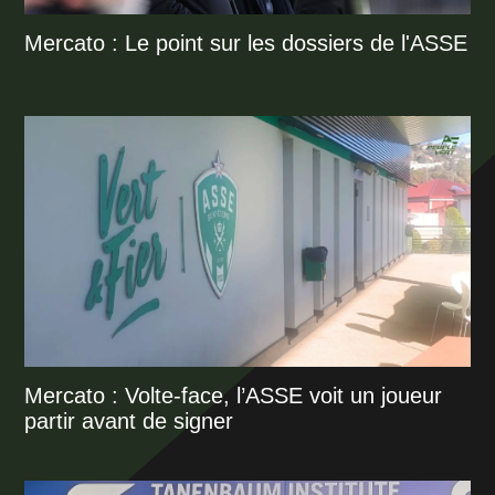
Mercato : Le point sur les dossiers de l'ASSE
Mercato : Volte-face, l’ASSE voit un joueur
partir avant de signer