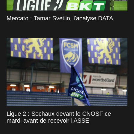
Mercato : Tamar Svetlin, l'analyse DATA
Ligue 2 : Sochaux devant le CNOSF ce
mardi avant de recevoir l'ASSE