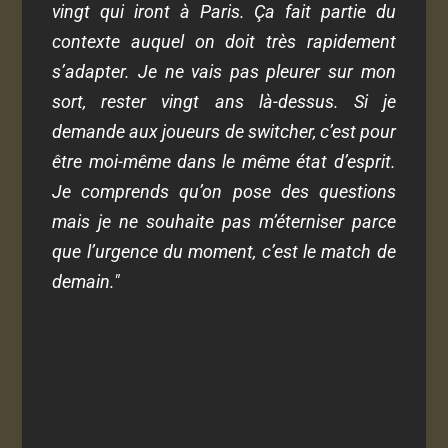
vingt qui iront à Paris. Ça fait partie du
contexte auquel on doit très rapidement
s’adapter. Je ne vais pas pleurer sur mon
sort, rester vingt ans là-dessus. Si je
demande aux joueurs de switcher, c’est pour
être moi-même dans le même état d’esprit.
Je comprends qu’on pose des questions
mais je ne souhaite pas m’éterniser parce
que l’urgence du moment, c’est le match de
demain.
"