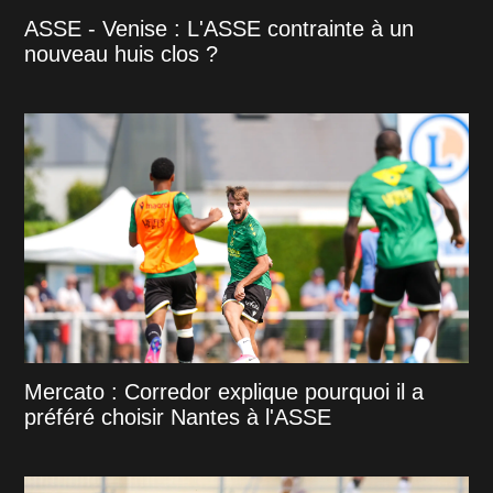
ASSE - Venise : L'ASSE contrainte à un
nouveau huis clos ?
Mercato : Corredor explique pourquoi il a
préféré choisir Nantes à l'ASSE