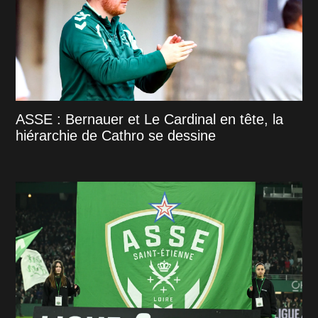
ASSE : Bernauer et Le Cardinal en tête, la
hiérarchie de Cathro se dessine