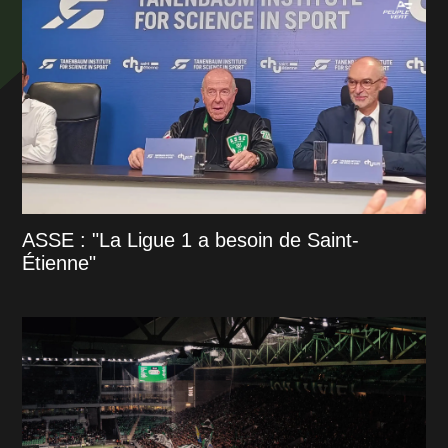
ASSE : "La Ligue 1 a besoin de Saint-
Étienne"