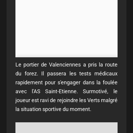
Le portier de Valenciennes a pris la route
du forez. Il passera les tests médicaux
rapidement pour s'engager dans la foulée
avec l'AS Saint-Etienne. Surmotivé, le
joueur est ravi de rejoindre les Verts malgré
la situation sportive du moment.