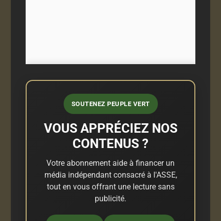
SOUTENEZ PEUPLE VERT
VOUS APPRÉCIEZ NOS
CONTENUS ?
Votre abonnement aide à financer un
média indépendant consacré à l'ASSE,
tout en vous offrant une lecture sans
publicité.