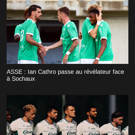
ASSE : Ian Cathro passe au révélateur face
à Sochaux