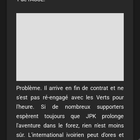
Problème. Il arrive en fin de contrat et ne
s'est pas ré-engagé avec les Verts pour
l'heure. Si de nombreux supporters
espèrent toujours que JPK prolonge
l'aventure dans le forez, rien n'est moins
sûr. L'international ivoirien peut d'ores et