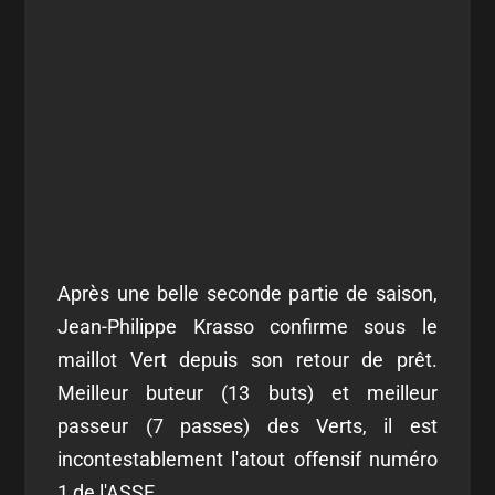
Après une belle seconde partie de saison,
Jean-Philippe Krasso confirme sous le
maillot Vert depuis son retour de prêt.
Meilleur buteur (13 buts) et meilleur
passeur (7 passes) des Verts, il est
incontestablement l'atout offensif numéro
1 de l'ASSE.