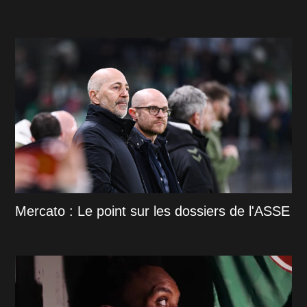
Mercato : Le point sur les dossiers de l'ASSE