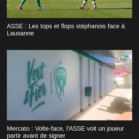
ASSE : Les tops et flops stéphanois face à
Lausanne
Mercato : Volte-face, l’ASSE voit un joueur
partir avant de signer