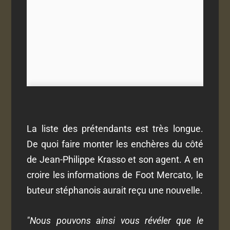
La liste des prétendants est très longue.
De quoi faire monter les enchères du côté
de Jean-Philippe Krasso et son agent. A en
croire les informations de Foot Mercato, le
buteur stéphanois aurait reçu une nouvelle.
"Nous pouvons ainsi vous révéler que le