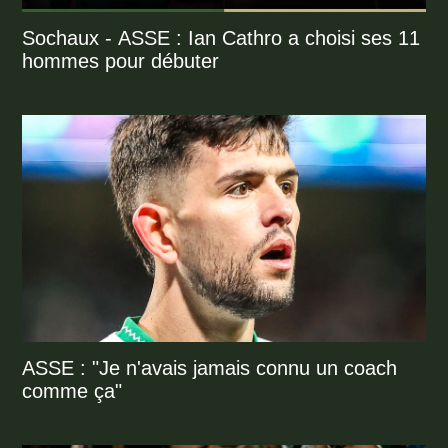
Sochaux - ASSE : Ian Cathro a choisi ses 11
hommes pour débuter
ASSE : "Je n'avais jamais connu un coach
comme ça"