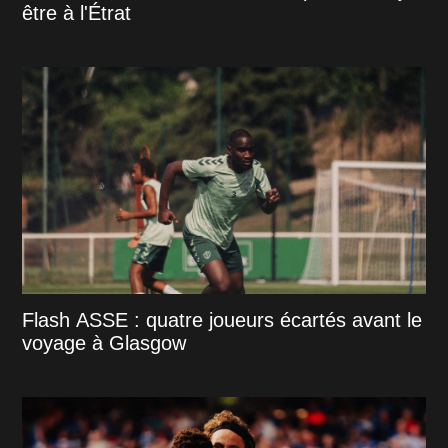
être à l'Étrat
Flash ASSE : quatre joueurs écartés avant le
voyage à Glasgow