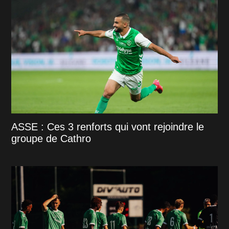
ASSE : Ces 3 renforts qui vont rejoindre le
groupe de Cathro