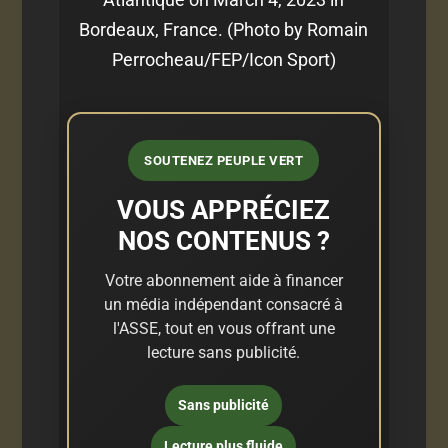
Bordeaux, France. (Photo by Romain
Perrocheau/FEP/Icon Sport)
SOUTENEZ PEUPLE VERT
VOUS APPRÉCIEZ
NOS CONTENUS ?
Votre abonnement aide à financer
un média indépendant consacré à
l'ASSE, tout en vous offrant une
lecture sans publicité.
Sans publicité
Lecture plus fluide