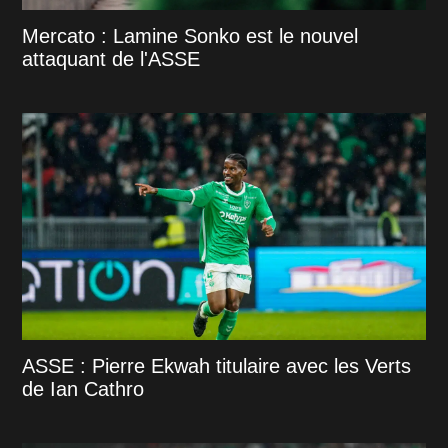
Mercato : Lamine Sonko est le nouvel
attaquant de l'ASSE
ASSE : Pierre Ekwah titulaire avec les Verts
de Ian Cathro