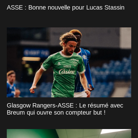
ASSE : Bonne nouvelle pour Lucas Stassin
Glasgow Rangers-ASSE : Le résumé avec
Breum qui ouvre son compteur but !