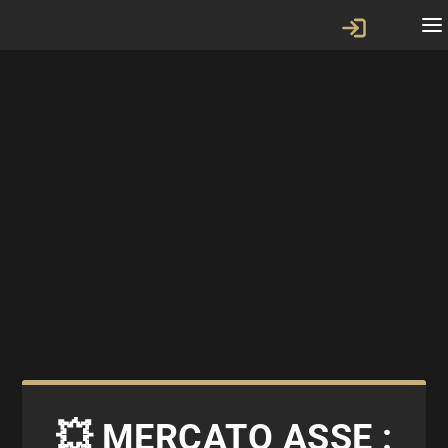
💥 MERCATO ASSE :