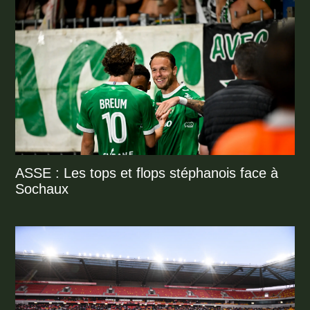
ASSE : Les tops et flops stéphanois face à
Sochaux