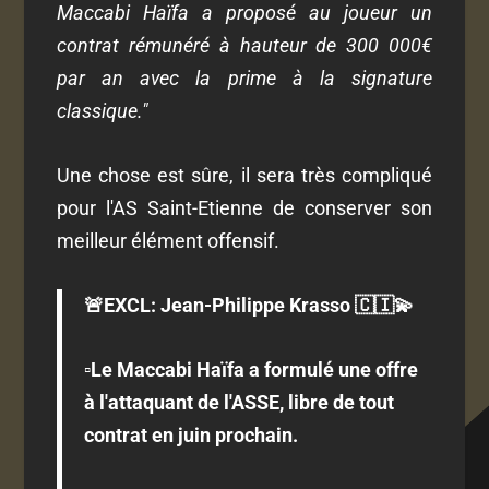
Maccabi Haïfa a proposé au joueur un
contrat rémunéré à hauteur de 300 000€
par an avec la prime à la signature
classique."
Une chose est sûre, il sera très compliqué
pour l'AS Saint-Etienne de conserver son
meilleur élément offensif.
🚨EXCL: Jean-Philippe Krasso 🇨🇮💫
▫️Le Maccabi Haïfa a formulé une offre
à l'attaquant de l'ASSE, libre de tout
contrat en juin prochain.