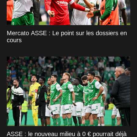
Mercato ASSE : Le point sur les dossiers en
cours
ASSE : le nouveau milieu à 0 € pourrait déjà