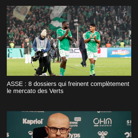
ASSE : 8 dossiers qui freinent complètement
le mercato des Verts