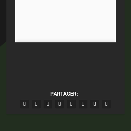
PARTAGER: