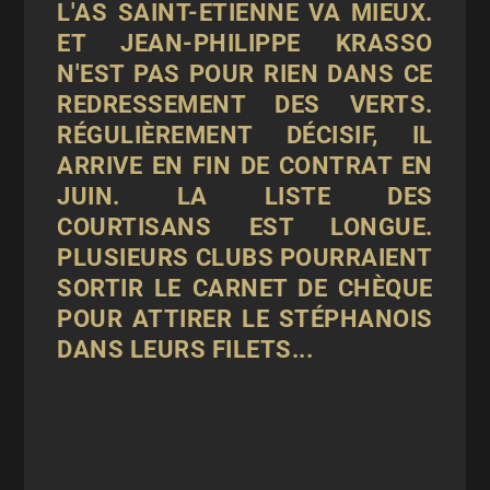
L'AS SAINT-ETIENNE VA MIEUX.
ET JEAN-PHILIPPE KRASSO
N'EST PAS POUR RIEN DANS CE
REDRESSEMENT DES VERTS.
RÉGULIÈREMENT DÉCISIF, IL
ARRIVE EN FIN DE CONTRAT EN
JUIN. LA LISTE DES
COURTISANS EST LONGUE.
PLUSIEURS CLUBS POURRAIENT
SORTIR LE CARNET DE CHÈQUE
POUR ATTIRER LE STÉPHANOIS
DANS LEURS FILETS...