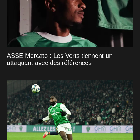
ASSE Mercato : Les Verts tiennent un
attaquant avec des références