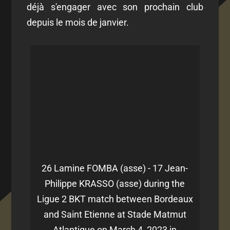
déjà s'engager avec son prochain club
depuis le mois de janvier.
26 Lamine FOMBA (asse) - 17 Jean-
Philippe KRASSO (asse) during the
Ligue 2 BKT match between Bordeaux
and Saint Etienne at Stade Matmut
Atlantique on March 4, 2023 in