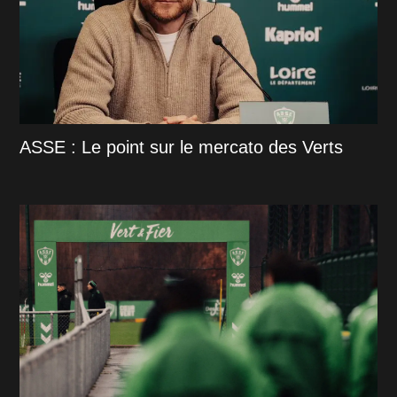
ASSE : Le point sur le mercato des Verts