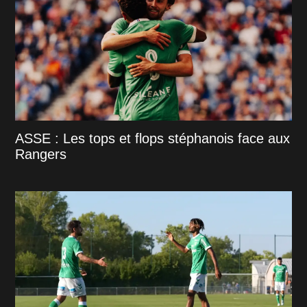
ASSE : Les tops et flops stéphanois face aux
Rangers