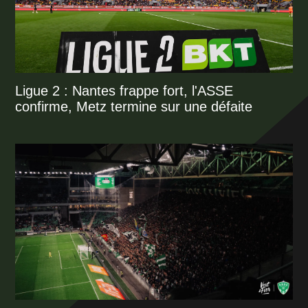
Ligue 2 : Nantes frappe fort, l'ASSE
confirme, Metz termine sur une défaite