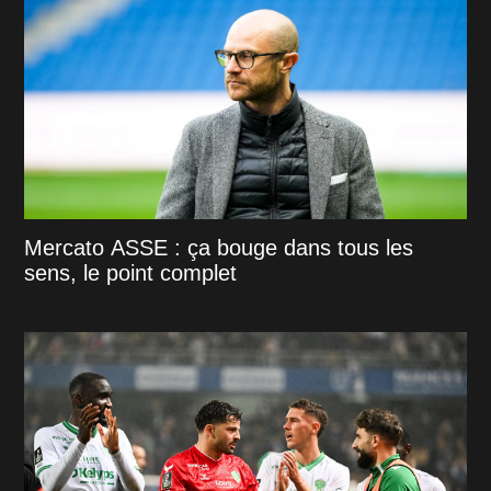
Mercato ASSE : ça bouge dans tous les
sens, le point complet