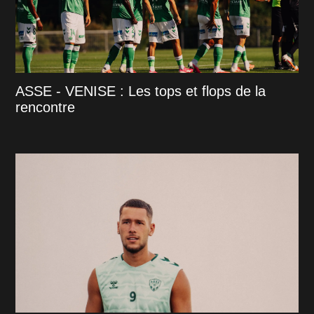
ASSE - VENISE : Les tops et flops de la
rencontre