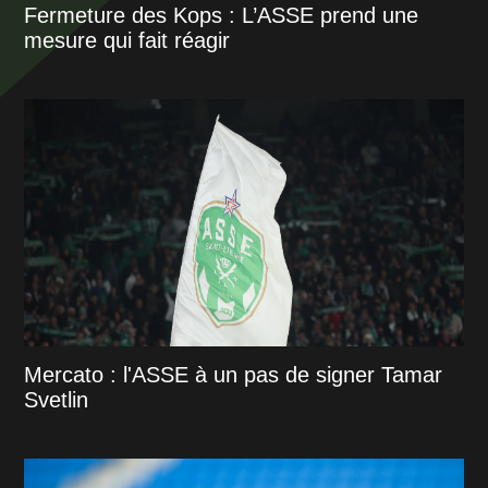
Fermeture des Kops : L’ASSE prend une
mesure qui fait réagir
Mercato : l'ASSE à un pas de signer Tamar
Svetlin