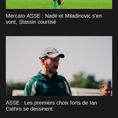
Mercato ASSE : Nadé et Miladinovic s'en
vont, Stassin courtisé
ASSE : Les premiers choix forts de Ian
Cathro se dessinent