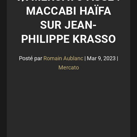
MACCABI HAÏFA
SUR JEAN-
PHILIPPE KRASSO
Posté par
Romain Aublanc
|
Mar 9, 2023
|
Mercato