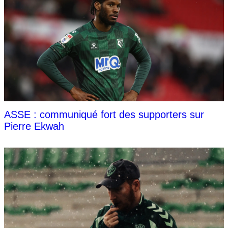
ASSE : communiqué fort des supporters sur
Pierre Ekwah