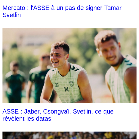
Mercato : l'ASSE à un pas de signer Tamar
Svetlin
ASSE : Jaber, Csongvaï, Svetlin, ce que
révèlent les datas