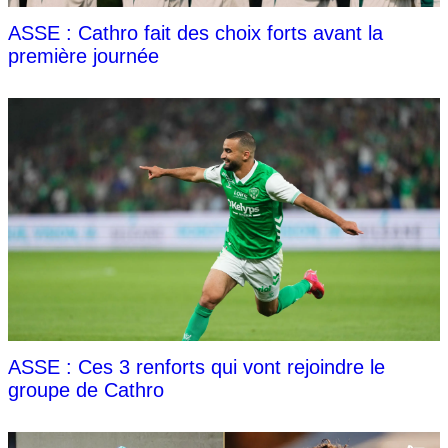
ASSE : Cathro fait des choix forts avant la
première journée
ASSE : Ces 3 renforts qui vont rejoindre le
groupe de Cathro