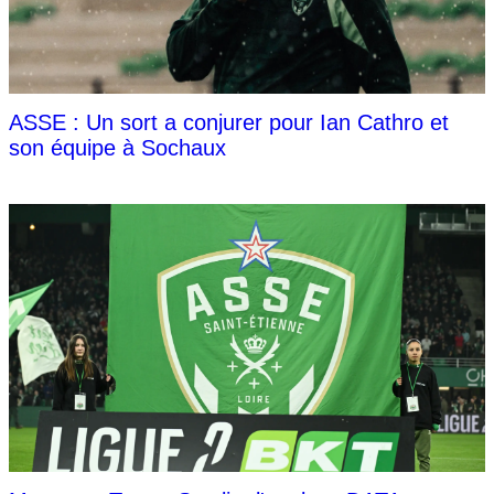
ASSE : Un sort a conjurer pour Ian Cathro et
son équipe à Sochaux