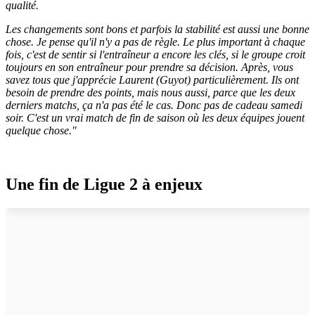
qualité.
Les changements sont bons et parfois la stabilité est aussi une bonne
chose. Je pense qu'il n'y a pas de règle. Le plus important à chaque
fois, c'est de sentir si l'entraîneur a encore les clés, si le groupe croit
toujours en son entraîneur pour prendre sa décision. Après, vous
savez tous que j'apprécie Laurent (Guyot) particulièrement. Ils ont
besoin de prendre des points, mais nous aussi, parce que les deux
derniers matchs, ça n'a pas été le cas. Donc pas de cadeau samedi
soir. C'est un vrai match de fin de saison où les deux équipes jouent
quelque chose."
Une fin de Ligue 2 à enjeux