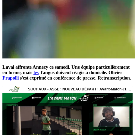
Laval affronte Annecy ce samedi. Une équipe particulièrement
en forme, mais
les
Tangos doivent réagir à domicile. Olivier
Frapolli
s'est exprimé en conférence de presse. Retranscription.