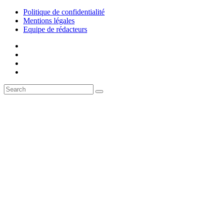
Politique de confidentialité
Mentions légales
Equipe de rédacteurs