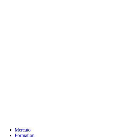
Mercato
Formation