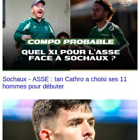
Sochaux - ASSE : Ian Cathro a choisi ses 11
hommes pour débuter