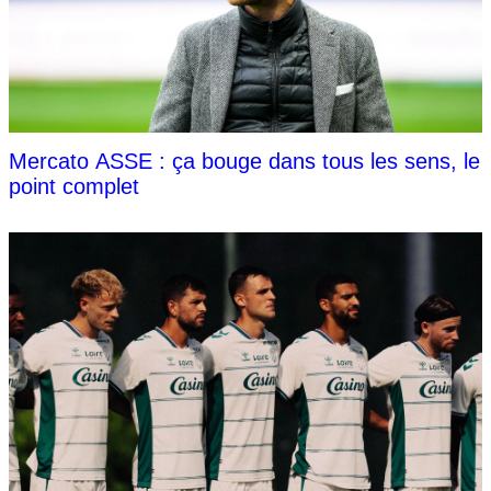
Mercato ASSE : ça bouge dans tous les sens, le
point complet