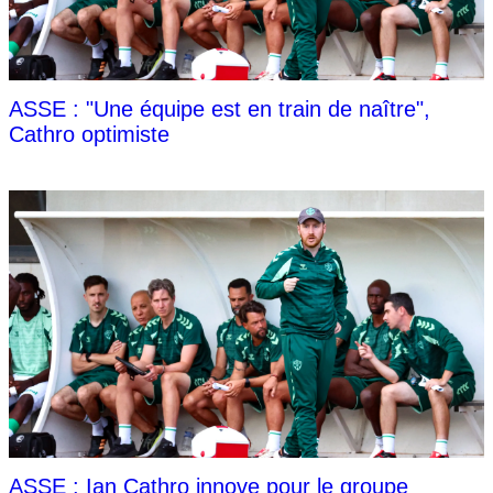
ASSE : "Une équipe est en train de naître",
Cathro optimiste
ASSE : Ian Cathro innove pour le groupe