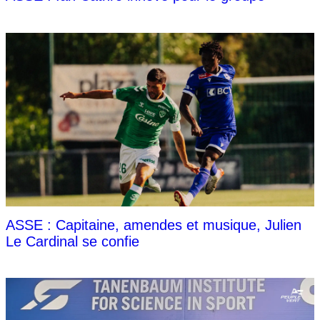
ASSE : Capitaine, amendes et musique, Julien
Le Cardinal se confie