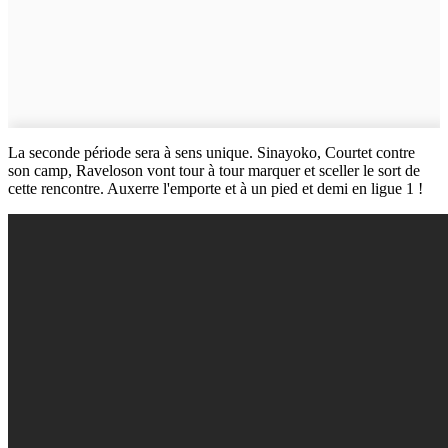
La seconde période sera à sens unique. Sinayoko, Courtet contre
son camp, Raveloson vont tour à tour marquer et sceller le sort de
cette rencontre. Auxerre l'emporte et à un pied et demi en ligue 1 !