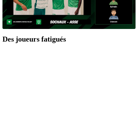
Des joueurs fatigués