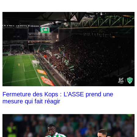
Fermeture des Kops : L’ASSE prend une
mesure qui fait réagir