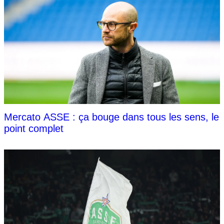
Mercato ASSE : ça bouge dans tous les sens, le
point complet