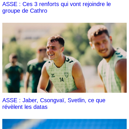
ASSE : Ces 3 renforts qui vont rejoindre le
groupe de Cathro
ASSE : Jaber, Csongvaï, Svetlin, ce que
révèlent les datas