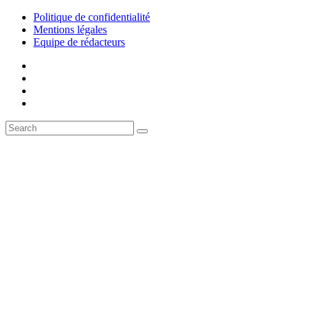
Politique de confidentialité
Mentions légales
Equipe de rédacteurs