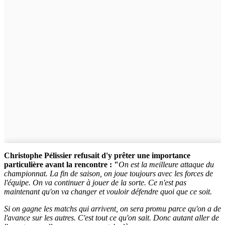
Christophe Pélissier refusait d'y prêter une importance
particulière avant la rencontre :
"
On est la meilleure attaque du
championnat. La fin de saison, on joue toujours avec les forces de
l'équipe. On va continuer à jouer de la sorte. Ce n'est pas
maintenant qu'on va changer et vouloir défendre quoi que ce soit.
Si on gagne les matchs qui arrivent, on sera promu parce qu'on a de
l'avance sur les autres. C'est tout ce qu'on sait. Donc autant aller de