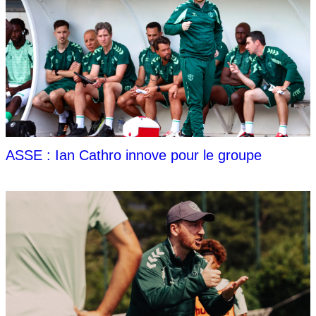
ASSE : Ian Cathro innove pour le groupe