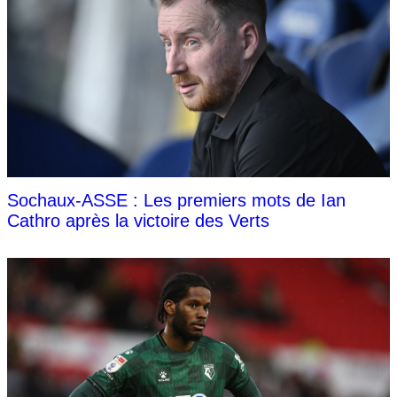
Sochaux-ASSE : Les premiers mots de Ian
Cathro après la victoire des Verts