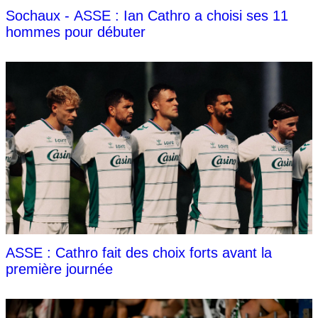
Sochaux - ASSE : Ian Cathro a choisi ses 11
hommes pour débuter
ASSE : Cathro fait des choix forts avant la
première journée