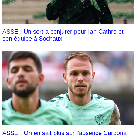
ASSE : Un sort a conjurer pour Ian Cathro et
son équipe à Sochaux
ASSE : On en sait plus sur l'absence Cardona