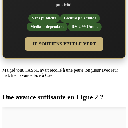
publicité.
Sans publicité
Lecture plus fluide
Média indépendant
Dès 2,99 €/mois
JE SOUTIENS PEUPLE VERT
Malgré tout, l'ASSE avait recollé à une petite longueur avec leur
match en avance face à Caen.
Une avance suffisante en Ligue 2 ?