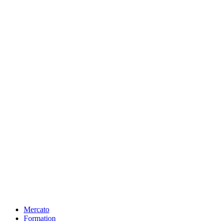
Mercato
Formation