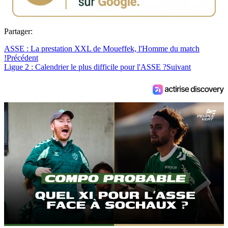
Partager:
ASSE : La prestation XXL de Moueffek, l'Homme du match
!
Précédent
Ligue 2 : Calendrier le plus difficile pour l'ASSE ?
Suivant