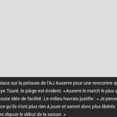
lace sur la pelouse de l’AJ Auxerre pour une rencontre
e Touré, le piège est évident. «
Auxerre le match le plus 
toute idée de facilité. Le milieu havrais justifie : «
Je pense 
 qu’ils n’ont plus rien à jouer et seront donc plus libérés.
s depuis le début de la saison.
»