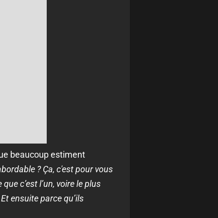
 que beaucoup estiment
abordable ? Ça, c'est pour vous
que c’est l’un, voire le plus
 Et ensuite parce qu’ils