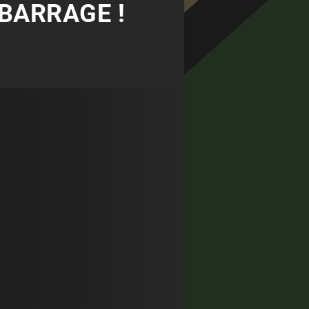
 BARRAGE !