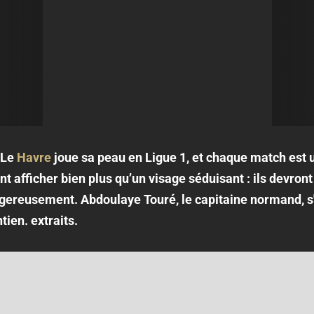
 Le
Havre
joue sa peau en Ligue 1, et chaque match est 
 afficher bien plus qu’un visage séduisant : ils devront
gereusement. Abdoulaye Touré, le capitaine normand, s
tien. extraits.