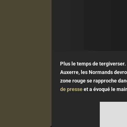
Plus le temps de tergiverser.
Auxerre, les Normands devront
zone rouge se rapproche dan
de presse
et a évoqué le main