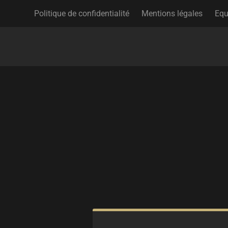
Politique de confidentialité
Mentions légales
Equ