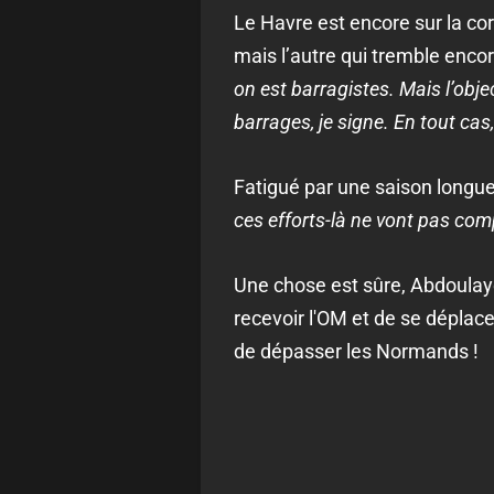
Le Havre est encore sur la cor
mais l’autre qui tremble enco
on est barragistes. Mais l’objec
barrages, je signe. En tout cas
Fatigué par une saison longue
ces efforts-là ne vont pas com
Une chose est sûre, Abdoulaye
recevoir l'OM et de se déplac
de dépasser les Normands !