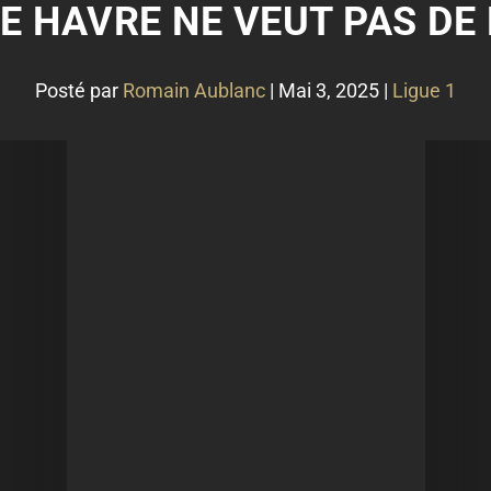
 LE HAVRE NE VEUT PAS DE
Posté par
Romain Aublanc
|
Mai 3, 2025
|
Ligue 1