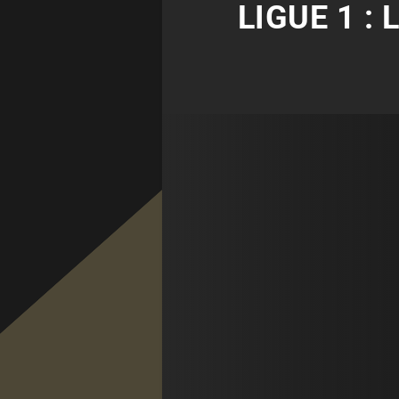
LIGUE 1 :