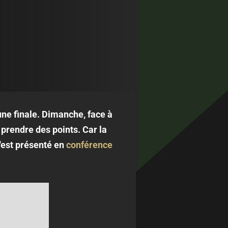
une finale. Dimanche, face à
 prendre des points. Car la
'est présenté en
conférence