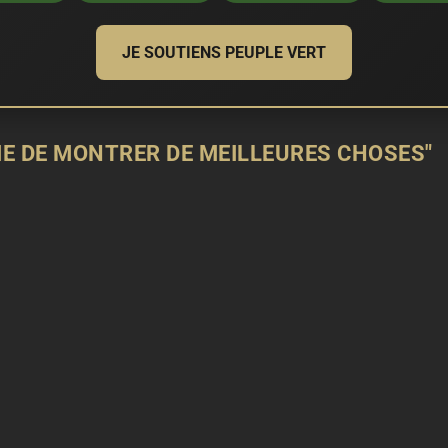
JE SOUTIENS PEUPLE VERT
IE DE MONTRER DE MEILLEURES CHOSES"