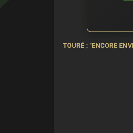
TOURÉ : "ENCORE ENV