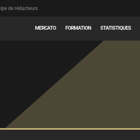
ipe de rédacteurs
MERCATO
FORMATION
STATISTIQUES