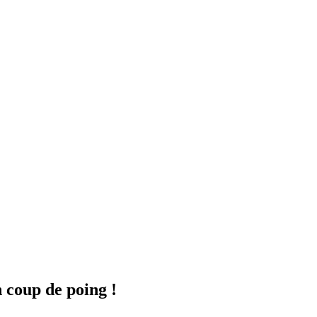
n coup de poing !