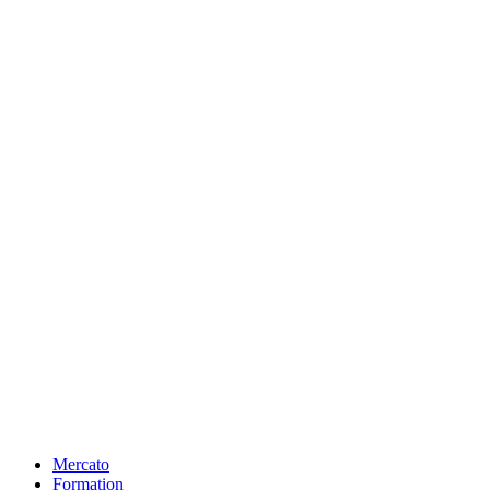
Mercato
Formation