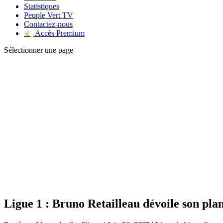
Statistiques
Peuple Vert TV
Contactez-nous
Accès Premium
♛
Sélectionner une page
Ligue 1 : Bruno Retailleau dévoile son pla