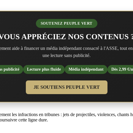
SOUTENEZ PEUPLE VERT
VOUS APPRÉCIEZ NOS CONTENUS 
ment aide à financer un média indépendant consacré à l'ASSE, tout en
une lecture sans publicité.
s publicité
Lecture plus fluide
Média indépendant
Dès 2,99 €/
JE SOUTIENS PEUPLE VERT
ement les infractions en tribunes : jets de projectiles, violences, chant
oursuivre cette ligne dure.