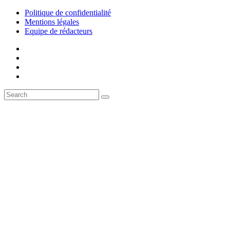
Politique de confidentialité
Mentions légales
Equipe de rédacteurs