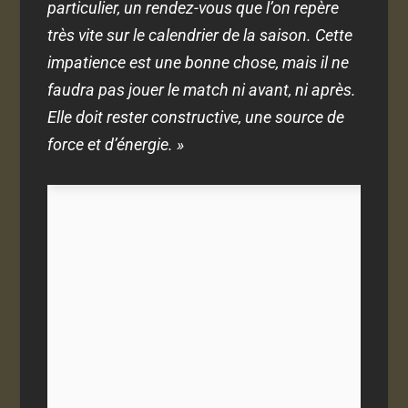
particulier, un rendez-vous que l’on repère
très vite sur le calendrier de la saison. Cette
impatience est une bonne chose, mais il ne
faudra pas jouer le match ni avant, ni après.
Elle doit rester constructive, une source de
force et d’énergie. »