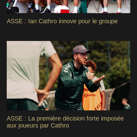
ASSE : Ian Cathro innove pour le groupe
ASSE : La première décision forte imposée
aux joueurs par Cathro