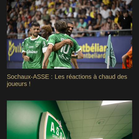
Sochaux-ASSE : Les réactions à chaud des
joueurs !