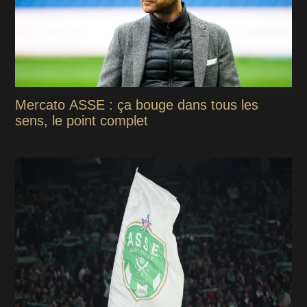
Mercato ASSE : ça bouge dans tous les
sens, le point complet