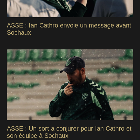
ASSE : Ian Cathro envoie un message avant
Sochaux
ASSE : Un sort a conjurer pour Ian Cathro et
son équipe à Sochaux