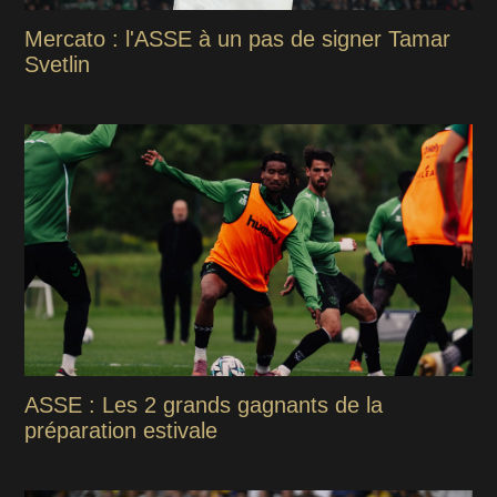
Mercato : l'ASSE à un pas de signer Tamar
Svetlin
ASSE : Les 2 grands gagnants de la
préparation estivale