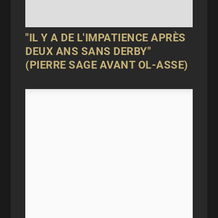
"IL Y A DE L'IMPATIENCE APRÈS
DEUX ANS SANS DERBY"
(PIERRE SAGE AVANT OL-ASSE)