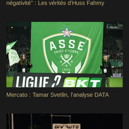
négativité" : Les vérités d'Huss Fahmy
Mercato : Tamar Svetlin, l'analyse DATA