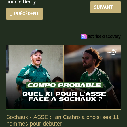
pour le Derby
SUIVANT
PRÉCÉDENT
Sochaux - ASSE : Ian Cathro a choisi ses 11
hommes pour débuter