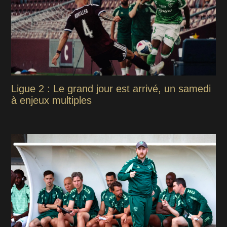
Ligue 2 : Le grand jour est arrivé, un samedi
à enjeux multiples