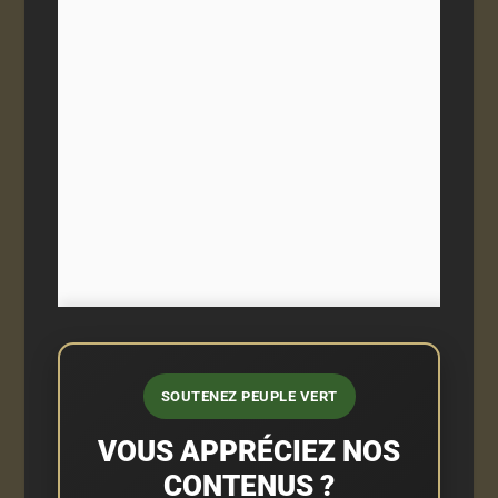
SOUTENEZ PEUPLE VERT
VOUS APPRÉCIEZ NOS
CONTENUS ?