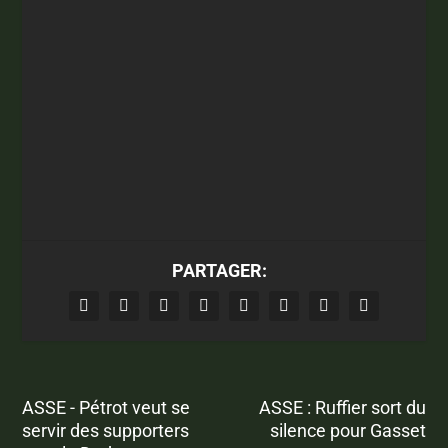
PARTAGER:
ASSE - Pétrot veut se
ASSE : Ruffier sort du
servir des supporters
silence pour Gasset