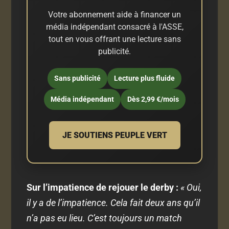
Votre abonnement aide à financer un
média indépendant consacré à l'ASSE,
tout en vous offrant une lecture sans
publicité.
Sans publicité
Lecture plus fluide
Média indépendant
Dès 2,99 €/mois
JE SOUTIENS PEUPLE VERT
Sur l’impatience de rejouer le derby :
« Oui,
il y a de l’impatience. Cela fait deux ans qu’il
n’a pas eu lieu. C’est toujours un match