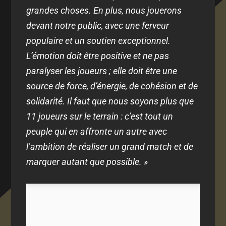
grandes choses. En plus, nous jouerons
devant notre public, avec une ferveur
populaire et un soutien exceptionnel.
L’émotion doit être positive et ne pas
paralyser les joueurs ; elle doit être une
source de force, d’énergie, de cohésion et de
solidarité. Il faut que nous soyons plus que
11 joueurs sur le terrain : c’est tout un
peuple qui en affronte un autre avec
l’ambition de réaliser un grand match et de
marquer autant que possible. »