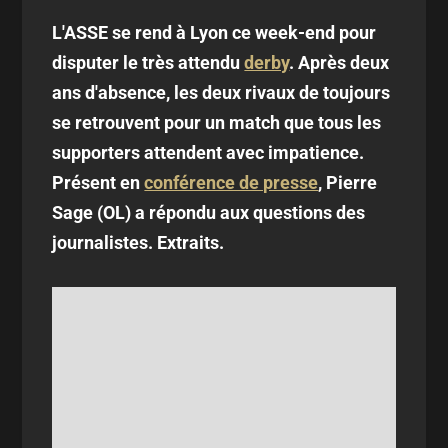
L'ASSE se rend à Lyon ce week-end pour
disputer le très attendu
derby
. Après deux
ans d'absence, les deux rivaux de toujours
se retrouvent pour un match que tous les
supporters attendent avec impatience.
Présent en
conférence de presse
, Pierre
Sage (OL) a répondu aux questions des
journalistes. Extraits.