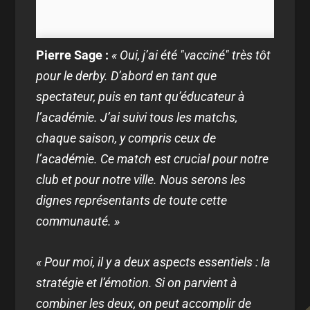
Pierre Sage :
« Oui, j’ai été "vacciné" très tôt
pour le derby. D’abord en tant que
spectateur, puis en tant qu’éducateur à
l’académie. J’ai suivi tous les matchs,
chaque saison, y compris ceux de
l’académie. Ce match est crucial pour notre
club et pour notre ville. Nous serons les
dignes représentants de toute cette
communauté. »
« Pour moi, il y a deux aspects essentiels : la
stratégie et l’émotion. Si on parvient à
combiner les deux, on peut accomplir de