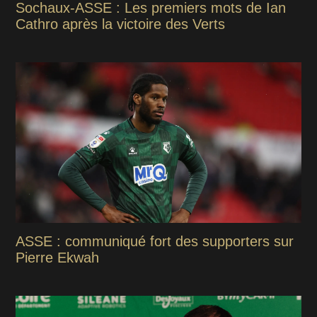
Sochaux-ASSE : Les premiers mots de Ian
Cathro après la victoire des Verts
ASSE : communiqué fort des supporters sur
Pierre Ekwah