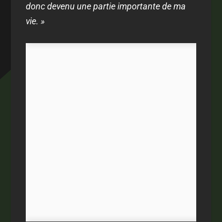
donc devenu une partie importante de ma
vie. »