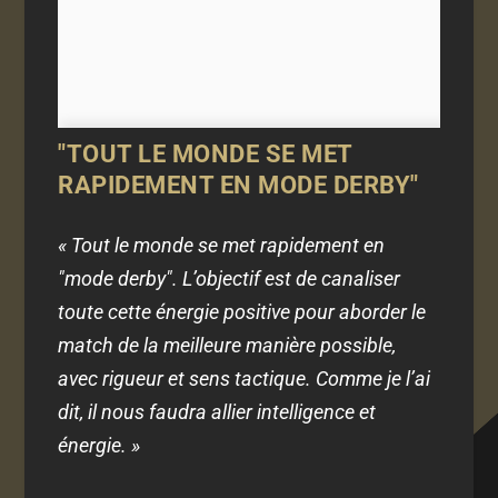
"TOUT LE MONDE SE MET
RAPIDEMENT EN MODE DERBY"
« Tout le monde se met rapidement en
"mode derby". L’objectif est de canaliser
toute cette énergie positive pour aborder le
match de la meilleure manière possible,
avec rigueur et sens tactique. Comme je l’ai
dit, il nous faudra allier intelligence et
énergie. »