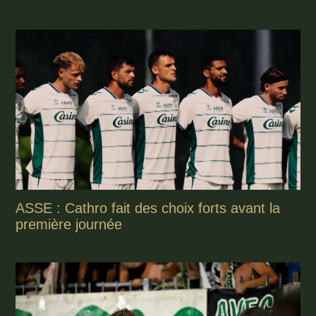
ASSE : Cathro fait des choix forts avant la
première journée