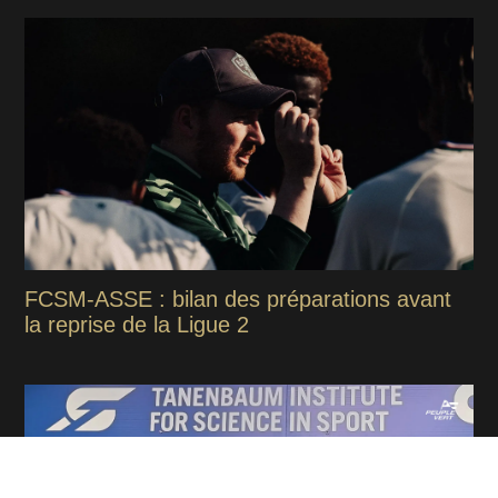
FCSM-ASSE : bilan des préparations avant
la reprise de la Ligue 2