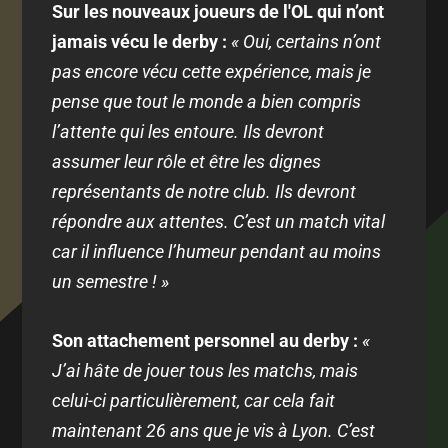
Sur les nouveaux joueurs de l'OL qui n’ont
jamais vécu le derby :
« Oui, certains n’ont
pas encore vécu cette expérience, mais je
pense que tout le monde a bien compris
l’attente qui les entoure. Ils devront
assumer leur rôle et être les dignes
représentants de notre club. Ils devront
répondre aux attentes. C’est un match vital
car il influence l’humeur pendant au moins
un semestre ! »
Son attachement personnel au derby :
«
J’ai hâte de jouer tous les matchs, mais
celui-ci particulièrement, car cela fait
maintenant 26 ans que je vis à Lyon. C’est