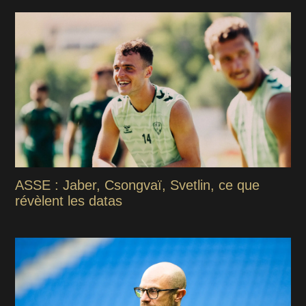
ASSE : Jaber, Csongvaï, Svetlin, ce que
révèlent les datas