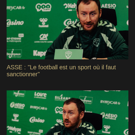
ASSE : "Le football est un sport où il faut
sanctionner"