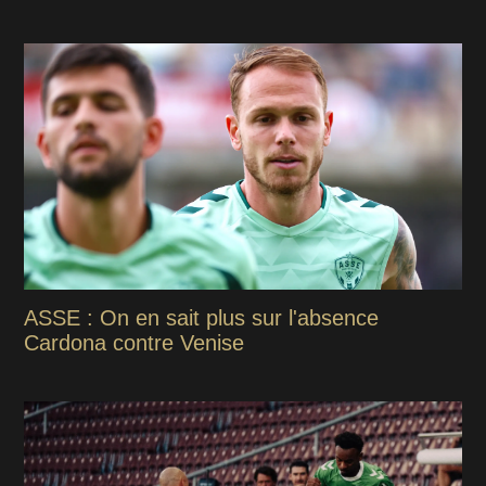
ASSE : On en sait plus sur l'absence
Cardona contre Venise