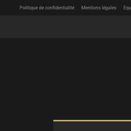
Politique de confidentialité
Mentions légales
Equ