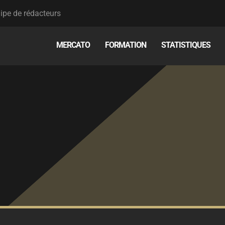
ipe de rédacteurs
MERCATO
FORMATION
STATISTIQUES