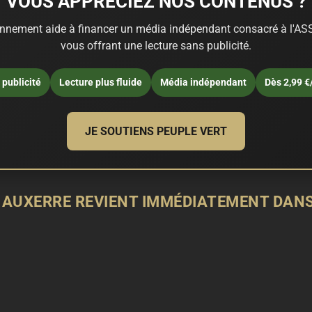
VOUS APPRÉCIEZ NOS CONTENUS ?
nnement aide à financer un média indépendant consacré à l'ASS
vous offrant une lecture sans publicité.
publicité
Lecture plus fluide
Média indépendant
Dès 2,99 €
JE SOUTIENS PEUPLE VERT
- AUXERRE REVIENT IMMÉDIATEMENT DANS