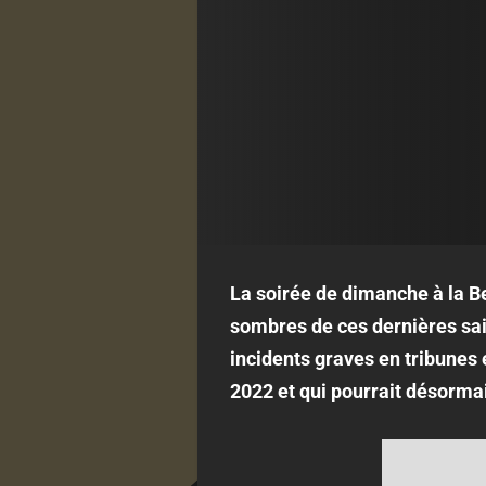
La soirée de dimanche à la Be
sombres de ces dernières sai
incidents graves en tribunes 
2022 et qui pourrait désormai