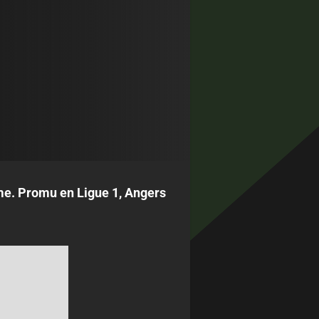
lme. Promu en Ligue 1, Angers