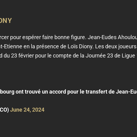
ONY
cer pour espérer faire bonne figure. Jean-Eudes Ahoulou
nt-Etienne en la présence de Loïs Diony. Les deux joueurs 
 du 23 février pour le compte de la Journée 23 de Ligue 
bourg ont trouvé un accord pour le transfert de Jean-E
SCO)
June 24, 2024