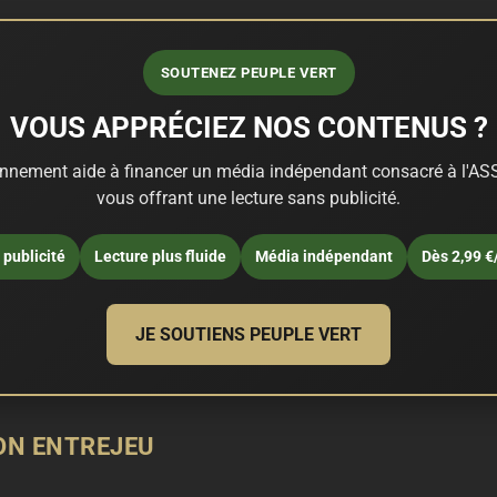
SOUTENEZ PEUPLE VERT
VOUS APPRÉCIEZ NOS CONTENUS ?
nnement aide à financer un média indépendant consacré à l'ASS
vous offrant une lecture sans publicité.
publicité
Lecture plus fluide
Média indépendant
Dès 2,99 €
JE SOUTIENS PEUPLE VERT
ON ENTREJEU