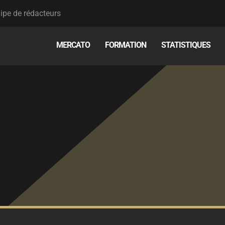
ipe de rédacteurs
MERCATO
FORMATION
STATISTIQUES