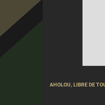
AHOLOU, LIBRE DE T