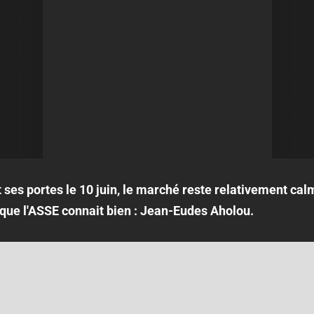
 ses portes le 10 juin, le marché reste relativement ca
t que l'ASSE connait bien : Jean-Eudes Aholou.