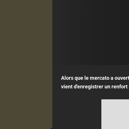
Alors que le mercato a ouvert
vient d'enregistrer un renfor