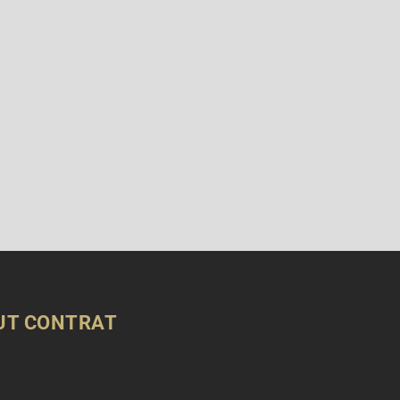
OUT CONTRAT