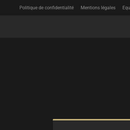
Politique de confidentialité
Mentions légales
Equ