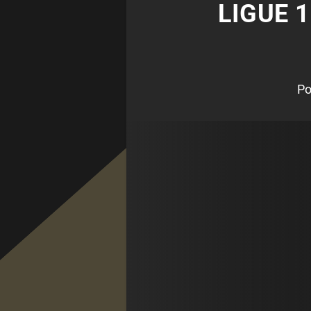
LIGUE 1
Po