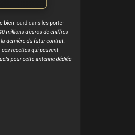
e bien lourd dans les porte-
40 millions d'euros de chiffres
la dernière du futur contrat.
à ces recettes qui peuvent
suels pour cette antenne dédiée