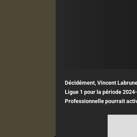
Décidément, Vincent Labrune 
Ligue 1 pour la période 2024-
Professionnelle pourrait activ