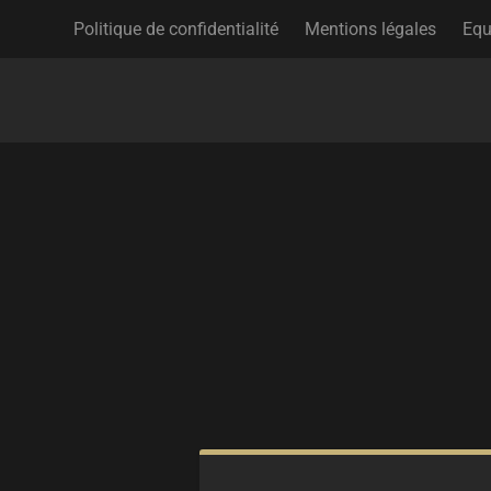
Politique de confidentialité
Mentions légales
Equ