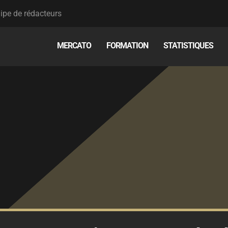
ipe de rédacteurs
MERCATO
FORMATION
STATISTIQUES