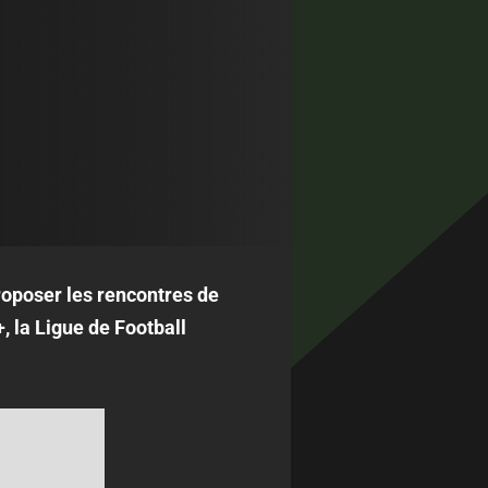
roposer les rencontres de
, la Ligue de Football