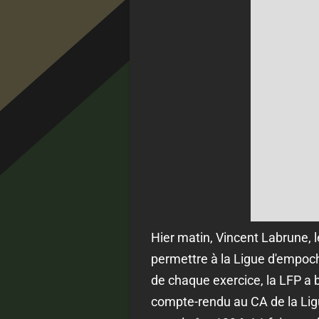
Hier matin, Vincent Labrune, l
permettre à la Ligue d'empoche
de chaque exercice, la LFP a 
compte-rendu au CA de la Ligu