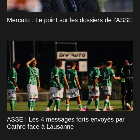
Mercato : Le point sur les dossiers de l'ASSE
ASSE : Les 4 messages forts envoyés par
Cathro face à Lausanne