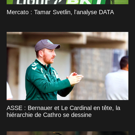
Mercato : Tamar Svetlin, l'analyse DATA
ASSE : Bernauer et Le Cardinal en tête, la
hiérarchie de Cathro se dessine