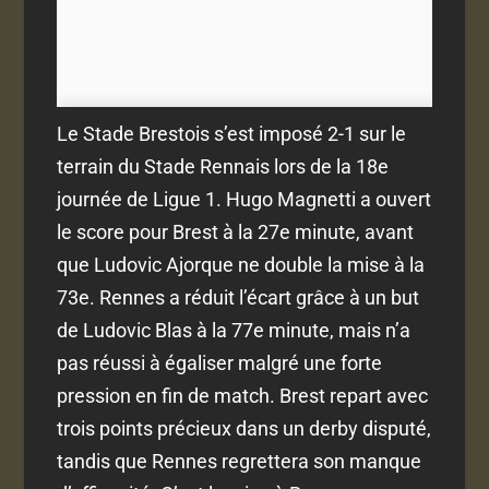
Le Stade Brestois s’est imposé 2-1 sur le
terrain du Stade Rennais lors de la 18e
journée de Ligue 1. Hugo Magnetti a ouvert
le score pour Brest à la 27e minute, avant
que Ludovic Ajorque ne double la mise à la
73e. Rennes a réduit l’écart grâce à un but
de Ludovic Blas à la 77e minute, mais n’a
pas réussi à égaliser malgré une forte
pression en fin de match. Brest repart avec
trois points précieux dans un derby disputé,
tandis que Rennes regrettera son manque