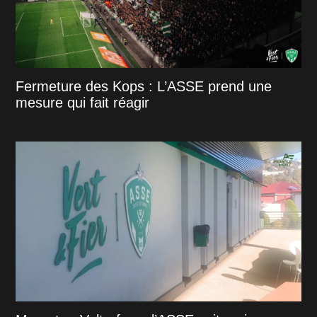
Fermeture des Kops : L’ASSE prend une
mesure qui fait réagir