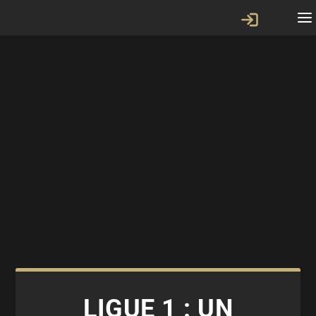
LIGUE 1 : UN