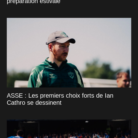
préparation estivale
ASSE : Les premiers choix forts de Ian
Cathro se dessinent