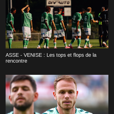
ASSE - VENISE : Les tops et flops de la
rencontre