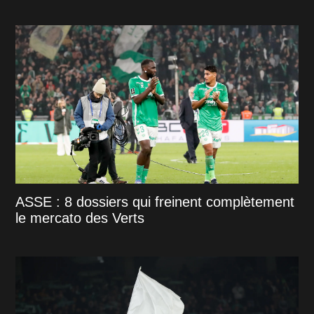
ASSE : 8 dossiers qui freinent complètement
le mercato des Verts