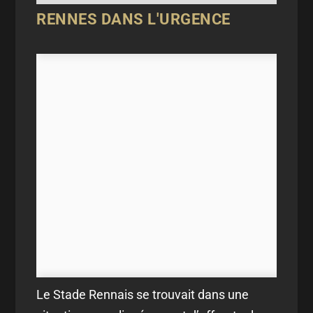
RENNES DANS L'URGENCE
Le Stade Rennais se trouvait dans une