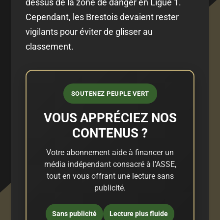
dessus de la zone de danger en Ligue 1.
Cependant, les Brestois devaient rester
vigilants pour éviter de glisser au
classement.
SOUTENEZ PEUPLE VERT
VOUS APPRÉCIEZ NOS
CONTENUS ?
Votre abonnement aide à financer un
média indépendant consacré à l'ASSE,
tout en vous offrant une lecture sans
publicité.
Sans publicité
Lecture plus fluide