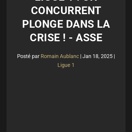
CONCURRENT
PLONGE DANS LA
CRISE ! - ASSE
Posté par
Romain Aublanc
|
Jan 18, 2025
|
Ligue 1