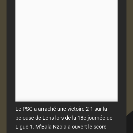
Le PSG a arraché une victoire 2-1 sur la
pelouse de Lens lors de la 18e journée de
Ligue 1. M’Bala Nzola a ouvert le score