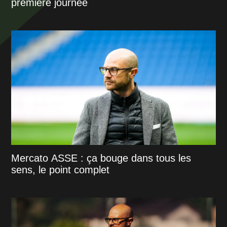
première journée
Mercato ASSE : ça bouge dans tous les
sens, le point complet