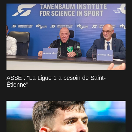
ASSE : "La Ligue 1 a besoin de Saint-
Étienne"