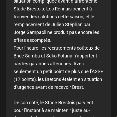
situation compliquée avant d’affronter le
Stade Brestois. Les Rennais peinent à
trouver des solutions cette saison, et le
remplacement de Julien Stéphan par
Jorge Sampaoli ne produit pas encore les
effets escomptés.
Pour l’heure, les recrutements coûteux de
Brice Samba et Seko Fofana n’apportent
pas les garanties attendues. Avec
seulement un petit point de plus que l’ASSE
(17 points), les Bretons étaient en situation
d’urgence avant de recevoir Brest.
De son côté, le Stade Brestois parvient
pour l’instant à se maintenir juste au-