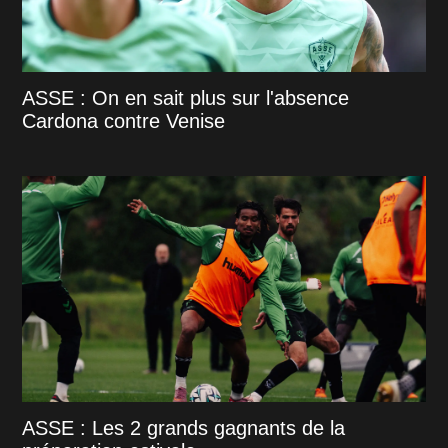
ASSE : On en sait plus sur l'absence
Cardona contre Venise
ASSE : Les 2 grands gagnants de la