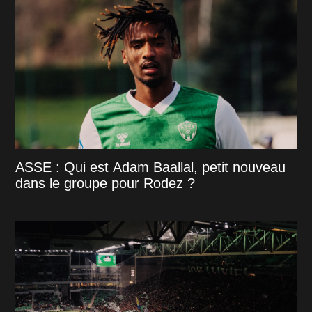
ASSE : Qui est Adam Baallal, petit nouveau
dans le groupe pour Rodez ?