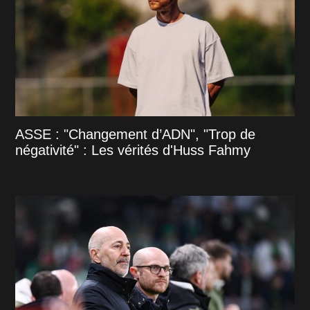
ASSE : "Changement d’ADN", "Trop de
négativité" : Les vérités d'Huss Fahmy