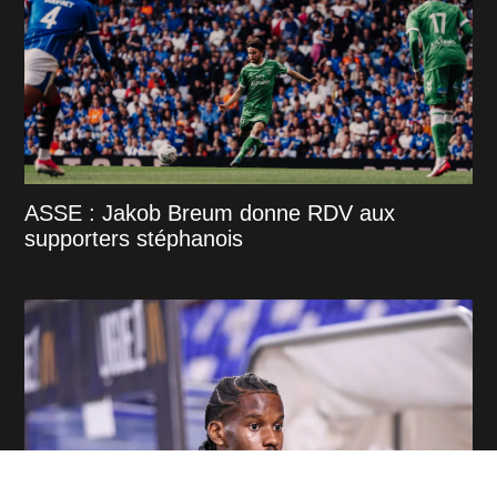
ASSE : Jakob Breum donne RDV aux
supporters stéphanois