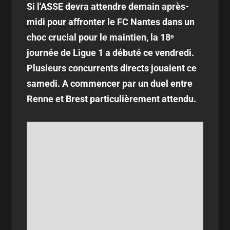
Si l'ASSE devra attendre demain après-
midi pour affronter le FC Nantes dans un
choc crucial pour le maintien, la 18ᵉ
journée de Ligue 1 a débuté ce vendredi.
Plusieurs concurrents directs jouaient ce
samedi. A commencer par un duel entre
Renne et Brest particulièrement attendu.