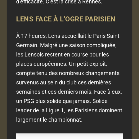
d’efficacité. C’est la crise à Rennes.
LENS FACE À L'OGRE PARISIEN
À 17 heures, Lens accueillait le Paris Saint-
Germain. Malgré une saison compliquée,
les Lensois restent en course pour les
places européennes. Un petit exploit,
compte tenu des nombreux changements
survenus au sein du club ces dernières
semaines et ces derniers mois. Face à eux,
un PSG plus solide que jamais. Solide
leader de la Ligue 1, les Parisiens dominent
largement le championnat.