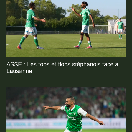
ASSE : Les tops et flops stéphanois face à
Lausanne