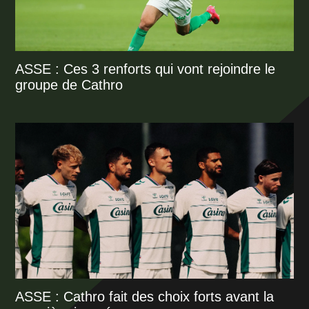
ASSE : Ces 3 renforts qui vont rejoindre le
groupe de Cathro
ASSE : Cathro fait des choix forts avant la