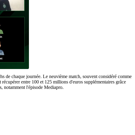
 matchs de chaque journée. Le neuvième match, souvent considéré comme
 récupérer entre 100 et 125 millions d'euros supplémentaires grâce
res, notamment l'épisode Mediapro.