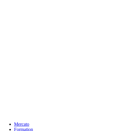
Mercato
Formation