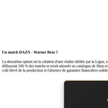
Un match DAZN - Warner Bros ?
La deuxième option est la création d'une chaîne dédiée par la Ligue
diffuserait 100 % des matchs et serait adossée au catalogue de films et
coût élevé de la production et l'absence de garanties financières solide