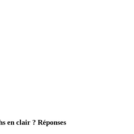
hs en clair ? Réponses