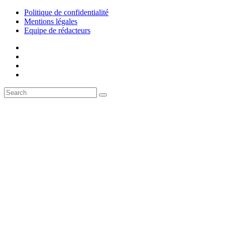
Politique de confidentialité
Mentions légales
Equipe de rédacteurs