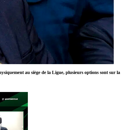
physiquement au siège de la Ligue, plusieurs options sont sur la