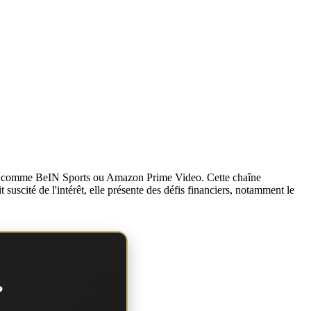
tant comme BeIN Sports ou Amazon Prime Video. Cette chaîne
uscité de l'intérêt, elle présente des défis financiers, notamment le
?