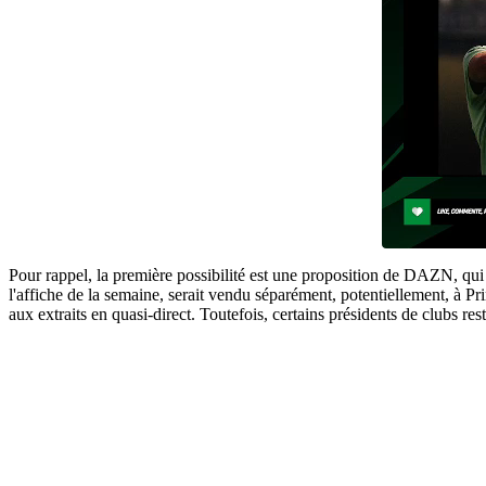
Pour rappel, la première possibilité est une proposition de DAZN, qu
l'affiche de la semaine, serait vendu séparément, potentiellement, à 
aux extraits en quasi-direct. Toutefois, certains présidents de clubs 