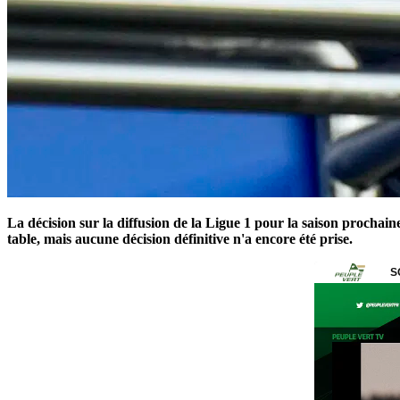
La décision sur la diffusion de la Ligue 1 pour la saison prochaine
table, mais aucune décision définitive n'a encore été prise.