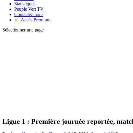
Statistiques
Peuple Vert TV
Contactez-nous
Accès Premium
♛
Sélectionner une page
Ligue 1 : Première journée reportée, matc