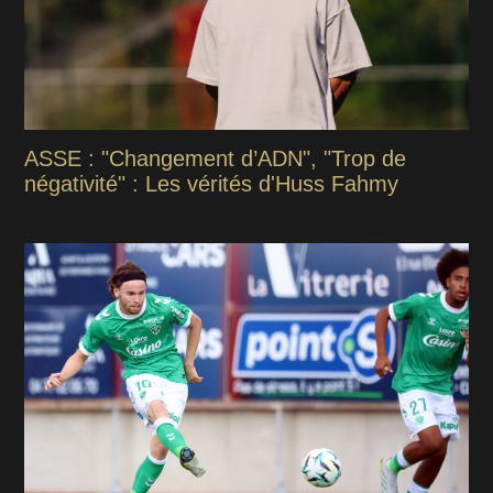
ASSE : "Changement d’ADN", "Trop de
négativité" : Les vérités d'Huss Fahmy