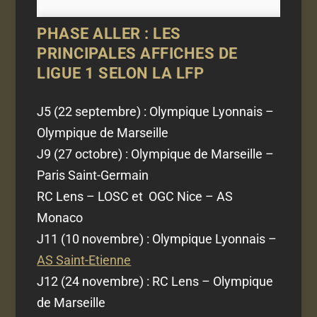
PHASE ALLER : LES
PRINCIPALES AFFICHES DE
LIGUE 1 SELON LA LFP
J5 (22 septembre) : Olympique Lyonnais –
Olympique de Marseille
J9 (27 octobre) : Olympique de Marseille –
Paris Saint-Germain
RC Lens – LOSC et OGC Nice – AS
Monaco
J11 (10 novembre) : Olympique Lyonnais –
AS Saint-Etienne
J12 (24 novembre) : RC Lens – Olympique
de Marseille