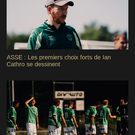
ASSE : Les premiers choix forts de Ian
Cathro se dessinent