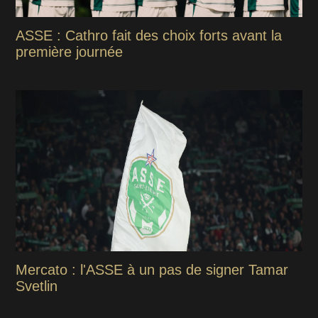
ASSE : Cathro fait des choix forts avant la
première journée
Mercato : l'ASSE à un pas de signer Tamar
Svetlin