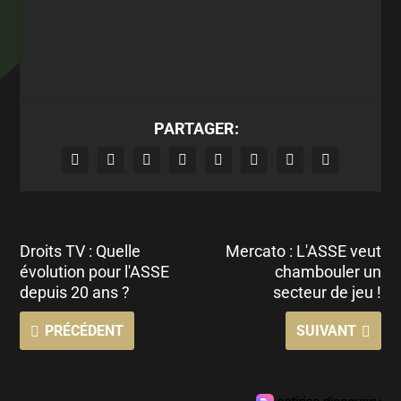
PARTAGER:
Droits TV : Quelle
Mercato : L'ASSE veut
évolution pour l'ASSE
chambouler un
depuis 20 ans ?
secteur de jeu !
PRÉCÉDENT
SUIVANT