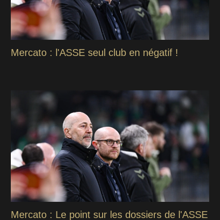
Mercato : l'ASSE seul club en négatif !
Mercato : Le point sur les dossiers de l'ASSE