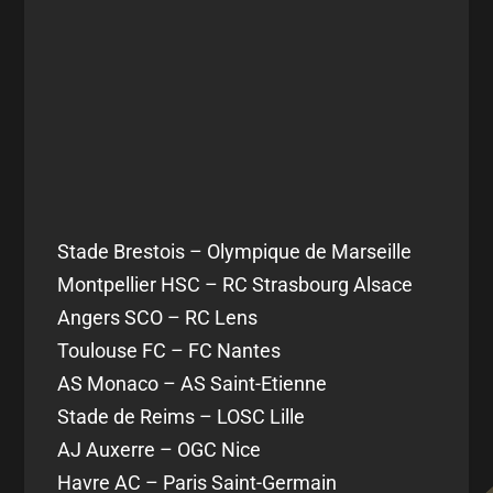
Stade Brestois – Olympique de Marseille
Montpellier HSC – RC Strasbourg Alsace
Angers SCO – RC Lens
Toulouse FC – FC Nantes
AS Monaco – AS Saint-Etienne
Stade de Reims – LOSC Lille
AJ Auxerre – OGC Nice
Havre AC – Paris Saint-Germain