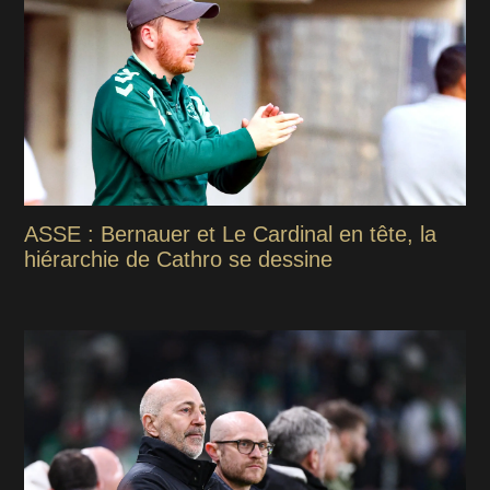
ASSE : Bernauer et Le Cardinal en tête, la
hiérarchie de Cathro se dessine