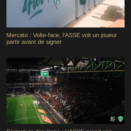
Mercato : Volte-face, l’ASSE voit un joueur
partir avant de signer