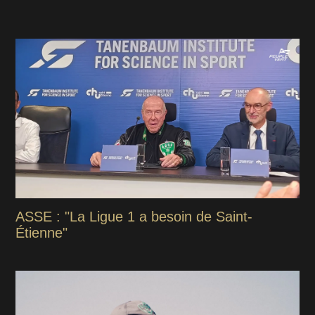
ASSE : "La Ligue 1 a besoin de Saint-
Étienne"