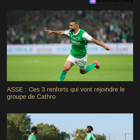
ASSE : Ces 3 renforts qui vont rejoindre le
groupe de Cathro