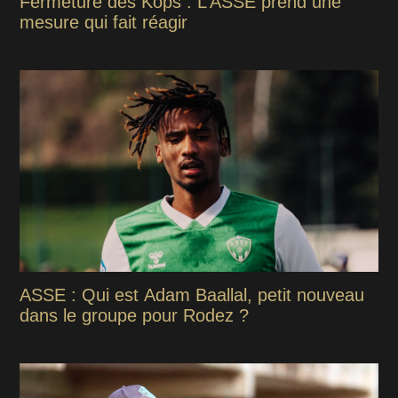
Fermeture des Kops : L’ASSE prend une
mesure qui fait réagir
ASSE : Qui est Adam Baallal, petit nouveau
dans le groupe pour Rodez ?