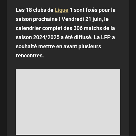
Les 18 clubs de
Ligue
1 sont fixés pour la
saison prochaine ! Vendredi 21 juin, le
calendrier complet des 306 matchs de la
saison 2024/2025 a été diffusé. La LFP a
souhaité mettre en avant plusieurs
rencontres.