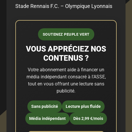
Stade Rennais F.C. – Olympique Lyonnais
SOUTENEZ PEUPLE VERT
VOUS APPRÉCIEZ NOS
CONTENUS ?
Votre abonnement aide à financer un
média indépendant consacré à l'ASSE,
tout en vous offrant une lecture sans
publicité.
Sans publicité
Lecture plus fluide
Média indépendant
Dès 2,99 €/mois