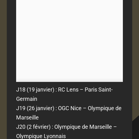
J18 (19 janvier) : RC Lens – Paris Saint-
Germain
J19 (26 janvier) : OGC Nice – Olympique de
Marseille
J20 (2 février) : Olympique de Marseille –
Olympique Lyonnais