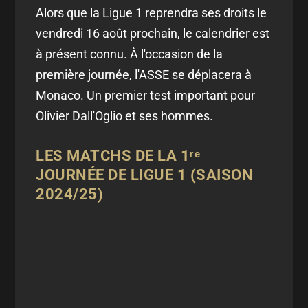
Alors que la Ligue 1 reprendra ses droits le
vendredi 16 août prochain, le calendrier est
à présent connu. À l'occasion de la
première journée, l'ASSE se déplacera à
Monaco. Un premier test important pour
Olivier Dall'Oglio et ses hommes.
LES MATCHS DE LA 1ʳᵉ
JOURNÉE DE LIGUE 1 (SAISON
2024/25)