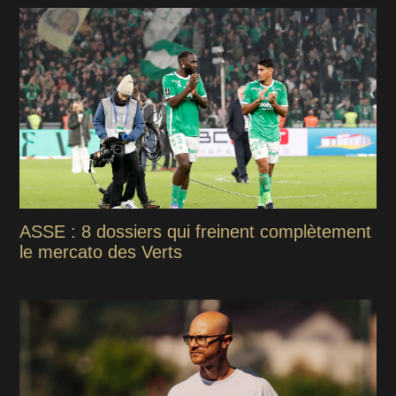
ASSE : 8 dossiers qui freinent complètement
le mercato des Verts