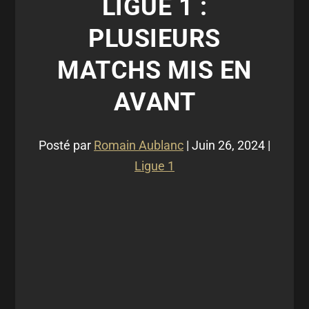
LIGUE 1 :
PLUSIEURS
MATCHS MIS EN
AVANT
Posté par
Romain Aublanc
|
Juin 26, 2024
|
Ligue 1