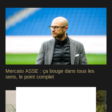
Mercato ASSE : ça bouge dans tous les
sens, le point complet