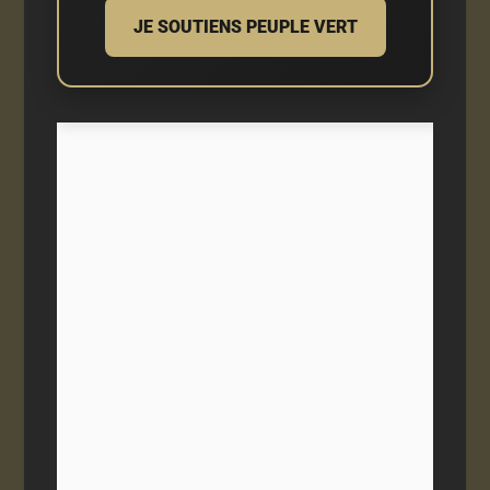
JE SOUTIENS PEUPLE VERT