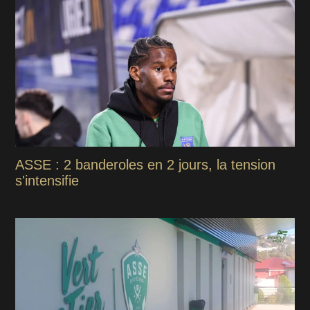
ASSE : 2 banderoles en 2 jours, la tension
s'intensifie