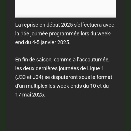
La reprise en début 2025 s’effectuera avec
la 16e journée programmée lors du week-
end du 4-5 janvier 2025.
En fin de saison, comme à l’accoutumée,
les deux dernières journées de Ligue 1
(J33 et J34) se disputeront sous le format
d'un multiplex les week-ends du 10 et du
17 mai 2025.