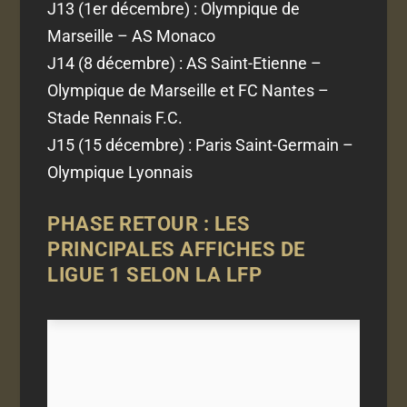
J13 (1er décembre) : Olympique de
Marseille – AS Monaco
J14 (8 décembre) : AS Saint-Etienne –
Olympique de Marseille et FC Nantes –
Stade Rennais F.C.
J15 (15 décembre) : Paris Saint-Germain –
Olympique Lyonnais
PHASE RETOUR : LES
PRINCIPALES AFFICHES DE
LIGUE 1 SELON LA LFP