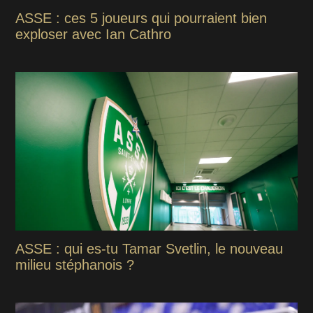
ASSE : ces 5 joueurs qui pourraient bien
exploser avec Ian Cathro
ASSE : qui es-tu Tamar Svetlin, le nouveau
milieu stéphanois ?