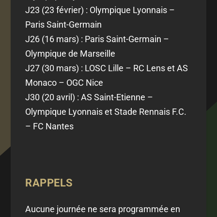
J23 (23 février) : Olympique Lyonnais –
Paris Saint-Germain
J26 (16 mars) : Paris Saint-Germain –
Olympique de Marseille
J27 (30 mars) : LOSC Lille – RC Lens et AS
Monaco – OGC Nice
J30 (20 avril) : AS Saint-Etienne –
Olympique Lyonnais et Stade Rennais F.C.
– FC Nantes
RAPPELS
Aucune journée ne sera programmée en