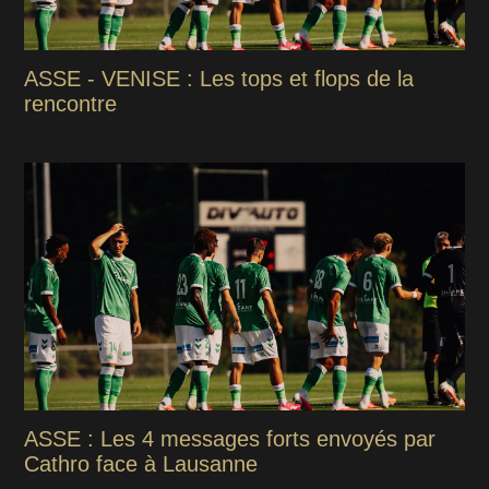
ASSE - VENISE : Les tops et flops de la
rencontre
ASSE : Les 4 messages forts envoyés par
Cathro face à Lausanne