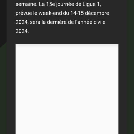
semaine. La 15e journée de Ligue 1,
prévue le week-end du 14-15 décembre
2024, sera la dernière de l’année civile
2024.