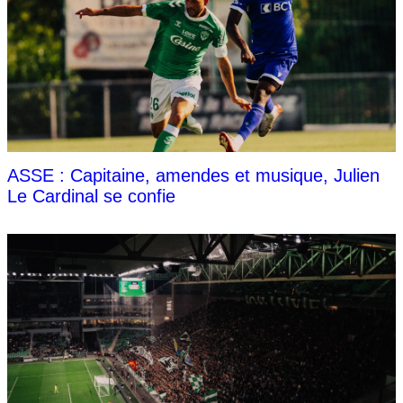
ASSE : Capitaine, amendes et musique, Julien
Le Cardinal se confie