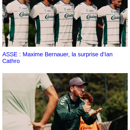
ASSE : Maxime Bernauer, la surprise d'Ian
Cathro