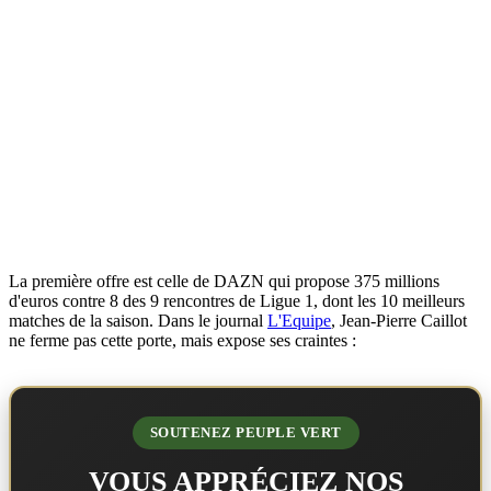
La première offre est celle de DAZN qui propose 375 millions
d'euros contre 8 des 9 rencontres de Ligue 1, dont les 10 meilleurs
matches de la saison. Dans le journal
L'Equipe
, Jean-Pierre Caillot
ne ferme pas cette porte, mais expose ses craintes :
SOUTENEZ PEUPLE VERT
VOUS APPRÉCIEZ NOS