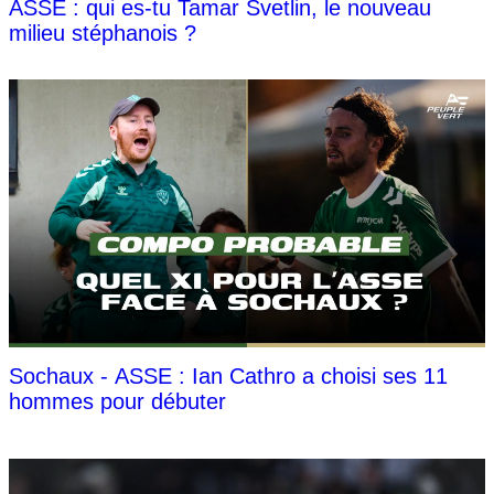
ASSE : qui es-tu Tamar Svetlin, le nouveau
milieu stéphanois ?
Sochaux - ASSE : Ian Cathro a choisi ses 11
hommes pour débuter