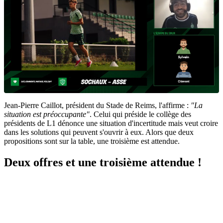
Jean-Pierre Caillot, président du Stade de Reims, l'affirme :
"La
situation est préoccupante"
. Celui qui préside le collège des
présidents de L1 dénonce une situation d'incertitude mais veut croire
dans les solutions qui peuvent s'ouvrir à eux. Alors que deux
propositions sont sur la table, une troisième est attendue.
Deux offres et une troisième attendue !