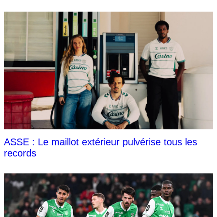
ASSE : Le maillot extérieur pulvérise tous les
records