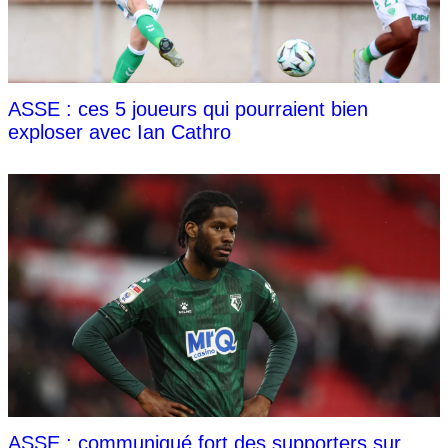
ASSE : ces 5 joueurs qui pourraient bien
exploser avec Ian Cathro
ASSE : communiqué fort des supporters sur