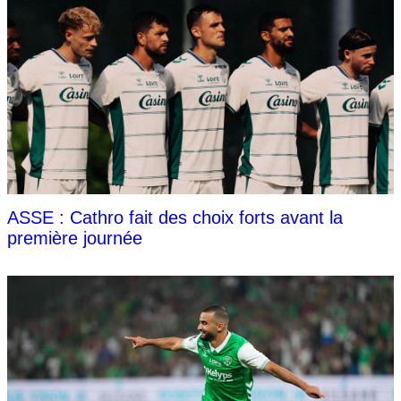
ASSE : Cathro fait des choix forts avant la
première journée