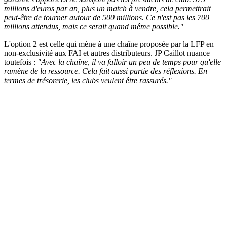
millions d'euros par an, plus un match à vendre, cela permettrait
peut-être de tourner autour de 500 millions. Ce n'est pas les 700
millions attendus, mais ce serait quand même possible."
L'option 2 est celle qui mène à une chaîne proposée par la LFP en
non-exclusivité aux FAI et autres distributeurs. JP Caillot nuance
toutefois :
"Avec la chaîne, il va falloir un peu de temps pour qu'elle
ramène de la ressource. Cela fait aussi partie des réflexions. En
termes de trésorerie, les clubs veulent être rassurés."