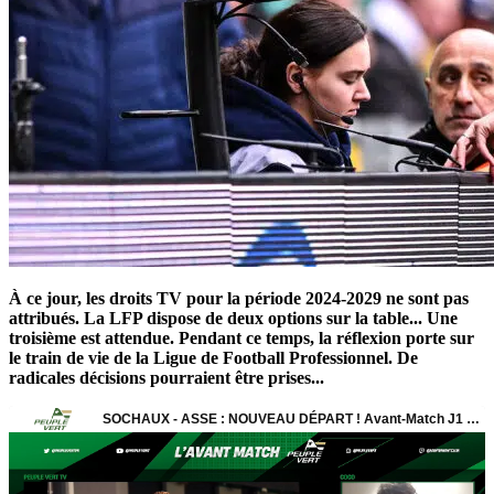
À ce jour, les droits TV pour la période 2024-2029 ne sont pas
attribués. La LFP dispose de deux options sur la table... Une
troisième est attendue. Pendant ce temps, la réflexion porte sur
le train de vie de la Ligue de Football Professionnel. De
radicales décisions pourraient être prises...