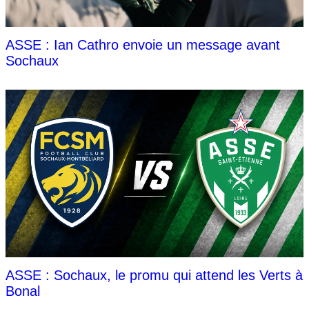
ASSE : Ian Cathro envoie un message avant
Sochaux
ASSE : Sochaux, le promu qui attend les Verts à
Bonal