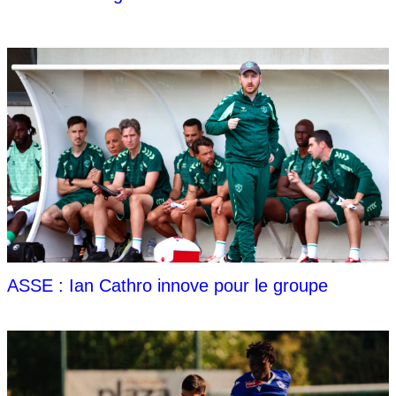
ASSE : Ian Cathro innove pour le groupe