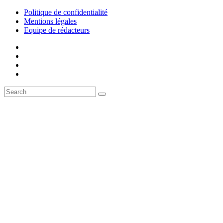
Politique de confidentialité
Mentions légales
Equipe de rédacteurs