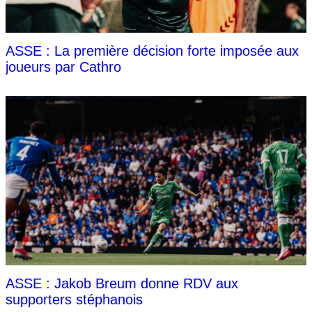
ASSE : La première décision forte imposée aux
joueurs par Cathro
ASSE : Jakob Breum donne RDV aux
supporters stéphanois