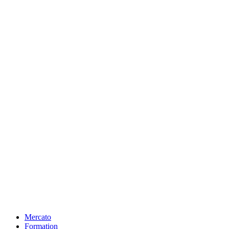
Mercato
Formation