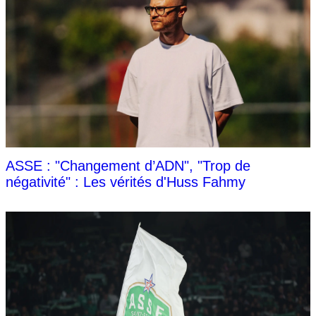
ASSE : "Changement d’ADN", "Trop de
négativité" : Les vérités d'Huss Fahmy