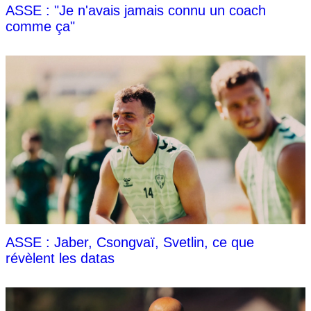
ASSE : "Je n'avais jamais connu un coach
comme ça"
ASSE : Jaber, Csongvaï, Svetlin, ce que
révèlent les datas