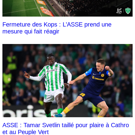
Fermeture des Kops : L’ASSE prend une
mesure qui fait réagir
ASSE : Tamar Svetlin taillé pour plaire à Cathro
et au Peuple Vert