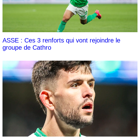
ASSE : Ces 3 renforts qui vont rejoindre le
groupe de Cathro