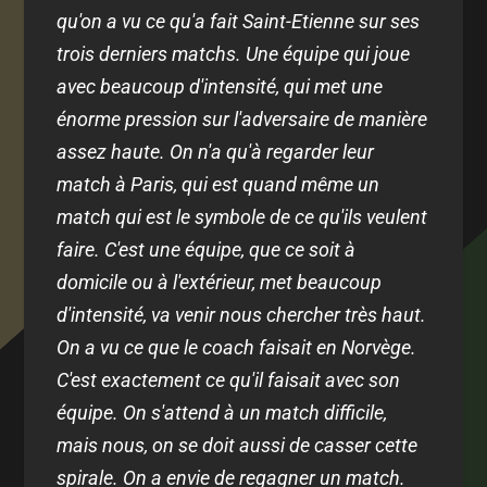
qu'on a vu ce qu'a fait Saint-Etienne sur ses
trois derniers matchs. Une équipe qui joue
avec beaucoup d'intensité, qui met une
énorme pression sur l'adversaire de manière
assez haute. On n'a qu'à regarder leur
match à Paris, qui est quand même un
match qui est le symbole de ce qu'ils veulent
faire. C'est une équipe, que ce soit à
domicile ou à l'extérieur, met beaucoup
d'intensité, va venir nous chercher très haut.
On a vu ce que le coach faisait en Norvège.
C'est exactement ce qu'il faisait avec son
équipe. On s'attend à un match difficile,
mais nous, on se doit aussi de casser cette
spirale. On a envie de regagner un match.