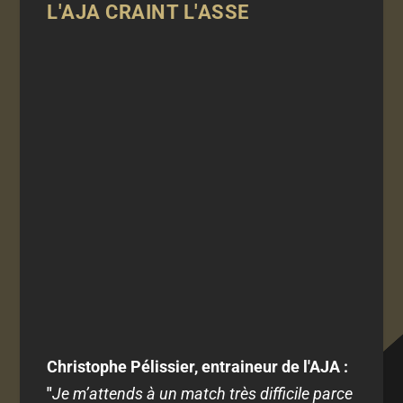
L'AJA CRAINT L'ASSE
Christophe Pélissier, entraineur de l'AJA :
"
Je m’attends à un match très difficile parce