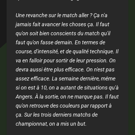
Une revanche sur le match aller ? Ça n'a
jamais fait avancer les choses ça. Il faut
qu'on soit bien conscients du match qu'il
faut qu'on fasse demain. En termes de
course, d'intensité, et de qualité technique. Il
va en falloir pour sortir de leur pression. On
devra aussi être plus efficace. On n'est pas
assez efficace. La semaine dernière, même
si on est à 10, on a autant de situations qu'à
Angers. À la sortie, on ne marque pas. Il faut
qu'on retrouve des couleurs par rapport à
ça. Sur les trois derniers matchs de
championnat, on a mis un but.