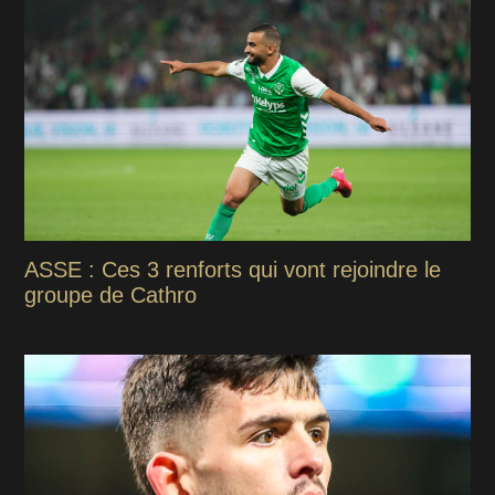
ASSE : Ces 3 renforts qui vont rejoindre le
groupe de Cathro