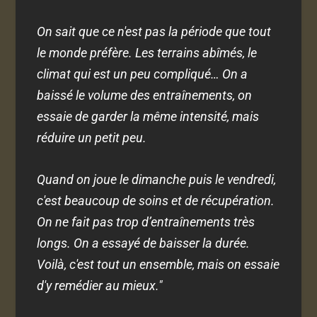
On sait que ce n'est pas la période que tout
le monde préfère. Les terrains abîmés, le
climat qui est un peu compliqué… On a
baissé le volume des entraînements, on
essaie de garder la même intensité, mais
réduire un petit peu.
Quand on joue le dimanche puis le vendredi,
c'est beaucoup de soins et de récupération.
On ne fait pas trop d’entraînements très
longs. On a essayé de baisser la durée.
Voilà, c'est tout un ensemble, mais on essaie
d'y remédier au mieux."