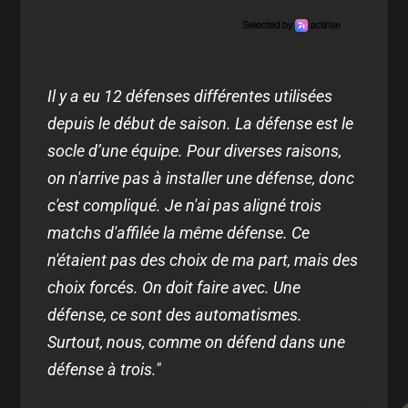
Il y a eu 12 défenses différentes utilisées
depuis le début de saison. La défense est le
socle d’une équipe. Pour diverses raisons,
on n'arrive pas à installer une défense, donc
c'est compliqué. Je n'ai pas aligné trois
matchs d'affilée la même défense. Ce
n'étaient pas des choix de ma part, mais des
choix forcés. On doit faire avec. Une
défense, ce sont des automatismes.
Surtout, nous, comme on défend dans une
défense à trois."