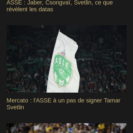
ASSE : Jaber, Csongvaï, Svetlin, ce que
révèlent les datas
Mercato : l'ASSE à un pas de signer Tamar
Svetlin