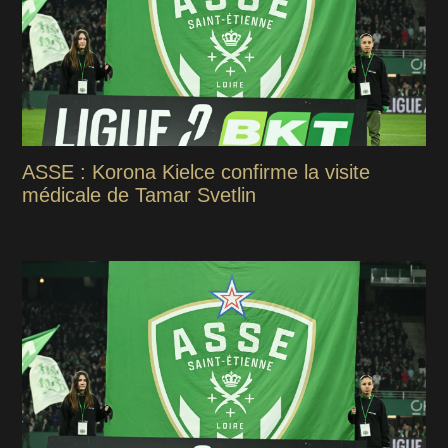
ASSE : Korona Kielce confirme la visite
médicale de Tamar Svetlin