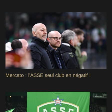
Mercato : l'ASSE seul club en négatif !