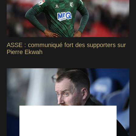
ASSE : communiqué fort des supporters sur
Pierre Ekwah