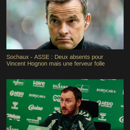
Sochaux - ASSE : Deux absents pour
Vincent Hognon mais une ferveur folle