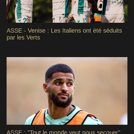
ASSE - Venise : Les Italiens ont été séduits
par les Verts
ASSE : "Tout le monde veut nous secouer"