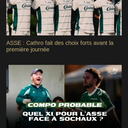
ASSE : Cathro fait des choix forts avant la
première journée