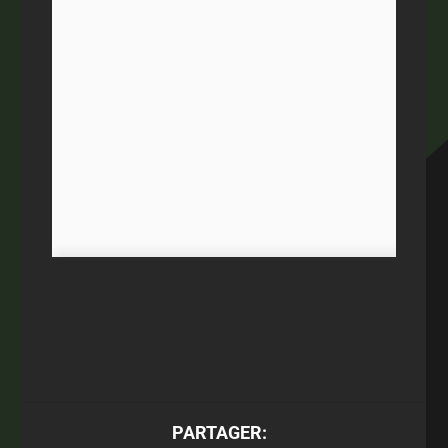
PARTAGER: