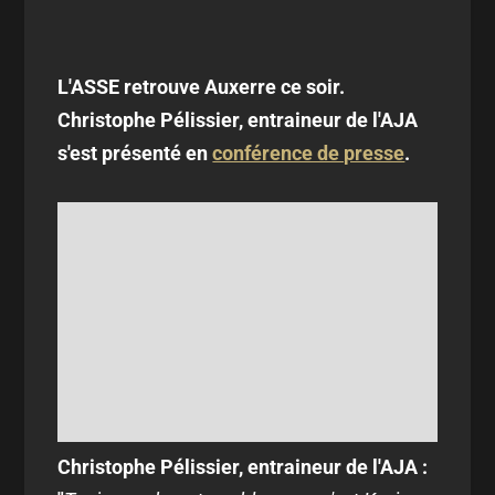
L'ASSE retrouve Auxerre ce soir.
Christophe Pélissier, entraineur de l'AJA
s'est présenté en
conférence de presse
.
Christophe Pélissier, entraineur de l'AJA :