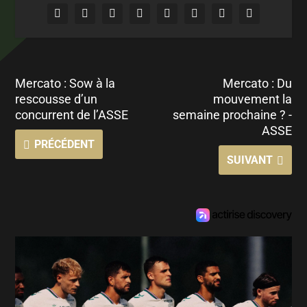
Mercato : Sow à la
Mercato : Du
rescousse d’un
mouvement la
concurrent de l’ASSE
semaine prochaine ? -
ASSE
PRÉCÉDENT
SUIVANT