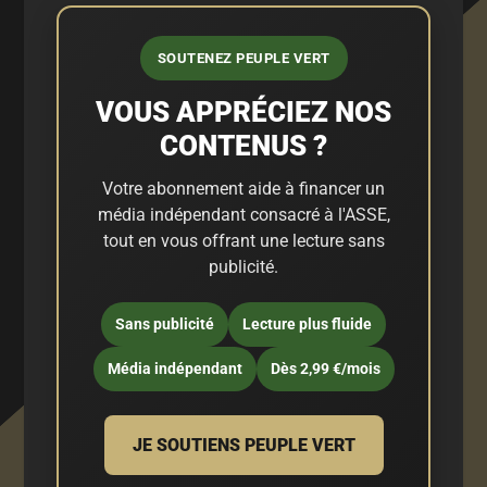
SOUTENEZ PEUPLE VERT
VOUS APPRÉCIEZ NOS
CONTENUS ?
Votre abonnement aide à financer un
média indépendant consacré à l'ASSE,
tout en vous offrant une lecture sans
publicité.
Sans publicité
Lecture plus fluide
Média indépendant
Dès 2,99 €/mois
JE SOUTIENS PEUPLE VERT