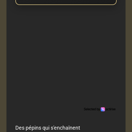
Des pépins qui s'enchaînent