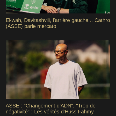
Ekwah, Davitashvili, l'arrière gauche... Cathro
(ASSE) parle mercato
ASSE : "Changement d’ADN", "Trop de
négativité" : Les vérités d'Huss Fahmy