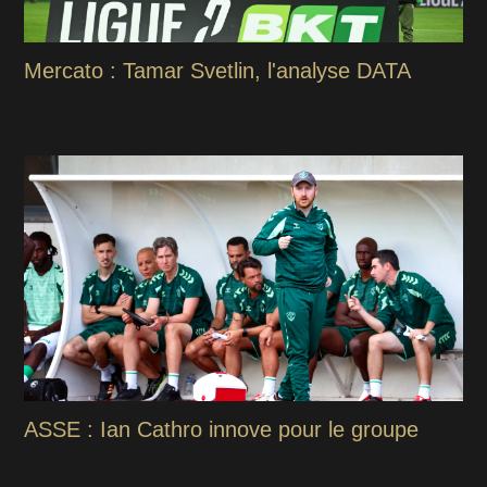
Mercato : Tamar Svetlin, l'analyse DATA
ASSE : Ian Cathro innove pour le groupe