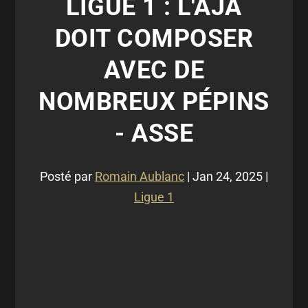
LIGUE 1 : L'AJA
DOIT COMPOSER
AVEC DE
NOMBREUX PÉPINS
- ASSE
Posté par
Romain Aublanc
|
Jan 24, 2025
|
Ligue 1