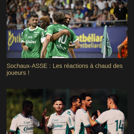
Sochaux-ASSE : Les réactions à chaud des
joueurs !