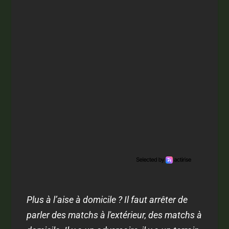
Plus à l’aise à domicile ? Il faut arrêter de
parler des matchs à l'extérieur, des matchs à