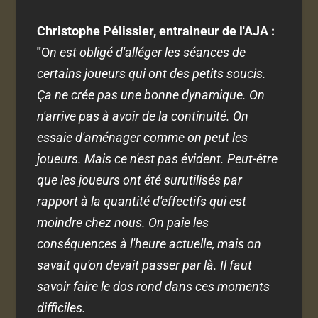
Christophe Pélissier, entraineur de l'AJA :
"
O
n est obligé d'alléger les séances de
certains joueurs qui ont des petits soucis.
Ça ne crée pas une bonne dynamique. On
n'arrive pas à avoir de la continuité. On
essaie d'aménager comme on peut les
joueurs. Mais ce n'est pas évident. Peut-être
que les joueurs ont été surutilisés par
rapport à la quantité d'effectifs qui est
moindre chez nous. On paie les
conséquences à l'heure actuelle, mais on
savait qu'on devait passer par là. Il faut
savoir faire le dos rond dans ces moments
difficiles.