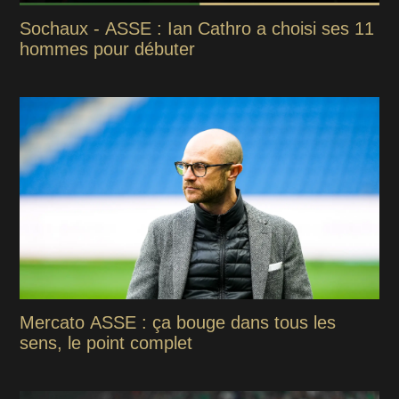
Sochaux - ASSE : Ian Cathro a choisi ses 11
hommes pour débuter
Mercato ASSE : ça bouge dans tous les
sens, le point complet