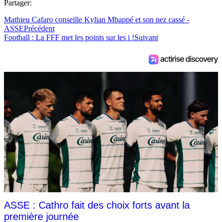
Partager:
Mathieu Cafaro conseille Kylian Mbappé et son nez cassé -
ASSE
Précédent
Football : La FFF met les points sur les i !
Suivant
ASSE : Cathro fait des choix forts avant la
première journée