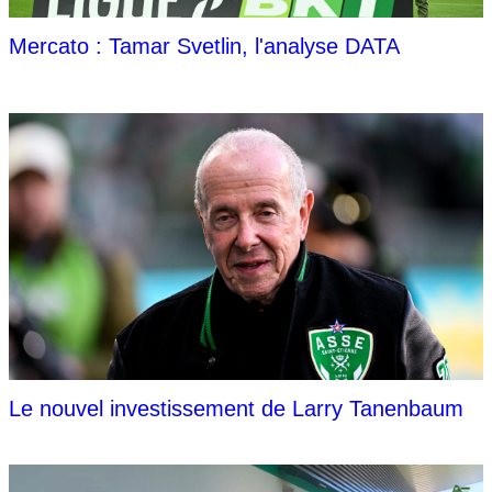
Mercato : Tamar Svetlin, l'analyse DATA
Le nouvel investissement de Larry Tanenbaum