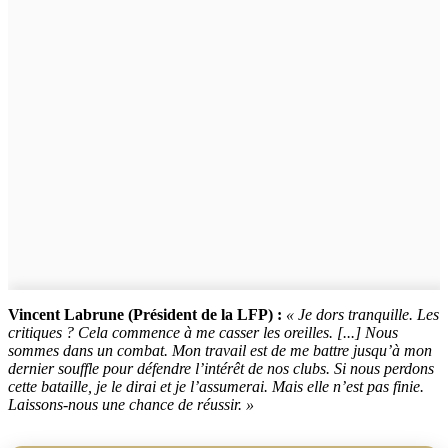
Vincent Labrune (Président de la LFP) :
« Je dors tranquille. Les
critiques ? Cela commence à me casser les oreilles. [...] Nous
sommes dans un combat. Mon travail est de me battre jusqu’à mon
dernier souffle pour défendre l’intérêt de nos clubs. Si nous perdons
cette bataille, je le dirai et je l’assumerai. Mais elle n’est pas finie.
Laissons-nous une chance de réussir. »