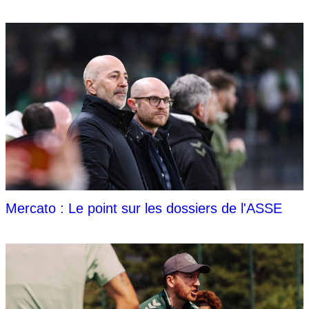
Mercato : Le point sur les dossiers de l'ASSE