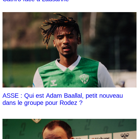
ASSE : Qui est Adam Baallal, petit nouveau
dans le groupe pour Rodez ?