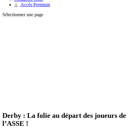
Accès Premium
♛
Sélectionner une page
Derby : La folie au départ des joueurs de
l’ASSE !