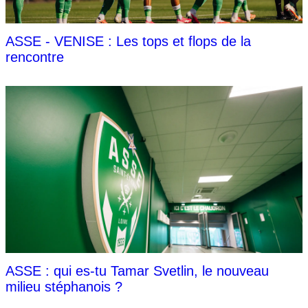
ASSE - VENISE : Les tops et flops de la
rencontre
ASSE : qui es-tu Tamar Svetlin, le nouveau
milieu stéphanois ?