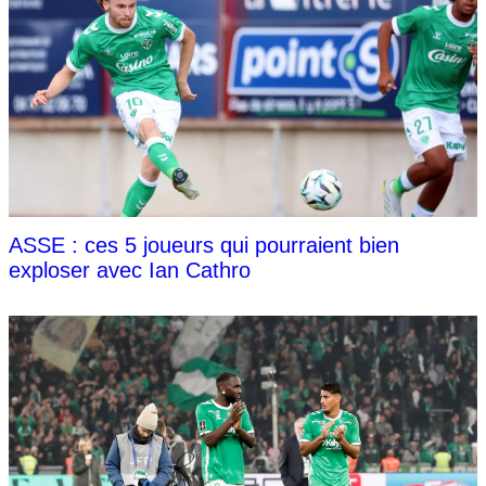
ASSE : ces 5 joueurs qui pourraient bien
exploser avec Ian Cathro