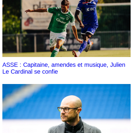
ASSE : Capitaine, amendes et musique, Julien
Le Cardinal se confie