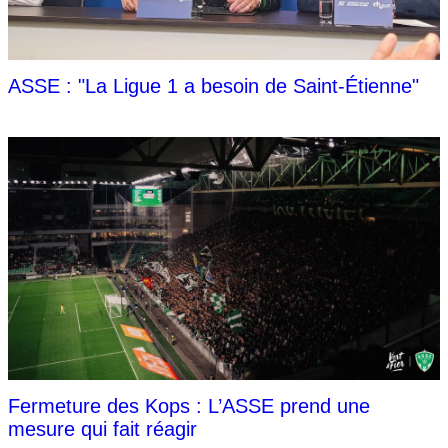
ASSE : "La Ligue 1 a besoin de Saint-Étienne"
Fermeture des Kops : L’ASSE prend une
mesure qui fait réagir