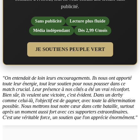
publicité.
Sans publicité
Lecture plus fluide
Média indépendant
Dès 2,99 €/mois
JE SOUTIENS PEUPLE VERT
"On entendait de loin leurs encouragements. Ils nous ont apporté
toute leur énergie, tout leur soutien pour nous pousser dans ce
match crucial. Leur présence à nos côtés a été un vrai réconfort.
Bien sûr, ils veulent une victoire, c'est évident. Dans un derby
comme celui-là, l'objectif est de gagner, avec toute la détermination
possible. Nous mettrons tout notre cœur dans cette bataille, surtout
après un moment aussi fort avec ces supporters extraordinaires.
C'est une véritable force, un soutien que l'on apprécie énormément."