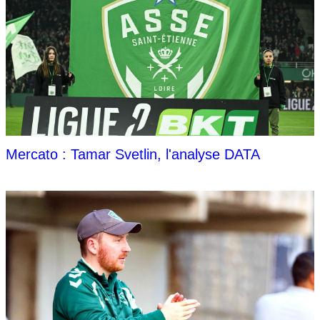
Mercato : Tamar Svetlin, l'analyse DATA