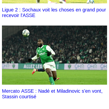
Ligue 2 : Sochaux voit les choses en grand pour
recevoir l'ASSE
Mercato ASSE : Nadé et Miladinovic s'en vont,
Stassin courtisé