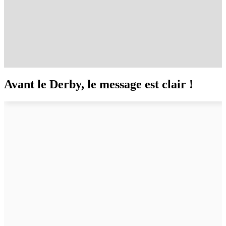
Avant le Derby, le message est clair !