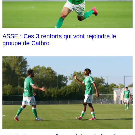
ASSE : Ces 3 renforts qui vont rejoindre le
groupe de Cathro