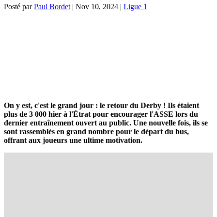
Posté par
Paul Bordet
|
Nov 10, 2024
|
Ligue 1
On y est, c'est le grand jour : le retour du Derby ! Ils étaient
plus de 3 000 hier à l'Étrat pour encourager l'ASSE lors du
dernier entraînement ouvert au public. Une nouvelle fois, ils se
sont rassemblés en grand nombre pour le départ du bus,
offrant aux joueurs une ultime motivation.