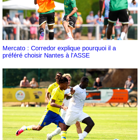
Mercato : Corredor explique pourquoi il a
préféré choisir Nantes à l'ASSE