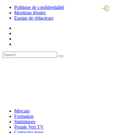
Politique de confidentialité
Mentions légales
Equipe de rédacteurs
Mercato
Formation
Statistiques
Peuple Vert TV
Contactez-nous