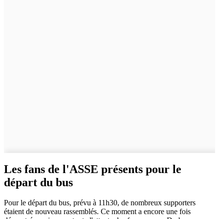
Les fans de l'ASSE présents pour le
départ du bus
Pour le départ du bus, prévu à 11h30, de nombreux supporters
étaient de nouveau rassemblés. Ce moment a encore une fois