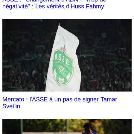
négativité" : Les vérités d'Huss Fahmy
Mercato : l'ASSE à un pas de signer Tamar
Svetlin