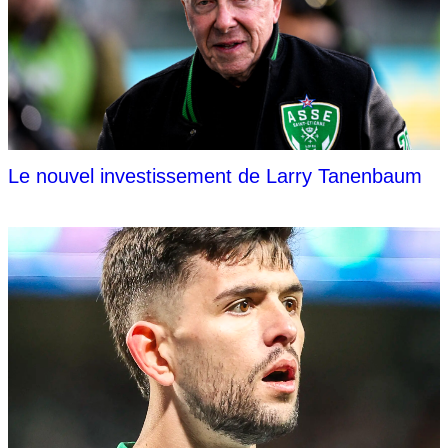
Le nouvel investissement de Larry Tanenbaum