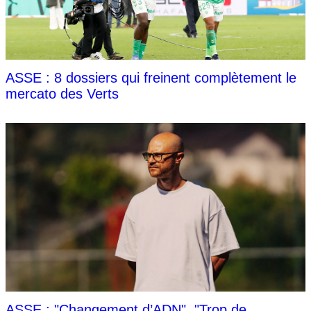
ASSE : 8 dossiers qui freinent complètement le
mercato des Verts
ASSE : "Changement d’ADN", "Trop de