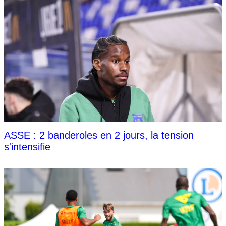
ASSE : 2 banderoles en 2 jours, la tension
s'intensifie