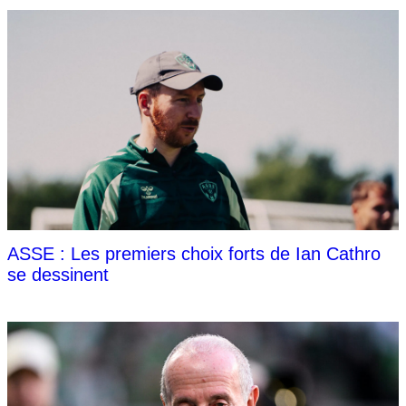
ASSE : Les premiers choix forts de Ian Cathro
se dessinent