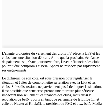
L'attente prolongée du versement des droits TV place la LFP et les
clubs dans une situation délicate. Alors que la prochaine échéance
de paiement est prévue pour novembre, l'avenir financier des clubs
pourrait être compromis si beIN Sports ne respecte pas rapidement
ses engagements.
Le diffuseur, de son côté, est sous pression pour régulariser la
situation et éviter de compromettre sa relation avec la LFP et les
clubs. Si les discussions ne parviennent pas à débloquer la situation,
il est possible que cette crise prenne une tournure plus sérieuse,
impactant non seulement les finances des clubs, mais aussi la
réputation de beIN Sports en tant que partenaire de la Ligue 1... et
celle de Nasser al-Khelaïfi, le président du PSG et de... beIN Media