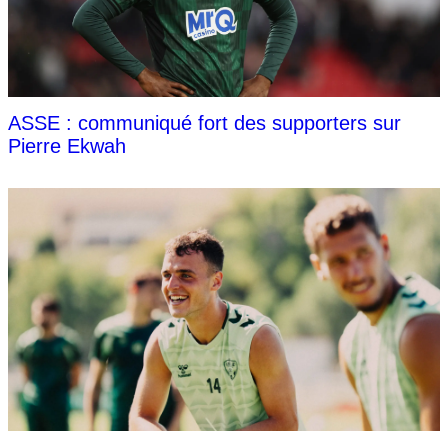
ASSE : communiqué fort des supporters sur
Pierre Ekwah