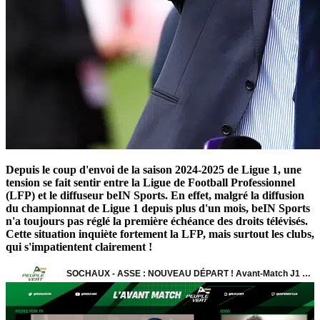
Depuis le coup d'envoi de la saison 2024-2025 de Ligue 1, une
tension se fait sentir entre la Ligue de Football Professionnel
(LFP) et le diffuseur beIN Sports. En effet, malgré la diffusion
du championnat de Ligue 1 depuis plus d'un mois, beIN Sports
n'a toujours pas réglé la première échéance des droits télévisés.
Cette situation inquiète fortement la LFP, mais surtout les clubs,
qui s'impatientent clairement !