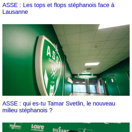
ASSE : Les tops et flops stéphanois face à
Lausanne
ASSE : qui es-tu Tamar Svetlin, le nouveau
milieu stéphanois ?