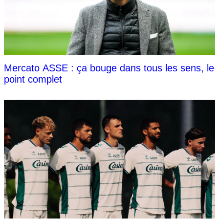
Mercato ASSE : ça bouge dans tous les sens, le
point complet