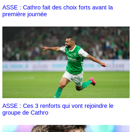
ASSE : Cathro fait des choix forts avant la
première journée
ASSE : Ces 3 renforts qui vont rejoindre le
groupe de Cathro