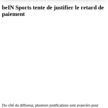
beIN Sports tente de justifier le retard de
paiement
Du côté du diffuseur, plusieurs justifications sont avancées pour