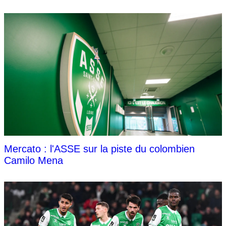
Mercato : l'ASSE sur la piste du colombien
Camilo Mena