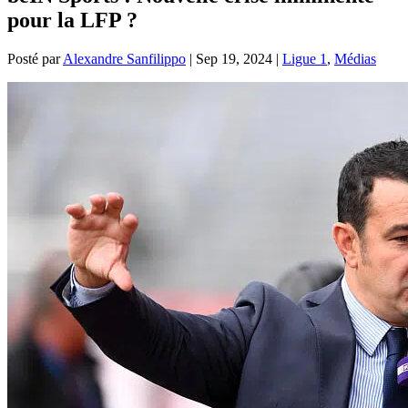
pour la LFP ?
Posté par
Alexandre Sanfilippo
|
Sep 19, 2024
|
Ligue 1
,
Médias