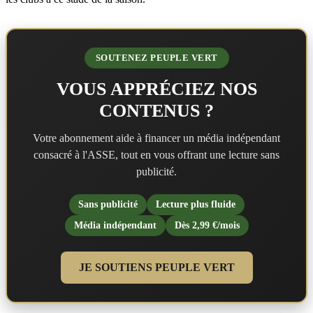
SOUTENEZ PEUPLE VERT
VOUS APPRÉCIEZ NOS
CONTENUS ?
Votre abonnement aide à financer un média indépendant
consacré à l'ASSE, tout en vous offrant une lecture sans
publicité.
Sans publicité
Lecture plus fluide
Média indépendant
Dès 2,99 €/mois
JE SOUTIENS PEUPLE VERT