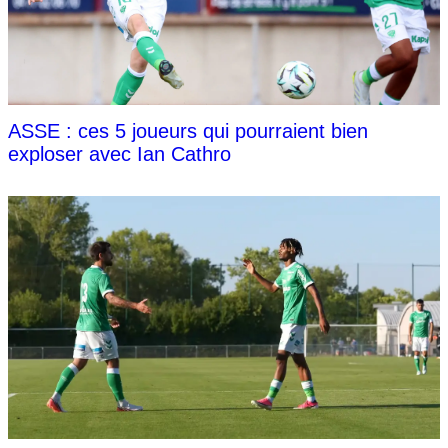
ASSE : ces 5 joueurs qui pourraient bien
exploser avec Ian Cathro