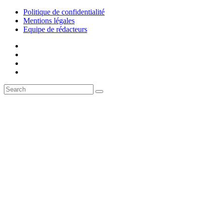
Politique de confidentialité
Mentions légales
Equipe de rédacteurs