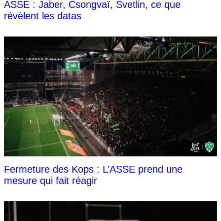
ASSE : Jaber, Csongvaï, Svetlin, ce que
révèlent les datas
Fermeture des Kops : L’ASSE prend une
mesure qui fait réagir