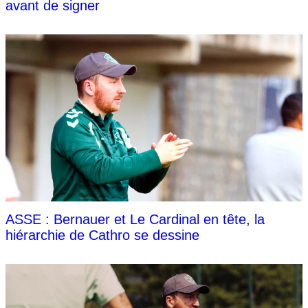
avant de signer
ASSE : Bernauer et Le Cardinal en tête, la
hiérarchie de Cathro se dessine