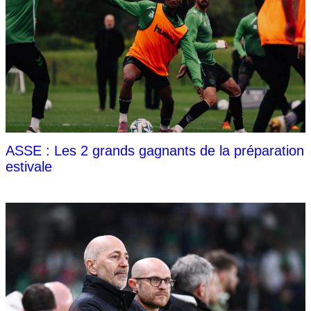
ASSE : Les 2 grands gagnants de la préparation
estivale