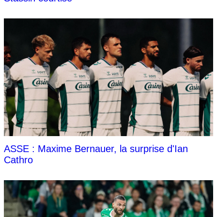
ASSE : Maxime Bernauer, la surprise d'Ian
Cathro