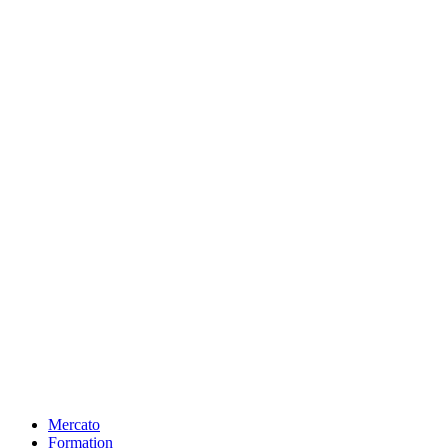
Mercato
Formation