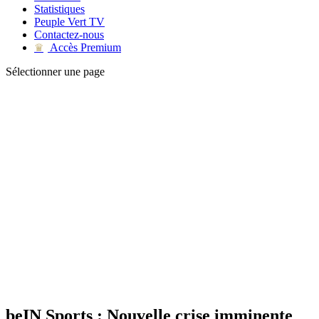
Statistiques
Peuple Vert TV
Contactez-nous
Accès Premium
♛
Sélectionner une page
beIN Sports : Nouvelle crise imminente