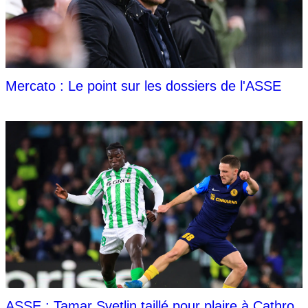
Mercato : Le point sur les dossiers de l'ASSE
ASSE : Tamar Svetlin taillé pour plaire à Cathro