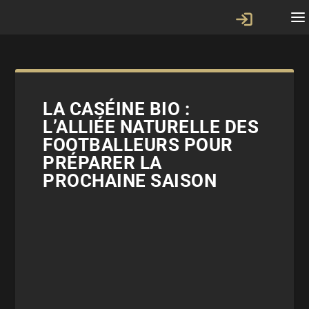
LA CASÉINE BIO :
L’ALLIÉE NATURELLE DES
FOOTBALLEURS POUR
PRÉPARER LA
PROCHAINE SAISON