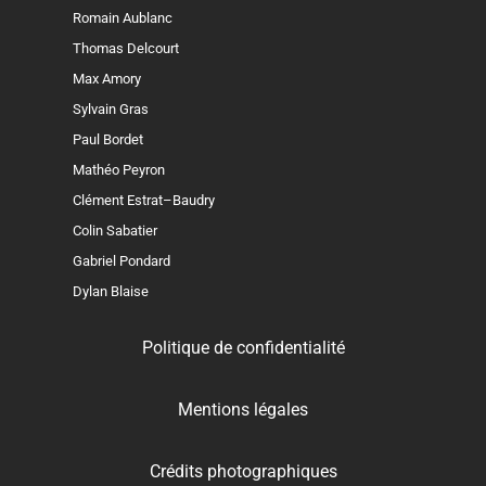
Romain Aublanc
Thomas Delcourt
Max Amory
Sylvain Gras
Paul Bordet
Mathéo Peyron
Clément Estrat–Baudry
Colin Sabatier
Gabriel Pondard
Dylan Blaise
Politique de confidentialité
Mentions légales
Crédits photographiques