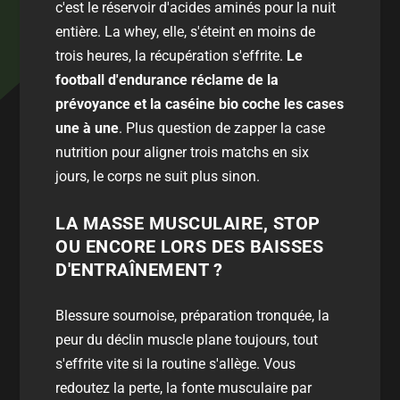
c'est le réservoir d'acides aminés pour la nuit
entière. La whey, elle, s'éteint en moins de
trois heures, la récupération s'effrite.
Le
football d'endurance réclame de la
prévoyance et la caséine bio coche les cases
une à une
. Plus question de zapper la case
nutrition pour aligner trois matchs en six
jours, le corps ne suit plus sinon.
LA MASSE MUSCULAIRE, STOP
OU ENCORE LORS DES BAISSES
D'ENTRAÎNEMENT ?
Blessure sournoise, préparation tronquée, la
peur du déclin muscle plane toujours, tout
s'effrite vite si la routine s'allège. Vous
redoutez la perte, la fonte musculaire par