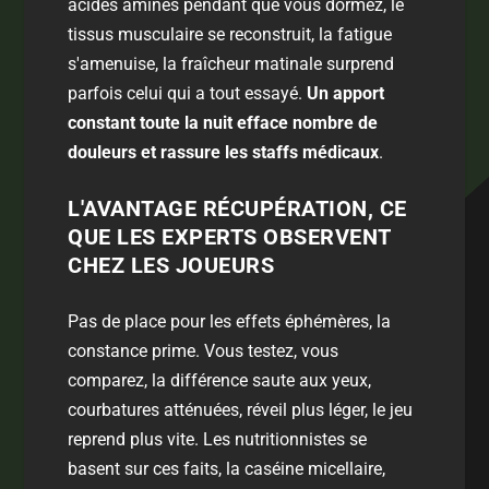
acides aminés pendant que vous dormez, le
tissus musculaire se reconstruit, la fatigue
s'amenuise, la fraîcheur matinale surprend
parfois celui qui a tout essayé.
Un apport
constant toute la nuit efface nombre de
douleurs et rassure les staffs médicaux
.
L'AVANTAGE RÉCUPÉRATION, CE
QUE LES EXPERTS OBSERVENT
CHEZ LES JOUEURS
Pas de place pour les effets éphémères, la
constance prime. Vous testez, vous
comparez, la différence saute aux yeux,
courbatures atténuées, réveil plus léger, le jeu
reprend plus vite. Les nutritionnistes se
basent sur ces faits, la caséine micellaire,