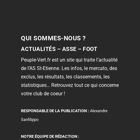
QUI SOMMES-NOUS ?
ACTUALITÉS – ASSE – FOOT
Peuple-Vert.fr est un site qui traite l’actualité
de l’AS St-Etienne. Les infos, le mercato, des
exclus, les résultats, les classements, les
statistiques… Retrouvez tout ce qui concerne
votre club de coeur !
RESPONSABLE DE LA PUBLICATION :
Alexandre
Sanfilippo
NOTRE ÉQUIPE DE RÉDACTION :