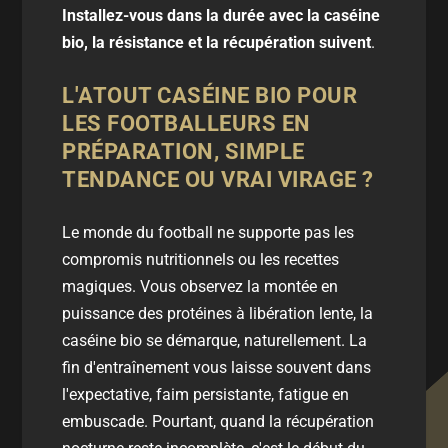
Installez-vous dans la durée avec la caséine
bio, la résistance et la récupération suivent
.
L'ATOUT CASÉINE BIO POUR
LES FOOTBALLEURS EN
PRÉPARATION, SIMPLE
TENDANCE OU VRAI VIRAGE ?
Le monde du football ne supporte pas les
compromis nutritionnels ou les recettes
magiques. Vous observez la montée en
puissance des protéines à libération lente, la
caséine bio se démarque, naturellement. La
fin d'entraînement vous laisse souvent dans
l'expectative, faim persistante, fatigue en
embuscade. Pourtant, quand la récupération