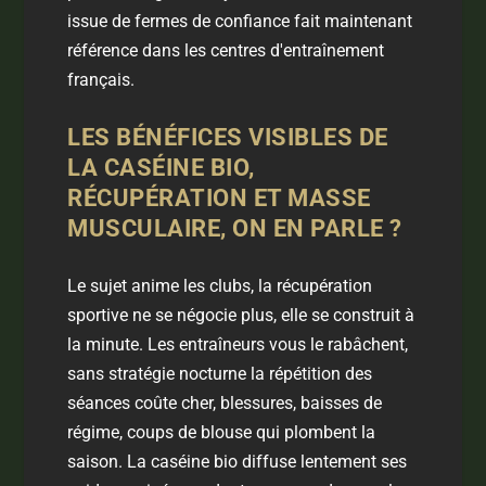
issue de fermes de confiance fait maintenant
référence dans les centres d'entraînement
français.
LES BÉNÉFICES VISIBLES DE
LA CASÉINE BIO,
RÉCUPÉRATION ET MASSE
MUSCULAIRE, ON EN PARLE ?
Le sujet anime les clubs, la récupération
sportive ne se négocie plus, elle se construit à
la minute. Les entraîneurs vous le rabâchent,
sans stratégie nocturne la répétition des
séances coûte cher, blessures, baisses de
régime, coups de blouse qui plombent la
saison. La caséine bio diffuse lentement ses