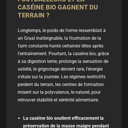
CASÉINE BIO GAGNENT DU
TERRAIN ?
Longtemps, le poids de forme ressemblait à
un Graal inatteignable, la frustration de la
faim constante hante certaines têtes après
l'entraînement. Pourtant, la caséine bio, grâce
à sa digestion lente, prolonge la sensation de
satiété, le grignotage devient rare, l'énergie
s'étale sur la journée. Les régimes restrictifs
perdent du terrain, les centres de formation
misent sur la polyvalence, le naturel, pour
retrouver stabilité et sérénité alimentaire.
La caséine bio soutient efficacement la
préservation de la masse maigre pendant