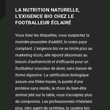
LA NUTRITION NATURELLE,
L'EXIGENCE BIO CHEZ LE
FOOTBALLEUR ÉCLAIRÉ
Vous lisez les étiquettes, vous suspectez la
moindre poussière d'additif, le corps paye
comptant.
L'exigence bio ne se limite plus au
marketing écolo, elle répond désormais au
besoin d'authenticité et d'efficacité pour un
footballeur soucieux de durer, sans baisse de
forme digestive
. La certification biologique
assure une filière tracée, la pureté d'une
protéine sans résidu, le choix du bien-être
animal jeté sur la table, vous n'acceptez plus
de compromis. Les professionnels n'hésitent
plus, zéro agent de synthèse, la caséine bio