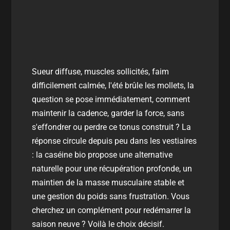
Sueur diffuse, muscles sollicités, faim
difficilement calmée, l'été brûle les mollets, la
question se pose immédiatement, comment
maintenir la cadence, garder la force, sans
s'effondrer ou perdre ce tonus construit ? La
réponse circule depuis peu dans les vestiaires
: la caséine bio propose une alternative
naturelle pour une récupération profonde, un
maintien de la masse musculaire stable et
une gestion du poids sans frustration. Vous
cherchez un complément pour redémarrer la
saison neuve ? Voilà le choix décisif.