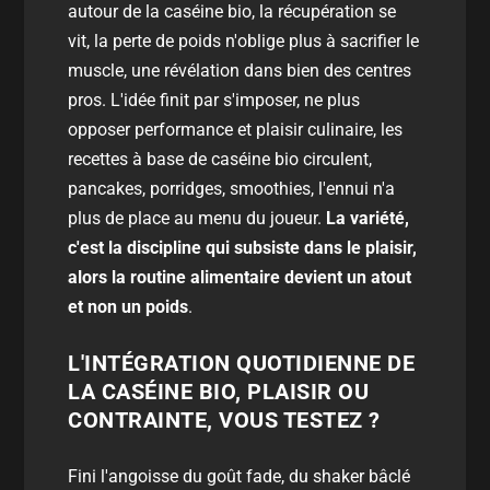
autour de la caséine bio, la récupération se
vit, la perte de poids n'oblige plus à sacrifier le
muscle, une révélation dans bien des centres
pros. L'idée finit par s'imposer, ne plus
opposer performance et plaisir culinaire, les
recettes à base de caséine bio circulent,
pancakes, porridges, smoothies, l'ennui n'a
plus de place au menu du joueur.
La variété,
c'est la discipline qui subsiste dans le plaisir,
alors la routine alimentaire devient un atout
et non un poids
.
L'INTÉGRATION QUOTIDIENNE DE
LA CASÉINE BIO, PLAISIR OU
CONTRAINTE, VOUS TESTEZ ?
Fini l'angoisse du goût fade, du shaker bâclé