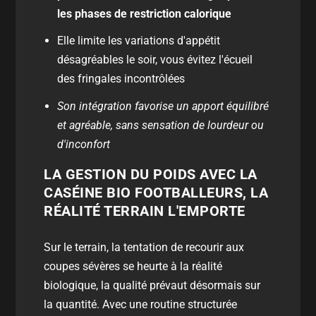
les phases de restriction calorique
Elle limite les variations d'appétit
désagréables le soir, vous évitez l'écueil
des fringales incontrôlées
Son intégration favorise un apport équilibré
et agréable, sans sensation de lourdeur ou
d'inconfort
LA GESTION DU POIDS AVEC LA
CASÉINE BIO FOOTBALLEURS, LA
RÉALITÉ TERRAIN L'EMPORTE
Sur le terrain, la tentation de recourir aux
coupes sévères se heurte à la réalité
biologique, la qualité prévaut désormais sur
la quantité. Avec une routine structurée