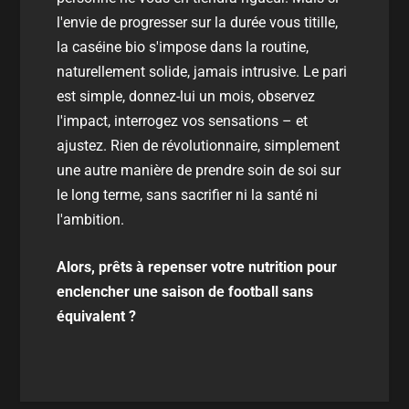
l'envie de progresser sur la durée vous titille,
la caséine bio s'impose dans la routine,
naturellement solide, jamais intrusive. Le pari
est simple, donnez-lui un mois, observez
l'impact, interrogez vos sensations – et
ajustez. Rien de révolutionnaire, simplement
une autre manière de prendre soin de soi sur
le long terme, sans sacrifier ni la santé ni
l'ambition.
Alors, prêts à repenser votre nutrition pour
enclencher une saison de football sans
équivalent ?