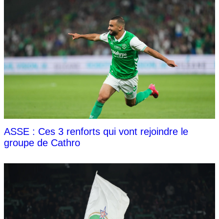
ASSE : Ces 3 renforts qui vont rejoindre le
groupe de Cathro