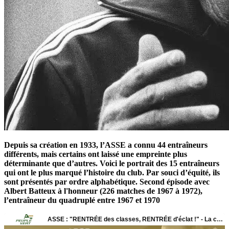
Depuis sa création en 1933, l’ASSE a connu 44 entraîneurs
différents, mais certains ont laissé une empreinte plus
déterminante que d’autres. Voici le portrait des 15 entraîneurs
qui ont le plus marqué l’histoire du club. Par souci d’équité, ils
sont présentés par ordre alphabétique. Second épisode avec
Albert Batteux à l'honneur (226 matches de 1967 à 1972),
l’entraîneur du quadruplé entre 1967 et 1970