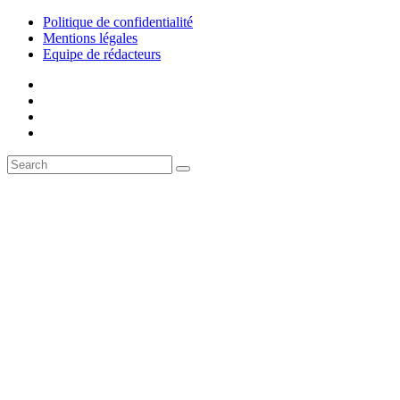
Politique de confidentialité
Mentions légales
Equipe de rédacteurs