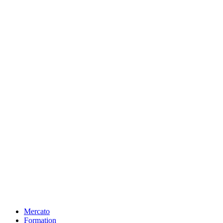
Mercato
Formation