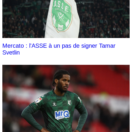
Mercato : l'ASSE à un pas de signer Tamar
Svetlin