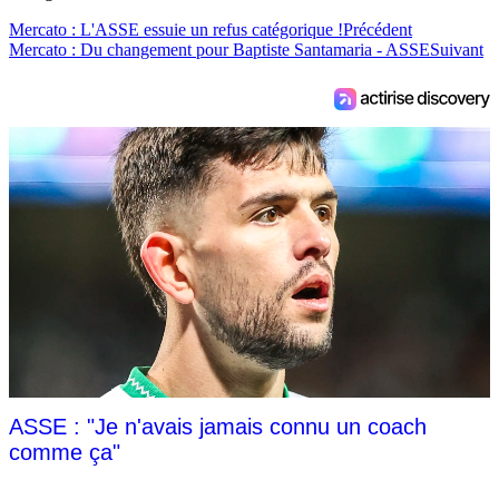
Mercato : L'ASSE essuie un refus catégorique !
Précédent
Mercato : Du changement pour Baptiste Santamaria - ASSE
Suivant
ASSE : "Je n'avais jamais connu un coach
comme ça"