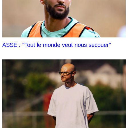
ASSE : "Tout le monde veut nous secouer"