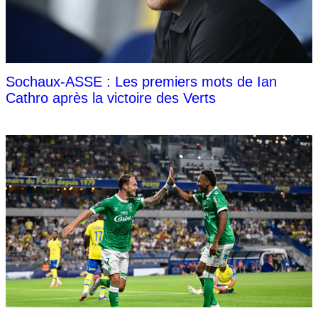
Sochaux-ASSE : Les premiers mots de Ian
Cathro après la victoire des Verts