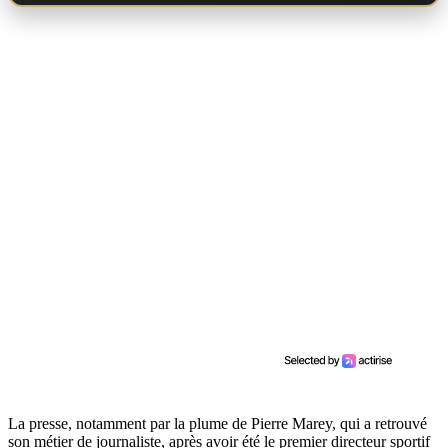
La presse, notamment par la plume de Pierre Marey, qui a retrouvé
son métier de journaliste, après avoir été le premier directeur sportif