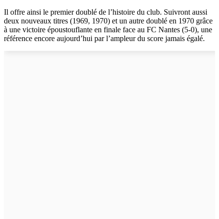
Il offre ainsi le premier doublé de l’histoire du club. Suivront aussi
deux nouveaux titres (1969, 1970) et un autre doublé en 1970 grâce
à une victoire époustouflante en finale face au FC Nantes (5-0), une
référence encore aujourd’hui par l’ampleur du score jamais égalé.