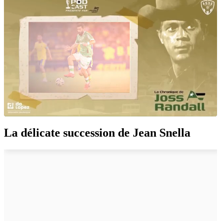
La délicate succession de Jean Snella