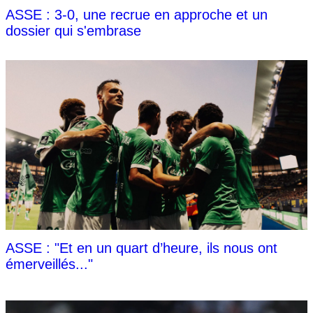
ASSE : 3-0, une recrue en approche et un
dossier qui s'embrase
ASSE : "Et en un quart d’heure, ils nous ont
émerveillés..."