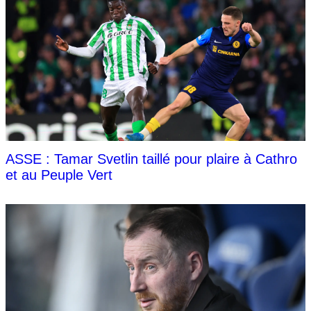
ASSE : Tamar Svetlin taillé pour plaire à Cathro
et au Peuple Vert