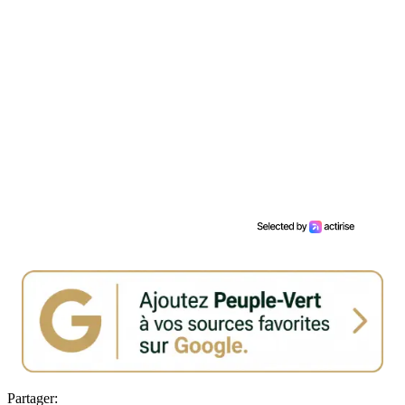
Partager: