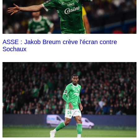
ASSE : Jakob Breum crève l'écran contre
Sochaux