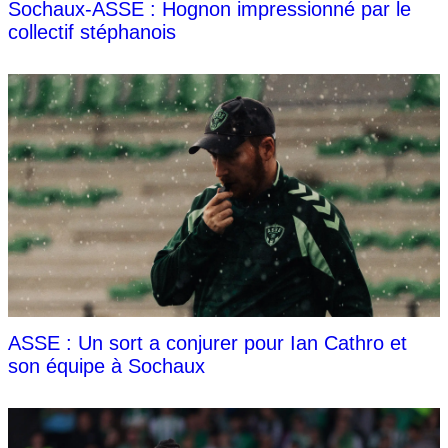
Sochaux-ASSE : Hognon impressionné par le
collectif stéphanois
ASSE : Un sort a conjurer pour Ian Cathro et
son équipe à Sochaux