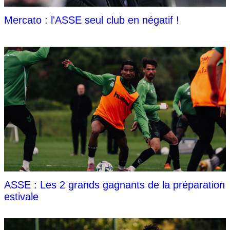
Mercato : l'ASSE seul club en négatif !
ASSE : Les 2 grands gagnants de la préparation
estivale