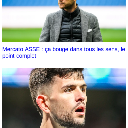
Mercato ASSE : ça bouge dans tous les sens, le
point complet