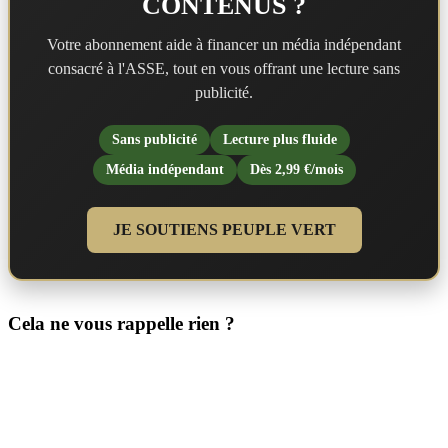
CONTENUS ?
Votre abonnement aide à financer un média indépendant
consacré à l'ASSE, tout en vous offrant une lecture sans
publicité.
Sans publicité
Lecture plus fluide
Média indépendant
Dès 2,99 €/mois
JE SOUTIENS PEUPLE VERT
Cela ne vous rappelle rien ?