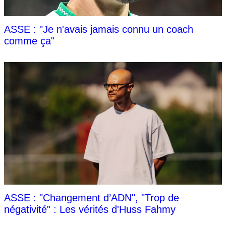
ASSE : "Je n'avais jamais connu un coach
comme ça"
ASSE : "Changement d’ADN", "Trop de
négativité" : Les vérités d'Huss Fahmy