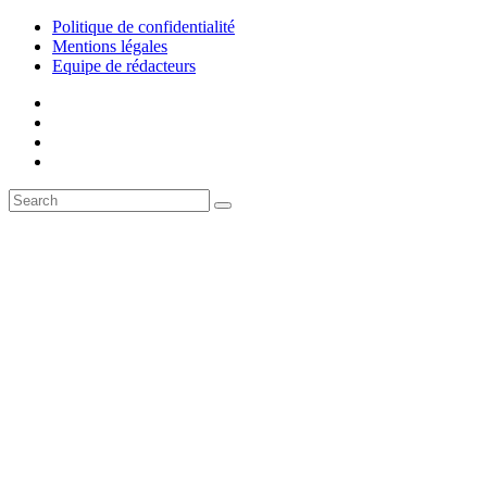
Politique de confidentialité
Mentions légales
Equipe de rédacteurs