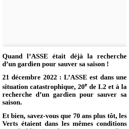
Quand l’ASSE était déjà la recherche
d’un gardien pour sauver sa saison !
21 décembre 2022 : L’ASSE est dans une
e
situation catastrophique, 20
de L2 et à la
recherche d’un gardien pour sauver sa
saison.
Et bien, savez-vous que 70 ans plus tôt, les
Verts étaient dans les mêmes conditions