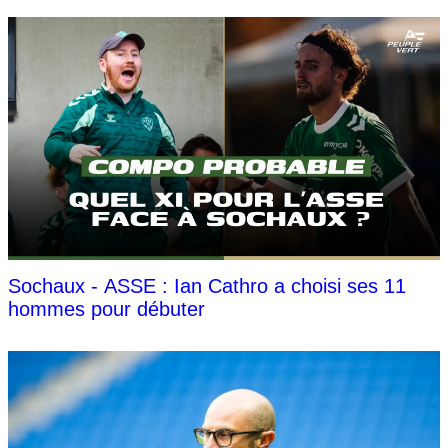
Sochaux - ASSE : Ian Cathro a choisi ses 11
hommes pour débuter