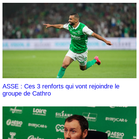
ASSE : Ces 3 renforts qui vont rejoindre le
groupe de Cathro