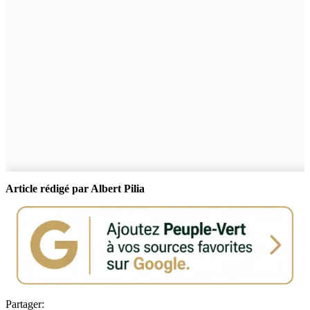
Article rédigé par Albert Pilia
Partager: