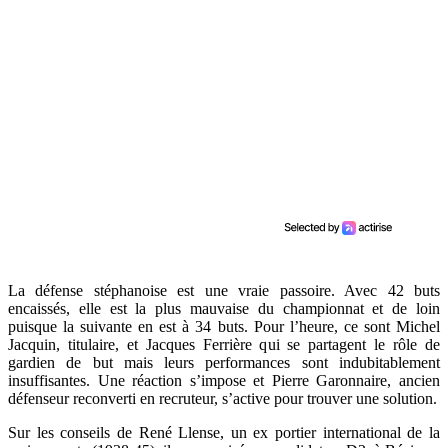
La défense stéphanoise est une vraie passoire. Avec 42 buts
encaissés, elle est la plus mauvaise du championnat et de loin
puisque la suivante en est à 34 buts. Pour l’heure, ce sont Michel
Jacquin, titulaire, et Jacques Ferrière qui se partagent le rôle de
gardien de but mais leurs performances sont indubitablement
insuffisantes. Une réaction s’impose et Pierre Garonnaire, ancien
défenseur reconverti en recruteur, s’active pour trouver une solution.
Sur les conseils de René Llense, un ex portier international de la