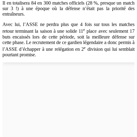
Il en totalisera 84 en 300 matches officiels (28 %, presque un match
sur 3 !) à une époque où la défense n’était pas la priorité des
entraîneurs.
Avec lui, l’ASSE ne perdra plus que 4 fois sur tous les matches
e
retour terminant la saison à une solide 11
place avec seulement 17
buts encaissés lors de cette période, soit la meilleure défense sur
cette phase. Le recrutement de ce gardien légendaire a donc permis à
e
l’ASSE d’échapper à une relégation en 2
division qui lui semblait
pourtant promise.