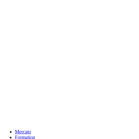
Mercato
Formation