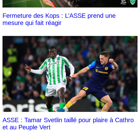
Fermeture des Kops : L’ASSE prend une
mesure qui fait réagir
ASSE : Tamar Svetlin taillé pour plaire à Cathro
et au Peuple Vert