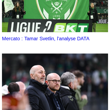
Mercato : Tamar Svetlin, l'analyse DATA