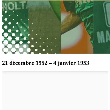
21 décembre 1952 – 4 janvier 1953