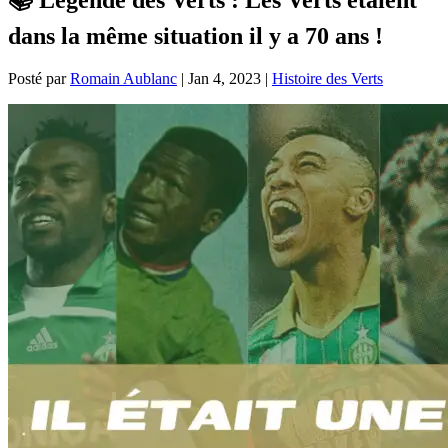
dans la même situation il y a 70 ans !
Posté par
Romain Aublanc
|
Jan 4, 2023
|
Histoire des Verts