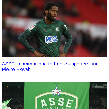
ASSE : communiqué fort des supporters sur
Pierre Ekwah