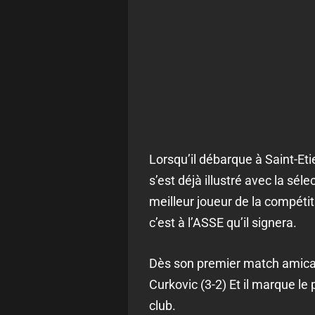
Lorsqu’il débarque à Saint-Eti
s’est déjà illustré avec la sé
meilleur joueur de la compétit
c’est à l’ASSE qu’il signera.
Dès son premier match amical
Curkovic (3-2) Et il marque le 
club.