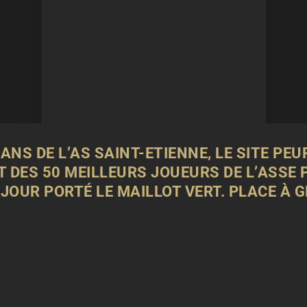
ANS DE L’
AS SAINT-ETIENNE
, LE SITE PE
 DES 50 MEILLEURS JOUEURS DE L’ASSE P
 JOUR PORTÉ LE MAILLOT VERT. PLACE À 