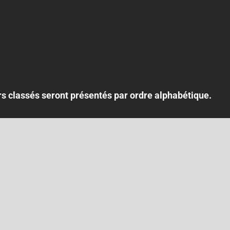
urs classés seront présentés par ordre alphabétique.