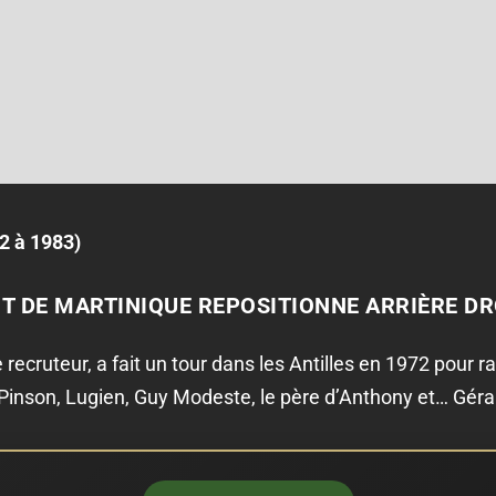
2 à 1983)
T DE MARTINIQUE REPOSITIONNE ARRIÈRE DR
le recruteur, a fait un tour dans les Antilles en 1972 pour
d Pinson, Lugien, Guy Modeste, le père d’Anthony et… Géra