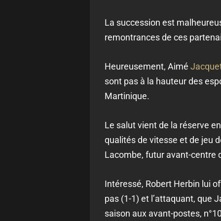
La succession est malheureuse
remontrances de ces partenai
Heureusement, Aimé
Jacque
sont pas à la hauteur des espo
Martinique.
Le salut vient de la réserve en
qualités de vitesse et de jeu 
Lacombe, futur avant-centre d
Intéressé, Robert Herbin lui o
pas (1-1) et l’attaquant, que 
saison aux avant-postes, n°10