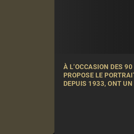
À L’OCCASION DES 90 
PROPOSE LE PORTRAIT
DEPUIS 1933, ONT UN