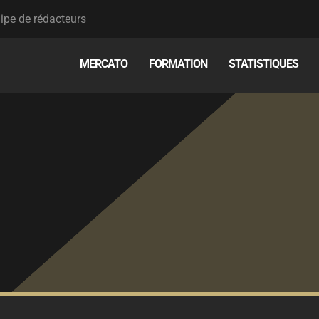
ipe de rédacteurs
MERCATO
FORMATION
STATISTIQUES