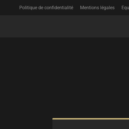
Politique de confidentialité
Mentions légales
Equ