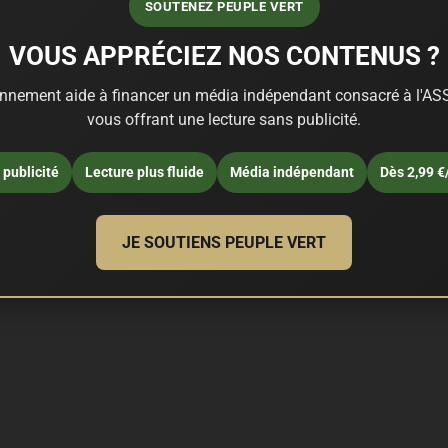
SOUTENEZ PEUPLE VERT
VOUS APPRÉCIEZ NOS CONTENUS ?
nnement aide à financer un média indépendant consacré à l'ASS
vous offrant une lecture sans publicité.
publicité
Lecture plus fluide
Média indépendant
Dès 2,99 €
JE SOUTIENS PEUPLE VERT