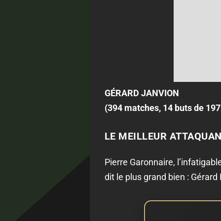
GÉRARD JANVION
(394 matches, 14 buts de 197
LE MEILLEUR ATTAQUAN
Pierre Garonnaire, l’infatigab
dit le plus grand bien : Gérar