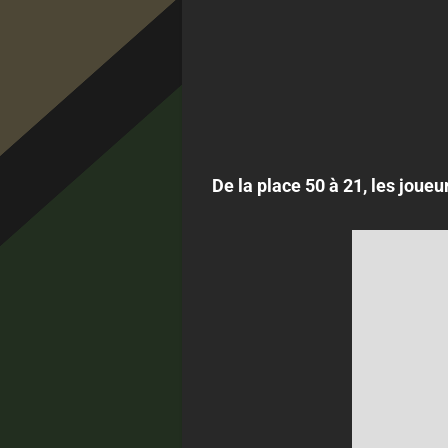
De la place 50 à 21, les joue