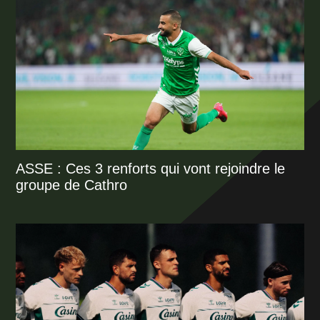
ASSE : Ces 3 renforts qui vont rejoindre le
groupe de Cathro