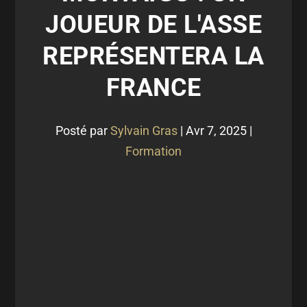
JOUEUR DE L'ASSE
REPRÉSENTERA LA
FRANCE
Posté par
Sylvain Gras
|
Avr 7, 2025
|
Formation