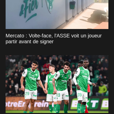
Mercato : Volte-face, l’ASSE voit un joueur
partir avant de signer