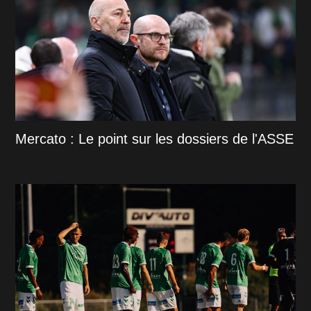
Mercato : Le point sur les dossiers de l'ASSE