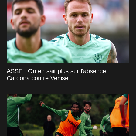
ASSE : On en sait plus sur l'absence
Cardona contre Venise