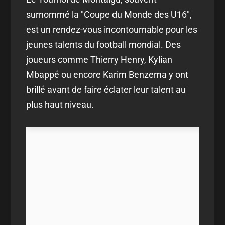
surnommé la "Coupe du Monde des U16",
est un rendez-vous incontournable pour les
jeunes talents du football mondial. Des
joueurs comme Thierry Henry, Kylian
Mbappé ou encore Karim Benzema y ont
brillé avant de faire éclater leur talent au
plus haut niveau.