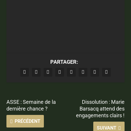
PARTAGER:
ASSE : Semaine de la
Dissolution : Marie
dernière chance ?
Barsacq attend des
engagements clairs !
PRÉCÉDENT
SUIVANT