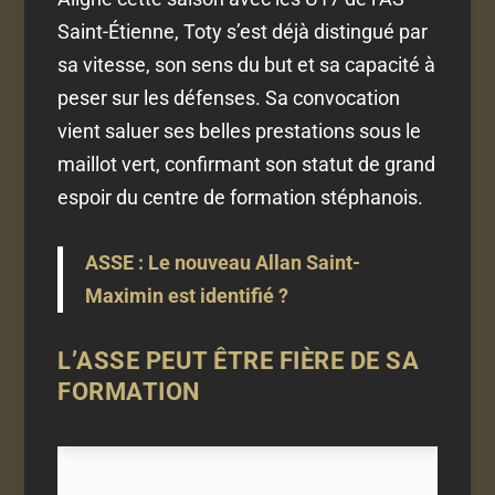
Saint-Étienne, Toty s’est déjà distingué par
sa vitesse, son sens du but et sa capacité à
peser sur les défenses. Sa convocation
vient saluer ses belles prestations sous le
maillot vert, confirmant son statut de grand
espoir du centre de formation stéphanois.
ASSE : Le nouveau Allan Saint-
Maximin est identifié ?
L’ASSE PEUT ÊTRE FIÈRE DE SA
FORMATION