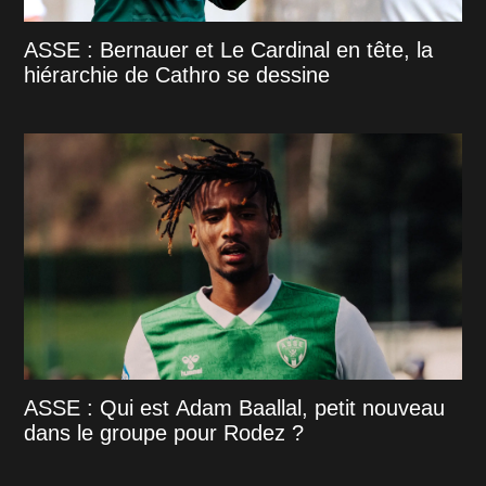
ASSE : Bernauer et Le Cardinal en tête, la
hiérarchie de Cathro se dessine
ASSE : Qui est Adam Baallal, petit nouveau
dans le groupe pour Rodez ?