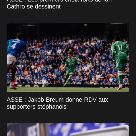
Cathro se dessinent
ASSE : Jakob Breum donne RDV aux
supporters stéphanois