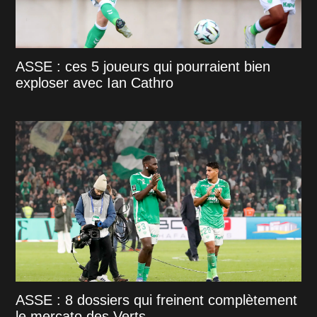
ASSE : ces 5 joueurs qui pourraient bien
exploser avec Ian Cathro
ASSE : 8 dossiers qui freinent complètement
le mercato des Verts