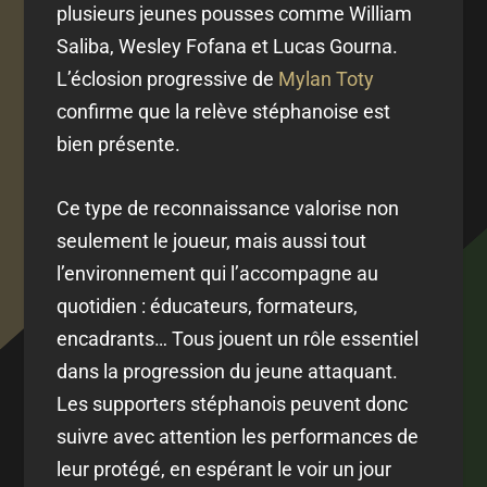
plusieurs jeunes pousses comme William
Saliba, Wesley Fofana et Lucas Gourna.
L’éclosion progressive de
Mylan Toty
confirme que la relève stéphanoise est
bien présente.
Ce type de reconnaissance valorise non
seulement le joueur, mais aussi tout
l’environnement qui l’accompagne au
quotidien : éducateurs, formateurs,
encadrants… Tous jouent un rôle essentiel
dans la progression du jeune attaquant.
Les supporters stéphanois peuvent donc
suivre avec attention les performances de
leur protégé, en espérant le voir un jour