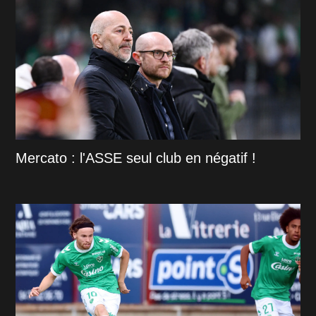
Mercato : l'ASSE seul club en négatif !