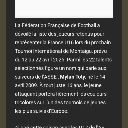
La Fédération Française de Football a
dévoilé la liste des joueurs retenus pour
représenter la France U16 lors du prochain
Tournoi International de Montaigu, prévu
du 12 au 22 avril 2025. Parmi les 22 talents
sélectionnés figure un nom qui parle aux
suiveurs de l’ASSE :
Mylan Toty
, né le 14
avril 2009. À tout juste 16 ans, le jeune
attaquant portera fièrement les couleurs
tricolores sur l’un des tournois de jeunes
les plus suivis d’Europe.
Aligné cette saison avec les U17 de l’AS