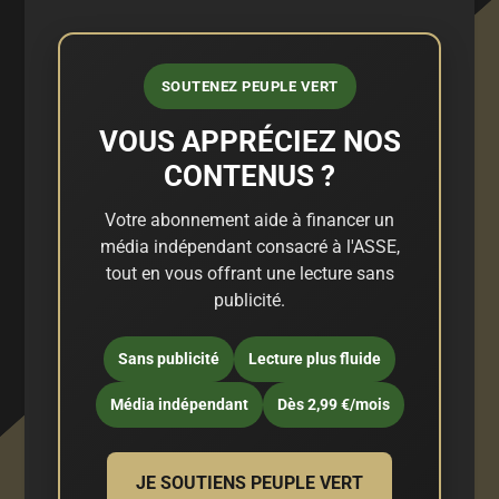
SOUTENEZ PEUPLE VERT
VOUS APPRÉCIEZ NOS
CONTENUS ?
Votre abonnement aide à financer un
média indépendant consacré à l'ASSE,
tout en vous offrant une lecture sans
publicité.
Sans publicité
Lecture plus fluide
Média indépendant
Dès 2,99 €/mois
JE SOUTIENS PEUPLE VERT