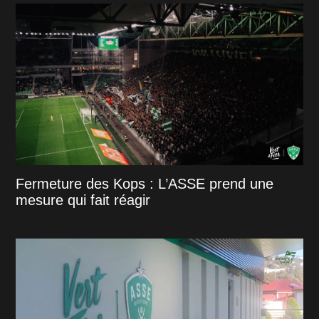
Fermeture des Kops : L’ASSE prend une
mesure qui fait réagir