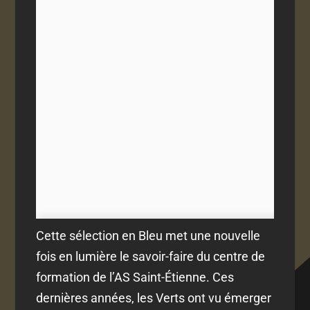
Cette sélection en Bleu met une nouvelle
fois en lumière le savoir-faire du centre de
formation de l’AS Saint-Étienne. Ces
dernières années, les Verts ont vu émerger