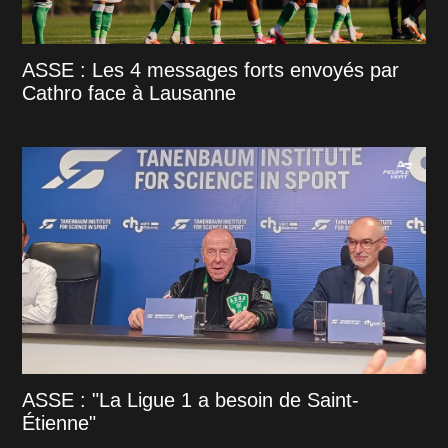
ASSE : Les 4 messages forts envoyés par
Cathro face à Lausanne
ASSE : "La Ligue 1 a besoin de Saint-
Étienne"