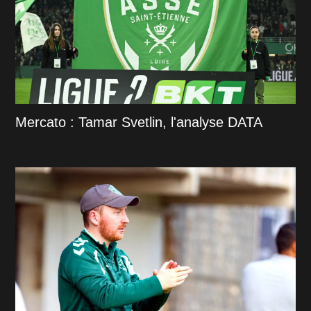
Mercato : Tamar Svetlin, l'analyse DATA