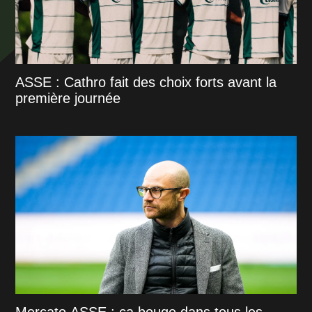
ASSE : Cathro fait des choix forts avant la
première journée