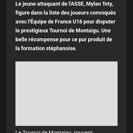
Le jeune attaquant de l'ASSE, Mylan Toty,
figure dans la liste des joueurs convoqués
avec l'Équipe de France U16 pour disputer
le prestigieux Tournoi de Montaigu. Une
belle récompense pour ce pur produit de
la formation stéphanoise.
Le Tournoi de Montaigu, souvent