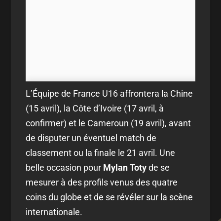
L’Équipe de France U16 affrontera la Chine
(15 avril), la Côte d’Ivoire (17 avril, à
confirmer) et le Cameroun (19 avril), avant
de disputer un éventuel match de
classement ou la finale le 21 avril. Une
belle occasion pour
Mylan Toty
de se
mesurer à des profils venus des quatre
coins du globe et de se révéler sur la scène
internationale.