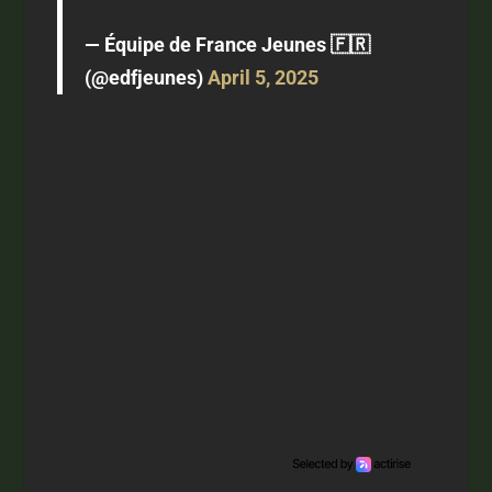
— Équipe de France Jeunes 🇫🇷
(@edfjeunes)
April 5, 2025