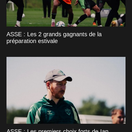
ASSE : Les 2 grands gagnants de la
préparation estivale
ASSE : Les premiers choix forts de Ian