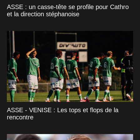
ASSE : un casse-tête se profile pour Cathro
et la direction stéphanoise
ASSE - VENISE : Les tops et flops de la
rencontre