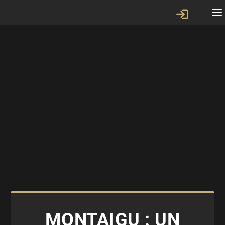
MONTAIGU : UN