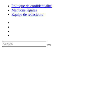
Politique de confidentialité
Mentions légales
Equipe de rédacteurs