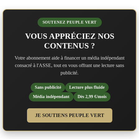
SOUTENEZ PEUPLE VERT
VOUS APPRÉCIEZ NOS
CONTENUS ?
Votre abonnement aide à financer un média indépendant
consacré à l'ASSE, tout en vous offrant une lecture sans
publicité.
Sans publicité
Lecture plus fluide
Média indépendant
Dès 2,99 €/mois
JE SOUTIENS PEUPLE VERT