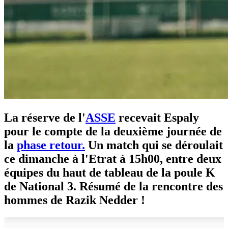
La réserve de l'
ASSE
recevait Espaly
pour le compte de la deuxième journée de
la
phase retour.
Un match qui se déroulait
ce dimanche à l'Etrat à 15h00, entre deux
équipes du haut de tableau de la poule K
de National 3. Résumé de la rencontre des
hommes de Razik Nedder !