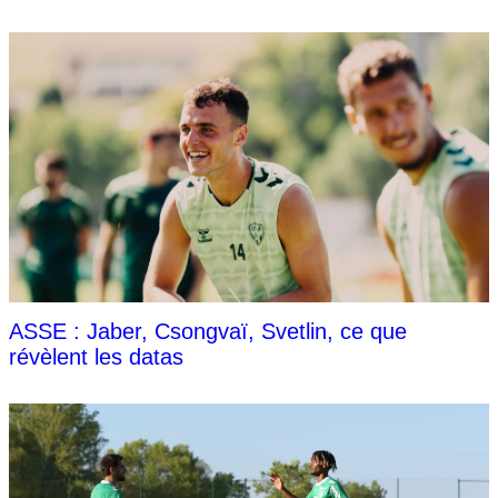
ASSE : Jaber, Csongvaï, Svetlin, ce que
révèlent les datas