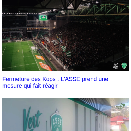
Fermeture des Kops : L’ASSE prend une
mesure qui fait réagir