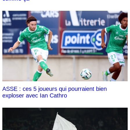
ASSE : ces 5 joueurs qui pourraient bien
exploser avec Ian Cathro