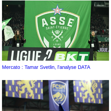
Mercato : Tamar Svetlin, l'analyse DATA