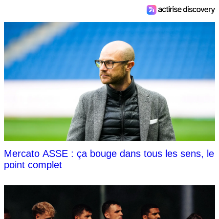
Mercato ASSE : ça bouge dans tous les sens, le
point complet