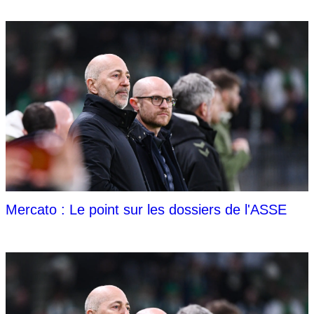
Mercato : Le point sur les dossiers de l'ASSE