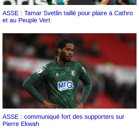
ASSE : Tamar Svetlin taillé pour plaire à Cathro
et au Peuple Vert
ASSE : communiqué fort des supporters sur
Pierre Ekwah