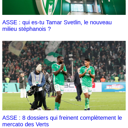
ASSE : qui es-tu Tamar Svetlin, le nouveau
milieu stéphanois ?
ASSE : 8 dossiers qui freinent complètement le
mercato des Verts