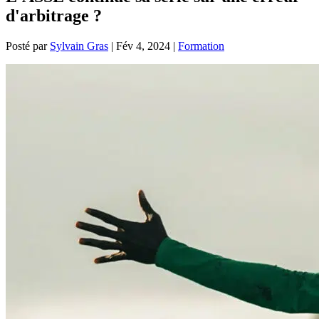
d'arbitrage ?
Posté par
Sylvain Gras
|
Fév 4, 2024
|
Formation