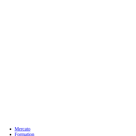
Mercato
Formation