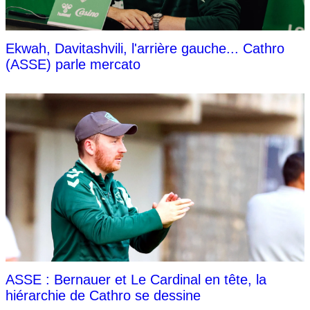
Ekwah, Davitashvili, l'arrière gauche... Cathro
(ASSE) parle mercato
ASSE : Bernauer et Le Cardinal en tête, la
hiérarchie de Cathro se dessine