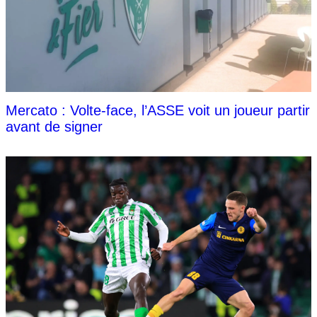
Mercato : Volte-face, l’ASSE voit un joueur partir
avant de signer