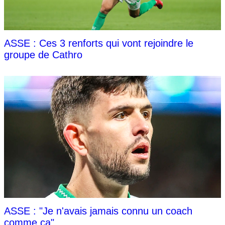
ASSE : Ces 3 renforts qui vont rejoindre le
groupe de Cathro
ASSE : "Je n'avais jamais connu un coach
comme ça"