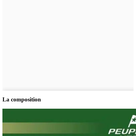
La composition