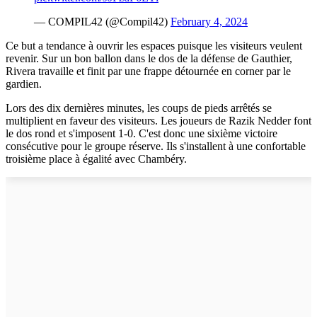
— COMPIL42 (@Compil42)
February 4, 2024
Ce but a tendance à ouvrir les espaces puisque les visiteurs veulent
revenir. Sur un bon ballon dans le dos de la défense de Gauthier,
Rivera travaille et finit par une frappe détournée en corner par le
gardien.
Lors des dix dernières minutes, les coups de pieds arrêtés se
multiplient en faveur des visiteurs. Les joueurs de Razik Nedder font
le dos rond et s'imposent 1-0. C'est donc une sixième victoire
consécutive pour le groupe réserve. Ils s'installent à une confortable
troisième place à égalité avec Chambéry.