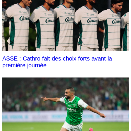
ASSE : Cathro fait des choix forts avant la
première journée