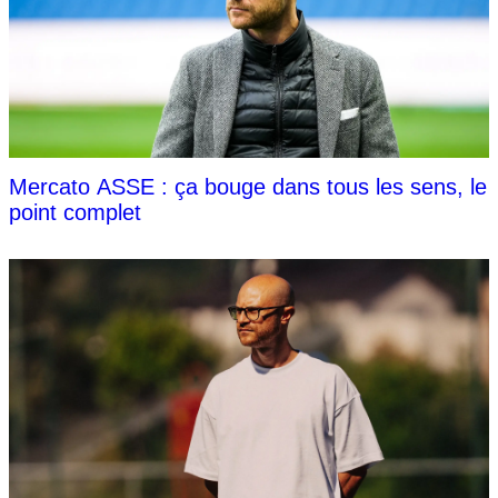
Mercato ASSE : ça bouge dans tous les sens, le
point complet