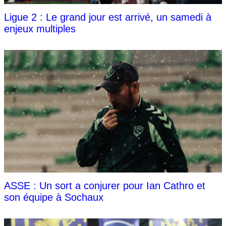
Ligue 2 : Le grand jour est arrivé, un samedi à
enjeux multiples
ASSE : Un sort a conjurer pour Ian Cathro et
son équipe à Sochaux