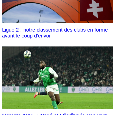
Ligue 2 : notre classement des clubs en forme
avant le coup d'envoi