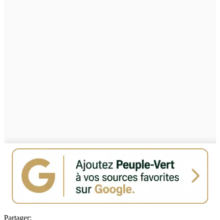
Partager: