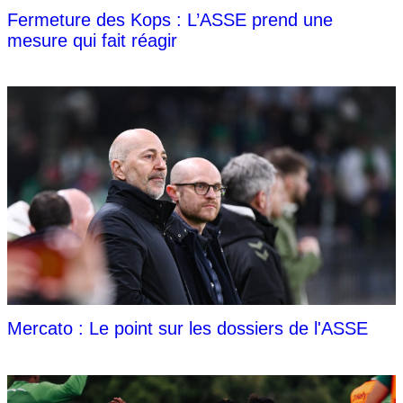
Fermeture des Kops : L’ASSE prend une
mesure qui fait réagir
Mercato : Le point sur les dossiers de l'ASSE