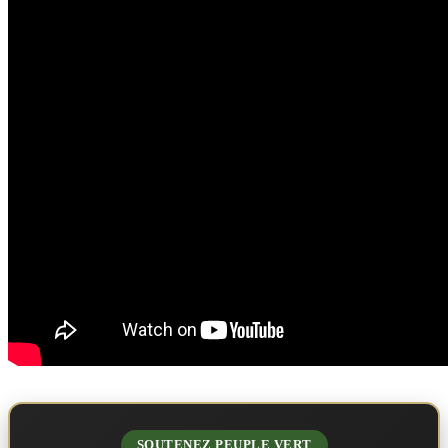
SOUTENEZ PEUPLE VERT