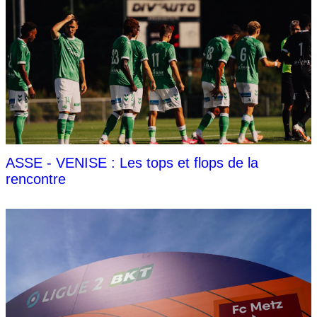
ASSE - VENISE : Les tops et flops de la
rencontre