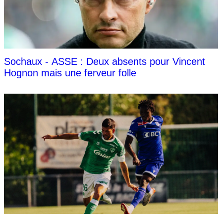
Sochaux - ASSE : Deux absents pour Vincent
Hognon mais une ferveur folle