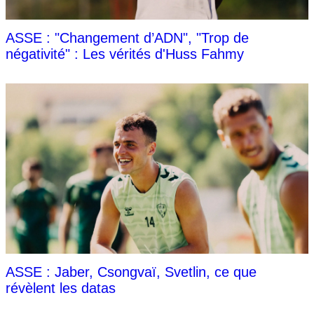
ASSE : "Changement d’ADN", "Trop de
négativité" : Les vérités d'Huss Fahmy
ASSE : Jaber, Csongvaï, Svetlin, ce que
révèlent les datas