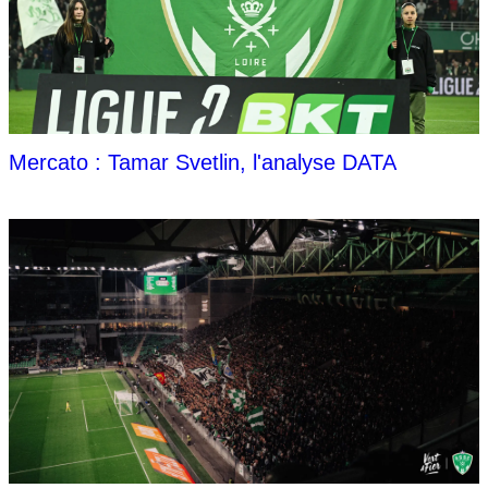
Mercato : Tamar Svetlin, l'analyse DATA