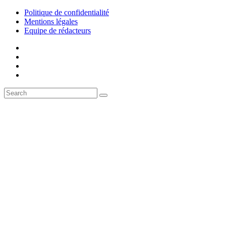
Politique de confidentialité
Mentions légales
Equipe de rédacteurs