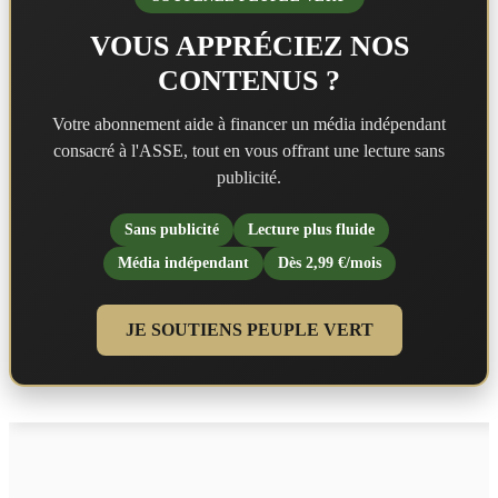
VOUS APPRÉCIEZ NOS
CONTENUS ?
Votre abonnement aide à financer un média indépendant
consacré à l'ASSE, tout en vous offrant une lecture sans
publicité.
Sans publicité
Lecture plus fluide
Média indépendant
Dès 2,99 €/mois
JE SOUTIENS PEUPLE VERT