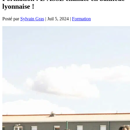
lyonnaise !
Posté par
Sylvain Gras
|
Juil 5, 2024
|
Formation