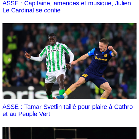
ASSE : Capitaine, amendes et musique, Julien
Le Cardinal se confie
ASSE : Tamar Svetlin taillé pour plaire à Cathro
et au Peuple Vert