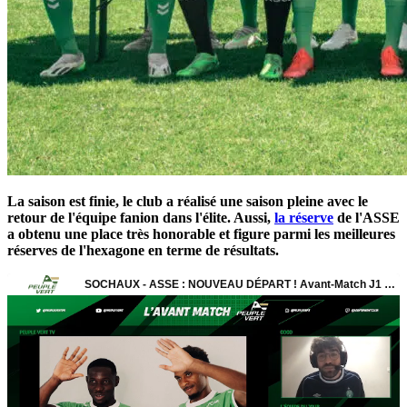
La saison est finie, le club a réalisé une saison pleine avec le
retour de l'équipe fanion dans l'élite. Aussi,
la réserve
de l'ASSE
a obtenu une place très honorable et figure parmi les meilleures
réserves de l'hexagone en terme de résultats.