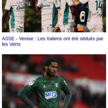
ASSE - Venise : Les Italiens ont été séduits par
les Verts