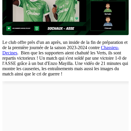
Le club offre près d'un an après, un inside de la fin de préparation et
de la première journée de la saison 2023-2024 contre
Chassieu-
Decines
. Bien que les supporters aient chahuté les Verts, ils sont
repartis victorieux ! Un match qui s'est soldé par une victoire 1-0 de
l'ASSE grâce à un but d'Enzo Mayilla. Une vidéo de 21 minutes qui
montre les causeries, les entraînements mais aussi les images du
match ainsi que le cri de guerre !