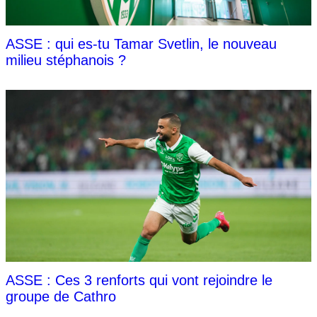
ASSE : qui es-tu Tamar Svetlin, le nouveau
milieu stéphanois ?
ASSE : Ces 3 renforts qui vont rejoindre le
groupe de Cathro