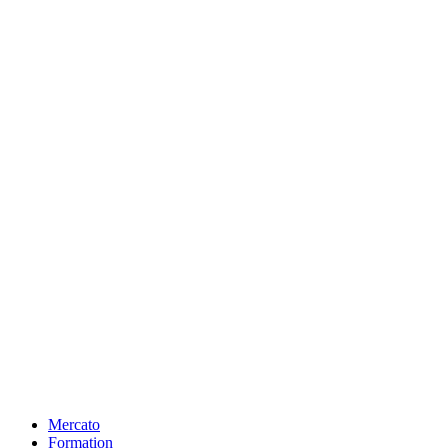
Mercato
Formation