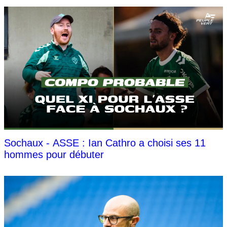
Sochaux - ASSE : Ian Cathro a choisi ses 11
hommes pour débuter