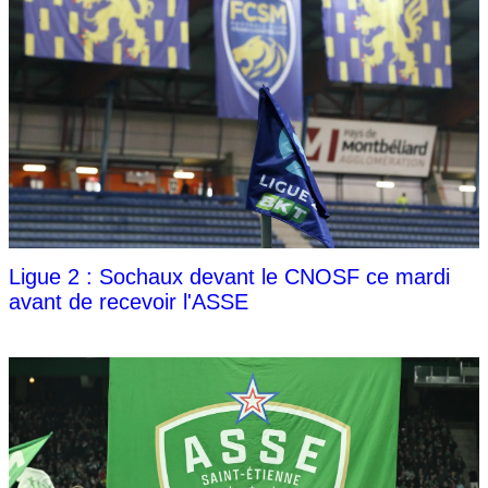
Ligue 2 : Sochaux devant le CNOSF ce mardi
avant de recevoir l'ASSE