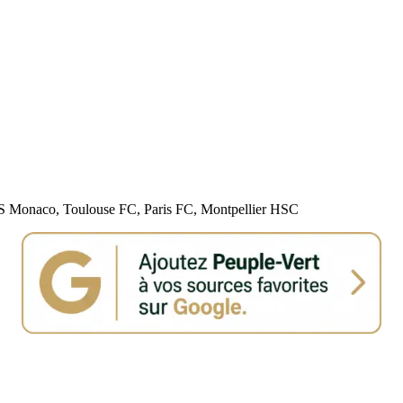
S Monaco, Toulouse FC, Paris FC, Montpellier HSC