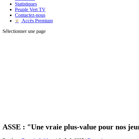
Statistiques
Peuple Vert TV
Contactez-nous
Accès Premium
♛
Sélectionner une page
ASSE : "Une vraie plus-value pour nos jeu