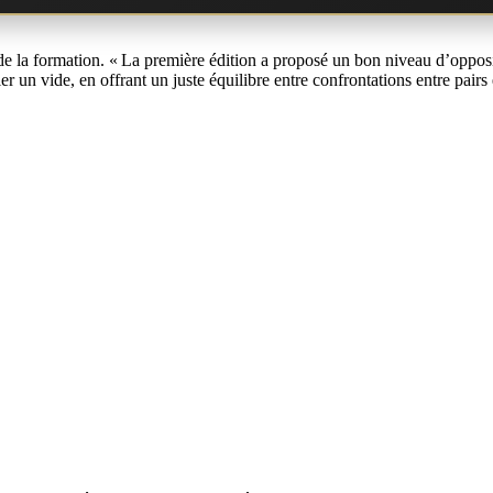
e la formation. « La première édition a proposé un bon niveau d’oppositi
 un vide, en offrant un juste équilibre entre confrontations entre pairs