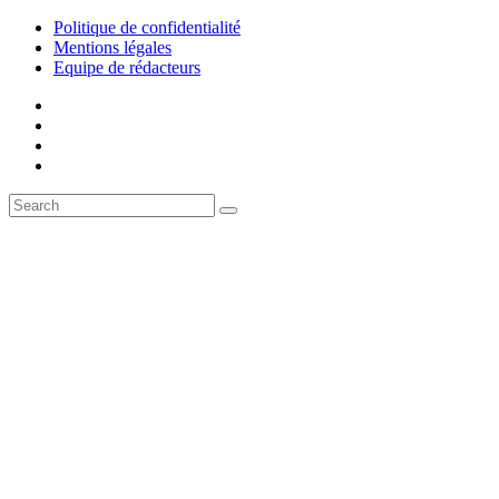
Politique de confidentialité
Mentions légales
Equipe de rédacteurs