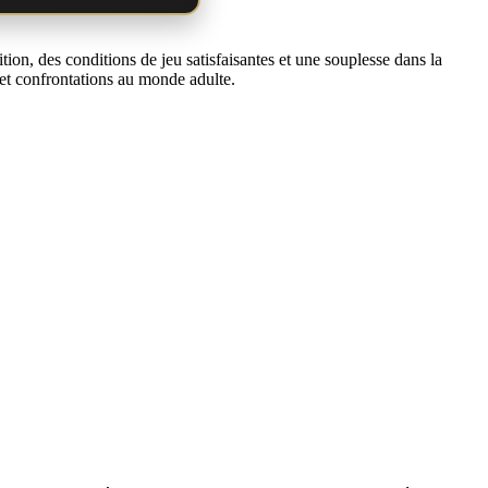
on, des conditions de jeu satisfaisantes et une souplesse dans la
 et confrontations au monde adulte.