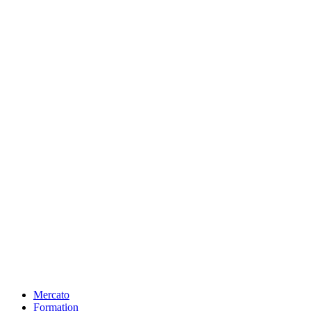
Mercato
Formation