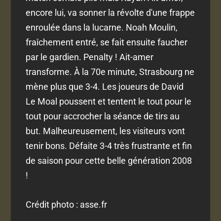
encore lui, va sonner la révolte d'une frappe
enroulée dans la lucarne. Noah Moulin,
fraîchement entré, se fait ensuite faucher
par le gardien. Penalty ! Ait-amer
transforme. À la 70e minute, Strasbourg ne
mène plus que 3-4. Les joueurs de David
Le Moal poussent et tentent le tout pour le
tout pour accrocher la séance de tirs au
but. Malheureusement, les visiteurs vont
tenir bons. Défaite 3-4 très frustrante et fin
de saison pour cette belle génération 2008
!
Crédit photo : asse.fr