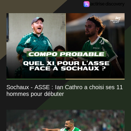
Sochaux - ASSE : Ian Cathro a choisi ses 11
hommes pour débuter