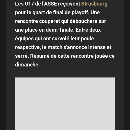
Les U17 de l'ASSE reçoivent
Strasbourg
pour le quart de final de playoff. Une
rencontre couperet qui débouchera sur
une place en demi-finale. Entre deux
équipes qui ont survolé leur poule
respective, le match s'annonce intense et
serré. Résumé de cette rencontre jouée ce
dimanche.