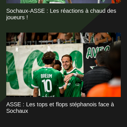
Sochaux-ASSE : Les réactions à chaud des
joueurs !
ASSE : Les tops et flops stéphanois face à
Sochaux