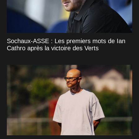
Sochaux-ASSE : Les premiers mots de Ian
Cathro après la victoire des Verts