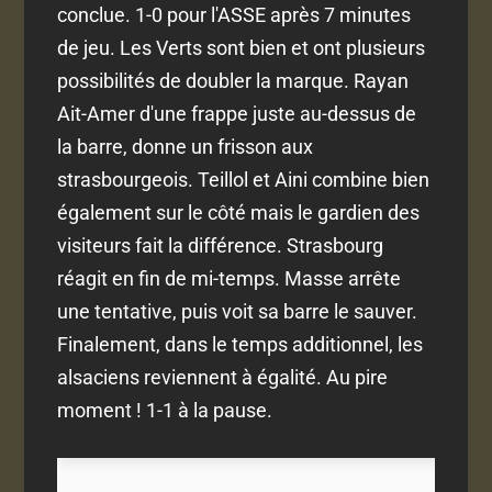
conclue. 1-0 pour l'ASSE après 7 minutes
de jeu. Les Verts sont bien et ont plusieurs
possibilités de doubler la marque. Rayan
Ait-Amer d'une frappe juste au-dessus de
la barre, donne un frisson aux
strasbourgeois. Teillol et Aini combine bien
également sur le côté mais le gardien des
visiteurs fait la différence. Strasbourg
réagit en fin de mi-temps. Masse arrête
une tentative, puis voit sa barre le sauver.
Finalement, dans le temps additionnel, les
alsaciens reviennent à égalité. Au pire
moment ! 1-1 à la pause.