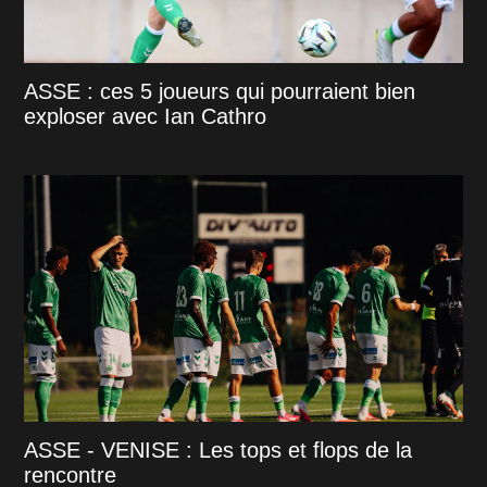
ASSE : ces 5 joueurs qui pourraient bien
exploser avec Ian Cathro
ASSE - VENISE : Les tops et flops de la
rencontre