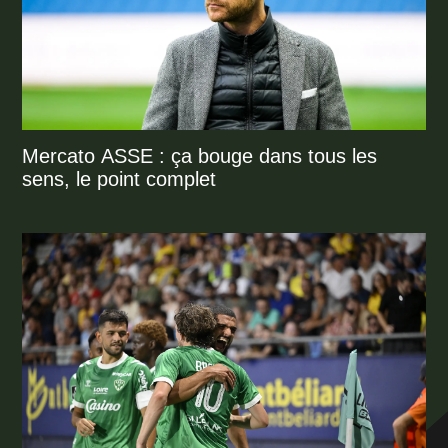
Mercato ASSE : ça bouge dans tous les
sens, le point complet