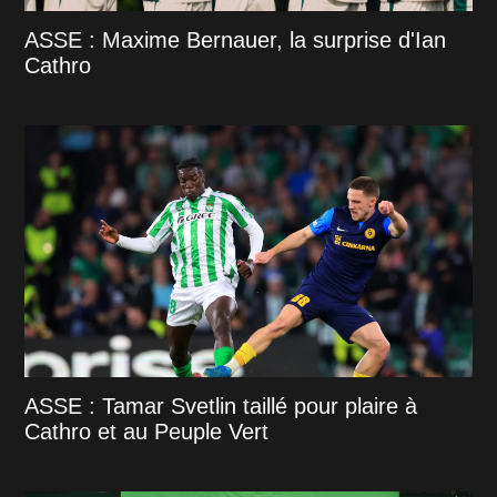
ASSE : Maxime Bernauer, la surprise d'Ian
Cathro
ASSE : Tamar Svetlin taillé pour plaire à
Cathro et au Peuple Vert