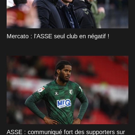
Mercato : l'ASSE seul club en négatif !
ASSE : communiqué fort des supporters sur