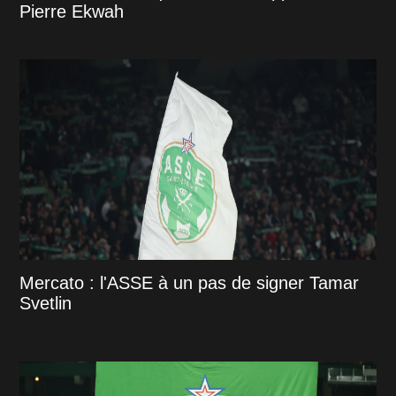
Pierre Ekwah
Mercato : l'ASSE à un pas de signer Tamar
Svetlin