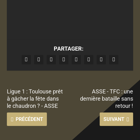
PARTAGER:
Ligue 1 : Toulouse prêt
ASSE - TFC : une
à gâcher la fête dans
dernière bataille sans
le chaudron ? - ASSE
retour !
PRÉCÉDENT
SUIVANT