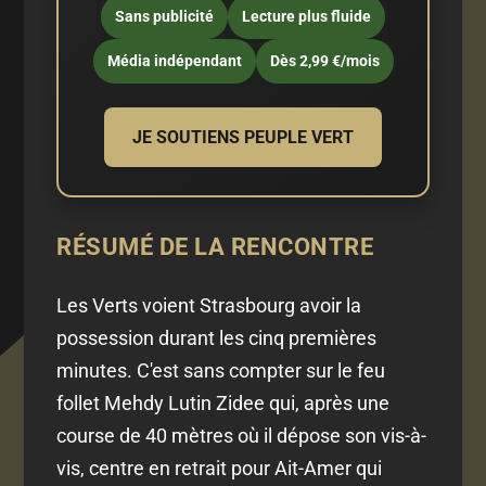
Sans publicité
Lecture plus fluide
Média indépendant
Dès 2,99 €/mois
JE SOUTIENS PEUPLE VERT
RÉSUMÉ DE LA RENCONTRE
Les Verts voient Strasbourg avoir la
possession durant les cinq premières
minutes. C'est sans compter sur le feu
follet Mehdy Lutin Zidee qui, après une
course de 40 mètres où il dépose son vis-à-
vis, centre en retrait pour Ait-Amer qui