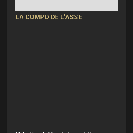
LA COMPO DE L'ASSE