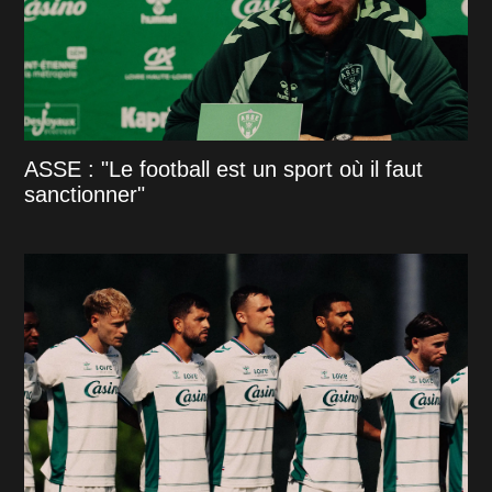
ASSE : "Le football est un sport où il faut
sanctionner"