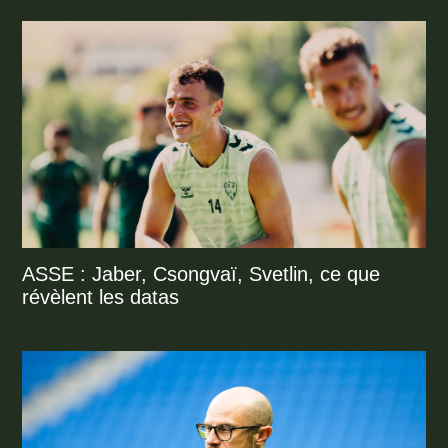
ASSE : Jaber, Csongvaï, Svetlin, ce que
révèlent les datas