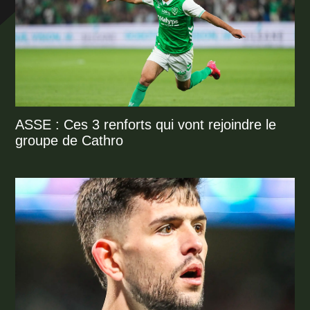
ASSE : Ces 3 renforts qui vont rejoindre le
groupe de Cathro