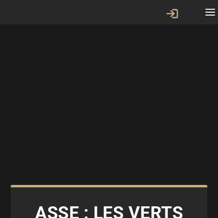
ASSE : LES VERTS