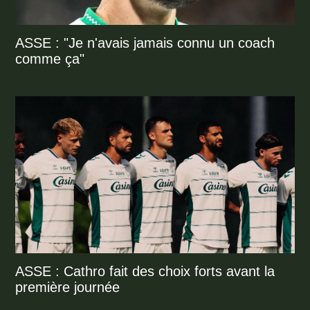
ASSE : "Je n'avais jamais connu un coach
comme ça"
ASSE : Cathro fait des choix forts avant la
première journée