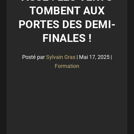
TOMBENT AUX
PORTES DES DEMI-
FINALES !
Posté par
Sylvain Gras
|
Mai 17, 2025
|
Formation