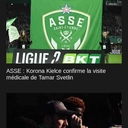
ASSE : Korona Kielce confirme la visite
médicale de Tamar Svetlin