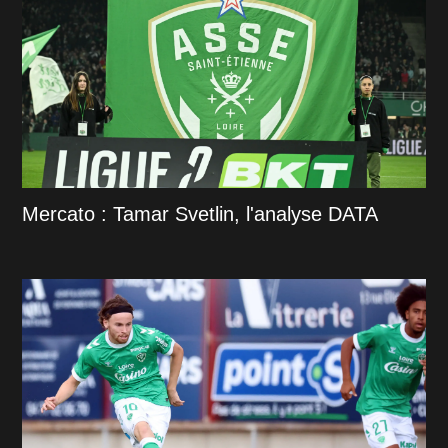
Mercato : Tamar Svetlin, l'analyse DATA