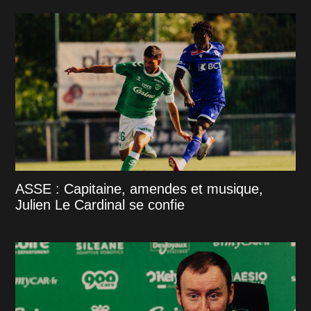
ASSE : Capitaine, amendes et musique,
Julien Le Cardinal se confie