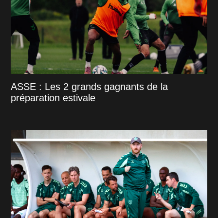
ASSE : Les 2 grands gagnants de la
préparation estivale