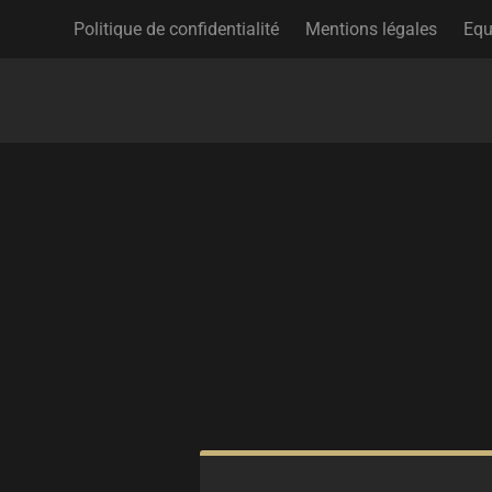
Politique de confidentialité
Mentions légales
Equ