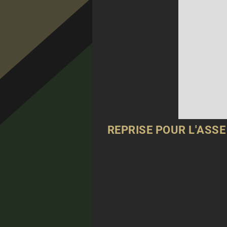
REPRISE POUR
L'ASSE