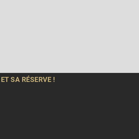
ET SA RÉSERVE !