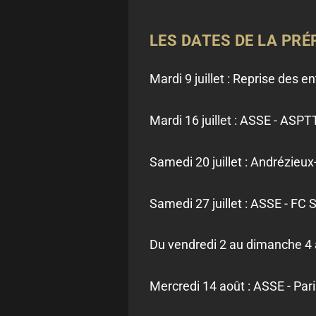
LES DATES DE LA PR
Mardi 9 juillet : Reprise des 
Mardi 16 juillet : ASSE - ASPT
Samedi 20 juillet : Andrézieu
Samedi 27 juillet : ASSE - FC
Du vendredi 2 au dimanche 4 
Mercredi 14 août : ASSE - Par