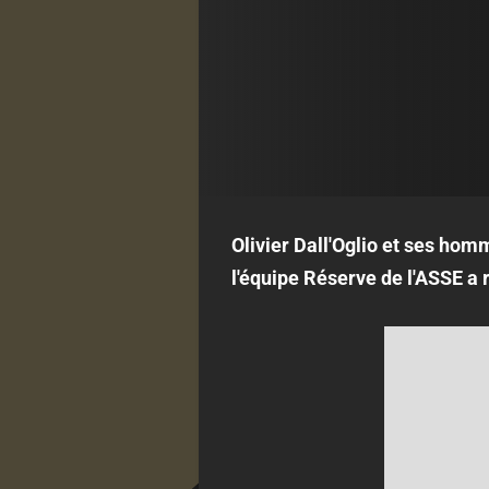
Olivier Dall'Oglio et ses hom
l'équipe Réserve de l'ASSE a