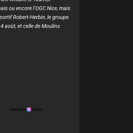
ais ou encore l’OGC Nice, mais
rtif Robert-Herbin, le groupe
4 août, et celle de Moulins