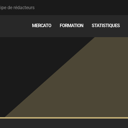
ipe de rédacteurs
MERCATO
FORMATION
STATISTIQUES