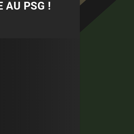
 AU PSG !