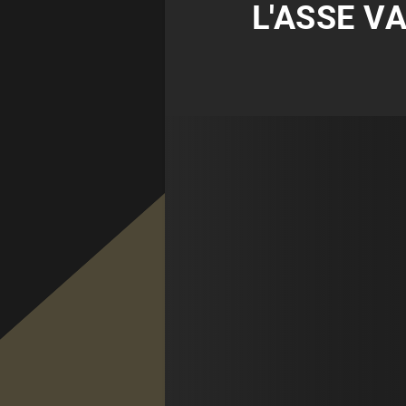
L'ASSE V