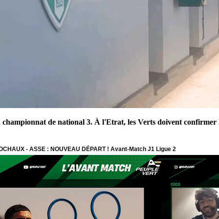
ampionnat de national 3. À l'Etrat, les Verts doivent confirmer leu