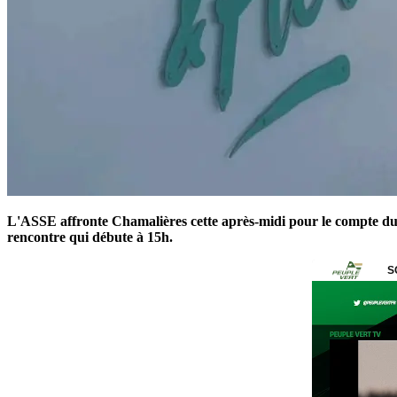
L'ASSE affronte Chamalières cette après-midi pour le compte du ch
rencontre qui débute à 15h.