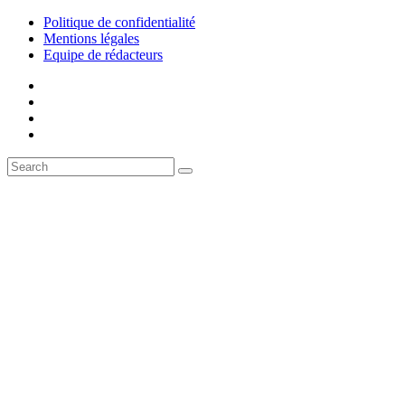
Politique de confidentialité
Mentions légales
Equipe de rédacteurs