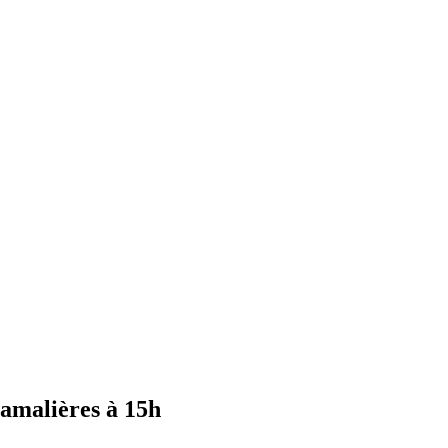
hamalières à 15h