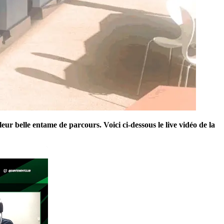
r belle entame de parcours. Voici ci-dessous le live vidéo de la