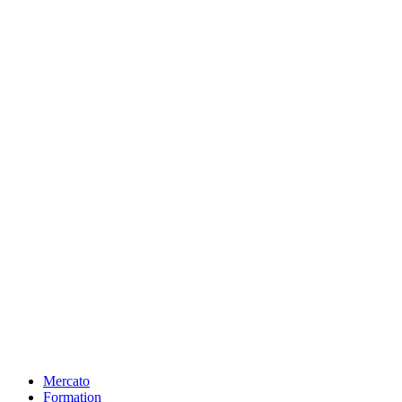
Mercato
Formation