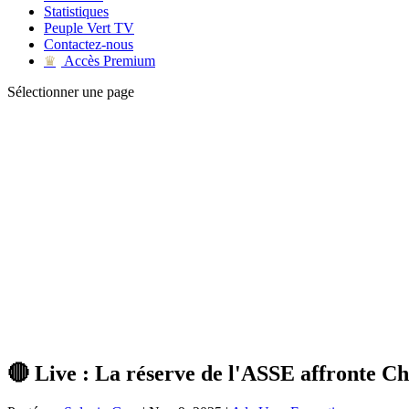
Statistiques
Peuple Vert TV
Contactez-nous
Accès Premium
♛
Sélectionner une page
🔴 Live : La réserve de l'ASSE affronte C