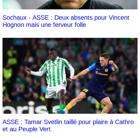
Sochaux - ASSE : Deux absents pour Vincent
Hognon mais une ferveur folle
ASSE : Tamar Svetlin taillé pour plaire à Cathro
et au Peuple Vert