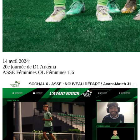
14 avril 2024
20e journée de D1 Arkéma
ASSE Féminines-OL Féminines 1-6