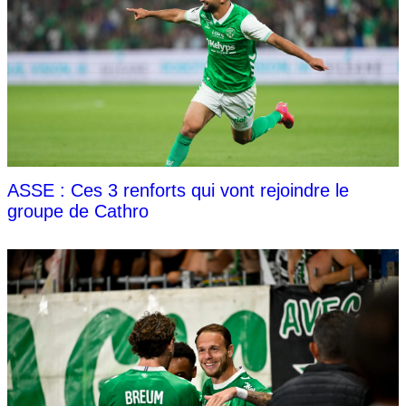
ASSE : Ces 3 renforts qui vont rejoindre le
groupe de Cathro