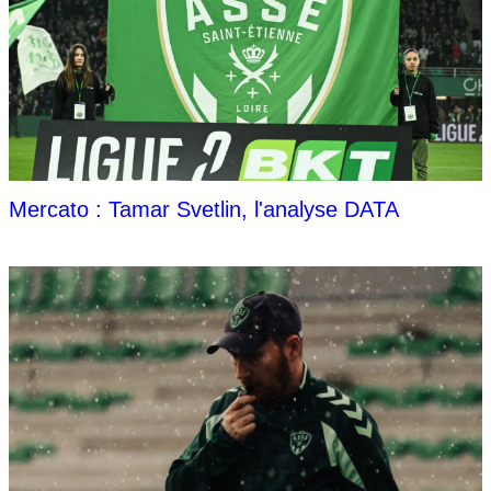
Mercato : Tamar Svetlin, l'analyse DATA