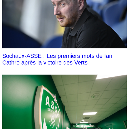
Sochaux-ASSE : Les premiers mots de Ian
Cathro après la victoire des Verts