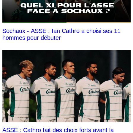
Sochaux - ASSE : Ian Cathro a choisi ses 11
hommes pour débuter
ASSE : Cathro fait des choix forts avant la