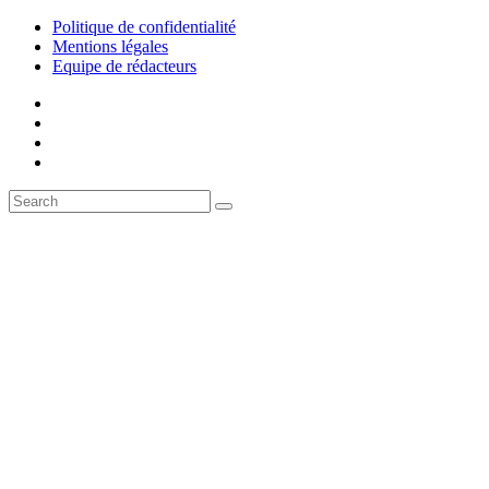
Politique de confidentialité
Mentions légales
Equipe de rédacteurs