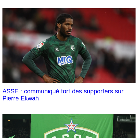
ASSE : communiqué fort des supporters sur
Pierre Ekwah