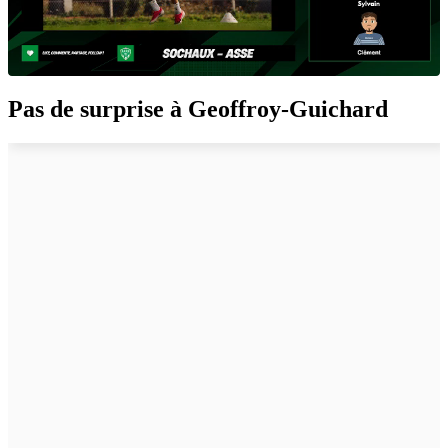
Pas de surprise à Geoffroy-Guichard