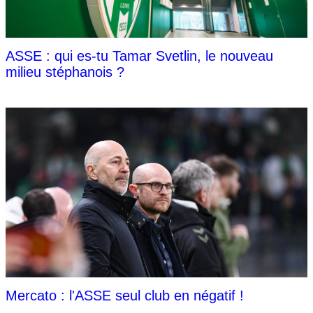
ASSE : qui es-tu Tamar Svetlin, le nouveau
milieu stéphanois ?
Mercato : l'ASSE seul club en négatif !