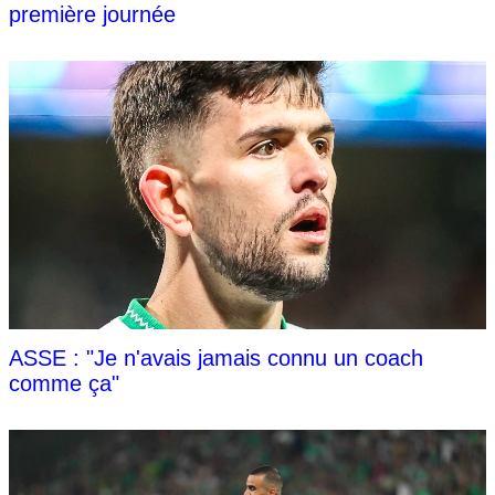
première journée
ASSE : "Je n'avais jamais connu un coach
comme ça"