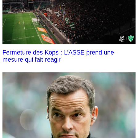
Fermeture des Kops : L’ASSE prend une
mesure qui fait réagir