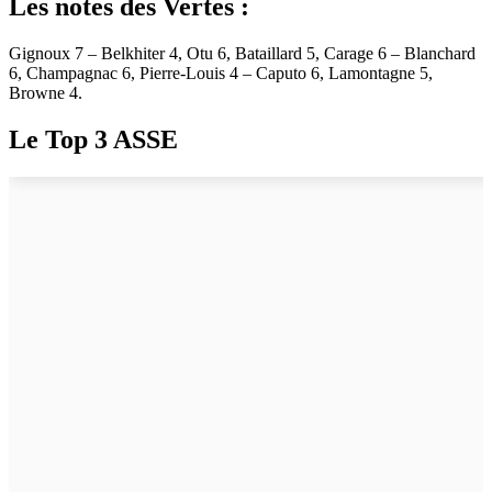
Les notes des Vertes :
Gignoux 7 – Belkhiter 4, Otu 6, Bataillard 5, Carage 6 – Blanchard
6, Champagnac 6, Pierre-Louis 4 – Caputo 6, Lamontagne 5,
Browne 4.
Le Top 3 ASSE