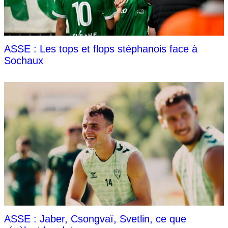
ASSE : Les tops et flops stéphanois face à
Sochaux
ASSE : Jaber, Csongvaï, Svetlin, ce que