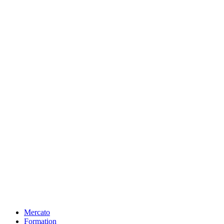
Mercato
Formation