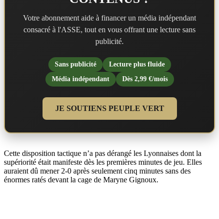
Votre abonnement aide à financer un média indépendant
consacré à l'ASSE, tout en vous offrant une lecture sans
publicité.
Sans publicité
Lecture plus fluide
Média indépendant
Dès 2,99 €/mois
JE SOUTIENS PEUPLE VERT
Cette disposition tactique n’a pas dérangé les Lyonnaises dont la
supériorité était manifeste dès les premières minutes de jeu. Elles
auraient dû mener 2-0 après seulement cinq minutes sans des
énormes ratés devant la cage de Maryne Gignoux.