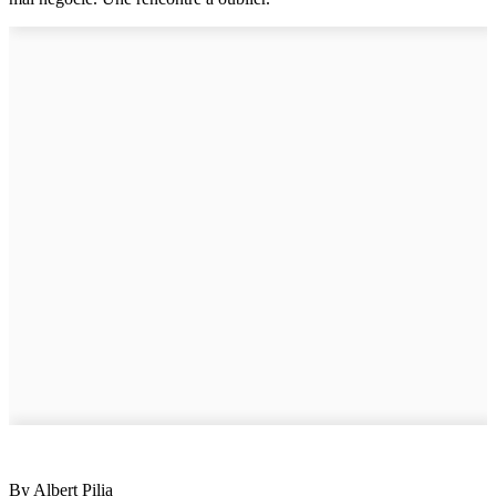
By Albert Pilia