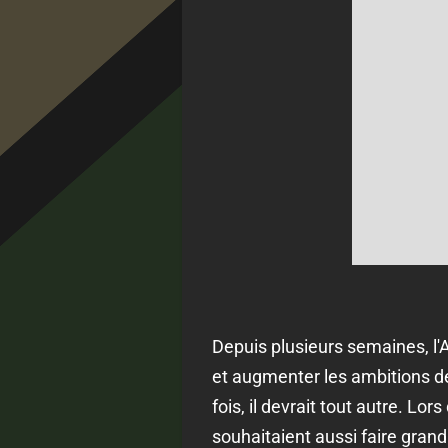
Depuis plusieurs semaines, l'A
et augmenter les ambitions de 
fois, il devrait tout autre. Lo
souhaitaient aussi faire grandi