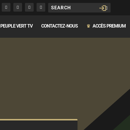
PEUPLE VERT TV
CONTACTEZ-NOUS
ACCÈS PREMIUM
♛