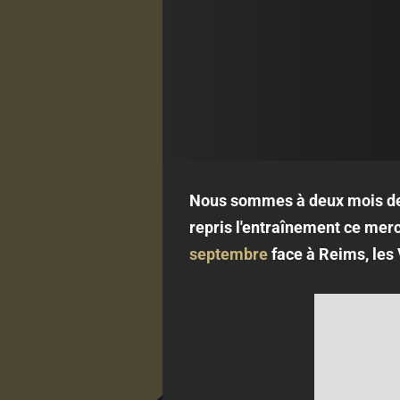
Nous sommes à deux mois de 
repris l'entraînement ce merc
septembre
face à Reims, les 