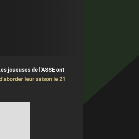
es joueuses de l'ASSE ont
d'aborder leur saison le 21