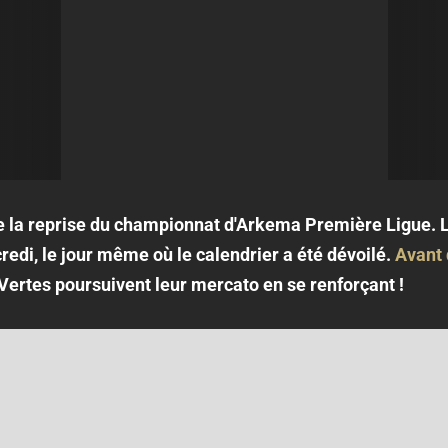
la reprise du championnat d'Arkema Première Ligue. L
redi, le jour même où le calendrier a été dévoilé.
Avant 
Vertes poursuivent leur mercato en se renforçant !