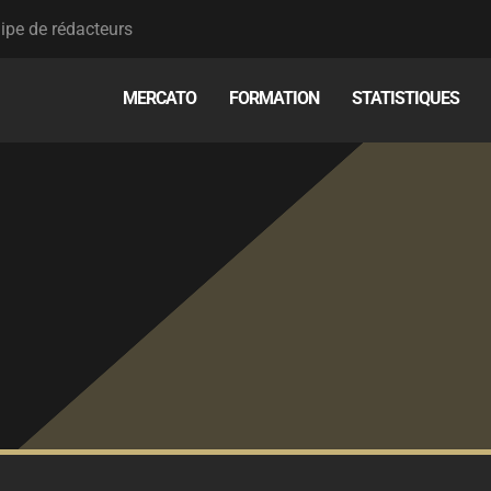
ipe de rédacteurs
MERCATO
FORMATION
STATISTIQUES