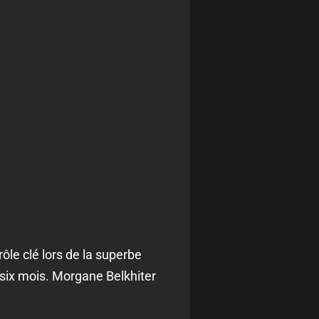
rôle clé lors de la superbe
e six mois. Morgane Belkhiter