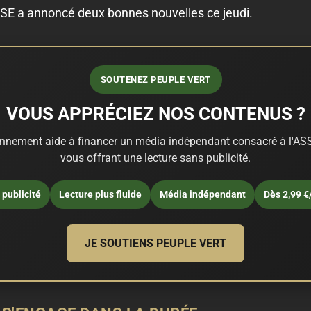
SSE a annoncé deux bonnes nouvelles ce jeudi.
SOUTENEZ PEUPLE VERT
VOUS APPRÉCIEZ NOS CONTENUS ?
nnement aide à financer un média indépendant consacré à l'ASS
vous offrant une lecture sans publicité.
publicité
Lecture plus fluide
Média indépendant
Dès 2,99 €
JE SOUTIENS PEUPLE VERT