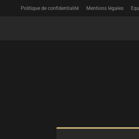
Politique de confidentialité
Mentions légales
Equ