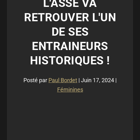
L'ASSE VA
RETROUVER L'UN
DE SES
ENTRAINEURS
HISTORIQUES !
Posté par
Paul Bordet
|
Juin 17, 2024
|
Féminines