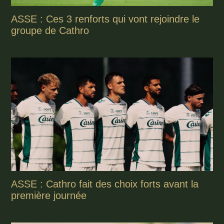
ASSE : Ces 3 renforts qui vont rejoindre le
groupe de Cathro
ASSE : Cathro fait des choix forts avant la
première journée