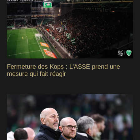
Fermeture des Kops : L’ASSE prend une
mesure qui fait réagir