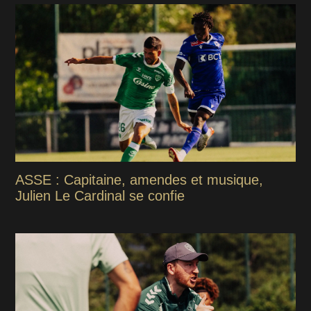
ASSE : Capitaine, amendes et musique,
Julien Le Cardinal se confie