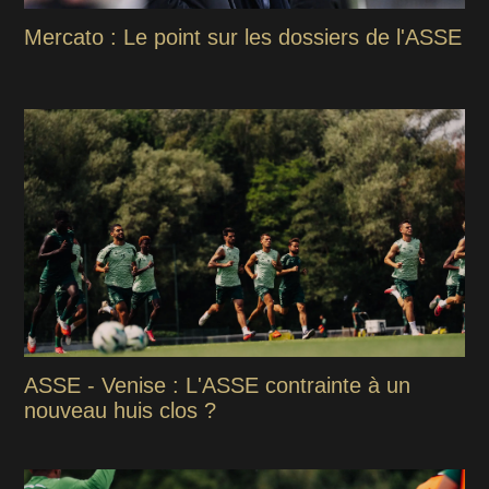
Mercato : Le point sur les dossiers de l'ASSE
ASSE - Venise : L'ASSE contrainte à un
nouveau huis clos ?