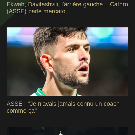
Ekwah, Davitashvili, l'arrière gauche... Cathro
(ASSE) parle mercato
ASSE : "Je n'avais jamais connu un coach
comme ça"