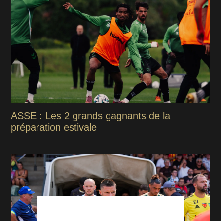
ASSE : Les 2 grands gagnants de la
préparation estivale