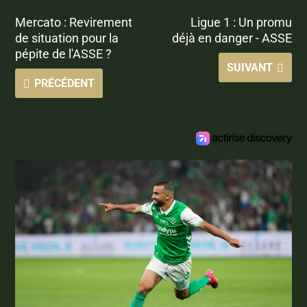
Mercato : Revirement
Ligue 1 : Un promu
de situation pour la
déjà en danger - ASSE
pépite de l'ASSE ?
SUIVANT
PRÉCÉDENT