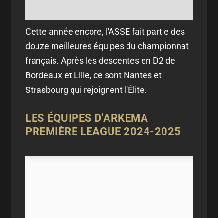
Cette année encore, l'ASSE fait partie des
douze meilleures équipes du championnat
français. Après les descentes en D2 de
Bordeaux et Lille, ce sont Nantes et
Strasbourg qui rejoignent l'Élite.
LES ÉQUIPES D'ARKEMA
PREMIÈRE LEAGUE 2024-2025