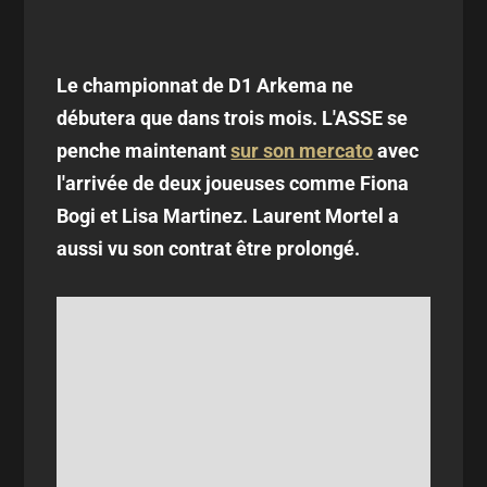
Le championnat de D1 Arkema ne
débutera que dans trois mois. L'ASSE se
penche maintenant
sur son mercato
avec
l'arrivée de deux joueuses comme Fiona
Bogi et Lisa Martinez. Laurent Mortel a
aussi vu son contrat être prolongé.