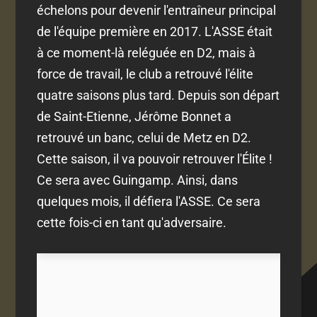
échelons pour devenir l'entraîneur principal
de l'équipe première en 2017. L'ASSE était
à ce moment-là reléguée en D2, mais à
force de travail, le club a retrouvé l'élite
quatre saisons plus tard. Depuis son départ
de Saint-Etienne, Jérôme Bonnet a
retrouvé un banc, celui de Metz en D2.
Cette saison, il va pouvoir retrouver l'Élite !
Ce sera avec Guingamp. Ainsi, dans
quelques mois, il défiera l'ASSE. Ce sera
cette fois-ci en tant qu'adversaire.