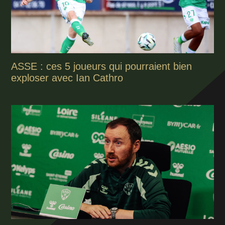
ASSE : ces 5 joueurs qui pourraient bien
exploser avec Ian Cathro