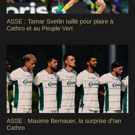
ASSE : Tamar Svetlin taillé pour plaire à
Cathro et au Peuple Vert
ASSE : Maxime Bernauer, la surprise d'Ian
Cathro