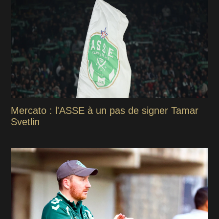
Mercato : l'ASSE à un pas de signer Tamar
Svetlin