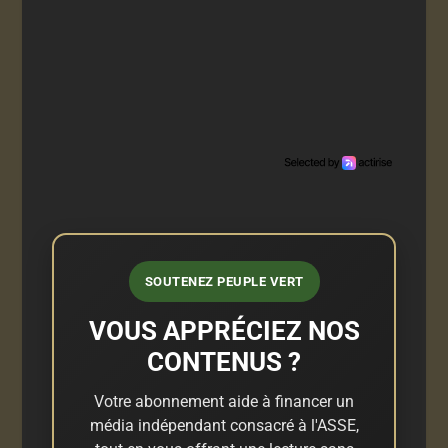
SOUTENEZ PEUPLE VERT
VOUS APPRÉCIEZ NOS
CONTENUS ?
Votre abonnement aide à financer un
média indépendant consacré à l'ASSE,