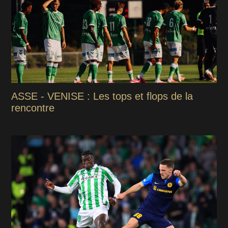
ASSE - VENISE : Les tops et flops de la
rencontre