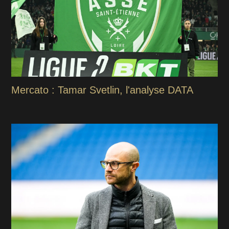
Mercato : Tamar Svetlin, l'analyse DATA