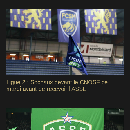
Ligue 2 : Sochaux devant le CNOSF ce
mardi avant de recevoir l'ASSE