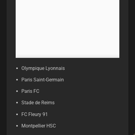
Olympique Lyonnais
Paris Saint-Germain
Paris FC
Stade de Reims
FC Fleury 91
Montpellier HSC