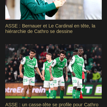
ASSE : Bernauer et Le Cardinal en tête, la
hiérarchie de Cathro se dessine
ASSE : un casse-tête se profile pour Cathro