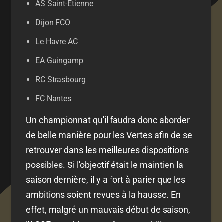
AS Saint-Etienne
Dijon FCO
Le Havre AC
EA Guingamp
RC Strasbourg
FC Nantes
Un championnat qu'il faudra donc aborder
de belle manière pour les Vertes afin de se
retrouver dans les meilleures dispositions
possibles. Si l'objectif était le maintien la
saison dernière, il y a fort à parier que les
ambitions soient revues à la hausse. En
effet, malgré un mauvais début de saison,