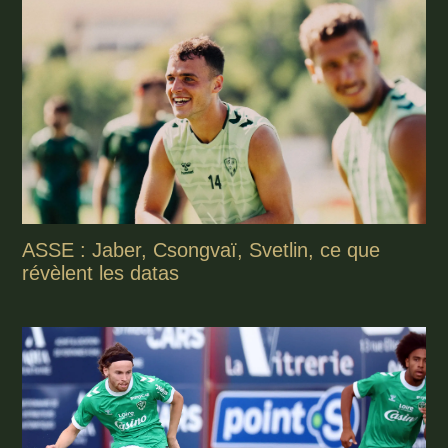
ASSE : Jaber, Csongvaï, Svetlin, ce que
révèlent les datas