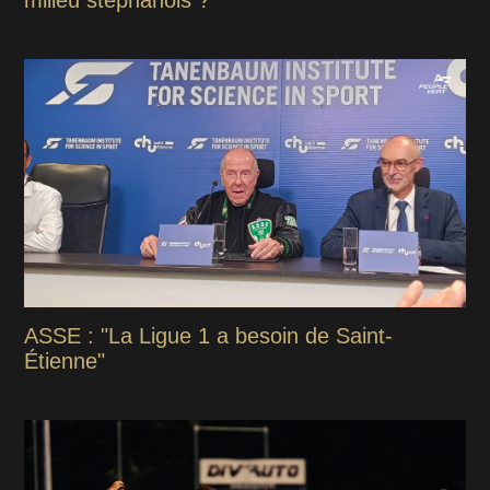
ASSE : "La Ligue 1 a besoin de Saint-
Étienne"