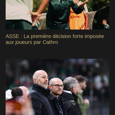
ASSE : La première décision forte imposée
aux joueurs par Cathro