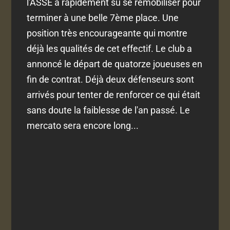
l'ASSE a rapidement sû se remobiliser pour
terminer à une belle 7ème place. Une
position très encourageante qui montre
déjà les qualités de cet effectif. Le club a
annoncé le départ de quatorze joueuses en
fin de contrat. Déjà deux défenseurs sont
arrivés pour tenter de renforcer ce qui était
sans doute la faiblesse de l'an passé. Le
mercato sera encore long...