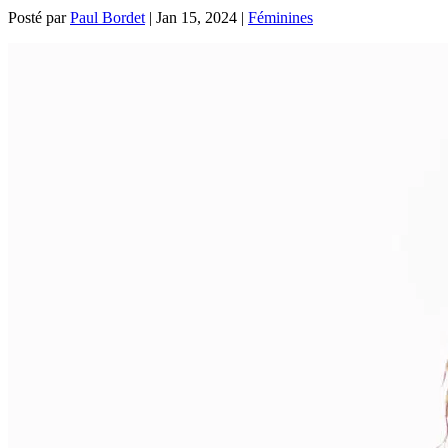
Posté par
Paul Bordet
|
Jan 15, 2024
|
Féminines