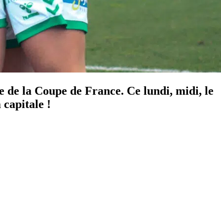
ale de la Coupe de France. Ce lundi, midi, le
 capitale !