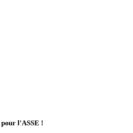
pour l'ASSE !