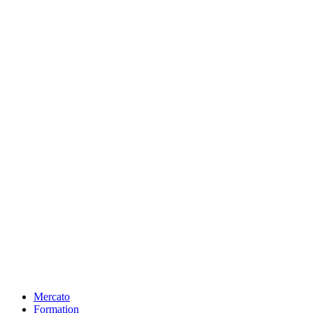
Mercato
Formation