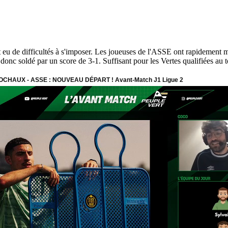
 eu de difficultés à s'imposer. Les joueuses de l'ASSE ont rapidement 
 donc soldé par un score de 3-1. Suffisant pour les Vertes qualifiées au t