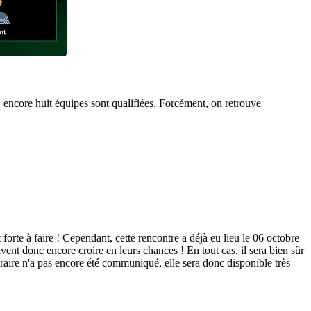
 encore huit équipes sont qualifiées. Forcément, on retrouve
e à faire ! Cependant, cette rencontre a déjà eu lieu le 06 octobre
ivent donc encore croire en leurs chances ! En tout cas, il sera bien sûr
raire n'a pas encore été communiqué, elle sera donc disponible très