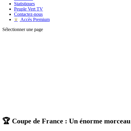
Statistiques
Peuple Vert TV
Contactez-nous
Accès Premium
♛
Sélectionner une page
🏆 Coupe de France : Un énorme morceau 