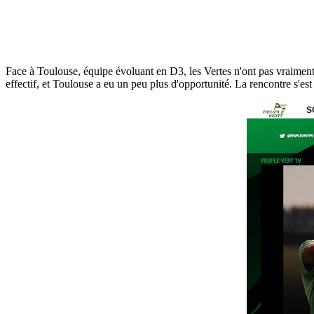
Face à Toulouse, équipe évoluant en D3, les Vertes n'ont pas vraiment
effectif, et Toulouse a eu un peu plus d'opportunité. La rencontre s'est