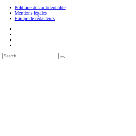
Politique de confidentialité
Mentions légales
Equipe de rédacteurs