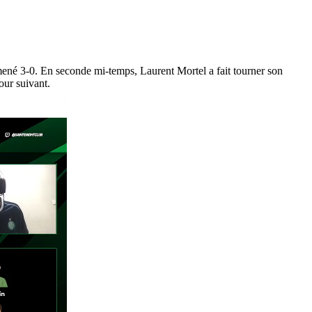
mené 3-0. En seconde mi-temps, Laurent Mortel a fait tourner son
our suivant.