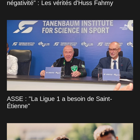
négativité" : Les vérités d'Huss Fahmy
ASSE : "La Ligue 1 a besoin de Saint-
Étienne"