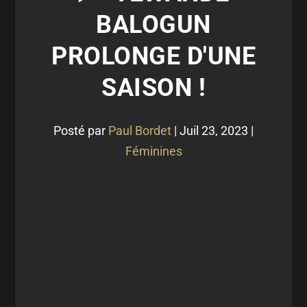
BALOGUN
PROLONGE D'UNE
SAISON !
Posté par
Paul Bordet
|
Juil 23, 2023
|
Féminines