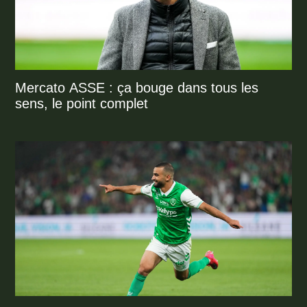
Mercato ASSE : ça bouge dans tous les
sens, le point complet