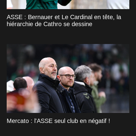
ASSE : Bernauer et Le Cardinal en tête, la
hiérarchie de Cathro se dessine
Mercato : l'ASSE seul club en négatif !