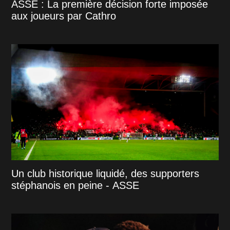
ASSE : La première décision forte imposée
aux joueurs par Cathro
Un club historique liquidé, des supporters
stéphanois en peine - ASSE