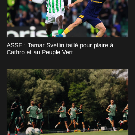
ASSE : Tamar Svetlin taillé pour plaire à
Cathro et au Peuple Vert