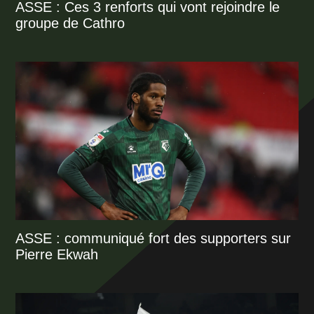
ASSE : Ces 3 renforts qui vont rejoindre le
groupe de Cathro
ASSE : communiqué fort des supporters sur
Pierre Ekwah