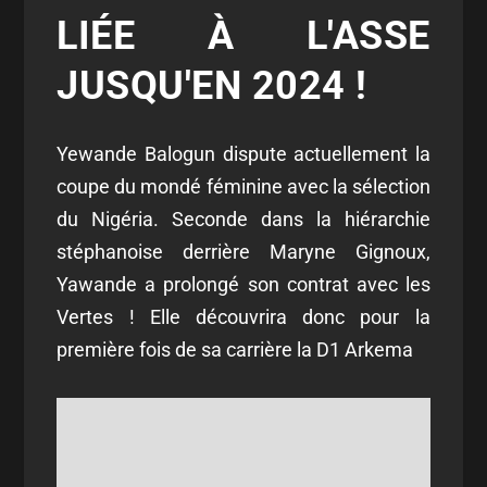
LIÉE À L'ASSE
JUSQU'EN 2024 !
Yewande Balogun dispute actuellement la
coupe du mondé féminine avec la sélection
du Nigéria. Seconde dans la hiérarchie
stéphanoise derrière Maryne Gignoux,
Yawande a prolongé son contrat avec les
Vertes ! Elle découvrira donc pour la
première fois de sa carrière la D1 Arkema