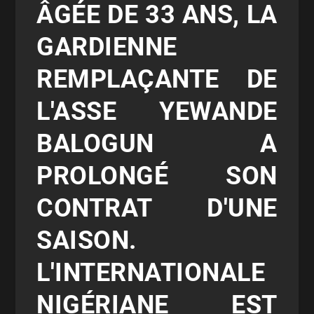
ÂGÉE DE 33 ANS, LA
GARDIENNE
REMPLAÇANTE DE
L'ASSE YEWANDE
BALOGUN A
PROLONGÉ SON
CONTRAT D'UNE
SAISON.
L'INTERNATIONALE
NIGÉRIANE EST