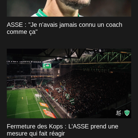
ASSE : "Je n'avais jamais connu un coach
comme ça"
Fermeture des Kops : L’ASSE prend une
mesure qui fait réagir