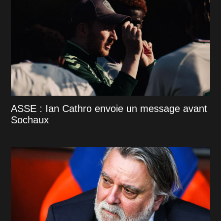
ASSE : Ian Cathro envoie un message avant
Sochaux