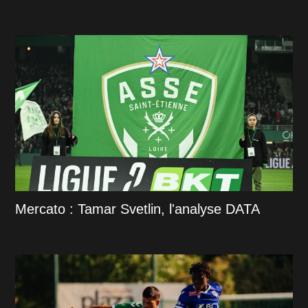
Mercato : Tamar Svetlin, l'analyse DATA