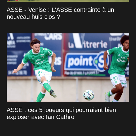
ASSE - Venise : L'ASSE contrainte à un
nouveau huis clos ?
ASSE : ces 5 joueurs qui pourraient bien
exploser avec Ian Cathro