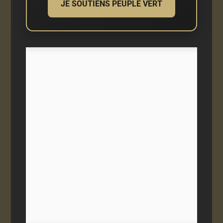
JE SOUTIENS PEUPLE VERT