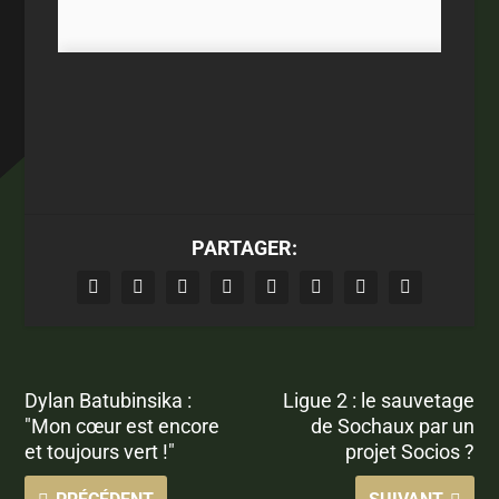
PARTAGER:
Dylan Batubinsika :
Ligue 2 : le sauvetage
"Mon cœur est encore
de Sochaux par un
et toujours vert !"
projet Socios ?