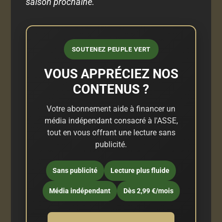
saison prochaine.
SOUTENEZ PEUPLE VERT
VOUS APPRÉCIEZ NOS
CONTENUS ?
Votre abonnement aide à financer un
média indépendant consacré à l'ASSE,
tout en vous offrant une lecture sans
publicité.
Sans publicité
Lecture plus fluide
Média indépendant
Dès 2,99 €/mois