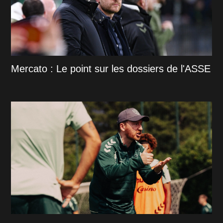
Mercato : Le point sur les dossiers de l'ASSE