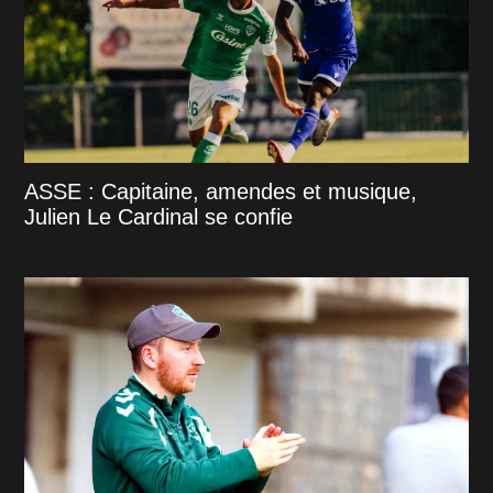
ASSE : Capitaine, amendes et musique,
Julien Le Cardinal se confie