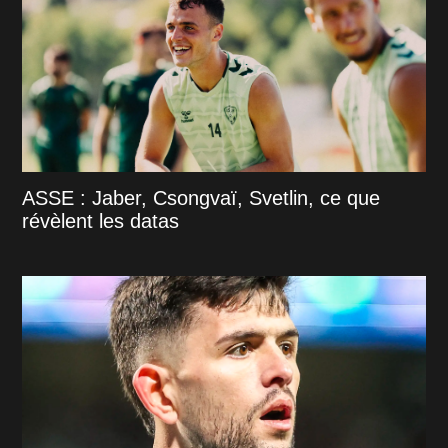
ASSE : Jaber, Csongvaï, Svetlin, ce que
révèlent les datas