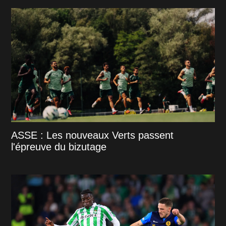
ASSE : Les nouveaux Verts passent
l'épreuve du bizutage