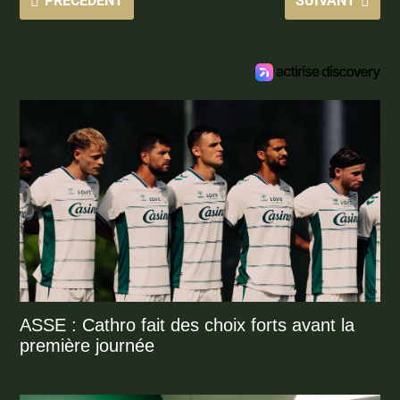
PRÉCÉDENT
SUIVANT
ASSE : Cathro fait des choix forts avant la
première journée