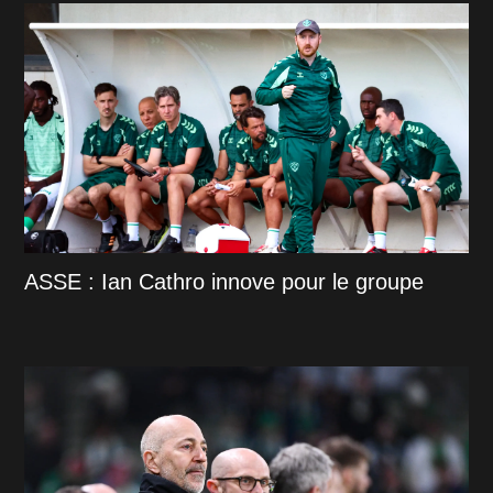
ASSE : Ian Cathro innove pour le groupe