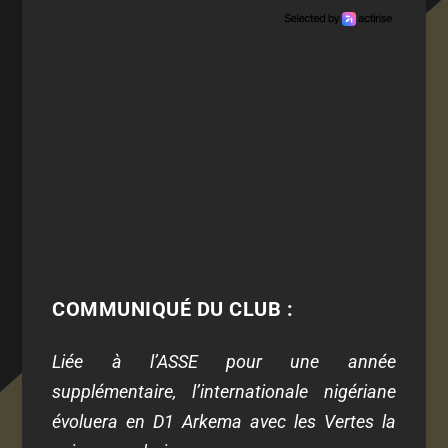
COMMUNIQUÉ DU CLUB :
Liée à l’ASSE pour une année
supplémentaire, l’internationale nigériane
évoluera en D1 Arkema avec les Vertes la