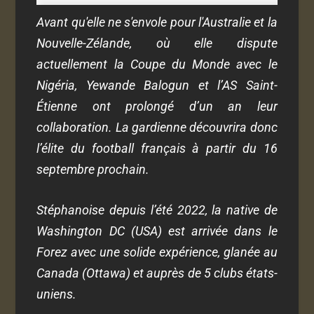
Avant qu'elle ne s'envole pour l'Australie et la
Nouvelle-Zélande, où elle dispute
actuellement la Coupe du Monde avec le
Nigéria, Yewande Balogun et l’AS Saint-
Étienne ont prolongé d’un an leur
collaboration. La gardienne découvrira donc
l’élite du football français à partir du 16
septembre prochain.
Stéphanoise depuis l’été 2022, la native de
Washington DC (USA) est arrivée dans le
Forez avec une solide expérience, glanée au
Canada (Ottawa) et auprès de 5 clubs états-
uniens.