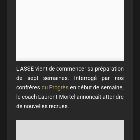
L'ASSE vient de commencer sa préparation
de sept semaines. Interrogé par nos
confrères
du Progrès
en début de semaine,
le coach Laurent Mortel annonçait attendre
de nouvelles recrues.