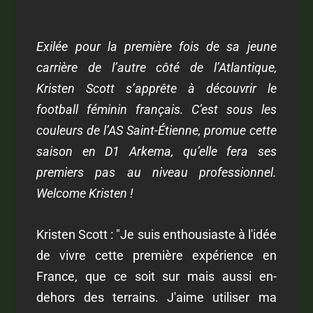
Exilée pour la première fois de sa jeune
carrière de l’autre côté de l’Atlantique,
Kristen Scott s’apprête à découvrir le
football féminin français. C’est sous les
couleurs de l’AS Saint-Étienne, promue cette
saison en D1 Arkema, qu’elle fera ses
premiers pas au niveau professionnel.
Welcome Kristen !
Kristen Scott : "Je suis enthousiaste à l'idée
de vivre cette première expérience en
France, que ce soit sur mais aussi en-
dehors des terrains. J'aime utiliser ma