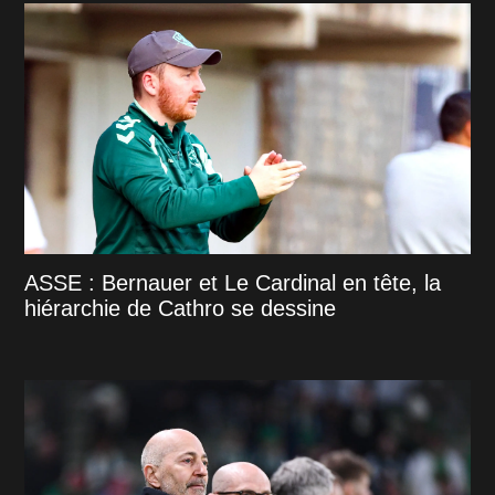
ASSE : Bernauer et Le Cardinal en tête, la
hiérarchie de Cathro se dessine