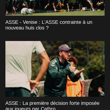
ASSE - Venise : L'ASSE contrainte à un
nouveau huis clos ?
ASSE : La première décision forte imposée
aux joueurs par Cathro