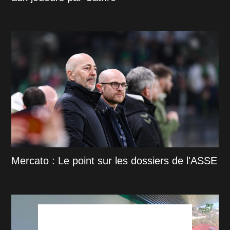
Mercato : Le point sur les dossiers de l'ASSE