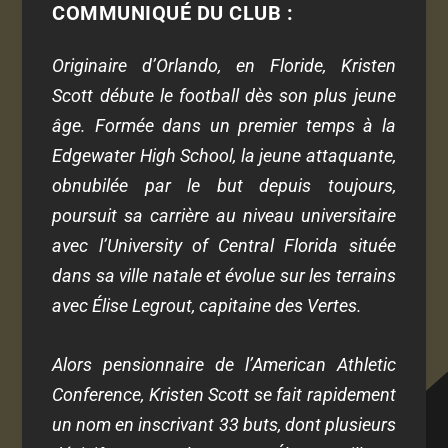
COMMUNIQUÉ DU CLUB :
Originaire d’Orlando, en Floride, Kristen
Scott débute le football dès son plus jeune
âge. Formée dans un premier temps à la
Edgewater High School, la jeune attaquante,
obnubilée par le but depuis toujours,
poursuit sa carrière au niveau universitaire
avec l’University of Central Florida située
dans sa ville natale et évolue sur les terrains
avec Élise Legrout, capitaine des Vertes.
Alors pensionnaire de l’American Athletic
Conference, Kristen Scott se fait rapidement
un nom en inscrivant 33 buts, dont plusieurs