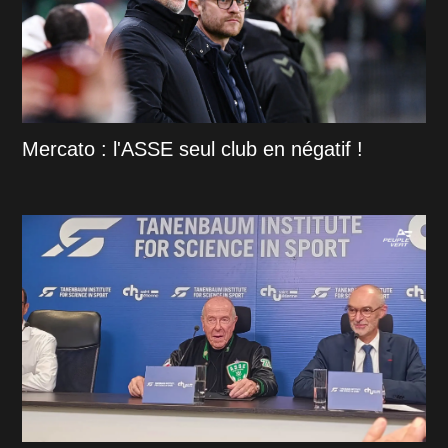
Mercato : l'ASSE seul club en négatif !