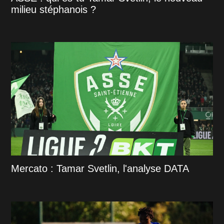
milieu stéphanois ?
Mercato : Tamar Svetlin, l'analyse DATA