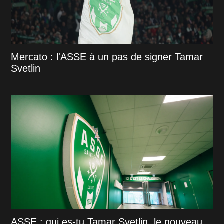
Mercato : l'ASSE à un pas de signer Tamar
Svetlin
ASSE : qui es-tu Tamar Svetlin, le nouveau