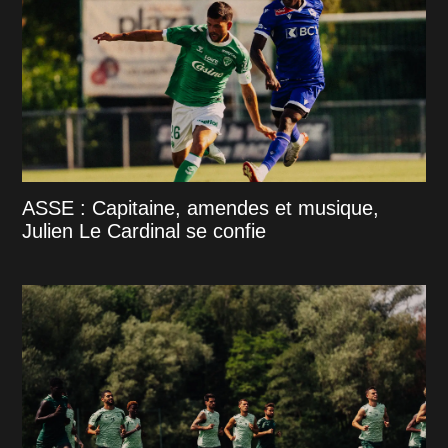
ASSE : Capitaine, amendes et musique,
Julien Le Cardinal se confie