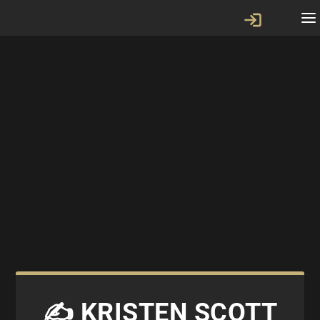
✍️ KRISTEN SCOTT