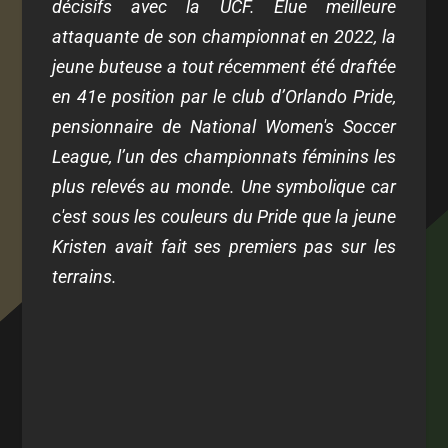
décisifs avec la UCF. Élue meilleure
attaquante de son championnat en 2022, la
jeune buteuse a tout récemment été draftée
en 41e position par le club d’Orlando Pride,
pensionnaire de National Women's Soccer
League, l’un des championnats féminins les
plus relevés au monde. Une symbolique car
c'est sous les couleurs du Pride que la jeune
Kristen avait fait ses premiers pas sur les
terrains.