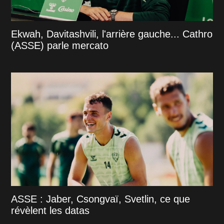
Ekwah, Davitashvili, l'arrière gauche... Cathro
(ASSE) parle mercato
ASSE : Jaber, Csongvaï, Svetlin, ce que
révèlent les datas