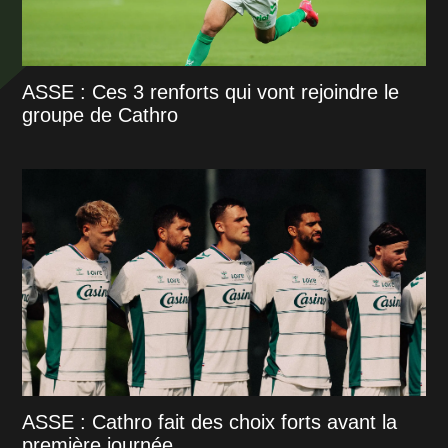
ASSE : Ces 3 renforts qui vont rejoindre le
groupe de Cathro
ASSE : Cathro fait des choix forts avant la
première journée