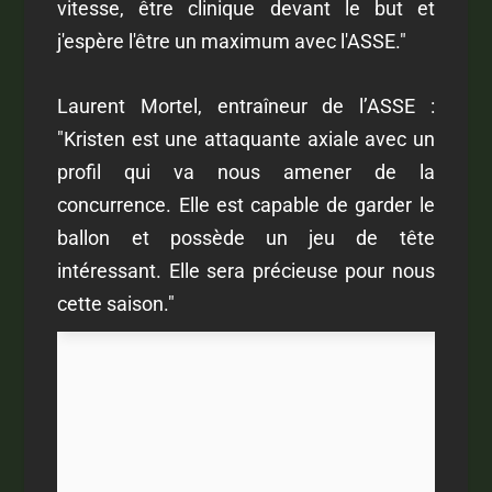
vitesse, être clinique devant le but et
j'espère l'être un maximum avec l'ASSE."
Laurent Mortel, entraîneur de l’ASSE :
"Kristen est une attaquante axiale avec un
profil qui va nous amener de la
concurrence. Elle est capable de garder le
ballon et possède un jeu de tête
intéressant. Elle sera précieuse pour nous
cette saison."