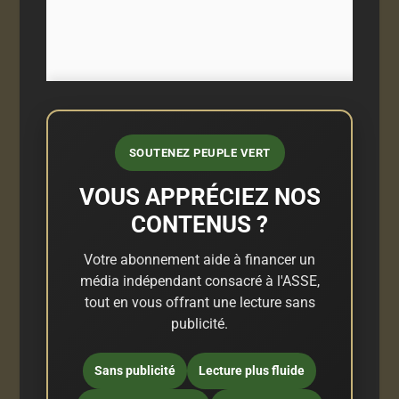
SOUTENEZ PEUPLE VERT
VOUS APPRÉCIEZ NOS
CONTENUS ?
Votre abonnement aide à financer un
média indépendant consacré à l'ASSE,
tout en vous offrant une lecture sans
publicité.
Sans publicité
Lecture plus fluide