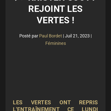
REJOINT LES
VERTES !
Posté par
Paul Bordet
|
Juil 21, 2023
|
Féminines
LES VERTES ONT REPRIS
L'ENTRAÎNEMENT CE LUNDI