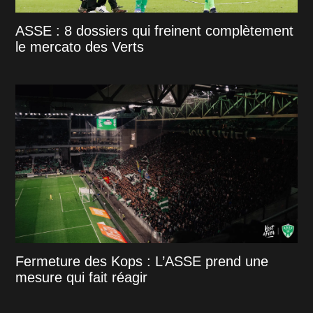
ASSE : 8 dossiers qui freinent complètement
le mercato des Verts
Fermeture des Kops : L’ASSE prend une
mesure qui fait réagir