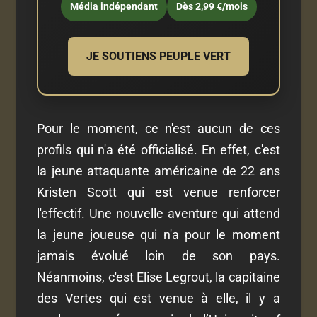
Média indépendant
Dès 2,99 €/mois
JE SOUTIENS PEUPLE VERT
Pour le moment, ce n'est aucun de ces
profils qui n'a été officialisé. En effet, c'est
la jeune attaquante américaine de 22 ans
Kristen Scott qui est venue renforcer
l'effectif. Une nouvelle aventure qui attend
la jeune joueuse qui n'a pour le moment
jamais évolué loin de son pays.
Néanmoins, c'est Elise Legrout, la capitaine
des Vertes qui est venue à elle, il y a