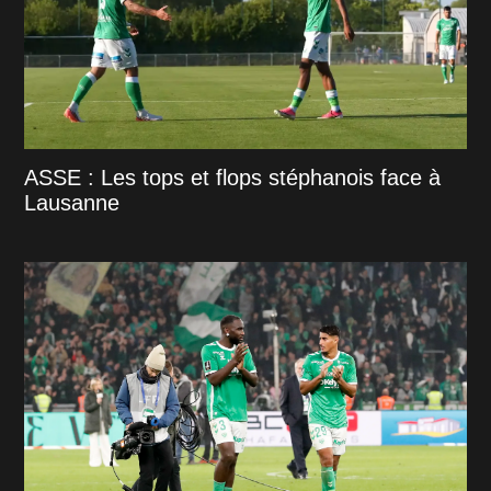
ASSE : Les tops et flops stéphanois face à
Lausanne