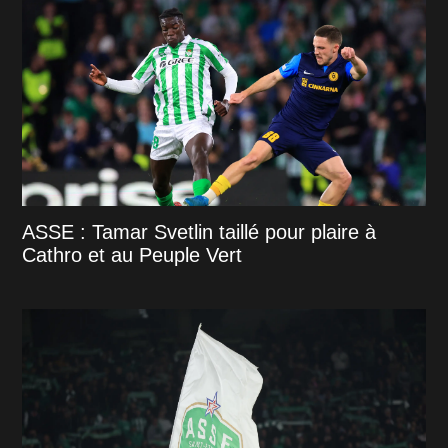
ASSE : Tamar Svetlin taillé pour plaire à
Cathro et au Peuple Vert