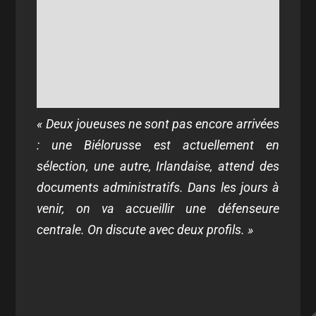
« Deux joueuses ne sont pas encore arrivées
: une Biélorusse est actuellement en
sélection, une autre, Irlandaise, attend des
documents administratifs. Dans les jours à
venir, on va accueillir une défenseure
centrale. On discute avec deux profils. »