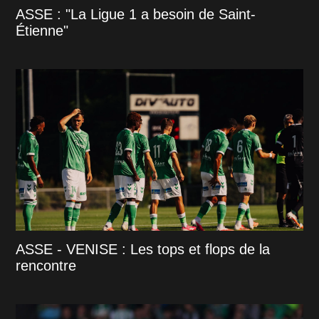
ASSE : "La Ligue 1 a besoin de Saint-
Étienne"
ASSE - VENISE : Les tops et flops de la
rencontre