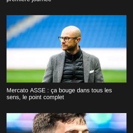
Mercato ASSE : ça bouge dans tous les
sens, le point complet