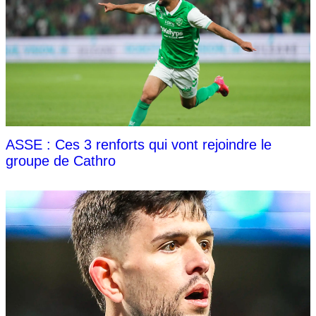
ASSE : Ces 3 renforts qui vont rejoindre le
groupe de Cathro