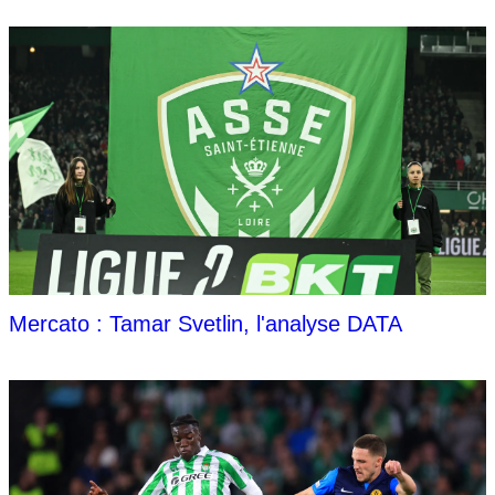
Mercato : Tamar Svetlin, l'analyse DATA