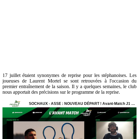
17 juillet étaient synonymes de reprise pour les stéphanoises. Les
joueuses de Laurent Mortel se sont retrouvées à l'occasion du
premier entraînement de la saison. Il y a quelques semaines, le club
nous apportait des précisions sur le programme de la reprise.