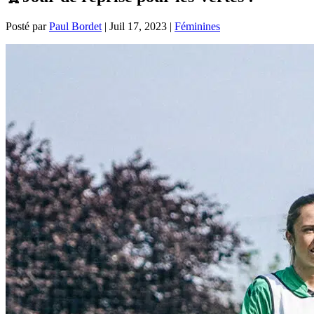
Posté par
Paul Bordet
|
Juil 17, 2023
|
Féminines