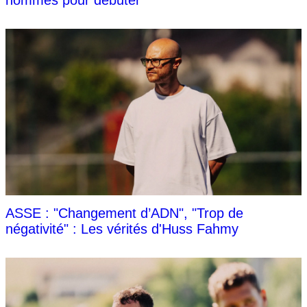
hommes pour débuter
ASSE : "Changement d’ADN", "Trop de
négativité" : Les vérités d'Huss Fahmy