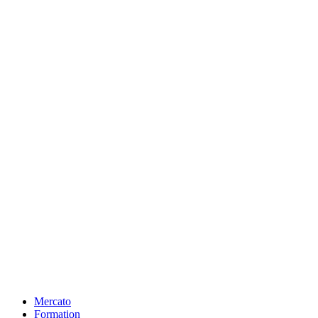
Mercato
Formation