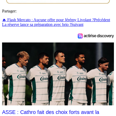
Partager:
🔥 Flash Mercato : Aucune offre pour Jérémy Livolant ?
Précédent
La réserve lance sa préparation avec brio !
Suivant
ASSE : Cathro fait des choix forts avant la