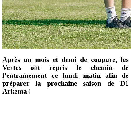
Après un mois et demi de coupure, les
Vertes ont repris le chemin de
l'entraînement ce lundi matin afin de
préparer la prochaine saison de D1
Arkema !