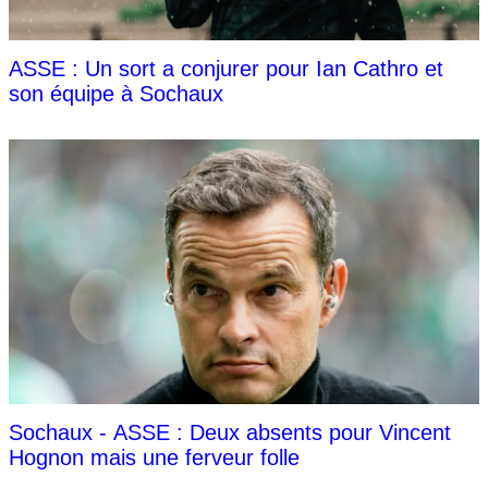
ASSE : Un sort a conjurer pour Ian Cathro et
son équipe à Sochaux
Sochaux - ASSE : Deux absents pour Vincent
Hognon mais une ferveur folle