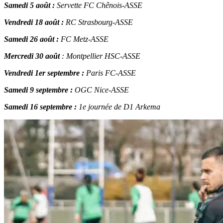
Samedi 5 août :
Servette FC Chênois-ASSE
Vendredi 18 août :
RC Strasbourg-ASSE
Samedi 26 août :
FC Metz-ASSE
Mercredi 30 août
: Montpellier HSC-ASSE
Vendredi 1er septembre :
Paris FC-ASSE
Samedi 9 septembre :
OGC Nice-ASSE
Samedi 16 septembre :
1e journée de D1 Arkema