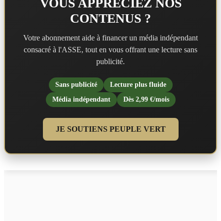
VOUS APPRÉCIEZ NOS
CONTENUS ?
Votre abonnement aide à financer un média indépendant
consacré à l'ASSE, tout en vous offrant une lecture sans
publicité.
Sans publicité
Lecture plus fluide
Média indépendant
Dès 2,99 €/mois
JE SOUTIENS PEUPLE VERT