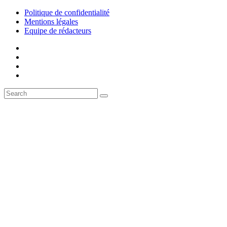
Politique de confidentialité
Mentions légales
Equipe de rédacteurs