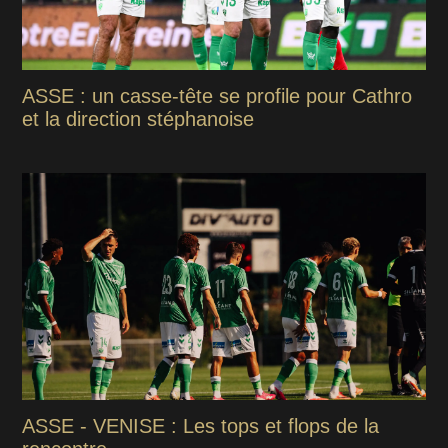
ASSE : un casse-tête se profile pour Cathro
et la direction stéphanoise
ASSE - VENISE : Les tops et flops de la