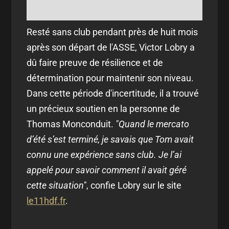
Resté sans club pendant près de huit mois
après son départ de l'ASSE, Victor Lobry a
dû faire preuve de résilience et de
détermination pour maintenir son niveau.
Dans cette période d'incertitude, il a trouvé
un précieux soutien en la personne de
Thomas Monconduit.
"Quand le mercato
d’été s’est terminé, je savais que Tom avait
connu une expérience sans club. Je l’ai
appelé pour savoir comment il avait géré
cette situation"
, confie Lobry sur le site
le11hdf.fr
.