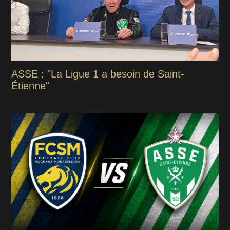
ASSE : "La Ligue 1 a besoin de Saint-
Étienne"