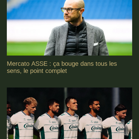
Mercato ASSE : ça bouge dans tous les
sens, le point complet