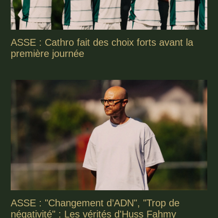
ASSE : Cathro fait des choix forts avant la
première journée
ASSE : "Changement d’ADN", "Trop de
négativité" : Les vérités d'Huss Fahmy