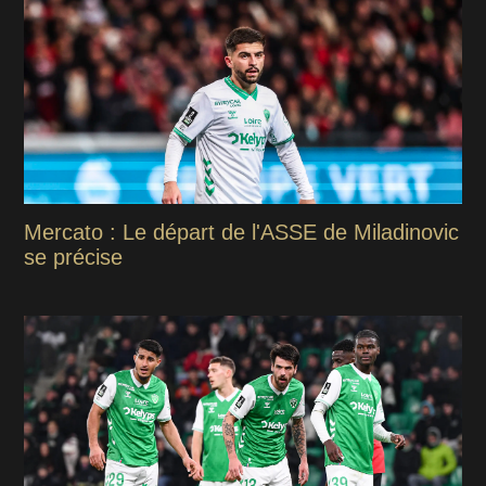
Mercato : Le départ de l'ASSE de Miladinovic
se précise