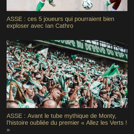
ASSE : ces 5 joueurs qui pourraient bien
exploser avec Ian Cathro
ASSE : Avant le tube mythique de Monty,
l'histoire oubliée du premier « Allez les Verts !
»