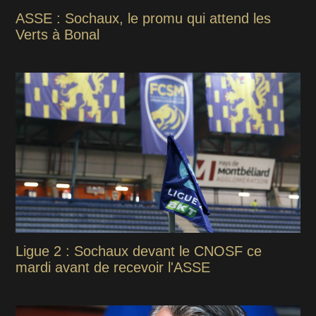
ASSE : Sochaux, le promu qui attend les
Verts à Bonal
Ligue 2 : Sochaux devant le CNOSF ce
mardi avant de recevoir l'ASSE