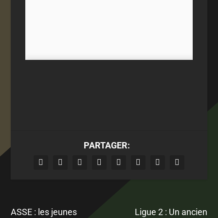
PARTAGER:
ASSE : les jeunes
Ligue 2 : Un ancien