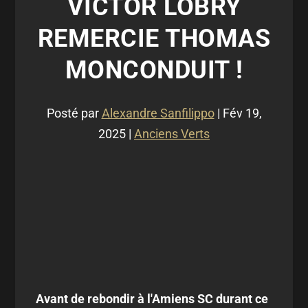
VICTOR LOBRY
REMERCIE THOMAS
MONCONDUIT !
Posté par
Alexandre Sanfilippo
|
Fév 19,
2025
|
Anciens Verts
Avant de rebondir à l'Amiens SC durant ce