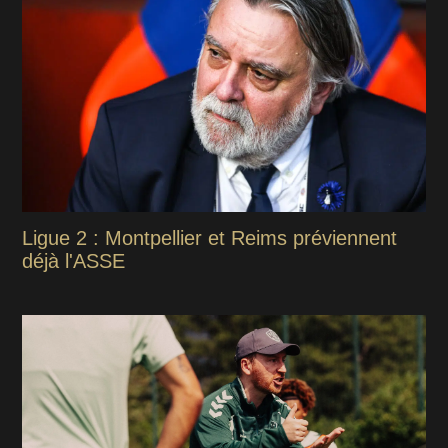
Ligue 2 : Montpellier et Reims préviennent
déjà l'ASSE