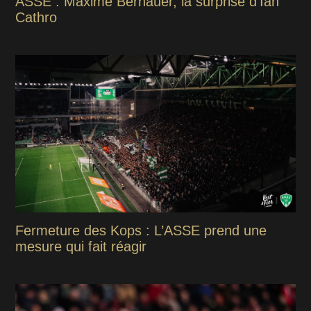
ASSE : Maxime Bernauer, la surprise d'Ian
Cathro
Fermeture des Kops : L’ASSE prend une
mesure qui fait réagir