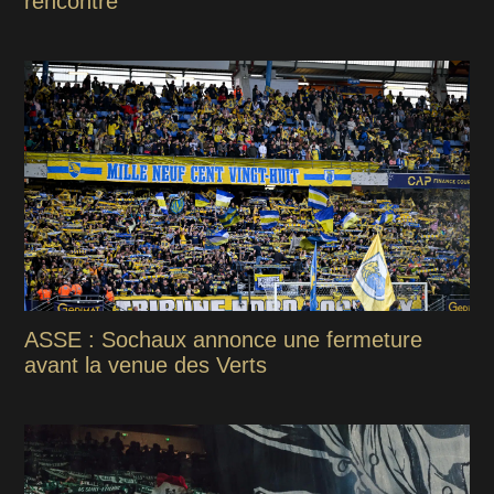
rencontre
ASSE : Sochaux annonce une fermeture
avant la venue des Verts