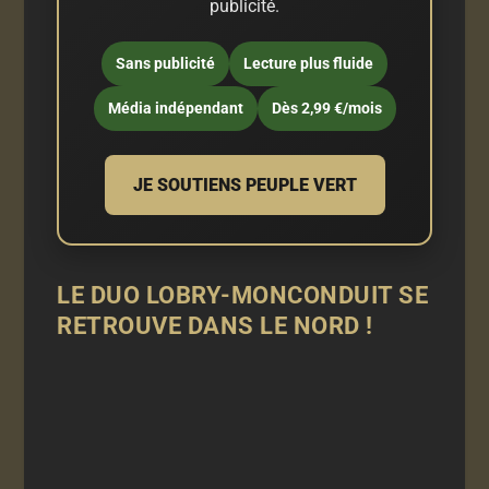
publicité.
Sans publicité
Lecture plus fluide
Média indépendant
Dès 2,99 €/mois
JE SOUTIENS PEUPLE VERT
LE DUO LOBRY-MONCONDUIT SE
RETROUVE DANS LE NORD !