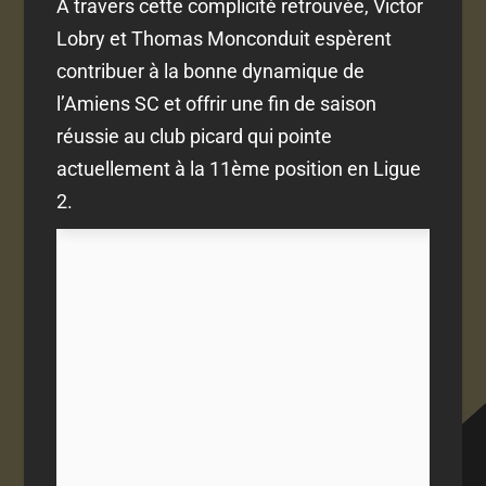
À travers cette complicité retrouvée, Victor
Lobry et Thomas Monconduit espèrent
contribuer à la bonne dynamique de
l’Amiens SC et offrir une fin de saison
réussie au club picard qui pointe
actuellement à la 11ème position en Ligue
2.