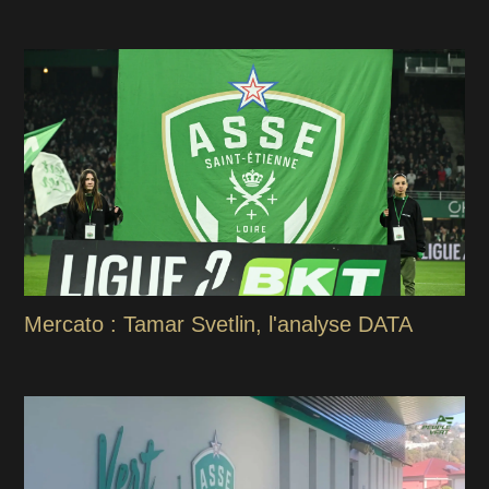
Mercato : Tamar Svetlin, l'analyse DATA