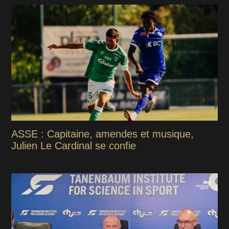
ASSE : Capitaine, amendes et musique,
Julien Le Cardinal se confie