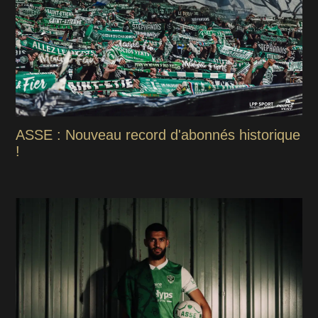
ASSE : Nouveau record d'abonnés historique
!