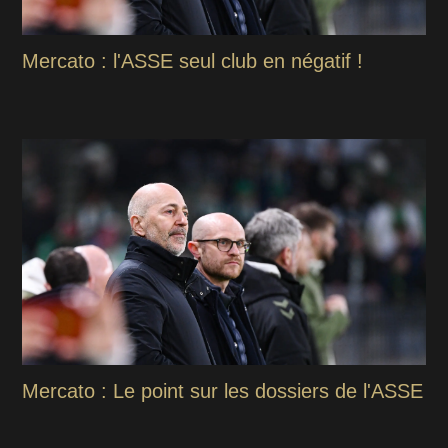
Mercato : l'ASSE seul club en négatif !
Mercato : Le point sur les dossiers de l'ASSE