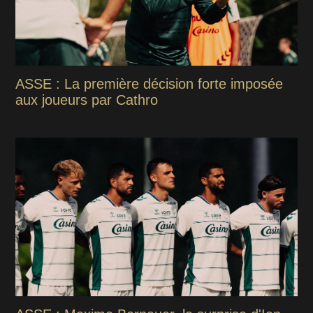
ASSE : La première décision forte imposée
aux joueurs par Cathro