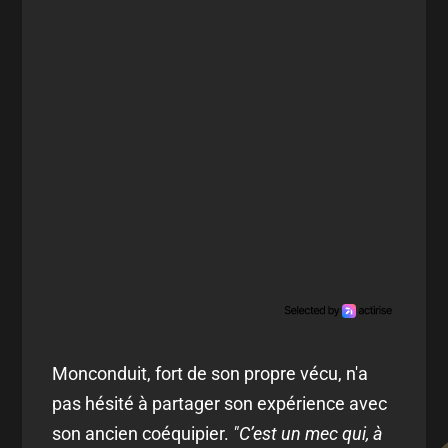
Monconduit, fort de son propre vécu, n'a
pas hésité à partager son expérience avec
son ancien coéquipier.
"C’est un mec qui, à