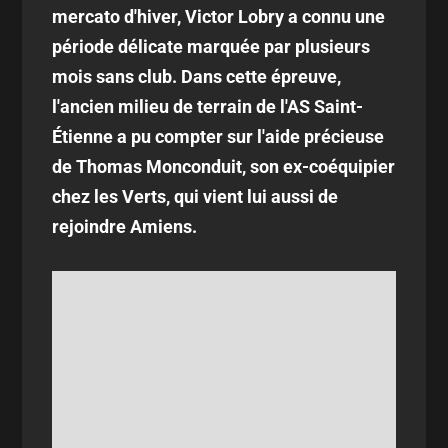
mercato d'hiver, Victor Lobry a connu une
période délicate marquée par plusieurs
mois sans club. Dans cette épreuve,
l'ancien milieu de terrain de l'AS Saint-
Étienne a pu compter sur l'aide précieuse
de Thomas Monconduit, son ex-coéquipier
chez les Verts, qui vient lui aussi de
rejoindre Amiens.