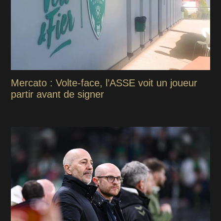
Mercato : Volte-face, l’ASSE voit un joueur
partir avant de signer