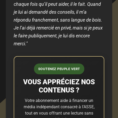
chaque fois qu’il peut aider, il le fait. Quand
je lui ai demandé des conseils, il m’a
répondu franchement, sans langue de bois.
Je l’ai déjà remercié en privé, mais si je peux
le faire publiquement, je lui dis encore
merci."
SOUTENEZ PEUPLE VERT
VOUS APPRÉCIEZ NOS
CONTENUS ?
Votre abonnement aide à financer un
média indépendant consacré à l'ASSE,
tout en vous offrant une lecture sans