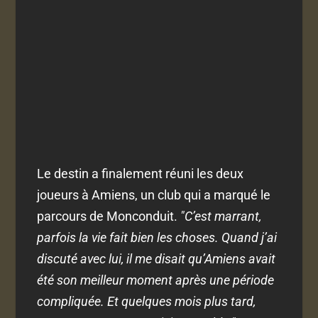
Le destin a finalement réuni les deux
joueurs à Amiens, un club qui a marqué le
parcours de Monconduit.
"C’est marrant,
parfois la vie fait bien les choses. Quand j’ai
discuté avec lui, il me disait qu’Amiens avait
été son meilleur moment après une période
compliquée. Et quelques mois plus tard,