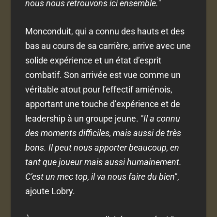
nous nous retrouvons ici ensemble."
Monconduit, qui a connu des hauts et des
bas au cours de sa carrière, arrive avec une
solide expérience et un état d’esprit
combatif. Son arrivée est vue comme un
véritable atout pour l’effectif amiénois,
apportant une touche d’expérience et de
leadership à un groupe jeune.
"Il a connu
des moments difficiles, mais aussi de très
bons. Il peut nous apporter beaucoup, en
tant que joueur mais aussi humainement.
C’est un mec top, il va nous faire du bien"
,
ajoute Lobry.