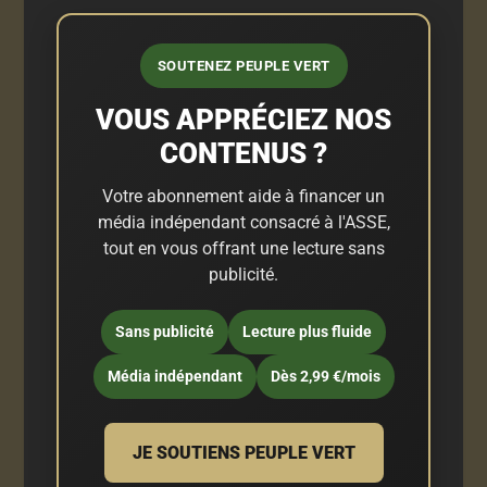
SOUTENEZ PEUPLE VERT
VOUS APPRÉCIEZ NOS
CONTENUS ?
Votre abonnement aide à financer un
média indépendant consacré à l'ASSE,
tout en vous offrant une lecture sans
publicité.
Sans publicité
Lecture plus fluide
Média indépendant
Dès 2,99 €/mois
JE SOUTIENS PEUPLE VERT