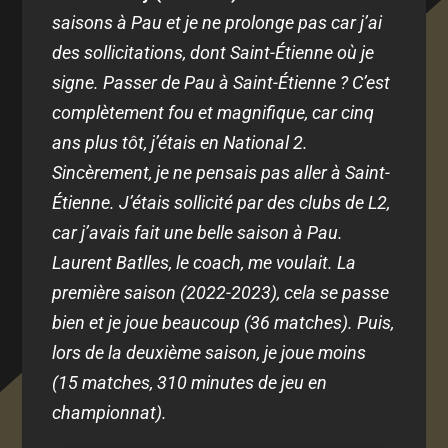
saisons à Pau et je ne prolonge pas car j’ai
des sollicitations, dont Saint-Étienne où je
signe. Passer de Pau à Saint-Étienne ? C’est
complètement fou et magnifique, car cinq
ans plus tôt, j’étais en National 2.
Sincèrement, je ne pensais pas aller à Saint-
Étienne. J’étais sollicité par des clubs de L2,
car j’avais fait une belle saison à Pau.
Laurent Batlles, le coach, me voulait. La
première saison (2022-2023), cela se passe
bien et je joue beaucoup (36 matches). Puis,
lors de la deuxième saison, je joue moins
(15 matches, 310 minutes de jeu en
championnat).