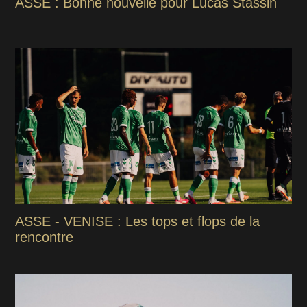
ASSE : Bonne nouvelle pour Lucas Stassin
ASSE - VENISE : Les tops et flops de la
rencontre