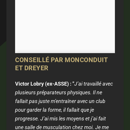
CONSEILLÉ PAR MONCONDUIT
ET DREYER
Victor Lobry (ex-ASSE) : "
J’ai travaillé avec
plusieurs préparateurs physiques. Il ne
fallait pas juste m’entraîner avec un club
pour garder la forme, il fallait que je
progresse. J’ai mis les moyens et j’ai fait
une salle de musculation chez moi. Je me