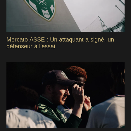
Mercato ASSE : Un attaquant a signé, un
défenseur à l’essai