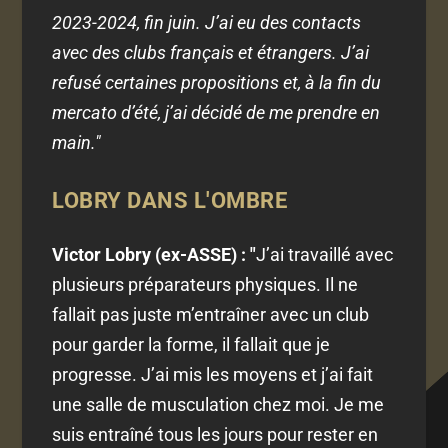
2023-2024, fin juin. J’ai eu des contacts
avec des clubs français et étrangers. J’ai
refusé certaines propositions et, à la fin du
mercato d’été, j’ai décidé de me prendre en
main."
LOBRY DANS L'OMBRE
Victor Lobry (ex-ASSE) : "
J’ai travaillé avec
plusieurs préparateurs physiques. Il ne
fallait pas juste m’entraîner avec un club
pour garder la forme, il fallait que je
progresse. J’ai mis les moyens et j’ai fait
une salle de musculation chez moi. Je me
suis entraîné tous les jours pour rester en