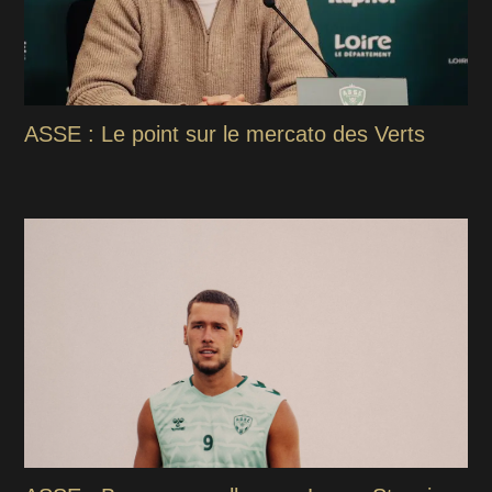
ASSE : Le point sur le mercato des Verts