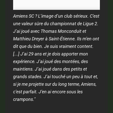
Amiens SC ? L’image d’un club sérieux. C’est
une valeur sûre du championnat de Ligue 2.
J’ai joué avec Thomas Monconduit et
Matthieu Dreyer à Saint-Étienne. Ils m’en ont
dit que du bien. Je suis vraiment content.
[...] J’ai 29 ans et je dois apporter mon
expérience. J’ai joué des montées, des
maintiens. J’ai joué dans des petits et
grands stades. J’ai touché un peu à tout et,
si je me projette sur du long terme, Amiens,
c’est parfait. J’en ai encore sous les
crampons."