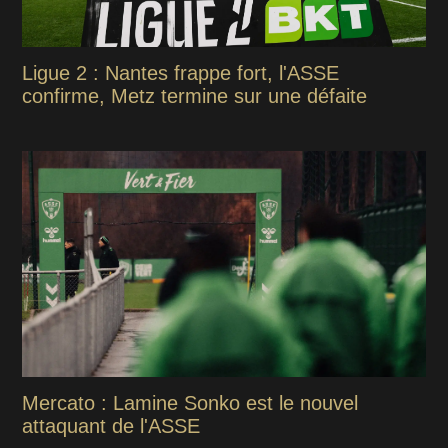
Ligue 2 : Nantes frappe fort, l'ASSE
confirme, Metz termine sur une défaite
Mercato : Lamine Sonko est le nouvel
attaquant de l'ASSE