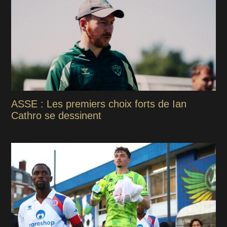
ASSE : Les premiers choix forts de Ian
Cathro se dessinent