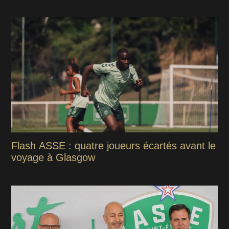
Flash ASSE : quatre joueurs écartés avant le
voyage à Glasgow