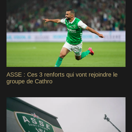
ASSE : Ces 3 renforts qui vont rejoindre le
groupe de Cathro