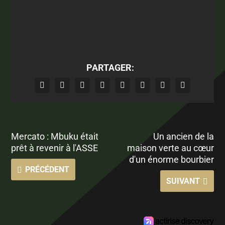
PARTAGER:
Mercato : Mbuku était
Un ancien de la
prêt à revenir à l'ASSE
maison verte au cœur
d'un énorme bourbier
PRÉCÉDENT
SUIVANT