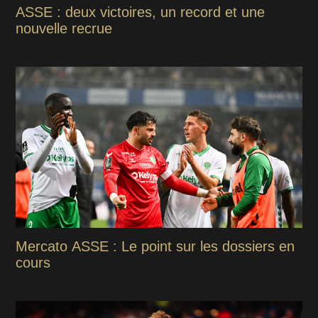
ASSE : deux victoires, un record et une
nouvelle recrue
Mercato ASSE : Le point sur les dossiers en
cours