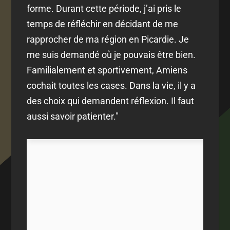
forme. Durant cette période, j’ai pris le
temps de réfléchir en décidant de me
rapprocher de ma région en Picardie. Je
me suis demandé où je pouvais être bien.
Familialement et sportivement, Amiens
cochait toutes les cases. Dans la vie, il y a
des choix qui demandent réflexion. Il faut
aussi savoir patienter."