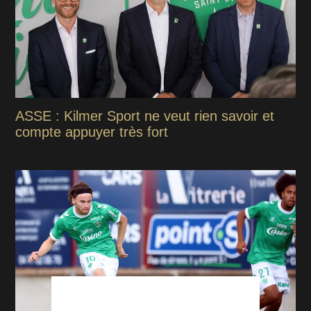
ASSE : Kilmer Sport ne veut rien savoir et
compte appuyer très fort