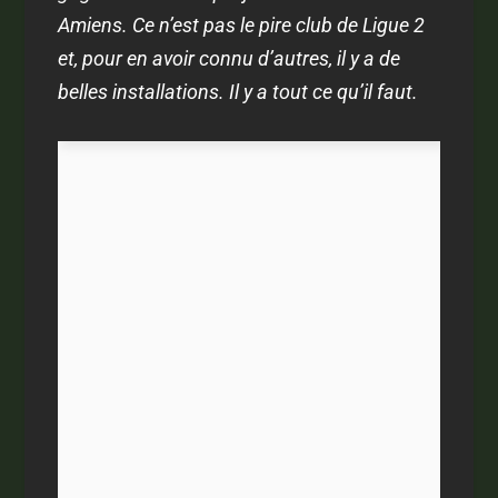
Amiens. Ce n’est pas le pire club de Ligue 2
et, pour en avoir connu d’autres, il y a de
belles installations. Il y a tout ce qu’il faut.