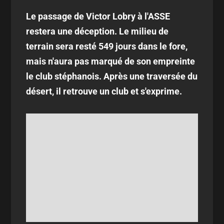
Le passage de Victor Lobry à l'ASSE
restera une déception. Le milieu de
terrain sera resté 549 jours dans le fore,
mais n'aura pas marqué de son empreinte
le club stéphanois. Après une traversée du
désert, il retrouve un club et s'exprime.