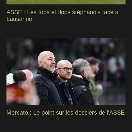
ASSE : Les tops et flops stéphanois face à
Lausanne
Mercato : Le point sur les dossiers de l'ASSE