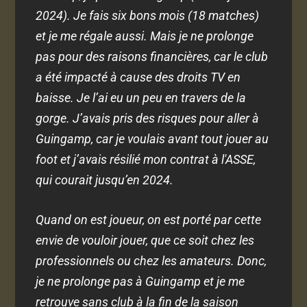
2024). Je fais six bons mois (18 matches)
et je me régale aussi. Mais je ne prolonge
pas pour des raisons financières, car le club
a été impacté à cause des droits TV en
baisse. Je l’ai eu un peu en travers de la
gorge. J’avais pris des risques pour aller à
Guingamp, car je voulais avant tout jouer au
foot et j’avais résilié mon contrat à l'ASSE,
qui courait jusqu’en 2024.
Quand on est joueur, on est porté par cette
envie de vouloir jouer, que ce soit chez les
professionnels ou chez les amateurs. Donc,
je ne prolonge pas à Guingamp et je me
retrouve sans club à la fin de la saison