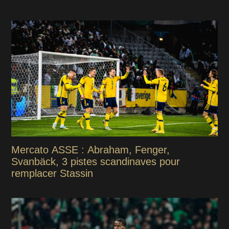
Mercato ASSE : Abraham, Fenger,
Svanbäck, 3 pistes scandinaves pour
remplacer Stassin