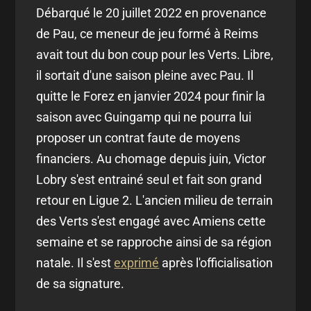
Débarqué le 20 juillet 2022 en provenance
de Pau, ce meneur de jeu formé à Reims
avait tout du bon coup pour les Verts. Libre,
il sortait d'une saison pleine avec Pau. Il
quitte le Forez en janvier 2024 pour finir la
saison avec Guingamp qui ne pourra lui
proposer un contrat faute de moyens
financiers. Au chomage depuis juin, Victor
Lobry s'est entrainé seul et fait son grand
retour en Ligue 2. L'ancien milieu de terrain
des Verts s'est engagé avec Amiens cette
semaine et se rapproche ainsi de sa région
natale. Il s'est
exprimé
après l'officialisation
de sa signature.