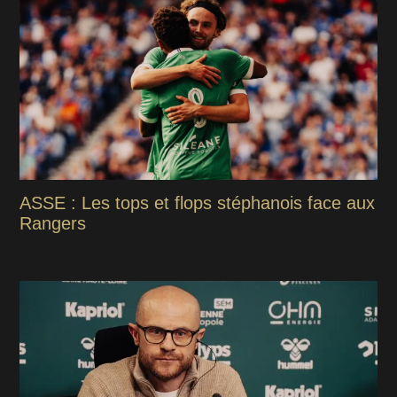
ASSE : Les tops et flops stéphanois face aux
Rangers