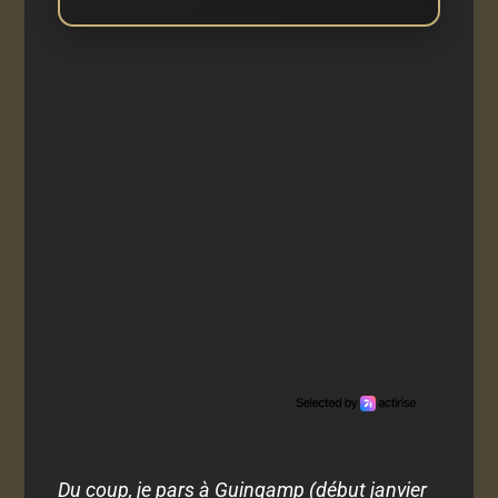
Du coup, je pars à Guingamp (début janvier