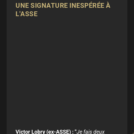
UNE SIGNATURE INESPÉRÉE À
L'ASSE
Victor Lobry (ex-ASSE) : "
Je fais deux