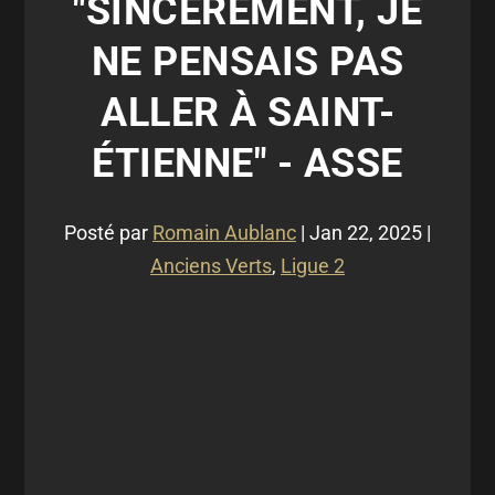
"SINCÈREMENT, JE
NE PENSAIS PAS
ALLER À SAINT-
ÉTIENNE" - ASSE
Posté par
Romain Aublanc
|
Jan 22, 2025
|
Anciens Verts
,
Ligue 2