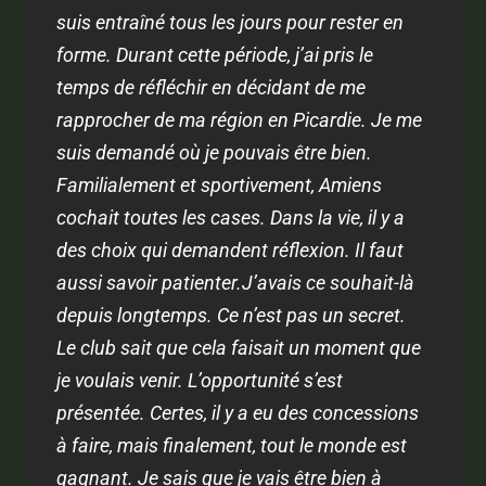
suis entraîné tous les jours pour rester en
forme. Durant cette période, j’ai pris le
temps de réfléchir en décidant de me
rapprocher de ma région en Picardie. Je me
suis demandé où je pouvais être bien.
Familialement et sportivement, Amiens
cochait toutes les cases. Dans la vie, il y a
des choix qui demandent réflexion. Il faut
aussi savoir patienter.J’avais ce souhait-là
depuis longtemps. Ce n’est pas un secret.
Le club sait que cela faisait un moment que
je voulais venir. L’opportunité s’est
présentée. Certes, il y a eu des concessions
à faire, mais finalement, tout le monde est
gagnant. Je sais que je vais être bien à