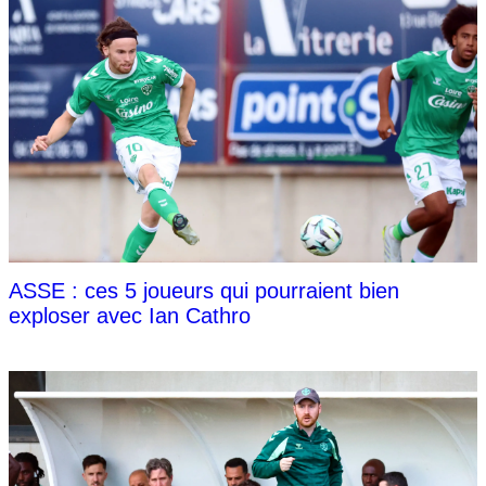
ASSE : ces 5 joueurs qui pourraient bien
exploser avec Ian Cathro