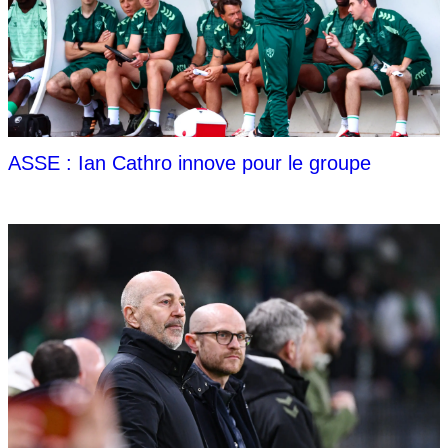
ASSE : Ian Cathro innove pour le groupe