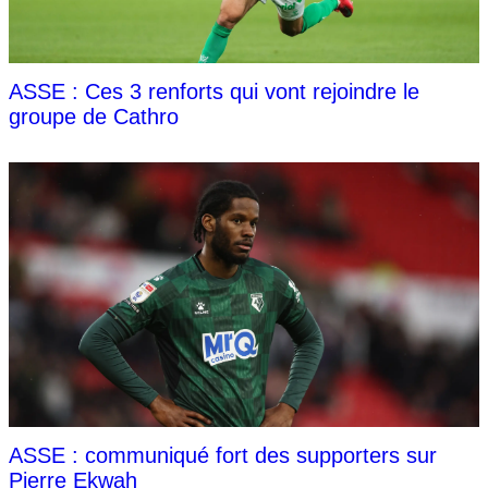
ASSE : Ces 3 renforts qui vont rejoindre le
groupe de Cathro
ASSE : communiqué fort des supporters sur
Pierre Ekwah