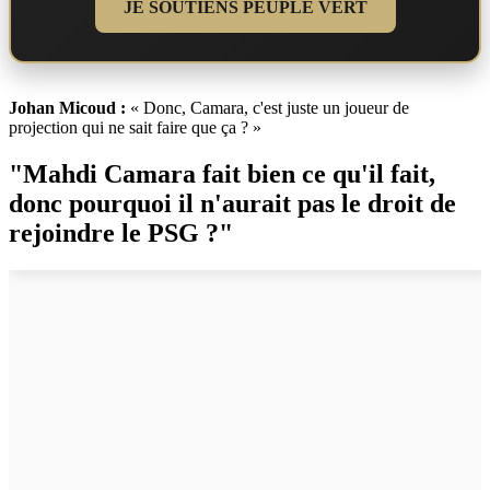
JE SOUTIENS PEUPLE VERT
Johan Micoud :
« Donc, Camara, c'est juste un joueur de
projection qui ne sait faire que ça ? »
"Mahdi Camara fait bien ce qu'il fait,
donc pourquoi il n'aurait pas le droit de
rejoindre le PSG ?"