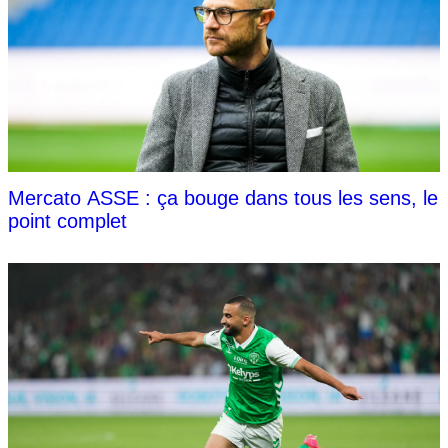
Mercato ASSE : ça bouge dans tous les sens, le
point complet