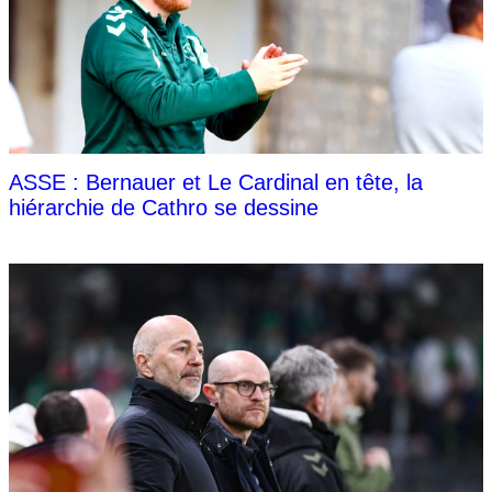
ASSE : Bernauer et Le Cardinal en tête, la
hiérarchie de Cathro se dessine