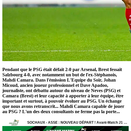
Pendant que le PSG était défait 2-0 par Arsenal, Brest fessait
Salzbourg 4-0, avec notamment un but de l'ex-Stéphanois,
Mahdi Camara. Dans l'émission L'Equipe du Soir, Johan
Micoud, ancien joueur professionnel et Dave Apadoo,
journaliste, ont débattu autour du niveau de Neves (PSG) et
Camara (Brest) et leur capacité à apporter à leur équipe, être
important et surtout, à pouvoir évoluer au PSG. Un échange
que nous avons retranscrit... Mahdi Camara capable de jouer
au PSG ? L'un des deux consultants ne ferme pas la porte...