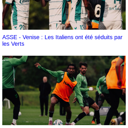
ASSE - Venise : Les Italiens ont été séduits par
les Verts