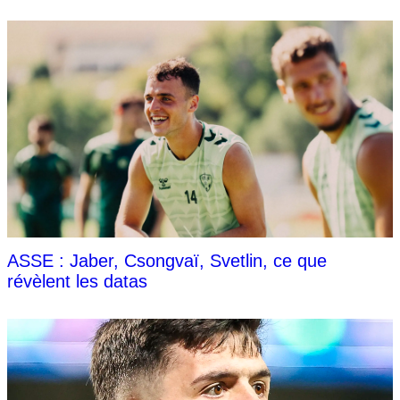
ASSE : Jaber, Csongvaï, Svetlin, ce que
révèlent les datas