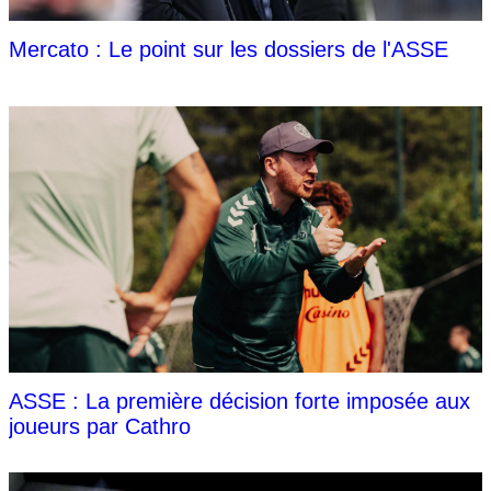
Mercato : Le point sur les dossiers de l'ASSE
ASSE : La première décision forte imposée aux
joueurs par Cathro