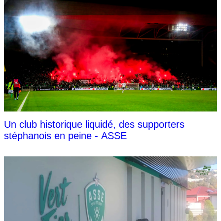
Un club historique liquidé, des supporters
stéphanois en peine - ASSE