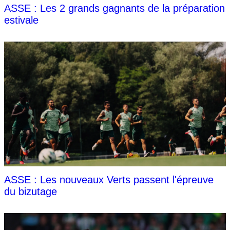
ASSE : Les 2 grands gagnants de la préparation
estivale
ASSE : Les nouveaux Verts passent l'épreuve
du bizutage