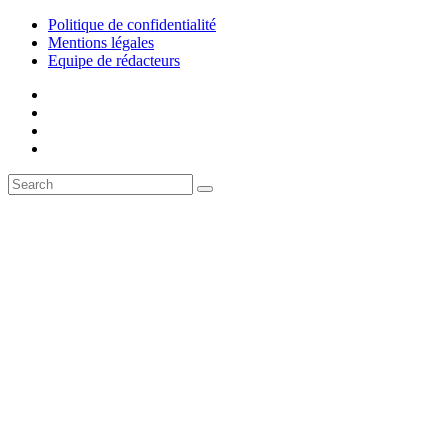
Politique de confidentialité
Mentions légales
Equipe de rédacteurs