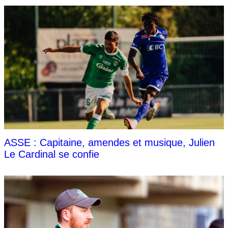
ASSE : Capitaine, amendes et musique, Julien
Le Cardinal se confie