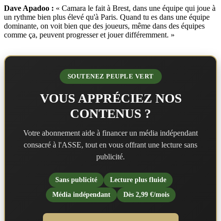
Dave Apadoo :
« Camara le fait à Brest, dans une équipe qui joue à
un rythme bien plus élevé qu'à Paris. Quand tu es dans une équipe
dominante, on voit bien que des joueurs, même dans des équipes
comme ça, peuvent progresser et jouer différemment. »
SOUTENEZ PEUPLE VERT
VOUS APPRÉCIEZ NOS
CONTENUS ?
Votre abonnement aide à financer un média indépendant
consacré à l'ASSE, tout en vous offrant une lecture sans
publicité.
Sans publicité
Lecture plus fluide
Média indépendant
Dès 2,99 €/mois