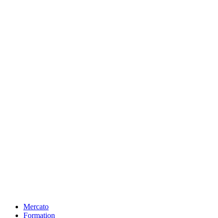
Mercato
Formation