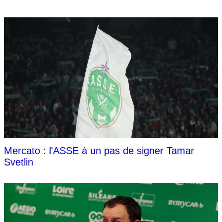
Mercato : l'ASSE à un pas de signer Tamar
Svetlin