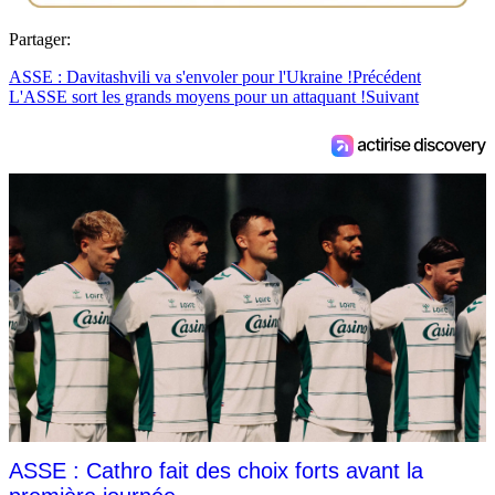
Partager:
ASSE : Davitashvili va s'envoler pour l'Ukraine !
Précédent
L'ASSE sort les grands moyens pour un attaquant !
Suivant
ASSE : Cathro fait des choix forts avant la