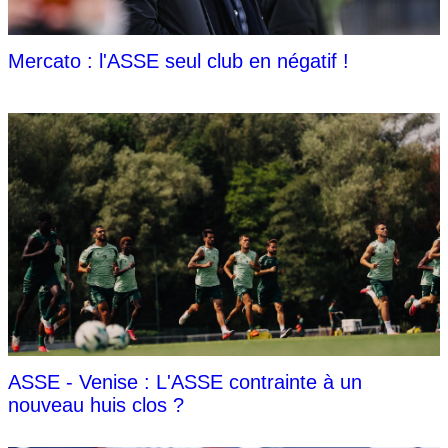
Mercato : l'ASSE seul club en négatif !
ASSE - Venise : L'ASSE contrainte à un
nouveau huis clos ?