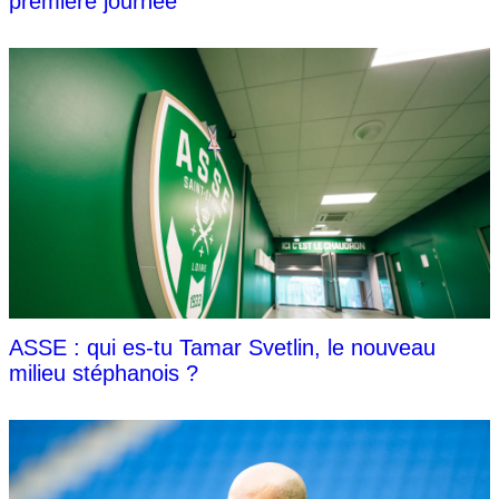
première journée
ASSE : qui es-tu Tamar Svetlin, le nouveau
milieu stéphanois ?