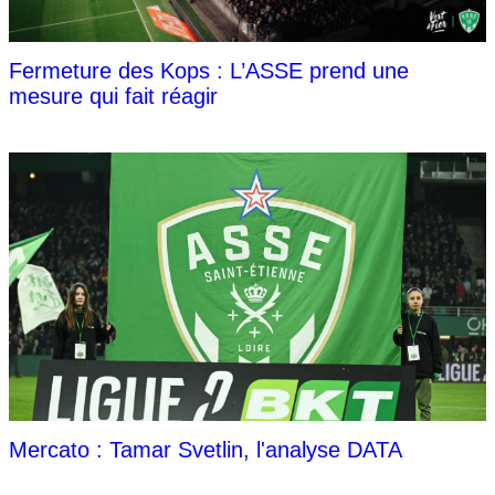
Fermeture des Kops : L’ASSE prend une
mesure qui fait réagir
Mercato : Tamar Svetlin, l'analyse DATA