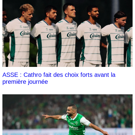
ASSE : Cathro fait des choix forts avant la
première journée