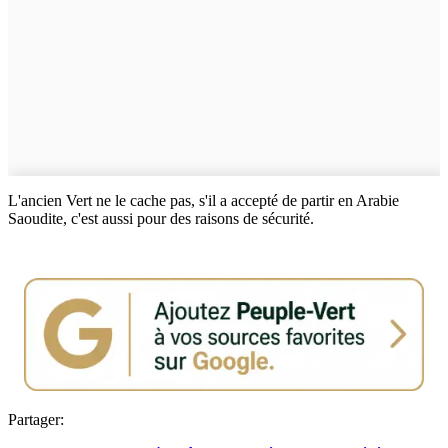
L'ancien Vert ne le cache pas, s'il a accepté de partir en Arabie
Saoudite, c'est aussi pour des raisons de sécurité.
Partager: