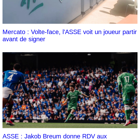
Mercato : Volte-face, l’ASSE voit un joueur partir
avant de signer
ASSE : Jakob Breum donne RDV aux