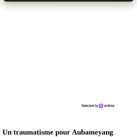
Un traumatisme pour Aubameyang