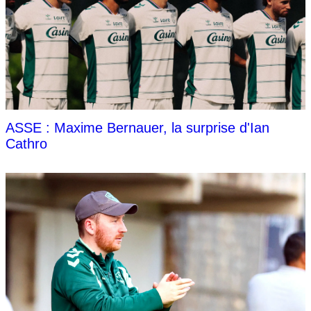
ASSE : Maxime Bernauer, la surprise d'Ian
Cathro