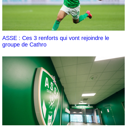
ASSE : Ces 3 renforts qui vont rejoindre le
groupe de Cathro