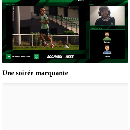
Une soirée marquante