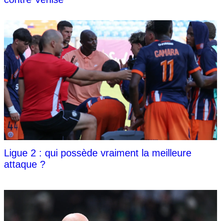
Ligue 2 : qui possède vraiment la meilleure
attaque ?