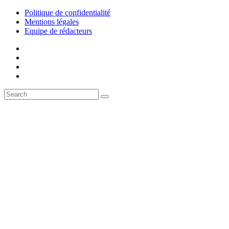
Politique de confidentialité
Mentions légales
Equipe de rédacteurs