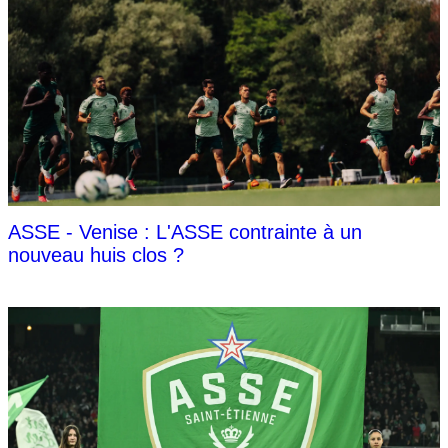
ASSE - Venise : L'ASSE contrainte à un
nouveau huis clos ?