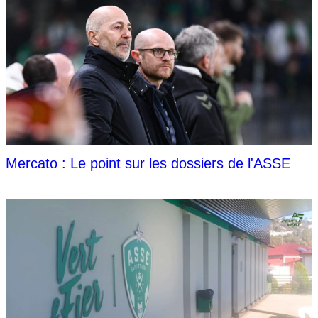
Mercato : Le point sur les dossiers de l'ASSE