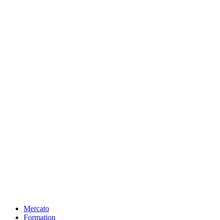
Mercato
Formation