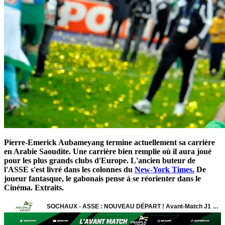
Pierre-Emerick Aubameyang termine actuellement sa carrière
en Arabie Saoudite. Une carrière bien remplie où il aura joué
pour les plus grands clubs d'Europe. L'ancien buteur de
l'ASSE s'est livré dans les colonnes du
New-York Times.
De
joueur fantasque, le gabonais pense à se réorienter dans le
Cinéma. Extraits.