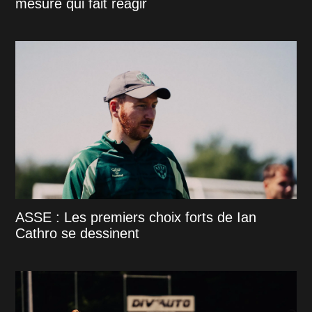
mesure qui fait réagir
ASSE : Les premiers choix forts de Ian
Cathro se dessinent