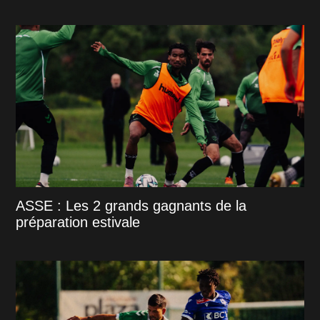
ASSE : Les 2 grands gagnants de la
préparation estivale