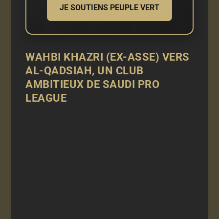
JE SOUTIENS PEUPLE VERT
WAHBI KHAZRI (EX-ASSE) VERS
AL-QADSIAH, UN CLUB
AMBITIEUX DE SAUDI PRO
LEAGUE