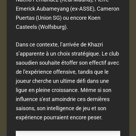
Emerick Aubameyang (ex-ASSE), Cameron
Puertas (Union SG) ou encore Koen
Casteels (Wolfsburg).
Dans ce contexte, l’arrivée de Khazri
s’apparente à un choix stratégique. Le club
saoudien souhaite étoffer son effectif avec
de l’expérience offensive, tandis que le
joueur cherche un ultime défi dans une
ligue en pleine croissance. Même si son
influence s’est amoindrie ces dernières
saisons, son intelligence de jeu et son
expérience pourraient encore peser.