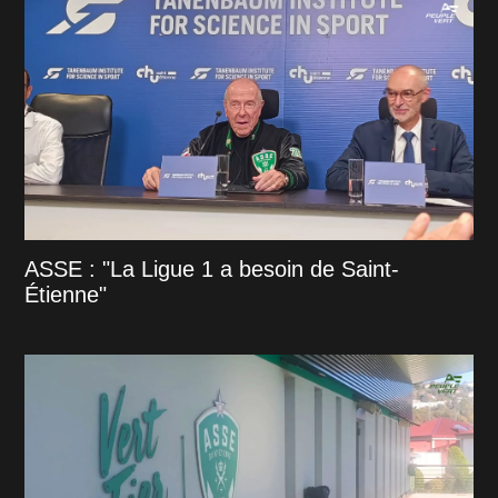
ASSE : "La Ligue 1 a besoin de Saint-
Étienne"