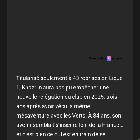
Titularisé seulement à 43 reprises en Ligue
1, Khazri n’aura pas pu empêcher une
nouvelle relégation du club en 2025, trois
ans après avoir vécu la même
mésaventure avec les Verts. À 34 ans, son
avenir semblait s’inscrire loin de la France…
et c’est bien ce qui est en train de se