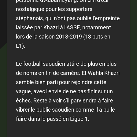
nostalgique pour les supporters
stéphanois, qui n’ont pas oublié l’empreinte
laissée par Khazri à l’ASSE, notamment
lors de la saison 2018-2019 (13 buts en
L1).
Le football saoudien attire de plus en plus
de noms en fin de carrière. Et Wahbi Khazri
semble bien parti pour rejoindre cette
vague, avec l’envie de ne pas finir sur un
échec. Reste à voir s’il parviendra à faire
vibrer le public saoudien comme il a pu le
faire dans le passé en Ligue 1.