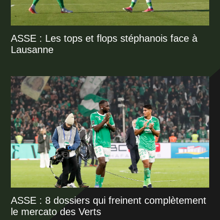
ASSE : Les tops et flops stéphanois face à
Lausanne
ASSE : 8 dossiers qui freinent complètement
le mercato des Verts