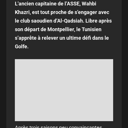
L'ancien capitaine de l’ASSE, Wahbi
Khazri, est tout proche de s’engager avec
le club saoudien d’Al-Qadsiah. Libre après
son départ de Montpellier, le Tunisien
s’apprête à relever un ultime défi dans le
Golfe.
Après trois saisons peu convaincantes