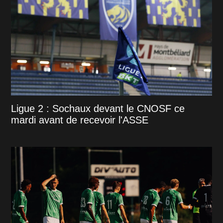
Ligue 2 : Sochaux devant le CNOSF ce
mardi avant de recevoir l'ASSE