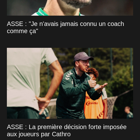
ASSE : "Je n'avais jamais connu un coach
comme ça"
ASSE : La première décision forte imposée
aux joueurs par Cathro