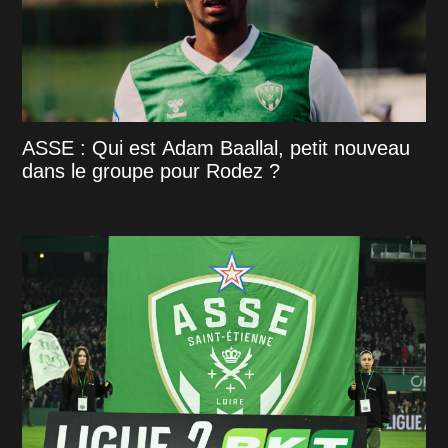
ASSE : Qui est Adam Baallal, petit nouveau
dans le groupe pour Rodez ?