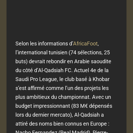
Selon les informations d’
AfricaFoot
,
l’international tunisien (74 sélections, 25
buts) devrait rebondir en Arabie saoudite
du côté d’Al-Qadsiah FC. Actuel 4e de la
Saudi Pro League, le club basé à Khobar
s’est affirmé comme l’un des projets les
plus ambitieux du championnat. Avec un
budget impressionnant (83 M€ dépensés
lors du dernier mercato), Al-Qadsiah a
attiré des noms bien connus en Europe :
Nacho Fernandez (Real Madrid), Pierre-