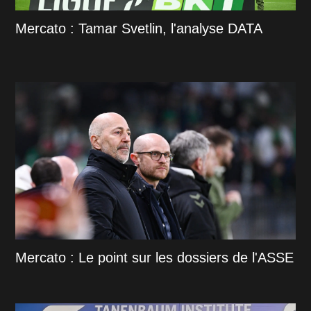
Mercato : Tamar Svetlin, l'analyse DATA
Mercato : Le point sur les dossiers de l'ASSE