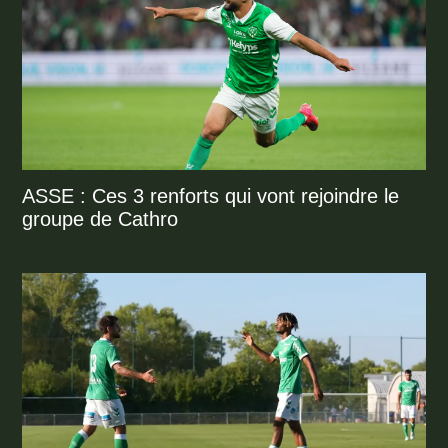
ASSE : Ces 3 renforts qui vont rejoindre le
groupe de Cathro