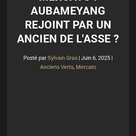
AUBAMEYANG
REJOINT PAR UN
ANCIEN DE L'ASSE ?
Posté par
Sylvain Gras
|
Juin 6, 2025
|
Anciens Verts
,
Mercato