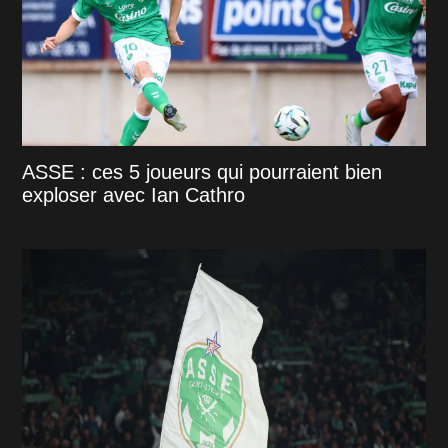
ASSE : ces 5 joueurs qui pourraient bien
exploser avec Ian Cathro