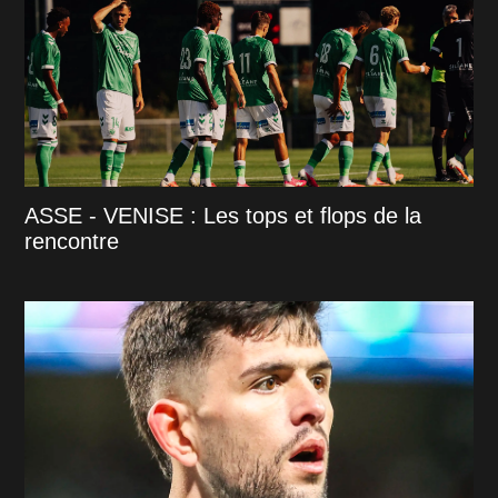
ASSE - VENISE : Les tops et flops de la
rencontre