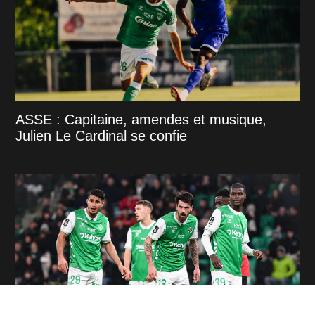
ASSE : Capitaine, amendes et musique,
Julien Le Cardinal se confie