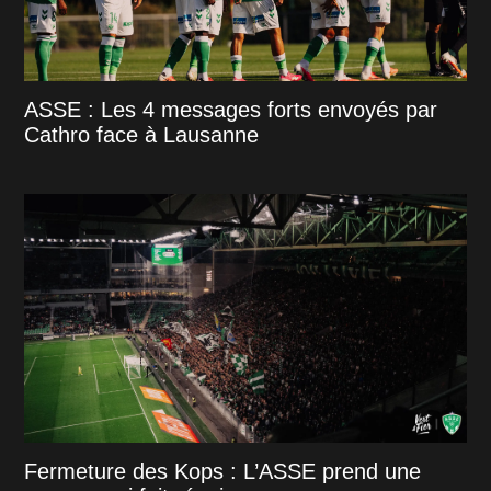
ASSE : Les 4 messages forts envoyés par
Cathro face à Lausanne
Fermeture des Kops : L’ASSE prend une