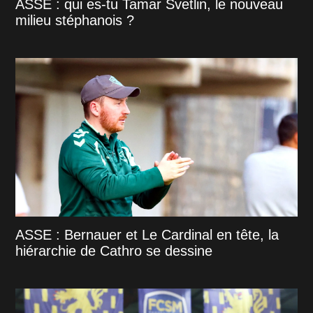
ASSE : qui es-tu Tamar Svetlin, le nouveau
milieu stéphanois ?
ASSE : Bernauer et Le Cardinal en tête, la
hiérarchie de Cathro se dessine