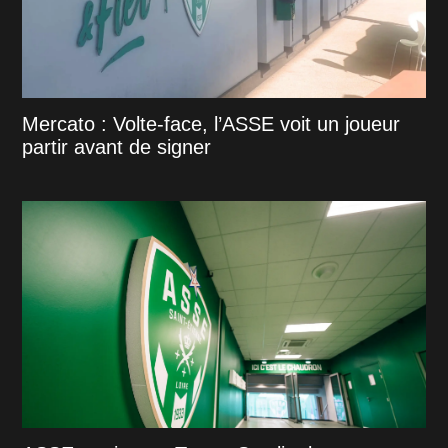
Mercato : Volte-face, l’ASSE voit un joueur
partir avant de signer