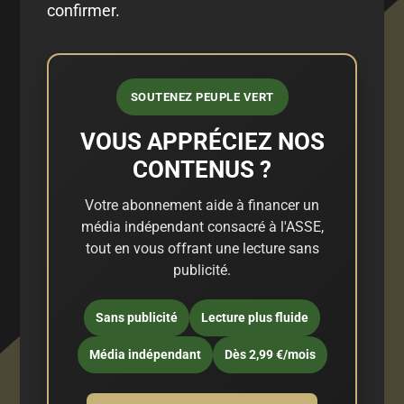
confirmer.
SOUTENEZ PEUPLE VERT
VOUS APPRÉCIEZ NOS
CONTENUS ?
Votre abonnement aide à financer un
média indépendant consacré à l'ASSE,
tout en vous offrant une lecture sans
publicité.
Sans publicité
Lecture plus fluide
Média indépendant
Dès 2,99 €/mois