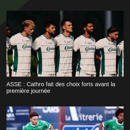
ASSE : Cathro fait des choix forts avant la
première journée