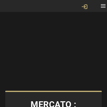
MERCATO :