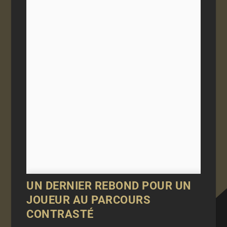
UN DERNIER REBOND POUR UN
JOUEUR AU PARCOURS
CONTRASTÉ