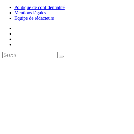
Politique de confidentialité
Mentions légales
Equipe de rédacteurs