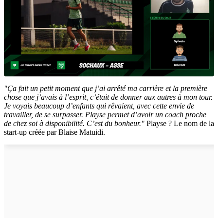
"Ça fait un petit moment que j’ai arrêté ma carrière et la première
chose que j’avais à l’esprit, c’était de donner aux autres à mon tour.
Je voyais beaucoup d’enfants qui rêvaient, avec cette envie de
travailler, de se surpasser. Playse permet d’avoir un coach proche
de chez soi à disponibilité. C’est du bonheur."
Playse ? Le nom de la
start-up créée par Blaise Matuidi.