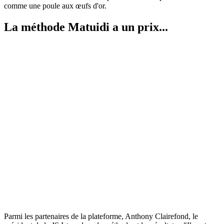
comme une poule aux œufs d'or.
La méthode Matuidi a un prix...
Parmi les partenaires de la plateforme, Anthony Clairefond, le