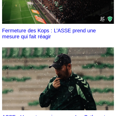
Fermeture des Kops : L’ASSE prend une
mesure qui fait réagir