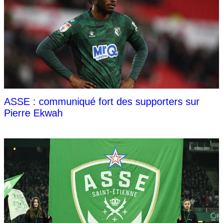
ASSE : communiqué fort des supporters sur
Pierre Ekwah