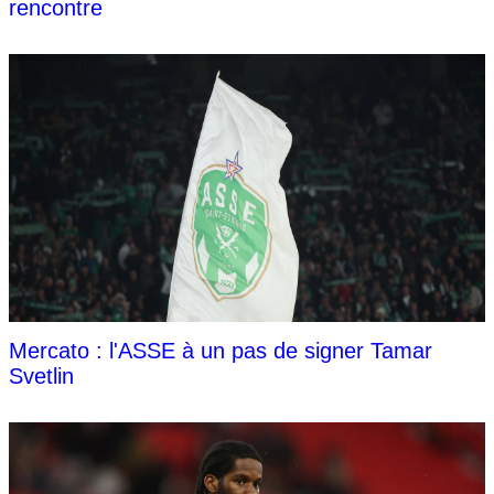
rencontre
Mercato : l'ASSE à un pas de signer Tamar
Svetlin