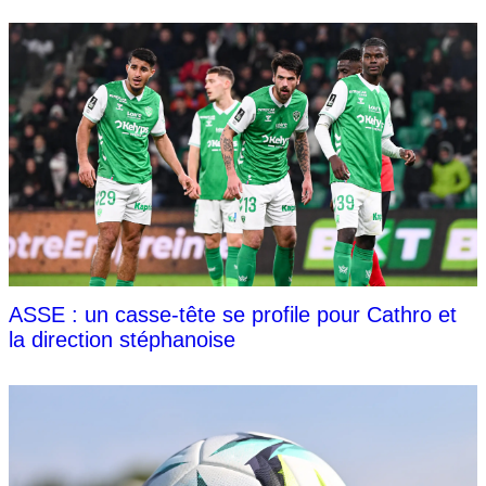
ASSE : un casse-tête se profile pour Cathro et
la direction stéphanoise