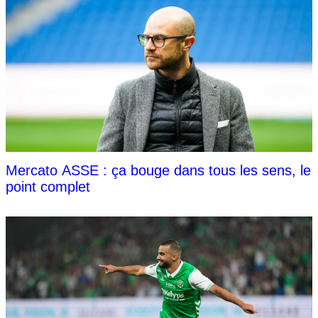
Mercato ASSE : ça bouge dans tous les sens, le
point complet