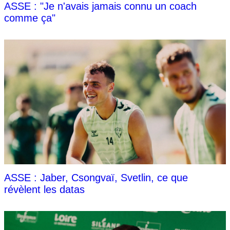
ASSE : "Je n'avais jamais connu un coach
comme ça"
ASSE : Jaber, Csongvaï, Svetlin, ce que
révèlent les datas