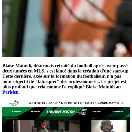
Blaise Matuidi, désormais retraité du football après avoir passé
deux années en MLS, s'est lancé dans la création d'une start-up.
Cette dernière, axée sur la formation du footballeur, n'a pas
pour objectif de "fabriquer" des professionnels... Le projet est
plus profond que cela comme l'a expliqué Blaise Matuidi au
Parisien
.