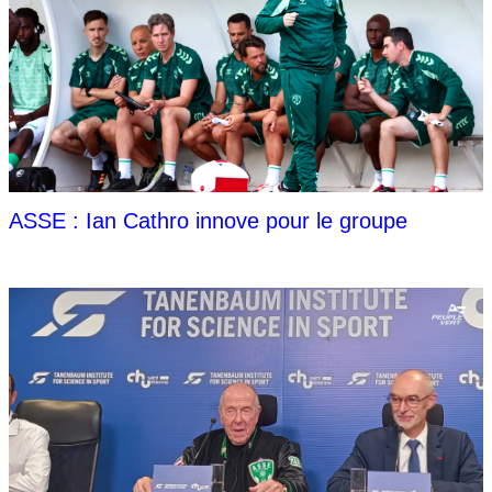
ASSE : Ian Cathro innove pour le groupe