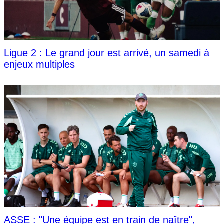
Ligue 2 : Le grand jour est arrivé, un samedi à
enjeux multiples
ASSE : "Une équipe est en train de naître",