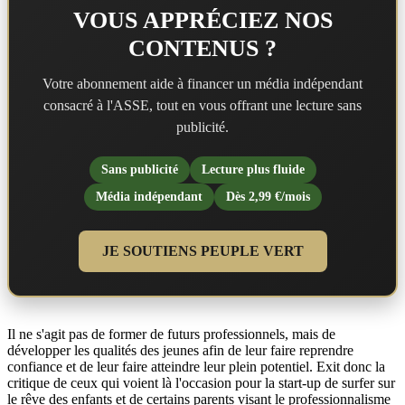
VOUS APPRÉCIEZ NOS
CONTENUS ?
Votre abonnement aide à financer un média indépendant
consacré à l'ASSE, tout en vous offrant une lecture sans
publicité.
Sans publicité
Lecture plus fluide
Média indépendant
Dès 2,99 €/mois
JE SOUTIENS PEUPLE VERT
Il ne s'agit pas de former de futurs professionnels, mais de
développer les qualités des jeunes afin de leur faire reprendre
confiance et de leur faire atteindre leur plein potentiel. Exit donc la
critique de ceux qui voient là l'occasion pour la start-up de surfer sur
le rêve des enfants et de certains parents visant le professionnalisme