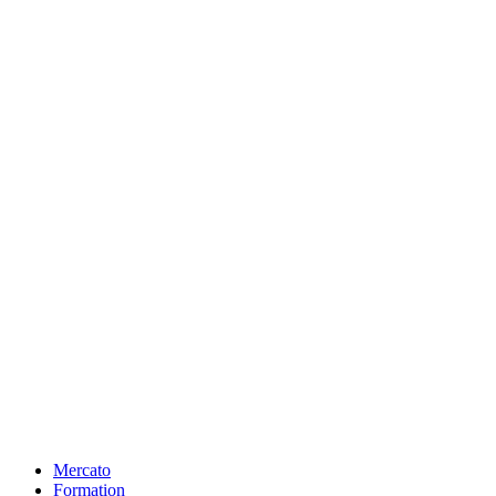
Mercato
Formation