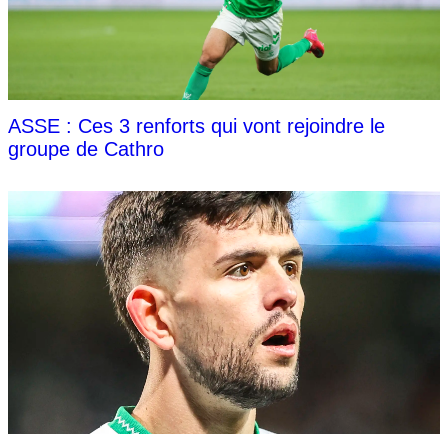
ASSE : Ces 3 renforts qui vont rejoindre le
groupe de Cathro