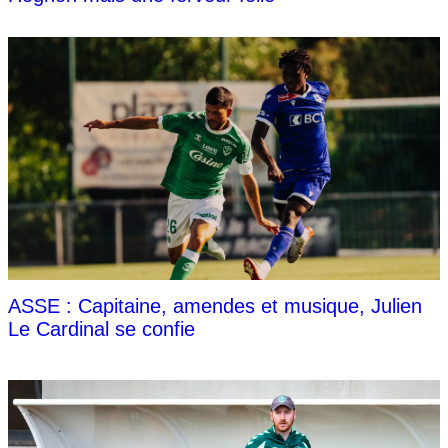
ASSE : Capitaine, amendes et musique, Julien
Le Cardinal se confie