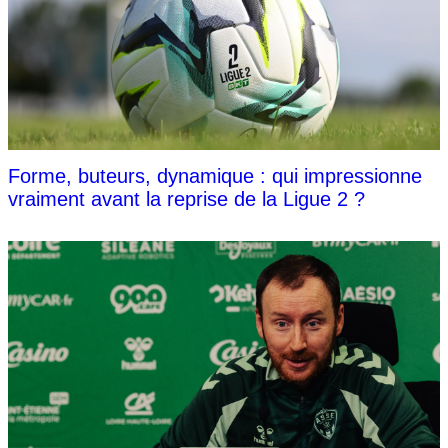
Forme, buteurs, dynamique : qui impressionne
vraiment avant la reprise de la Ligue 2 ?