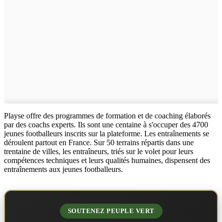
Playse offre des programmes de formation et de coaching élaborés
par des coachs experts. Ils sont une centaine à s'occuper des 4700
jeunes footballeurs inscrits sur la plateforme. Les entraînements se
déroulent partout en France. Sur 50 terrains répartis dans une
trentaine de villes, les entraîneurs, triés sur le volet pour leurs
compétences techniques et leurs qualités humaines, dispensent des
entraînements aux jeunes footballeurs.
SOUTENEZ PEUPLE VERT