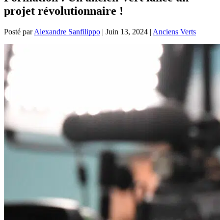
projet révolutionnaire !
Posté par
Alexandre Sanfilippo
|
Juin 13, 2024
|
Anciens Verts