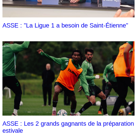
ASSE : "La Ligue 1 a besoin de Saint-Étienne"
ASSE : Les 2 grands gagnants de la préparation
estivale