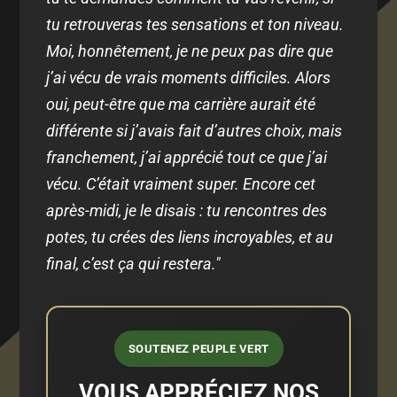
tu retrouveras tes sensations et ton niveau.
Moi, honnêtement, je ne peux pas dire que
j’ai vécu de vrais moments difficiles. Alors
oui, peut-être que ma carrière aurait été
différente si j’avais fait d’autres choix, mais
franchement, j’ai apprécié tout ce que j’ai
vécu. C’était vraiment super. Encore cet
après-midi, je le disais : tu rencontres des
potes, tu crées des liens incroyables, et au
final, c’est ça qui restera."
SOUTENEZ PEUPLE VERT
VOUS APPRÉCIEZ NOS