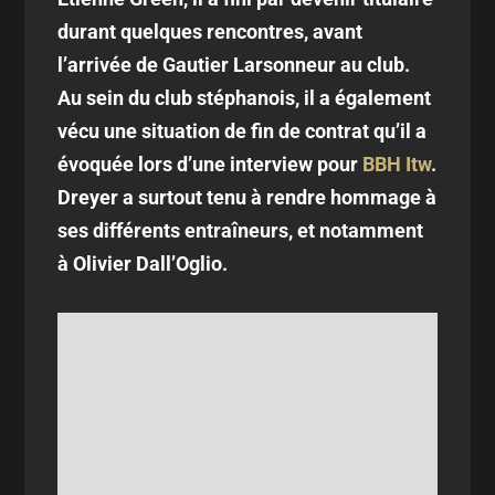
durant quelques rencontres, avant
l’arrivée de Gautier Larsonneur au club.
Au sein du club stéphanois, il a également
vécu une situation de fin de contrat qu’il a
évoquée lors d’une interview pour
BBH Itw
.
Dreyer a surtout tenu à rendre hommage à
ses différents entraîneurs, et notamment
à Olivier Dall’Oglio.