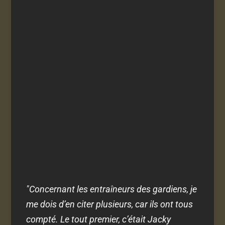
"Concernant les entraîneurs des gardiens, je
me dois d’en citer plusieurs, car ils ont tous
compté. Le tout premier, c’était Jacky