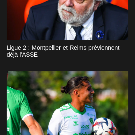
Ligue 2 : Montpellier et Reims préviennent
déjà l'ASSE