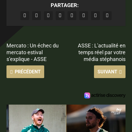
PARTAGER:
Mercato : Un échec du
ASSE : L'actualité en
mercato estival
temps réel par votre
s’explique - ASSE
média stéphanois
PRÉCÉDENT
SUIVANT