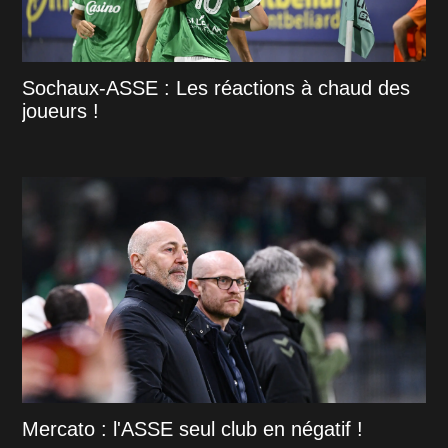
Sochaux-ASSE : Les réactions à chaud des
joueurs !
Mercato : l'ASSE seul club en négatif !