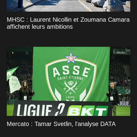
MHSC : Laurent Nicollin et Zoumana Camara
affichent leurs ambitions
Mercato : Tamar Svetlin, l'analyse DATA