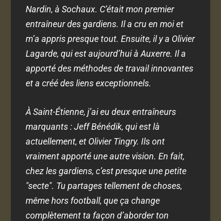
Nardin, à Sochaux. C’était mon premier
entraîneur des gardiens. Il a cru en moi et
m’a appris presque tout. Ensuite, il y a Olivier
Lagarde, qui est aujourd’hui à Auxerre. Il a
apporté des méthodes de travail innovantes
et a créé des liens exceptionnels.
À Saint-Étienne, j’ai eu deux entraîneurs
marquants : Jeff Bénédik, qui est là
actuellement, et Olivier Tingry. Ils ont
vraiment apporté une autre vision. En fait,
chez les gardiens, c’est presque une petite
"secte". Tu partages tellement de choses,
même hors football, que ça change
complètement ta façon d’aborder ton