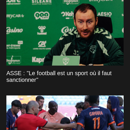
ASSE : "Le football est un sport où il faut
sanctionner"