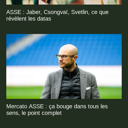
ASSE : Jaber, Csongvaï, Svetlin, ce que
révèlent les datas
Mercato ASSE : ça bouge dans tous les
sens, le point complet