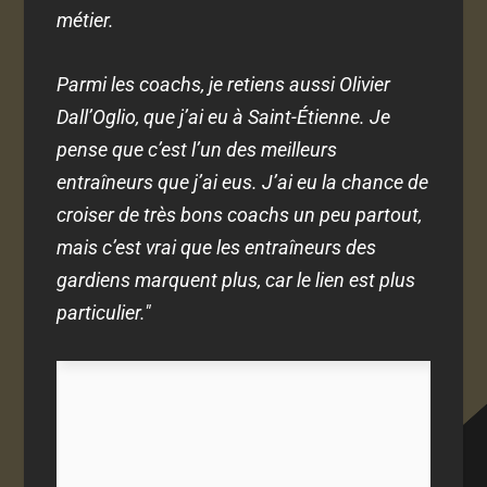
métier.
Parmi les coachs, je retiens aussi Olivier
Dall’Oglio, que j’ai eu à Saint-Étienne. Je
pense que c’est l’un des meilleurs
entraîneurs que j’ai eus. J’ai eu la chance de
croiser de très bons coachs un peu partout,
mais c’est vrai que les entraîneurs des
gardiens marquent plus, car le lien est plus
particulier."