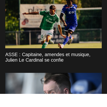
ASSE : Capitaine, amendes et musique,
Julien Le Cardinal se confie