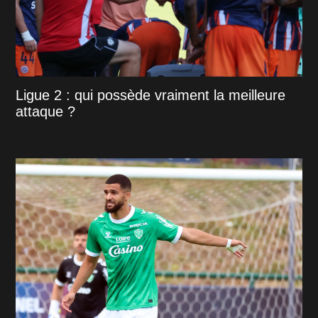
Ligue 2 : qui possède vraiment la meilleure
attaque ?