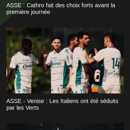
ASSE : Cathro fait des choix forts avant la
première journée
ASSE - Venise : Les Italiens ont été séduits
par les Verts