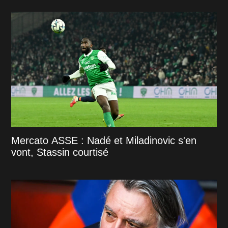
Mercato ASSE : Nadé et Miladinovic s'en
vont, Stassin courtisé