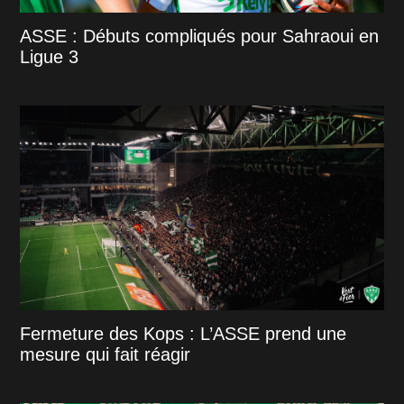
ASSE : Débuts compliqués pour Sahraoui en
Ligue 3
Fermeture des Kops : L’ASSE prend une
mesure qui fait réagir