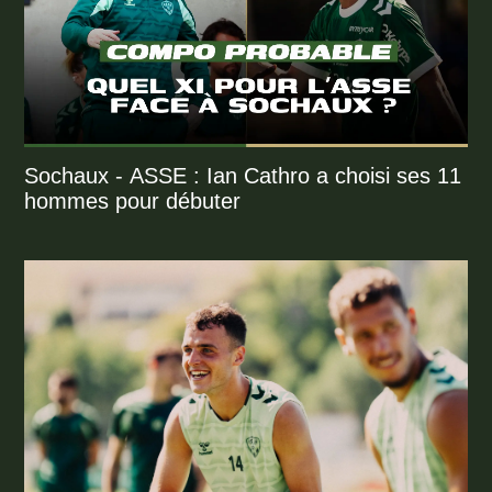
Sochaux - ASSE : Ian Cathro a choisi ses 11
hommes pour débuter