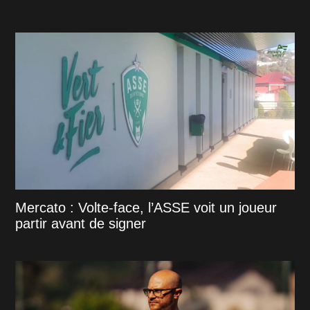
Mercato : Volte-face, l’ASSE voit un joueur
partir avant de signer