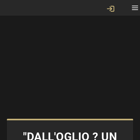
"DALL'OGLIO ? UN