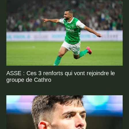
ASSE : Ces 3 renforts qui vont rejoindre le
groupe de Cathro