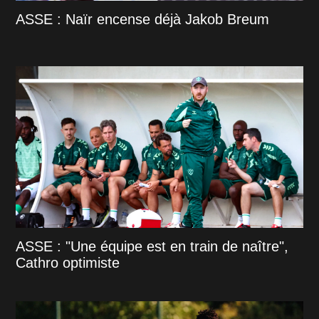
ASSE : Naïr encense déjà Jakob Breum
ASSE : "Une équipe est en train de naître",
Cathro optimiste