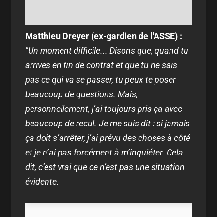
Matthieu Dreyer (ex-gardien de l'ASSE) :
"Un moment difficile... Disons que, quand tu
arrives en fin de contrat et que tu ne sais
pas ce qui va se passer, tu peux te poser
beaucoup de questions. Mais,
personnellement, j’ai toujours pris ça avec
beaucoup de recul. Je me suis dit : si jamais
ça doit s’arrêter, j’ai prévu des choses à côté
et je n’ai pas forcément à m’inquiéter. Cela
dit, c’est vrai que ce n’est pas une situation
évidente.