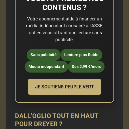
CONTENUS ?
Votre abonnement aide à financer un
média indépendant consacré à l'ASSE,
tout en vous offrant une lecture sans
publicité.
Sans publicité
Lecture plus fluide
Média indépendant
Dès 2,99 €/mois
JE SOUTIENS PEUPLE VERT
DALL'OGLIO TOUT EN HAUT
POUR DREYER ?