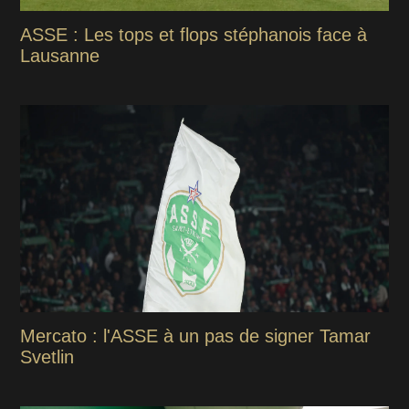
ASSE : Les tops et flops stéphanois face à
Lausanne
Mercato : l'ASSE à un pas de signer Tamar
Svetlin