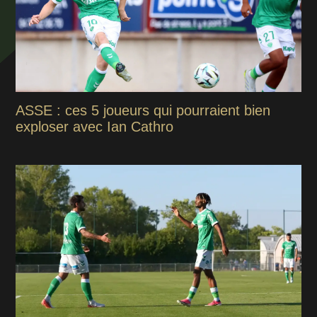
ASSE : ces 5 joueurs qui pourraient bien
exploser avec Ian Cathro