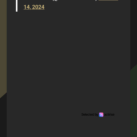
14, 2024