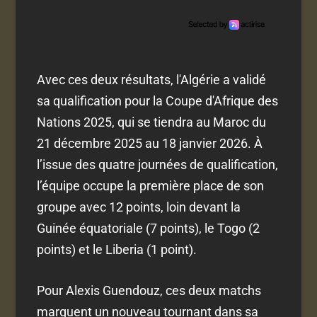
Avec ces deux résultats, l'Algérie a validé
sa qualification pour la Coupe d'Afrique des
Nations 2025, qui se tiendra au Maroc du
21 décembre 2025 au 18 janvier 2026. À
l’issue des quatre journées de qualification,
l’équipe occupe la première place de son
groupe avec 12 points, loin devant la
Guinée équatoriale (7 points), le Togo (2
points) et le Liberia (1 point).
Pour Alexis Guendouz, ces deux matchs
marquent un nouveau tournant dans sa