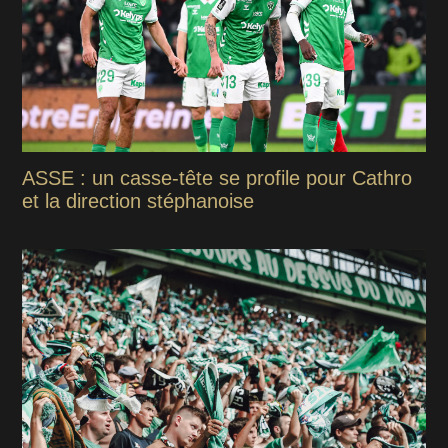
ASSE : un casse-tête se profile pour Cathro
et la direction stéphanoise