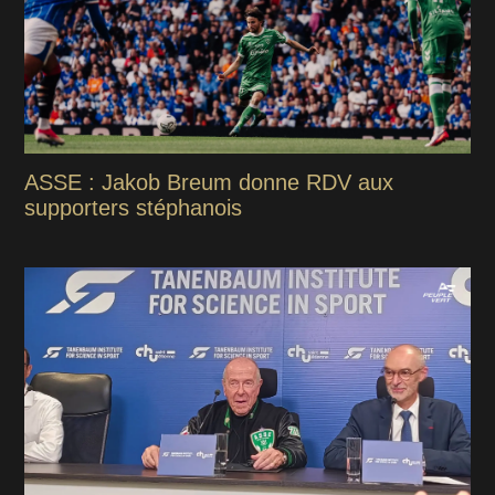
ASSE : Jakob Breum donne RDV aux
supporters stéphanois