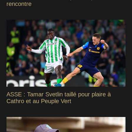
rencontre
ASSE : Tamar Svetlin taillé pour plaire à
Cathro et au Peuple Vert