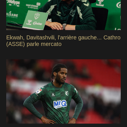
Ekwah, Davitashvili, l'arrière gauche... Cathro
(ASSE) parle mercato