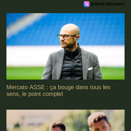
Mercato ASSE : ça bouge dans tous les
sens, le point complet