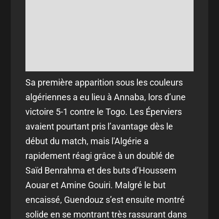
Sa première apparition sous les couleurs
algériennes a eu lieu à Annaba, lors d’une
victoire 5-1 contre le Togo. Les Éperviers
avaient pourtant pris l’avantage dès le
début du match, mais l'Algérie a
rapidement réagi grâce à un doublé de
Saïd Benrahma et des buts d’Houssem
Aouar et Amine Gouiri. Malgré le but
encaissé, Guendouz s’est ensuite montré
solide en se montrant très rassurant dans