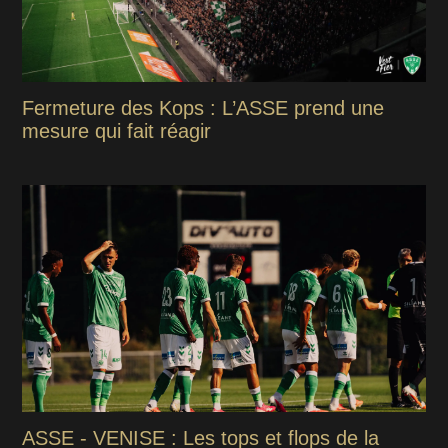
Fermeture des Kops : L’ASSE prend une
mesure qui fait réagir
ASSE - VENISE : Les tops et flops de la