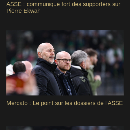
ASSE : communiqué fort des supporters sur
Pierre Ekwah
Mercato : Le point sur les dossiers de l'ASSE