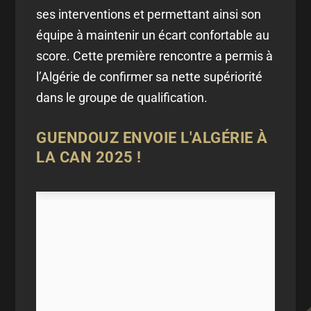
ses interventions et permettant ainsi son
équipe à maintenir un écart confortable au
score. Cette première rencontre a permis à
l’Algérie de confirmer sa nette supériorité
dans le groupe de qualification.
GUENDOUZ ENVOIE L'ALGÉRIE À
LA CAN 2025 !