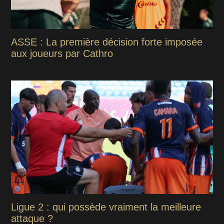
ASSE : La première décision forte imposée
aux joueurs par Cathro
Ligue 2 : qui possède vraiment la meilleure
attaque ?