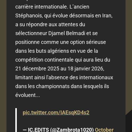
carrière internationale. L’ancien
Stéphanois, qui évolue désormais en Iran,
a su répondre aux attentes du
sélectionneur Djamel Belmadi et se
positionne comme une option sérieuse
dans les buts algériens en vue de la
compétition continentale qui aura lieu du
21 décembre 2025 au
18 janvier 2026,
limitant ainsi l'absence des internationaux
dans les championnats dans lesquels ils
évoluent...
pic.twitter.com/IAEsqKD4s2
— IC.EDITS (@Zambrota1020)
October