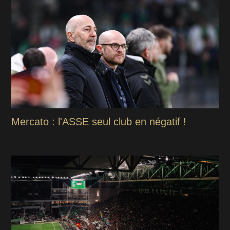
Mercato : l'ASSE seul club en négatif !