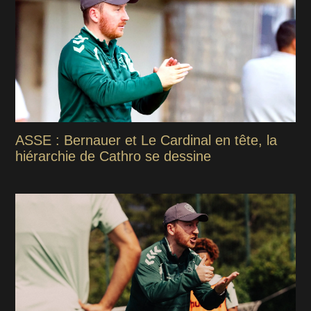
ASSE : Bernauer et Le Cardinal en tête, la
hiérarchie de Cathro se dessine