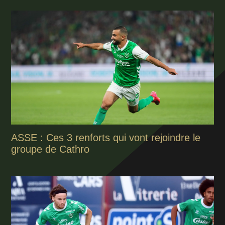
ASSE : Ces 3 renforts qui vont rejoindre le
groupe de Cathro