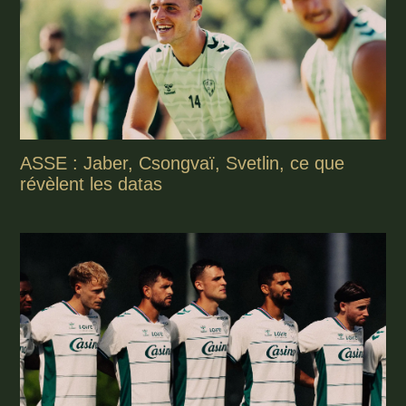
ASSE : Jaber, Csongvaï, Svetlin, ce que
révèlent les datas