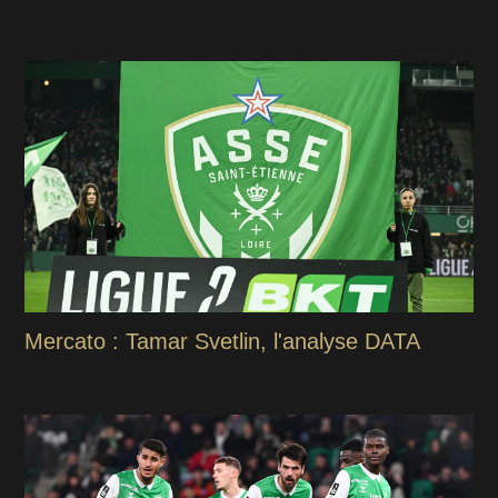
Mercato : Tamar Svetlin, l'analyse DATA