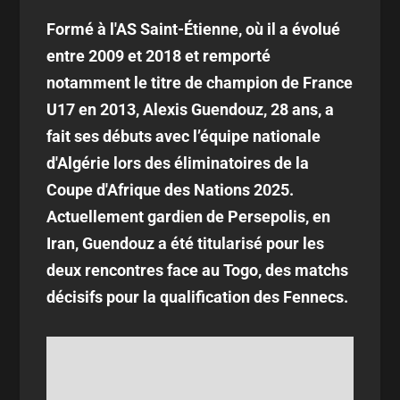
Formé à l'AS Saint-Étienne, où il a évolué
entre 2009 et 2018 et remporté
notamment le titre de champion de France
U17 en 2013, Alexis Guendouz, 28 ans, a
fait ses débuts avec l’équipe nationale
d'Algérie lors des éliminatoires de la
Coupe d'Afrique des Nations 2025.
Actuellement gardien de Persepolis, en
Iran, Guendouz a été titularisé pour les
deux rencontres face au Togo, des matchs
décisifs pour la qualification des Fennecs.