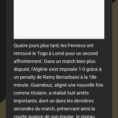
Quatre jours plus tard, les Fennecs ont
retrouvé le Togo à Lomé pour un second
affrontement. Dans un match bien plus
disputé, l'Algérie s'est imposée 1-0 grâce à
un penalty de Ramy Bensebaini à la 18e
minute. Guendouz, aligné une nouvelle fois
comme titulaire, a réalisé huit arrêts
importants, dont un dans les dernières
secondes du match, préservant ainsi la
courte avance de son équipe. le niveau