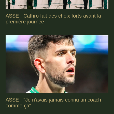
ASSE : Cathro fait des choix forts avant la
première journée
ASSE : "Je n'avais jamais connu un coach
comme ça"