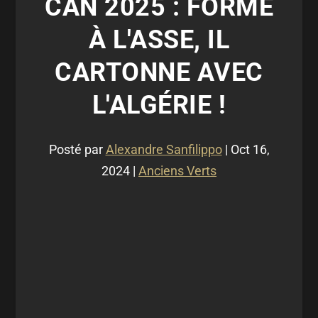
CAN 2025 : FORMÉ
À L'ASSE, IL
CARTONNE AVEC
L'ALGÉRIE !
Posté par
Alexandre Sanfilippo
|
Oct 16,
2024
|
Anciens Verts