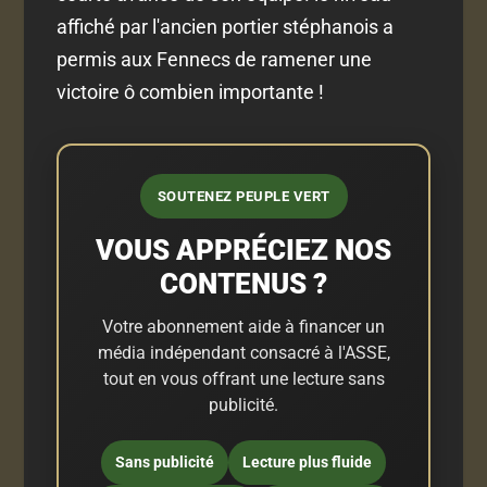
affiché par l'ancien portier stéphanois a
permis aux Fennecs de ramener une
victoire ô combien importante !
SOUTENEZ PEUPLE VERT
VOUS APPRÉCIEZ NOS
CONTENUS ?
Votre abonnement aide à financer un
média indépendant consacré à l'ASSE,
tout en vous offrant une lecture sans
publicité.
Sans publicité
Lecture plus fluide