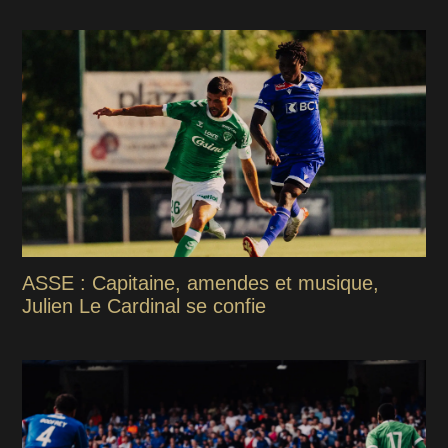
ASSE : Capitaine, amendes et musique,
Julien Le Cardinal se confie