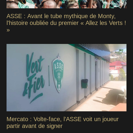
ASSE : Avant le tube mythique de Monty,
l'histoire oubliée du premier « Allez les Verts !
»
Mercato : Volte-face, l’ASSE voit un joueur
partir avant de signer