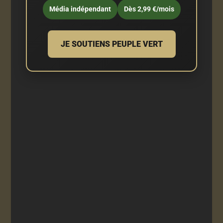
Média indépendant
Dès 2,99 €/mois
JE SOUTIENS PEUPLE VERT