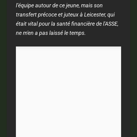
l’équipe autour de ce jeune, mais son
transfert précoce et juteux à Leicester, qui
était vital pour la santé financière de l'ASSE,
ne m'en a pas laissé le temps.