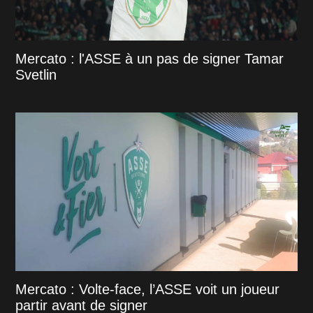
Mercato : l'ASSE à un pas de signer Tamar
Svetlin
Mercato : Volte-face, l’ASSE voit un joueur
partir avant de signer