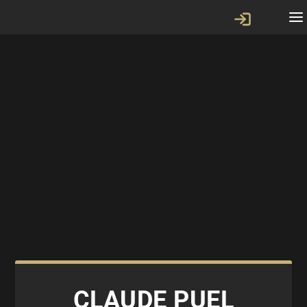
CLAUDE PUEL