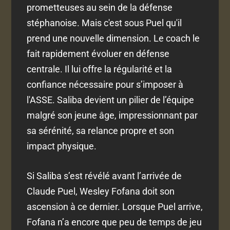
prometteuses au sein de la défense
stéphanoise. Mais c'est sous Puel qu'il
prend une nouvelle dimension. Le coach le
fait rapidement évoluer en défense
centrale. Il lui offre la régularité et la
confiance nécessaire pour s’imposer à
l'ASSE. Saliba devient un pilier de l’équipe
malgré son jeune âge, impressionnant par
sa sérénité, sa relance propre et son
impact physique.
Si Saliba s’est révélé avant l’arrivée de
Claude Puel, Wesley Fofana doit son
ascension à ce dernier. Lorsque Puel arrive,
Fofana n’a encore que peu de temps de jeu