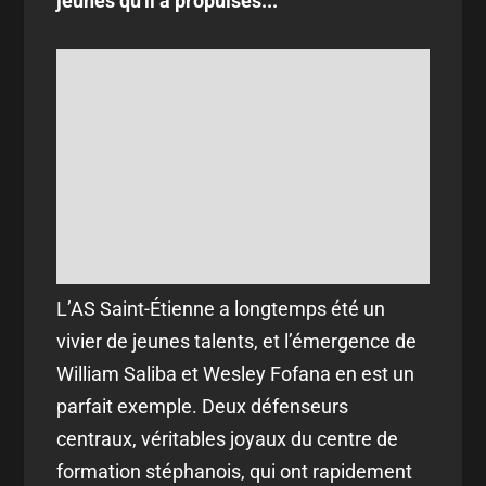
jeunes qu'il a propulsés...
L’AS Saint-Étienne a longtemps été un
vivier de jeunes talents, et l’émergence de
William Saliba et Wesley Fofana en est un
parfait exemple. Deux défenseurs
centraux, véritables joyaux du centre de
formation stéphanois, qui ont rapidement