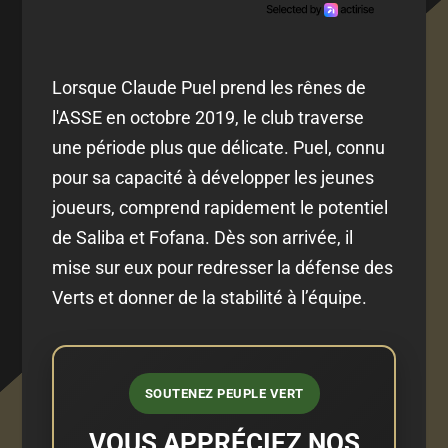
Lorsque Claude Puel prend les rênes de
l'ASSE en octobre 2019, le club traverse
une période plus que délicate. Puel, connu
pour sa capacité à développer les jeunes
joueurs, comprend rapidement le potentiel
de Saliba et Fofana. Dès son arrivée, il
mise sur eux pour redresser la défense des
Verts et donner de la stabilité à l’équipe.
SOUTENEZ PEUPLE VERT
VOUS APPRÉCIEZ NOS