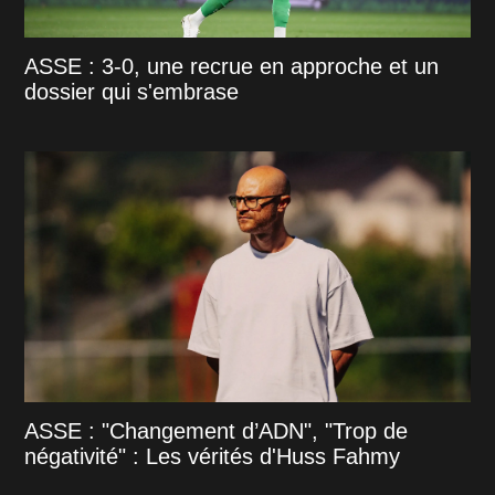
ASSE : 3-0, une recrue en approche et un
dossier qui s'embrase
ASSE : "Changement d’ADN", "Trop de
négativité" : Les vérités d'Huss Fahmy