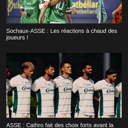
Sochaux-ASSE : Les réactions à chaud des
joueurs !
ASSE : Cathro fait des choix forts avant la