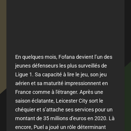
En quelques mois, Fofana devient l’un des
jeunes défenseurs les plus surveillés de
Ligue 1. Sa capacité à lire le jeu, son jeu
aérien et sa maturité impressionnent en
France comme à l'étranger. Après une
saison éclatante, Leicester City sort le
chéquier et s’attache ses services pour un
montant de 35 millions d’euros en 2020. Là
encore, Puel a joué un rôle déterminant