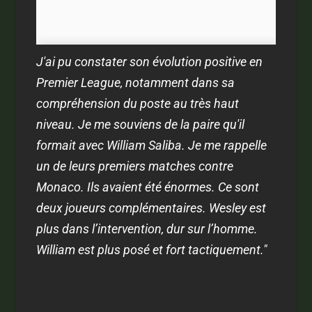
J'ai pu constater son évolution positive en
Premier League, notamment dans sa
compréhension du poste au très haut
niveau. Je me souviens de la paire qu'il
formait avec William Saliba. Je me rappelle
un de leurs premiers matches contre
Monaco
. Ils avaient été énormes. Ce sont
deux joueurs complémentaires. Wesley est
plus dans l’intervention, dur sur l’homme.
William est plus posé et fort tactiquement."