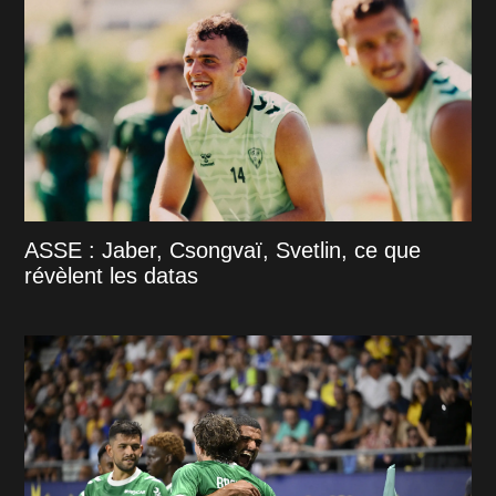
ASSE : Jaber, Csongvaï, Svetlin, ce que
révèlent les datas