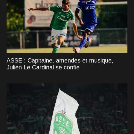
ASSE : Capitaine, amendes et musique,
Julien Le Cardinal se confie