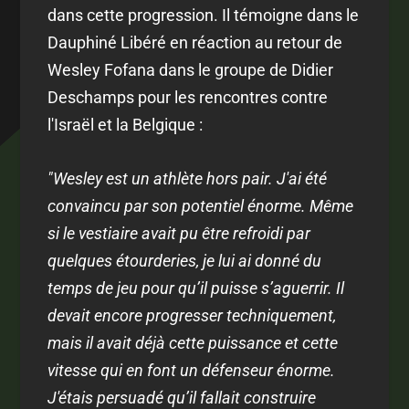
dans cette progression. Il témoigne dans le
Dauphiné Libéré en réaction au retour de
Wesley Fofana dans le groupe de Didier
Deschamps pour les rencontres contre
l'Israël et la Belgique :
"Wesley est un athlète hors pair. J'ai été
convaincu par son potentiel énorme. Même
si le vestiaire avait pu être refroidi par
quelques étourderies, je lui ai donné du
temps de jeu pour qu’il puisse s’aguerrir. Il
devait encore progresser techniquement,
mais il avait déjà cette puissance et cette
vitesse qui en font un défenseur énorme.
J'étais persuadé qu’il fallait construire