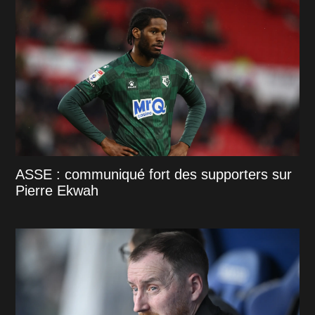
ASSE : communiqué fort des supporters sur
Pierre Ekwah