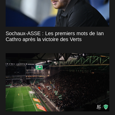
Sochaux-ASSE : Les premiers mots de Ian
Cathro après la victoire des Verts