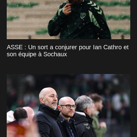
ASSE : Un sort a conjurer pour Ian Cathro et
son équipe à Sochaux