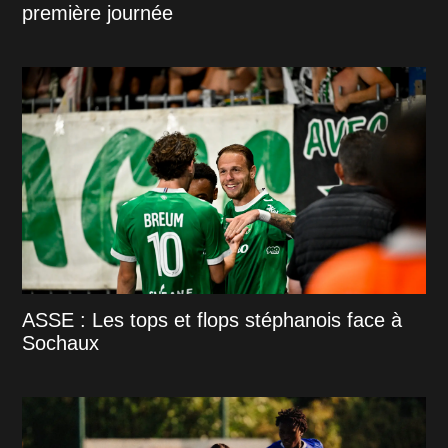
première journée
ASSE : Les tops et flops stéphanois face à
Sochaux