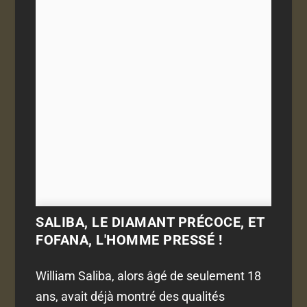
SALIBA, LE DIAMANT PRÉCOCE, ET
FOFANA, L'HOMME PRESSÉ !
William Saliba, alors âgé de seulement 18
ans, avait déjà montré des qualités