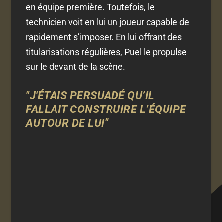
en équipe première. Toutefois, le
technicien voit en lui un joueur capable de
rapidement s’imposer. En lui offrant des
titularisations régulières, Puel le propulse
sur le devant de la scène.
"J'ÉTAIS PERSUADÉ QU’IL
FALLAIT CONSTRUIRE L’ÉQUIPE
AUTOUR DE LUI"