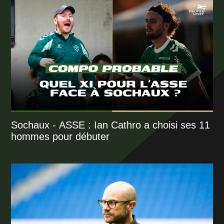
Sochaux - ASSE : Ian Cathro a choisi ses 11
hommes pour débuter