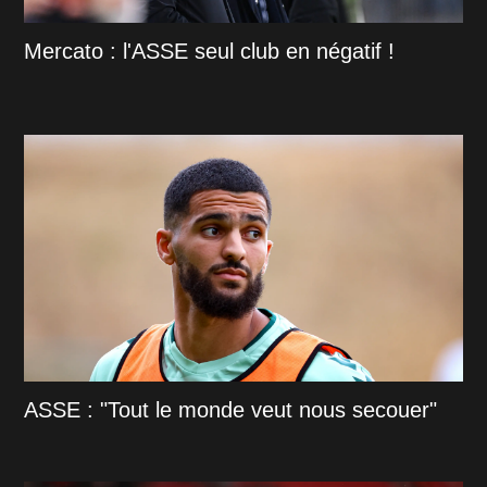
Mercato : l'ASSE seul club en négatif !
ASSE : "Tout le monde veut nous secouer"