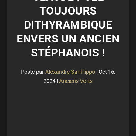
TOUJOURS
DITHYRAMBIQUE
ENVERS UN ANCIEN
STÉPHANOIS !
Posté par
Alexandre Sanfilippo
|
Oct 16,
2024
|
Anciens Verts