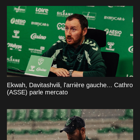
Ekwah, Davitashvili, l'arrière gauche... Cathro
(ASSE) parle mercato