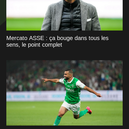
Mercato ASSE : ça bouge dans tous les
sens, le point complet