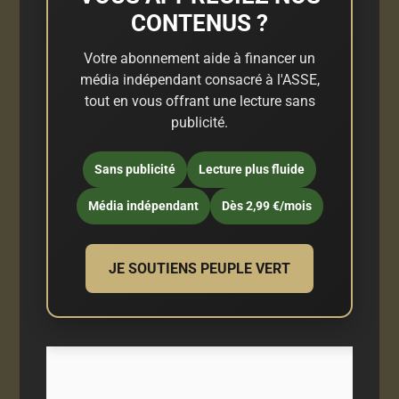
CONTENUS ?
Votre abonnement aide à financer un
média indépendant consacré à l'ASSE,
tout en vous offrant une lecture sans
publicité.
Sans publicité
Lecture plus fluide
Média indépendant
Dès 2,99 €/mois
JE SOUTIENS PEUPLE VERT