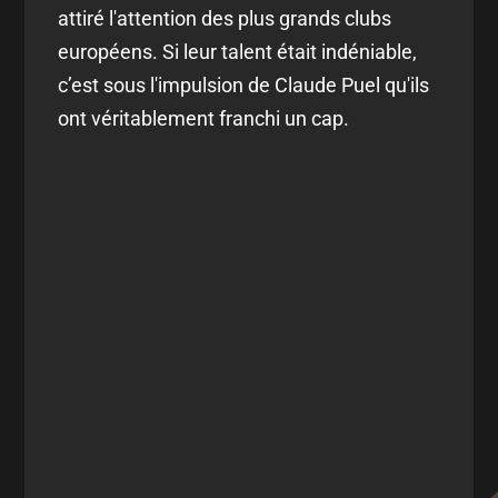
attiré l'attention des plus grands clubs
européens. Si leur talent était indéniable,
c’est sous l'impulsion de Claude Puel qu'ils
ont véritablement franchi un cap.