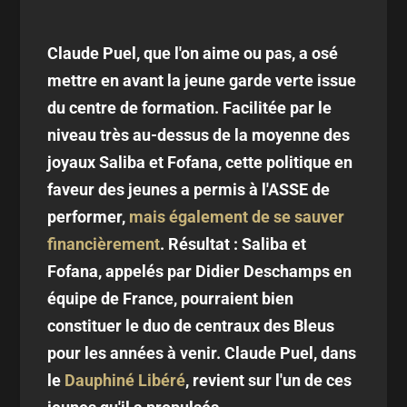
Claude Puel, que l'on aime ou pas, a osé
mettre en avant la jeune garde verte issue
du centre de formation. Facilitée par le
niveau très au-dessus de la moyenne des
joyaux Saliba et Fofana, cette politique en
faveur des jeunes a permis à l'ASSE de
performer,
mais également de se sauver
financièrement
. Résultat : Saliba et
Fofana, appelés par Didier Deschamps en
équipe de France, pourraient bien
constituer le duo de centraux des Bleus
pour les années à venir. Claude Puel, dans
le
Dauphiné Libéré
, revient sur l'un de ces