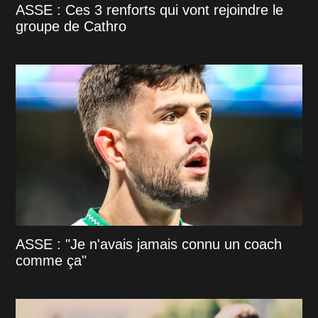
ASSE : Ces 3 renforts qui vont rejoindre le
groupe de Cathro
ASSE : "Je n'avais jamais connu un coach
comme ça"