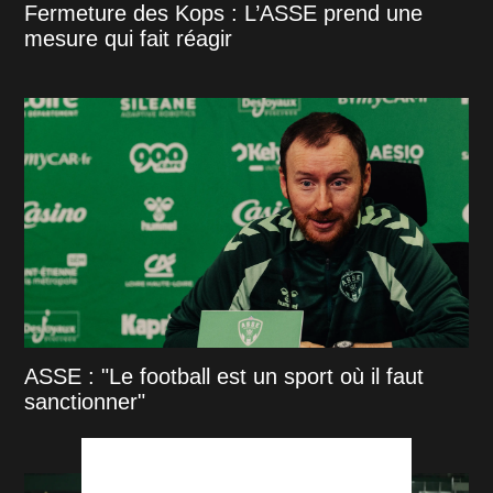
Fermeture des Kops : L’ASSE prend une
mesure qui fait réagir
ASSE : "Le football est un sport où il faut
sanctionner"