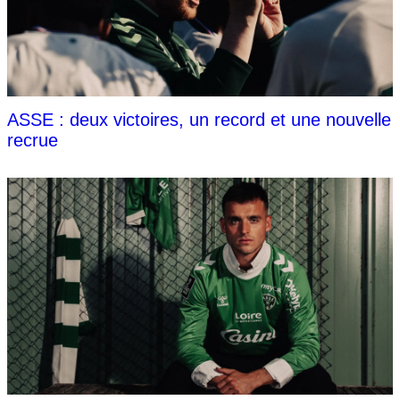
ASSE : deux victoires, un record et une nouvelle
recrue