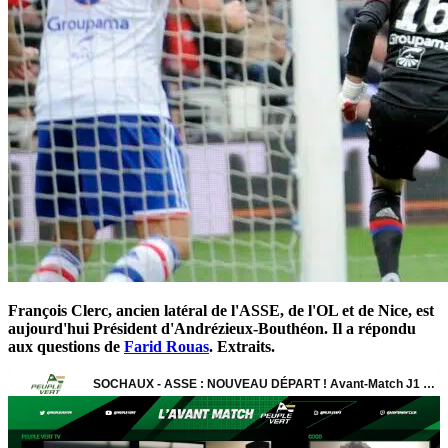
François Clerc, ancien latéral de l'ASSE, de l'OL et de Nice, est
aujourd'hui Président d'Andrézieux-Bouthéon. Il a répondu
aux questions de
Farid Rouas
. Extraits.