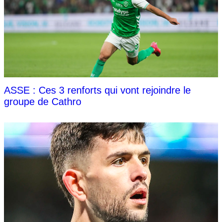
ASSE : Ces 3 renforts qui vont rejoindre le
groupe de Cathro