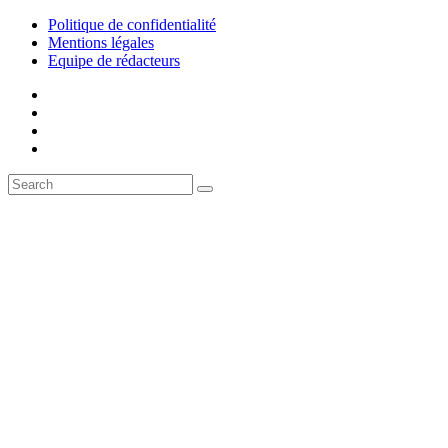
Politique de confidentialité
Mentions légales
Equipe de rédacteurs