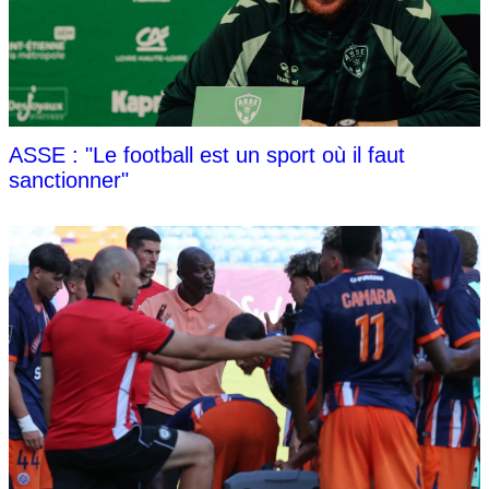
ASSE : "Le football est un sport où il faut
sanctionner"