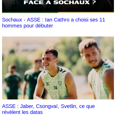
Sochaux - ASSE : Ian Cathro a choisi ses 11
hommes pour débuter
ASSE : Jaber, Csongvaï, Svetlin, ce que
révèlent les datas