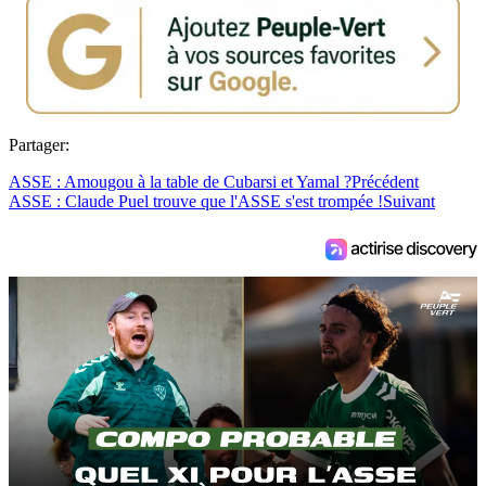
Partager:
ASSE : Amougou à la table de Cubarsi et Yamal ?
Précédent
ASSE : Claude Puel trouve que l'ASSE s'est trompée !
Suivant