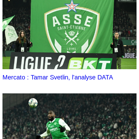
Mercato : Tamar Svetlin, l'analyse DATA