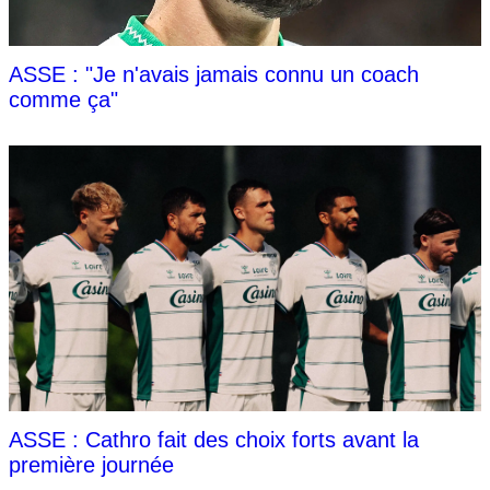
ASSE : "Je n'avais jamais connu un coach
comme ça"
ASSE : Cathro fait des choix forts avant la
première journée