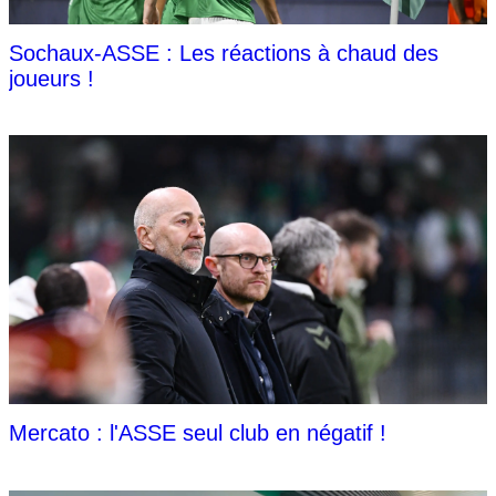
Sochaux-ASSE : Les réactions à chaud des
joueurs !
Mercato : l'ASSE seul club en négatif !