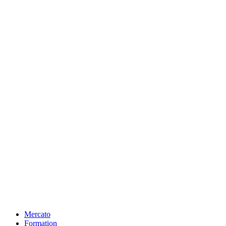
Mercato
Formation