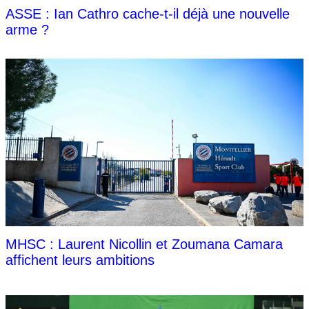
ASSE : Ian Cathro cache-t-il déjà une nouvelle
arme ?
MHSC : Laurent Nicollin et Zoumana Camara
affichent leurs ambitions