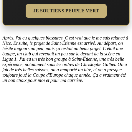
JE SOUTIENS PEUPLE VERT
Après, j'ai eu quelques blessures. C'est vrai que je me suis relancé à
Nice. Ensuite, le projet de Saint-Étienne est arrivé. Au départ, on
hésite toujours un peu, mais ça restait un beau projet. C'était une
équipe, un club qui revenait un peu sur le devant de la scène en
Ligue 1. J'ai eu un très bon groupe à Saint-Étienne, une très belle
expérience, notamment sous les ordres de Christophe Galtier. On a
fait de très belles saisons, on a remporté un titre, et on a presque
toujours joué la Coupe d'Europe chaque année. Ça a vraiment été
un bon choix pour moi et pour ma carrière."