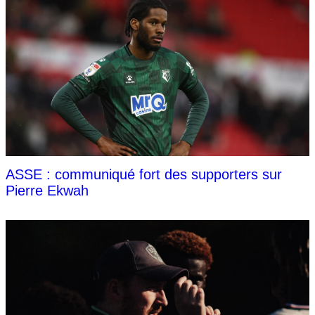
ASSE : communiqué fort des supporters sur
Pierre Ekwah