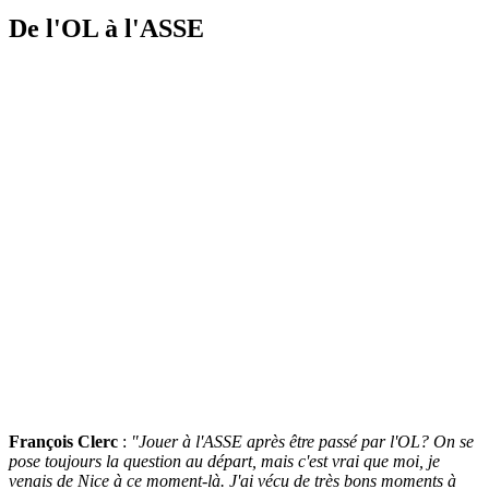
De l'OL à l'ASSE
François Clerc
:
"Jouer à l'ASSE après être passé par l'OL? On se
pose toujours la question au départ, mais c'est vrai que moi, je
venais de Nice à ce moment-là. J'ai vécu de très bons moments à