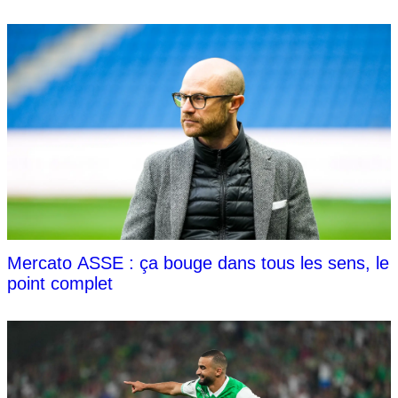
Mercato ASSE : ça bouge dans tous les sens, le
point complet