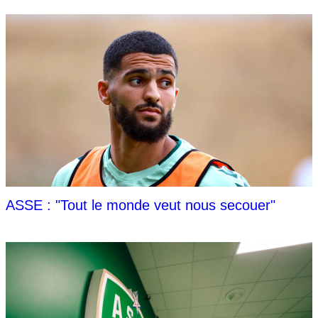
ASSE : "Tout le monde veut nous secouer"