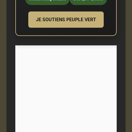
JE SOUTIENS PEUPLE VERT