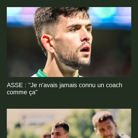
ASSE : "Je n'avais jamais connu un coach
comme ça"