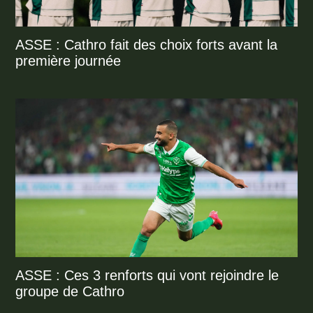
ASSE : Cathro fait des choix forts avant la
première journée
ASSE : Ces 3 renforts qui vont rejoindre le
groupe de Cathro