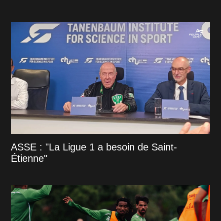
ASSE : "La Ligue 1 a besoin de Saint-
Étienne"