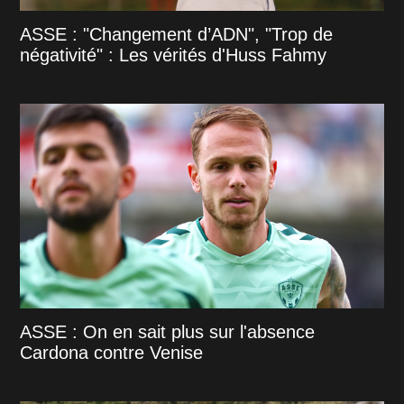
ASSE : "Changement d’ADN", "Trop de
négativité" : Les vérités d'Huss Fahmy
ASSE : On en sait plus sur l'absence
Cardona contre Venise