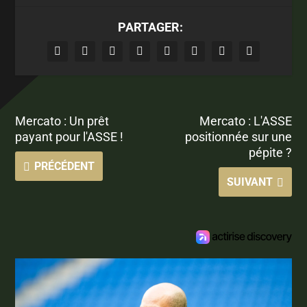
PARTAGER:
Mercato : Un prêt
Mercato : L'ASSE
payant pour l'ASSE !
positionnée sur une
pépite ?
PRÉCÉDENT
SUIVANT