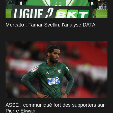
Mercato : Tamar Svetlin, l'analyse DATA
ASSE : communiqué fort des supporters sur
Pierre Ekwah