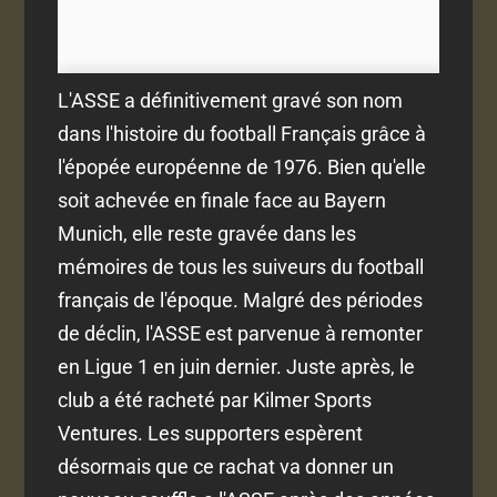
L'ASSE a définitivement gravé son nom
dans l'histoire du football Français grâce à
l'épopée européenne de 1976. Bien qu'elle
soit achevée en finale face au Bayern
Munich, elle reste gravée dans les
mémoires de tous les suiveurs du football
français de l'époque. Malgré des périodes
de déclin, l'ASSE est parvenue à remonter
en Ligue 1 en juin dernier. Juste après, le
club a été racheté par Kilmer Sports
Ventures. Les supporters espèrent
désormais que ce rachat va donner un