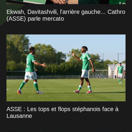
Ekwah, Davitashvili, l'arrière gauche... Cathro
(ASSE) parle mercato
ASSE : Les tops et flops stéphanois face à
Lausanne