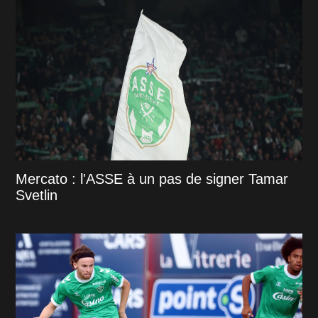
Mercato : l'ASSE à un pas de signer Tamar
Svetlin