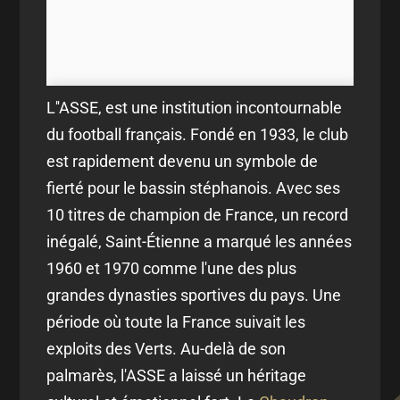
L''ASSE, est une institution incontournable
du football français. Fondé en 1933, le club
est rapidement devenu un symbole de
fierté pour le bassin stéphanois. Avec ses
10 titres de champion de France, un record
inégalé, Saint-Étienne a marqué les années
1960 et 1970 comme l'une des plus
grandes dynasties sportives du pays. Une
période où toute la France suivait les
exploits des Verts. Au-delà de son
palmarès, l'ASSE a laissé un héritage