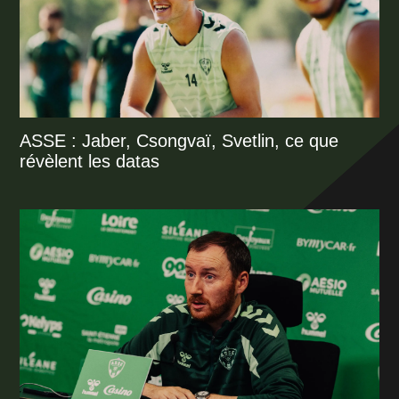
ASSE : Jaber, Csongvaï, Svetlin, ce que
révèlent les datas