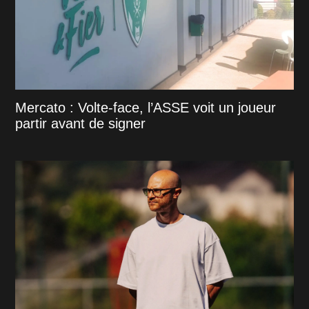
Mercato : Volte-face, l’ASSE voit un joueur
partir avant de signer