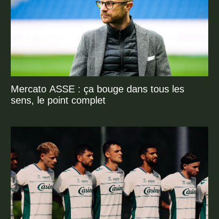
Mercato ASSE : ça bouge dans tous les
sens, le point complet