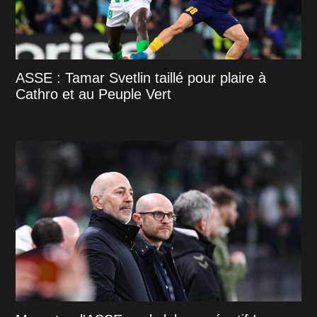
ASSE : Tamar Svetlin taillé pour plaire à
Cathro et au Peuple Vert