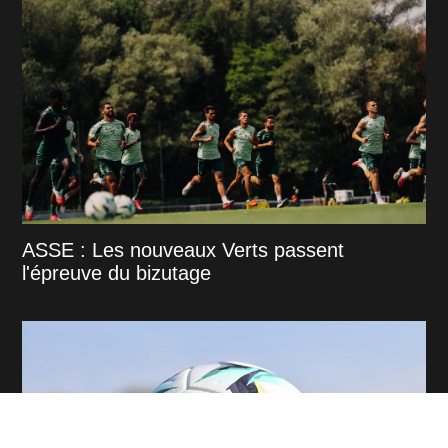
ASSE : Les nouveaux Verts passent
l'épreuve du bizutage