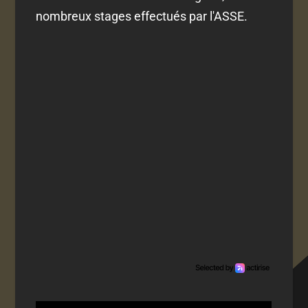
nombreux stages effectués par l'ASSE.