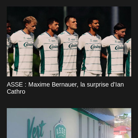
ASSE : Maxime Bernauer, la surprise d'Ian
Cathro