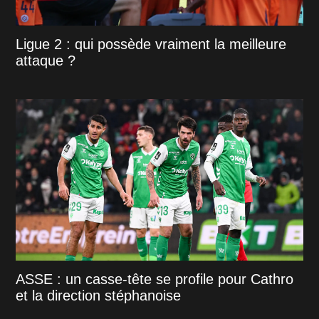
Ligue 2 : qui possède vraiment la meilleure
attaque ?
ASSE : un casse-tête se profile pour Cathro
et la direction stéphanoise