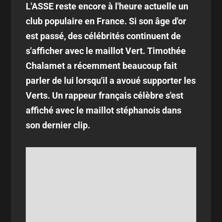
L'ASSE reste encore à l'heure actuelle un
club populaire en France. Si son âge d'or
est passé, des célébrités continuent de
s'afficher avec le maillot Vert. Timothée
Chalamet a récemment beaucoup fait
parler de lui lorsqu'il a avoué supporter les
Verts. Un rappeur français célèbre s'est
affiché avec le maillot stéphanois dans
son dernier clip.