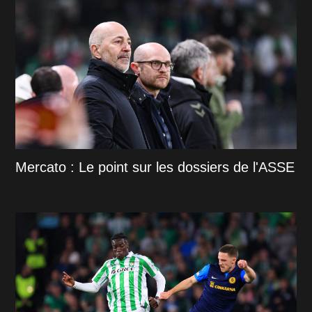
Mercato : Le point sur les dossiers de l'ASSE