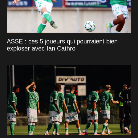
ASSE : ces 5 joueurs qui pourraient bien
exploser avec Ian Cathro