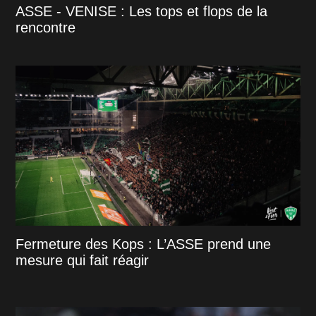
ASSE - VENISE : Les tops et flops de la
rencontre
Fermeture des Kops : L’ASSE prend une
mesure qui fait réagir