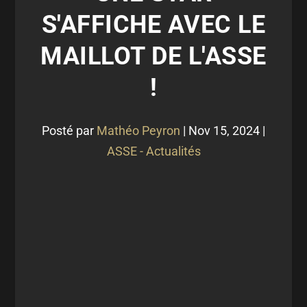
S'AFFICHE AVEC LE
MAILLOT DE L'ASSE
!
Posté par
Mathéo Peyron
|
Nov 15, 2024
|
ASSE - Actualités