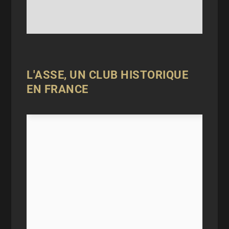
L'ASSE, UN CLUB HISTORIQUE
EN FRANCE