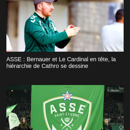
ASSE : Bernauer et Le Cardinal en tête, la
hiérarchie de Cathro se dessine