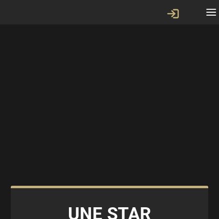
UNE STAR