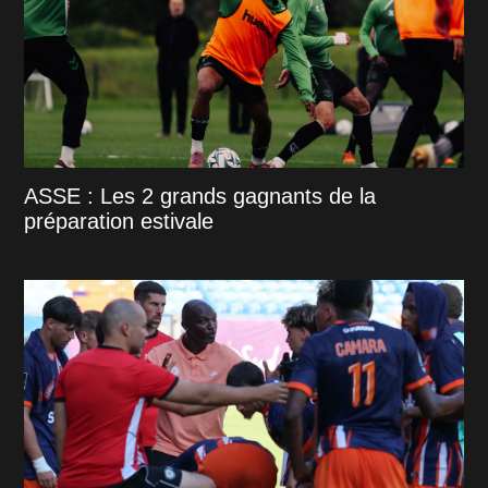
ASSE : Les 2 grands gagnants de la
préparation estivale