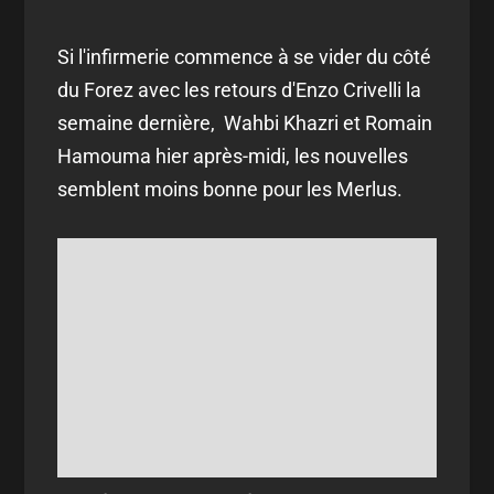
Si l'infirmerie commence à se vider du côté
du Forez avec les retours d'Enzo Crivelli la
semaine dernière, Wahbi Khazri et Romain
Hamouma hier après-midi, les nouvelles
semblent moins bonne pour les Merlus.