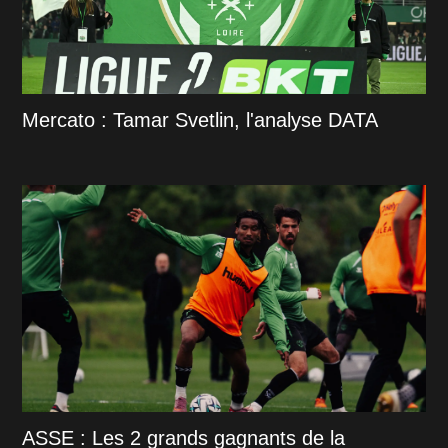
Mercato : Tamar Svetlin, l'analyse DATA
ASSE : Les 2 grands gagnants de la