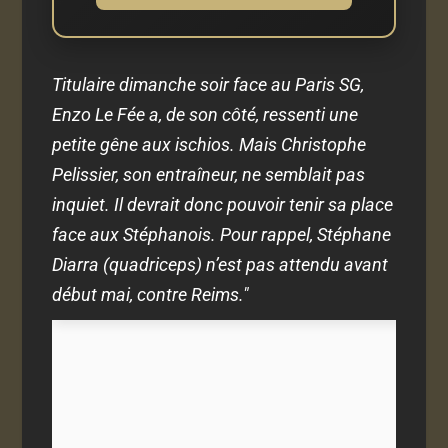
Titulaire dimanche soir face au Paris SG,
Enzo Le Fée a, de son côté, ressenti une
petite gêne aux ischios. Mais Christophe
Pelissier, son entraîneur, ne semblait pas
inquiet. Il devrait donc pouvoir tenir sa place
face aux Stéphanois. Pour rappel, Stéphane
Diarra (quadriceps) n’est pas attendu avant
début mai, contre Reims."