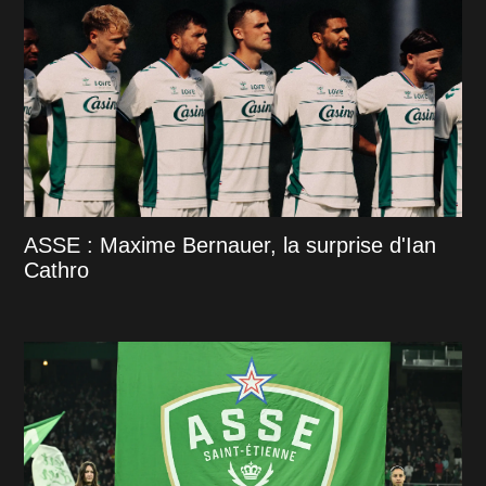
ASSE : Maxime Bernauer, la surprise d'Ian
Cathro