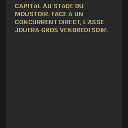
CAPITAL AU STADE DU
MOUSTOIR. FACE À UN
CONCURRENT DIRECT, L'ASSE
JOUERA GROS VENDREDI SOIR.