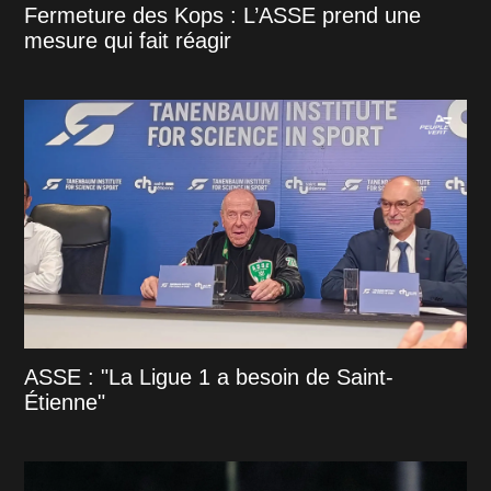
Fermeture des Kops : L’ASSE prend une
mesure qui fait réagir
ASSE : "La Ligue 1 a besoin de Saint-
Étienne"