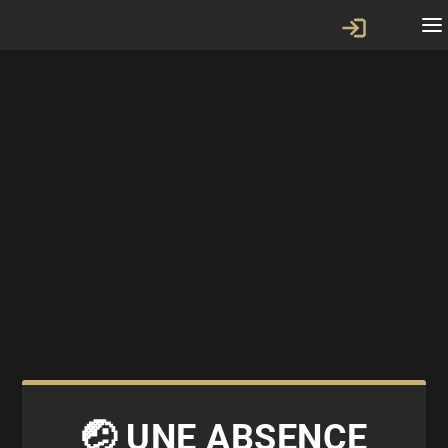
🤕 UNE ABSENCE