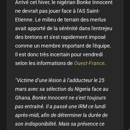
Arrivé cet hiver, le nigérian Bonke Innocent
ne devrait pas jouer face à l'AS Saint-
Etienne. Le milieu de terrain des merlus
avait apporté de la sérénité dans l'entrejeu
des bretons et s'est rapidement imposé
comme un membre important de l'équipe.
Il est donc très incertain pour vendredi
selon les informations de
Ouest-France
.
"Victime d’une lésion à l’adducteur le 25
mars avec sa sélection du Nigeria face au
Ghana, Bonke Innocent ne s’est toujours
pas entraîné. Il a passé une IRM ce lundi
après-midi, afin de déterminer la durée de
son indisponibilité. Mais sa présence ce