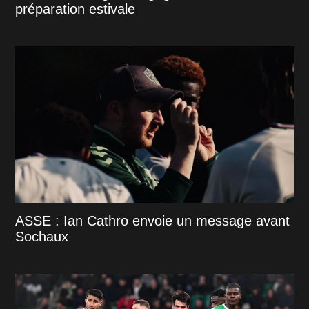
préparation estivale
ASSE : Ian Cathro envoie un message avant
Sochaux