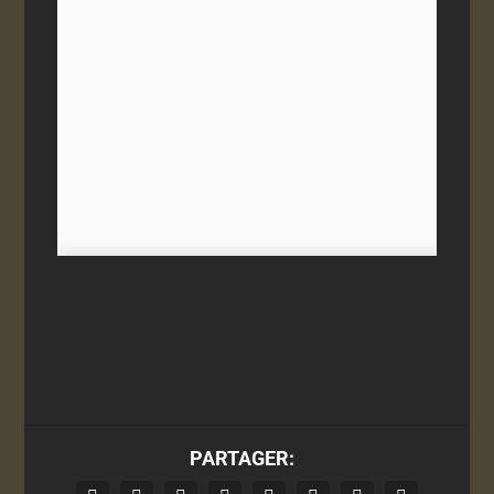
PARTAGER: