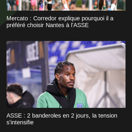
Mercato : Corredor explique pourquoi il a
préféré choisir Nantes à l'ASSE
ASSE : 2 banderoles en 2 jours, la tension
s'intensifie