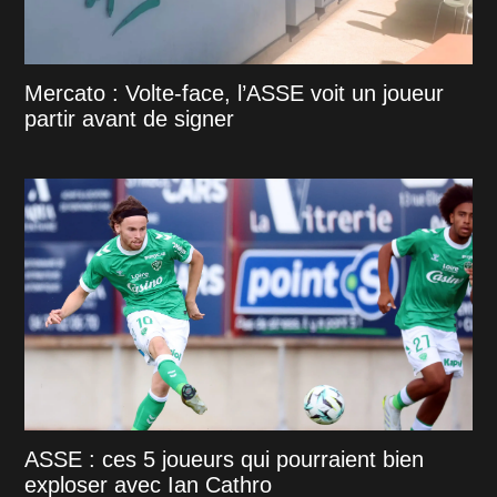
Mercato : Volte-face, l’ASSE voit un joueur
partir avant de signer
ASSE : ces 5 joueurs qui pourraient bien
exploser avec Ian Cathro