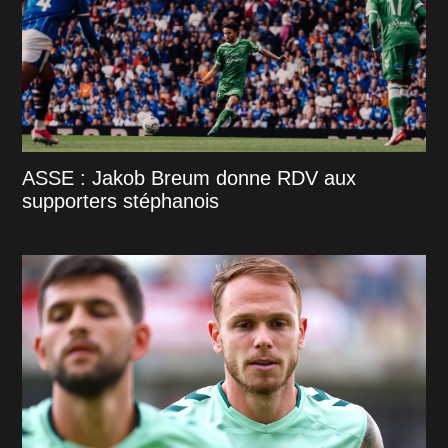
ASSE : Jakob Breum donne RDV aux
supporters stéphanois