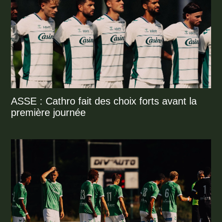
ASSE : Cathro fait des choix forts avant la
première journée