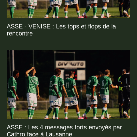
ASSE - VENISE : Les tops et flops de la
rencontre
ASSE : Les 4 messages forts envoyés par
Cathro face à Lausanne