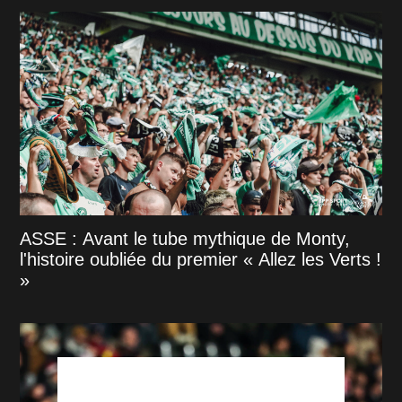
ASSE : Avant le tube mythique de Monty,
l'histoire oubliée du premier « Allez les Verts !
»