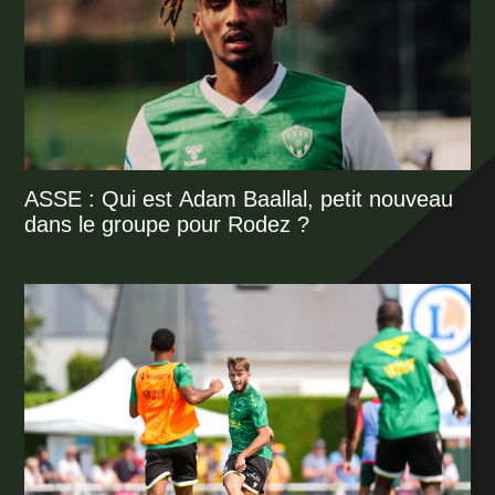
ASSE : Qui est Adam Baallal, petit nouveau
dans le groupe pour Rodez ?