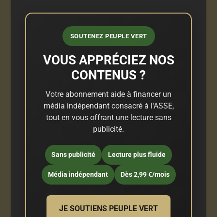
SOUTENEZ PEUPLE VERT
VOUS APPRÉCIEZ NOS
CONTENUS ?
Votre abonnement aide à financer un
média indépendant consacré à l'ASSE,
tout en vous offrant une lecture sans
publicité.
Sans publicité
Lecture plus fluide
Média indépendant
Dès 2,99 €/mois
JE SOUTIENS PEUPLE VERT