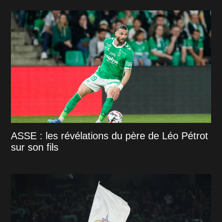
ASSE : les révélations du père de Léo Pétrot
sur son fils