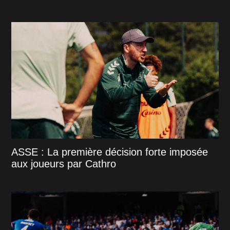
ASSE : La première décision forte imposée
aux joueurs par Cathro