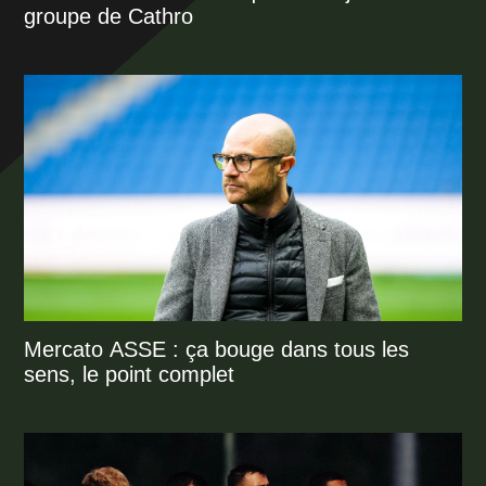
groupe de Cathro
Mercato ASSE : ça bouge dans tous les
sens, le point complet