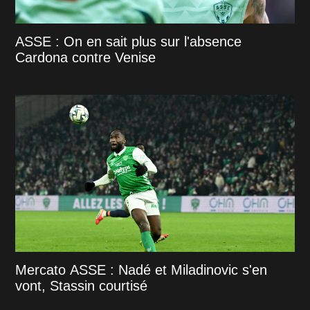
ASSE : On en sait plus sur l'absence
Cardona contre Venise
Mercato ASSE : Nadé et Miladinovic s'en
vont, Stassin courtisé