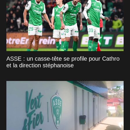
ASSE : un casse-tête se profile pour Cathro
et la direction stéphanoise