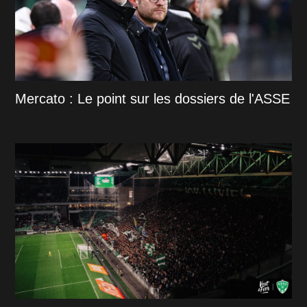
Mercato : Le point sur les dossiers de l'ASSE