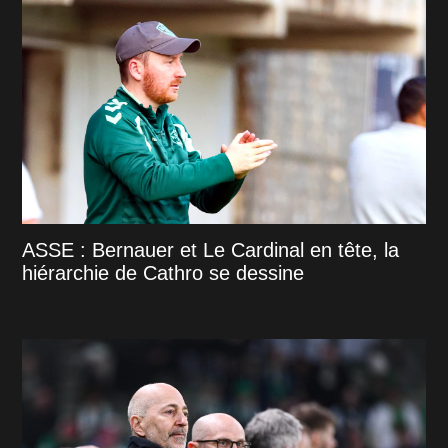
ASSE : Bernauer et Le Cardinal en tête, la
hiérarchie de Cathro se dessine