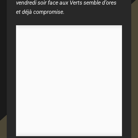
vendredi soir face aux Verts semble d’ores
et déjà compromise.