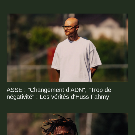
ASSE : "Changement d’ADN", "Trop de
négativité" : Les vérités d'Huss Fahmy