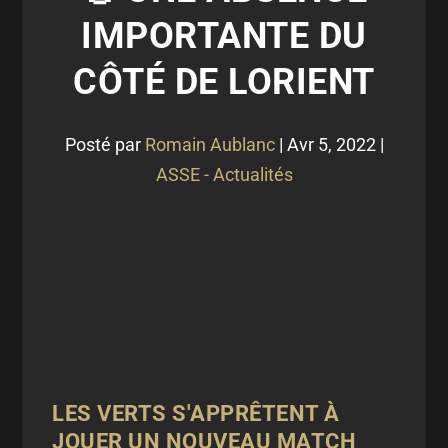
IMPORTANTE DU
CÔTÉ DE LORIENT
Posté par
Romain Aublanc
|
Avr 5, 2022
|
ASSE - Actualités
LES VERTS S'APPRÊTENT À
JOUER UN NOUVEAU MATCH