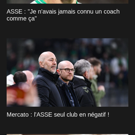
ASSE : "Je n'avais jamais connu un coach
comme ça"
Mercato : l'ASSE seul club en négatif !