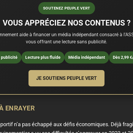
SOUTENEZ PEUPLE VERT
VOUS APPRÉCIEZ NOS CONTENUS ?
nnement aide à financer un média indépendant consacré à l'ASS
vous offrant une lecture sans publicité.
publicité
Lecture plus fluide
Média indépendant
Dès 2,99 €
JE SOUTIENS PEUPLE VERT
 À ENRAYER
portif n’a pas échappé aux défis économiques. Déjà fragi