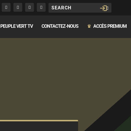
PEUPLE VERT TV
CONTACTEZ-NOUS
ACCÈS PREMIUM
♛