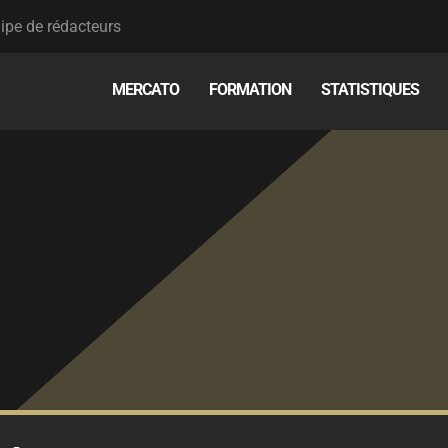
ipe de rédacteurs
MERCATO
FORMATION
STATISTIQUES