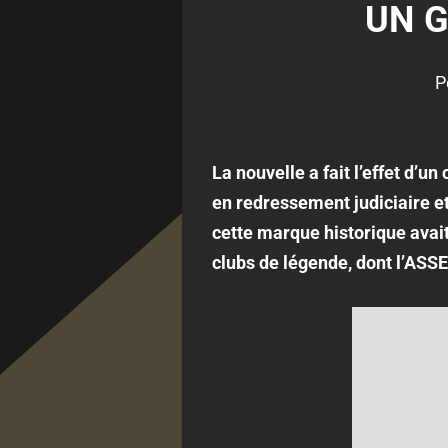
UN G
P
La nouvelle a fait l’effet d’un
en redressement judiciaire et
cette marque historique avait
clubs de légende, dont l’ASSE