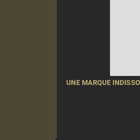
UNE MARQUE INDISSO