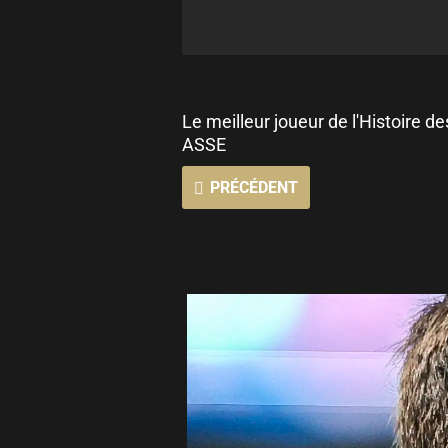
Le meilleur joueur de l'Histoire de
ASSE
PRÉCÉDENT