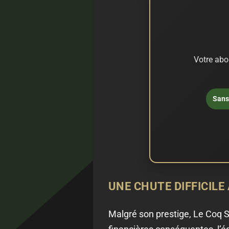
Votre abo
Sans 
UNE CHUTE DIFFICILE
Malgré son prestige, Le Coq S