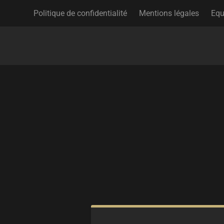
Politique de confidentialité
Mentions légales
Equ