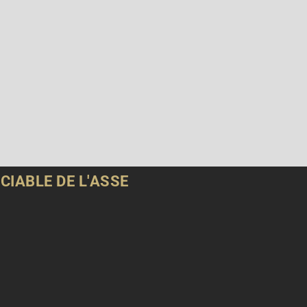
CIABLE DE L'ASSE