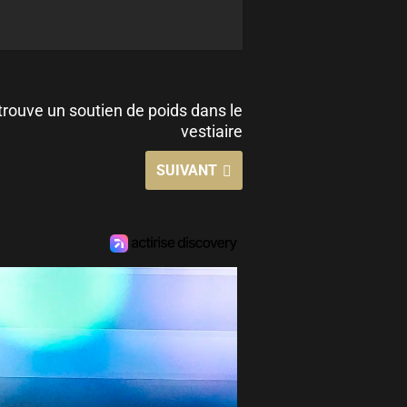
rouve un soutien de poids dans le
vestiaire
SUIVANT