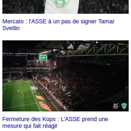
Mercato : l'ASSE à un pas de signer Tamar
Svetlin
Fermeture des Kops : L’ASSE prend une
mesure qui fait réagir