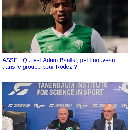
ASSE : Qui est Adam Baallal, petit nouveau
dans le groupe pour Rodez ?