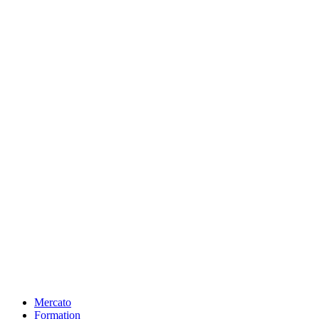
Mercato
Formation