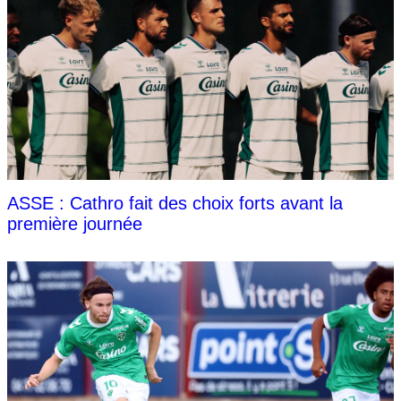
ASSE : Cathro fait des choix forts avant la
première journée