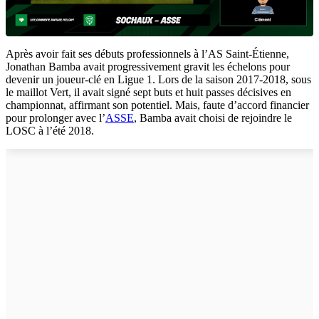
Après avoir fait ses débuts professionnels à l’AS Saint-Étienne,
Jonathan Bamba avait progressivement gravit les échelons pour
devenir un joueur-clé en Ligue 1. Lors de la saison 2017-2018, sous
le maillot Vert, il avait signé sept buts et huit passes décisives en
championnat, affirmant son potentiel. Mais, faute d’accord financier
pour prolonger avec l’
ASSE
, Bamba avait choisi de rejoindre le
LOSC à l’été 2018.