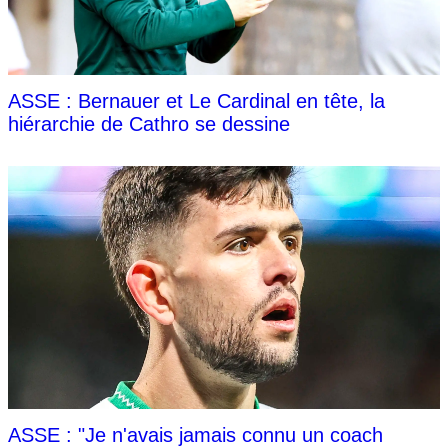
ASSE : Bernauer et Le Cardinal en tête, la
hiérarchie de Cathro se dessine
ASSE : "Je n'avais jamais connu un coach