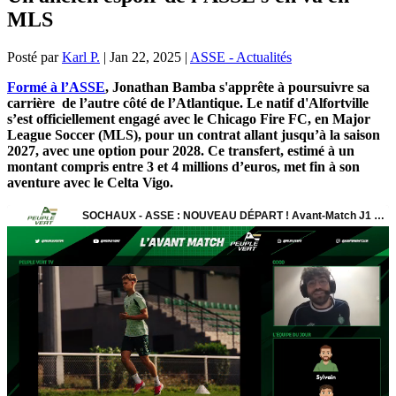
MLS
Posté par
Karl P.
|
Jan 22, 2025
|
ASSE - Actualités
Formé à l’ASSE
, Jonathan Bamba s'apprête à poursuivre sa
carrière de l’autre côté de l’Atlantique. Le natif d'Alfortville
s’est officiellement engagé avec le Chicago Fire FC, en Major
League Soccer (MLS), pour un contrat allant jusqu’à la saison
2027, avec une option pour 2028. Ce transfert, estimé à un
montant compris entre 3 et 4 millions d’euros, met fin à son
aventure avec le Celta Vigo.