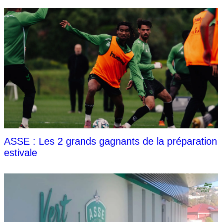
ASSE : Les 2 grands gagnants de la préparation
estivale