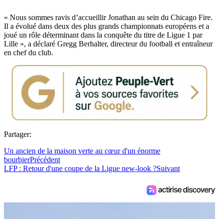
« Nous sommes ravis d’accueillir Jonathan au sein du Chicago Fire.
Il a évolué dans deux des plus grands championnats européens et a
joué un rôle déterminant dans la conquête du titre de Ligue 1 par
Lille », a déclaré Gregg Berhalter, directeur du football et entraîneur
en chef du club.
Partager:
Un ancien de la maison verte au cœur d'un énorme
bourbier
Précédent
LFP : Retour d'une coupe de la Ligue new-look ?
Suivant