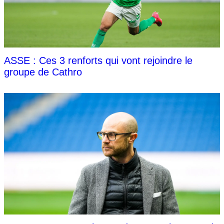
ASSE : Ces 3 renforts qui vont rejoindre le
groupe de Cathro