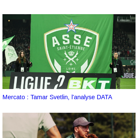
Mercato : Tamar Svetlin, l'analyse DATA