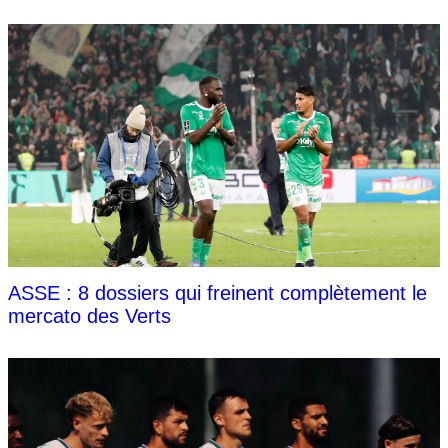
ASSE : 8 dossiers qui freinent complètement le
mercato des Verts