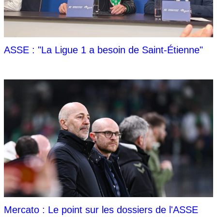
ASSE : "La Ligue 1 a besoin de Saint-Étienne"
Mercato : Le point sur les dossiers de l'ASSE