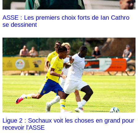
ASSE : Les premiers choix forts de Ian Cathro
se dessinent
Ligue 2 : Sochaux voit les choses en grand pour
recevoir l'ASSE