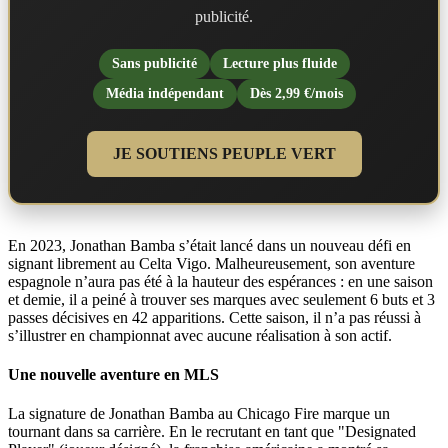
publicité.
Sans publicité
Lecture plus fluide
Média indépendant
Dès 2,99 €/mois
JE SOUTIENS PEUPLE VERT
En 2023, Jonathan Bamba s’était lancé dans un nouveau défi en
signant librement au Celta Vigo. Malheureusement, son aventure
espagnole n’aura pas été à la hauteur des espérances : en une saison
et demie, il a peiné à trouver ses marques avec seulement 6 buts et 3
passes décisives en 42 apparitions. Cette saison, il n’a pas réussi à
s’illustrer en championnat avec aucune réalisation à son actif.
Une nouvelle aventure en MLS
La signature de Jonathan Bamba au Chicago Fire marque un
tournant dans sa carrière. En le recrutant en tant que "Designated