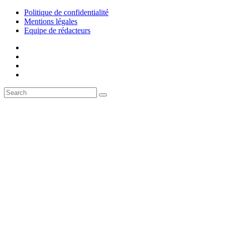
Politique de confidentialité
Mentions légales
Equipe de rédacteurs