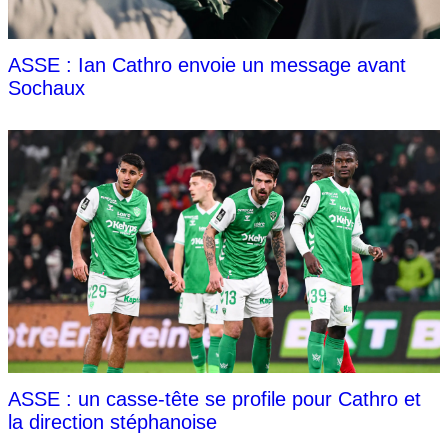
ASSE : Ian Cathro envoie un message avant
Sochaux
ASSE : un casse-tête se profile pour Cathro et
la direction stéphanoise