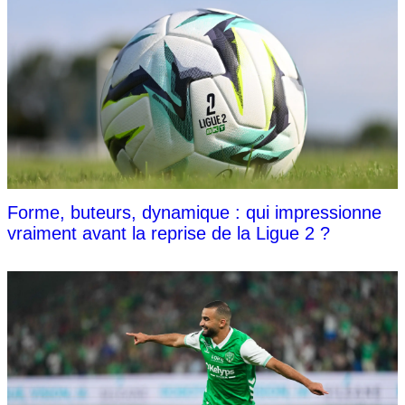
Forme, buteurs, dynamique : qui impressionne
vraiment avant la reprise de la Ligue 2 ?