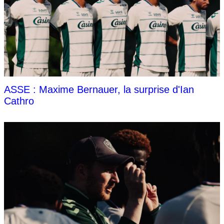
ASSE : Maxime Bernauer, la surprise d'Ian
Cathro